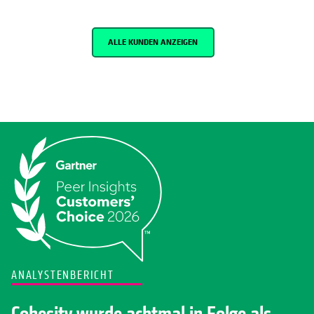
ALLE KUNDEN ANZEIGEN
ANALYSTENBERICHT