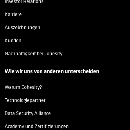
Investor Relations
Karriere
Auszeichnungen
Kunden
Nachhaltigkeit bei Cohesity
Wie wir uns von anderen unterscheiden
Warum Cohesity?
Technologiepartner
Data Security Alliance
Academy und Zertifizierungen