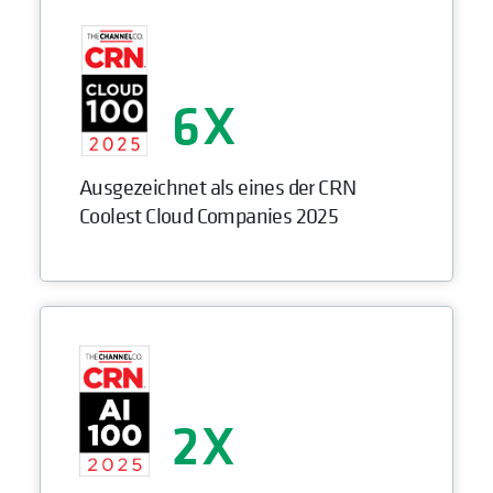
6
Ausgezeichnet als eines der CRN
Coolest Cloud Companies 2025
2