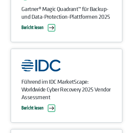
Gartner® Magic Quadrant™ für Backup-
und Data-Protection-Plattformen 2025
Bericht lesen
Führend im IDC MarketScape:
Worldwide Cyber Recovery 2025 Vendor
Assessment
Bericht lesen