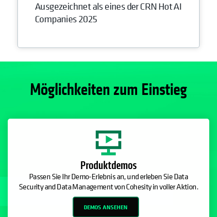
Ausgezeichnet als eines der CRN Hot AI
Companies 2025
Möglichkeiten zum Einstieg
Produktdemos
Passen Sie Ihr Demo-Erlebnis an, und erleben Sie Data
Security and Data Management von Cohesity in voller Aktion.
DEMOS ANSEHEN