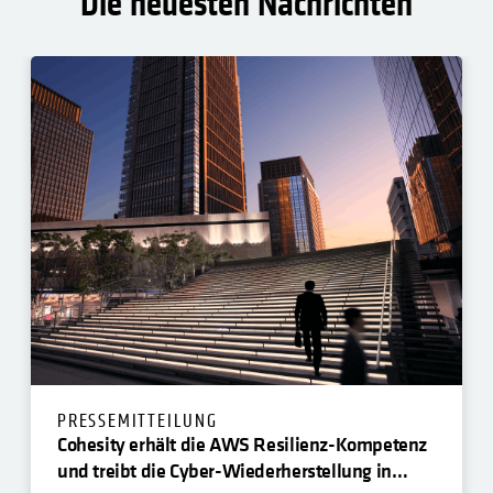
Die neuesten Nachrichten
PRESSEMITTEILUNG
Cohesity erhält die AWS Resilienz-Kompetenz
und treibt die Cyber-Wiederherstellung in