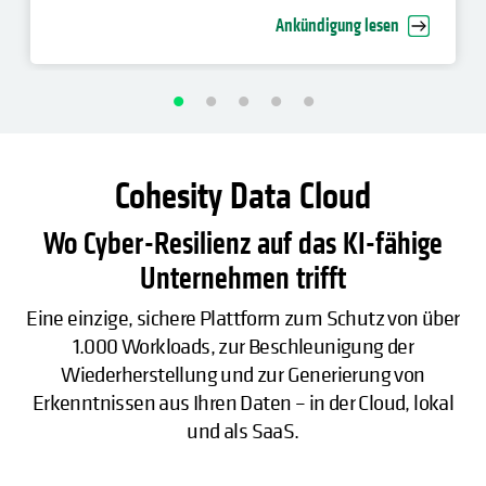
Unternehmen voran
Ankündigung lesen
Cohesity Data Cloud
Wo Cyber-Resilienz auf das KI-fähige
Unternehmen trifft
Eine einzige, sichere Plattform zum Schutz von über
1.000 Workloads, zur Beschleunigung der
Wiederherstellung und zur Generierung von
Erkenntnissen aus Ihren Daten – in der Cloud, lokal
und als SaaS.