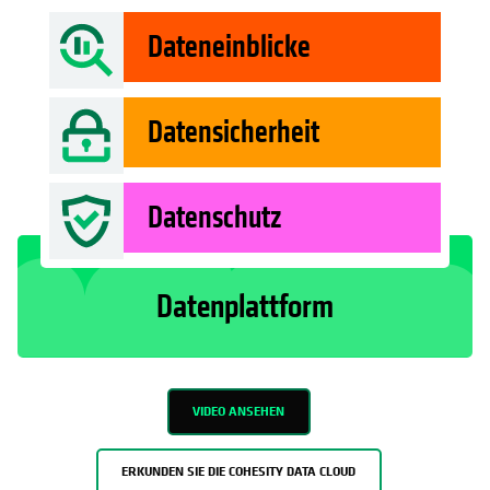
Dateneinblicke
Datensicherheit
Datenschutz
Datenplattform
VIDEO ANSEHEN
ERKUNDEN SIE DIE COHESITY DATA CLOUD