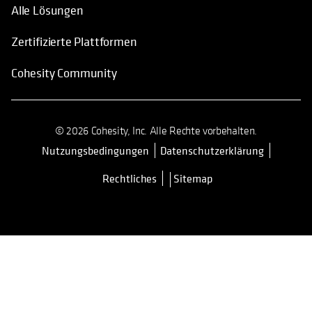
Alle Lösungen
Zertifizierte Plattformen
Cohesity Community
© 2026 Cohesity, Inc. Alle Rechte vorbehalten.
Nutzungsbedingungen
Datenschutzerklärung
wird in einer neuen Registerkarte 
Rechtliches
Sitemap