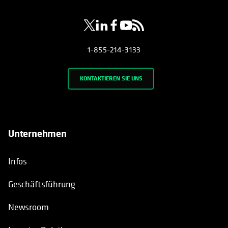
1-855-214-3133
KONTAKTIEREN SIE UNS
Unternehmen
Infos
Geschäftsführung
Newsroom