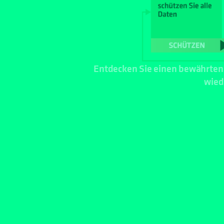
Entdecken Sie einen bewährten 
wied