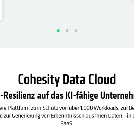
Cohesity Data Cloud
Resilienz auf das KI-fähige Unterneh
here Plattform zum Schutz von über 1.000 Workloads, zur 
 zur Generierung von Erkenntnissen aus Ihren Daten – in de
SaaS.