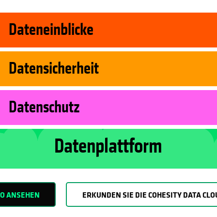
Dateneinblicke
Datensicherheit
Datenschutz
Datenplattform
EO ANSEHEN
ERKUNDEN SIE DIE COHESITY DATA CLO