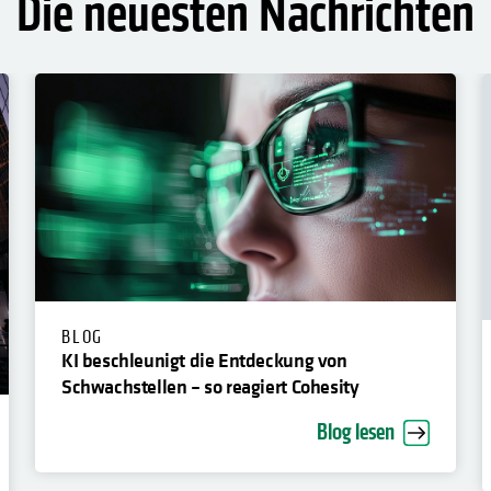
Die neuesten Nachrichten
BLOG
KI beschleunigt die Entdeckung von
Schwachstellen – so reagiert Cohesity
Blog lesen