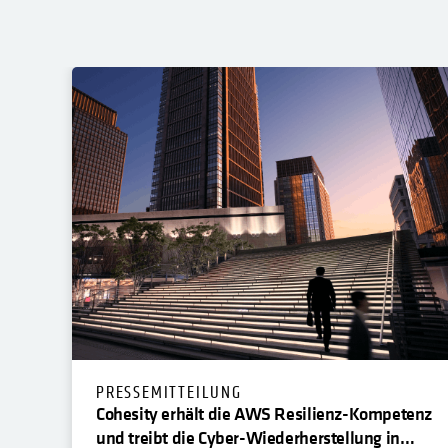
PRESSEMITTEILUNG
Cohesity erhält die AWS Resilienz-Kompetenz
und treibt die Cyber-Wiederherstellung in