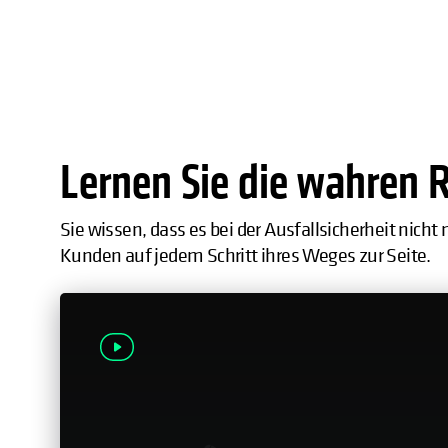
Lernen Sie die wahren 
Sie wissen, dass es bei der Ausfallsicherheit nich
Kunden auf jedem Schritt ihres Weges zur Seite.