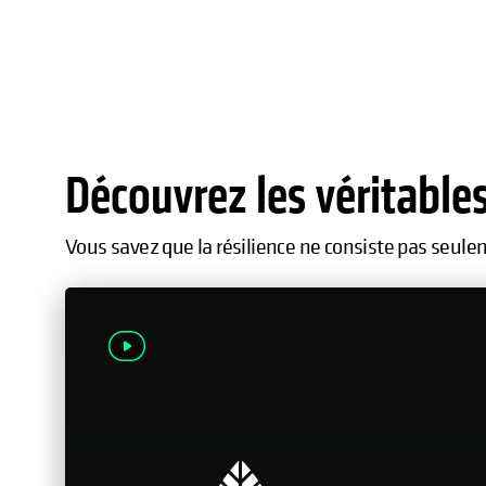
Découvrez les véritables
Vous savez que la résilience ne consiste pas seule