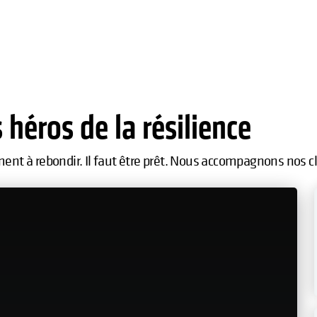
 héros de la résilience
ment à rebondir. Il faut être prêt. Nous accompagnons nos c