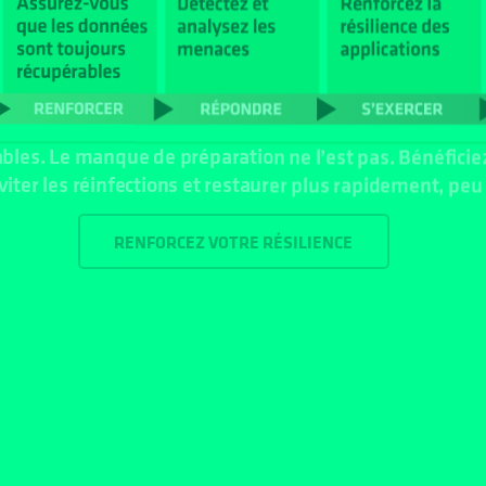
ables. Le manque de préparation ne l’est pas. Bénéficie
éviter les réinfections et restaurer plus rapidement, peu
RENFORCEZ VOTRE RÉSILIENCE