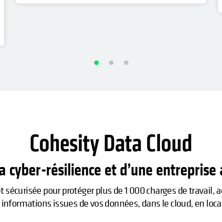
Cohesity Data Cloud
la cyber-résilience et d’une entreprise
sécurisée pour protéger plus de 1 000 charges de travail, ac
s informations issues de vos données, dans le cloud, en loca