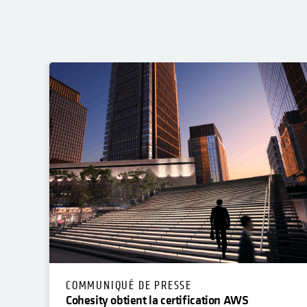
COMMUNIQUÉ DE PRESSE
Cohesity obtient la certification AWS