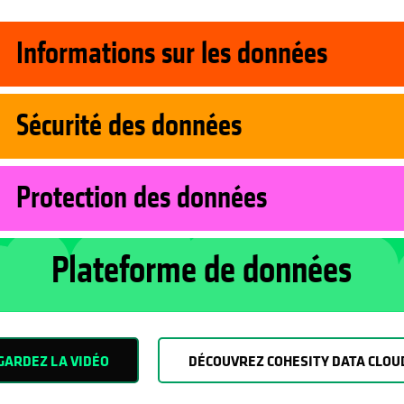
Informations sur les données
Sécurité des données
Protection des données
Plateforme de données
GARDEZ LA VIDÉO
DÉCOUVREZ COHESITY DATA CLOU