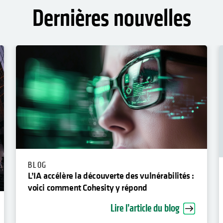
Dernières nouvelles
BLOG
L’IA accélère la découverte des vulnérabilités :
voici comment Cohesity y répond
Lire l’article du blog