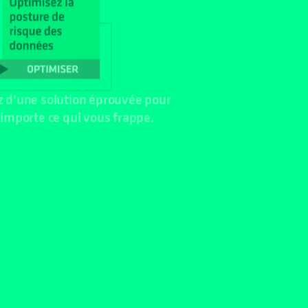
z d’une solution éprouvée pour
 importe ce qui vous frappe.