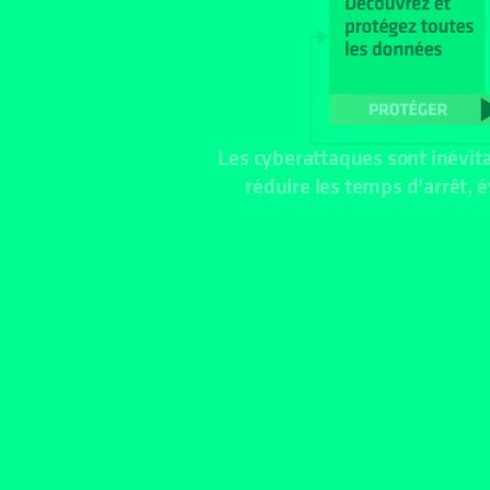
Les cyberattaques sont inévit
réduire les temps d’arrêt, 