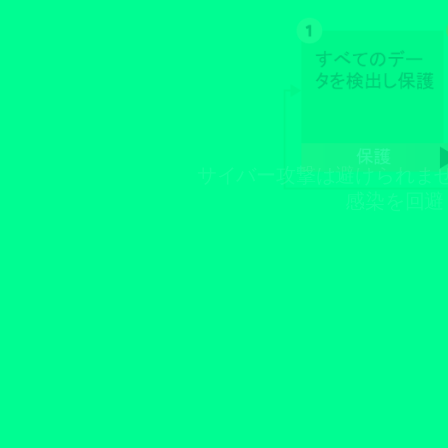
サイバー攻撃は避けられま
感染を回避