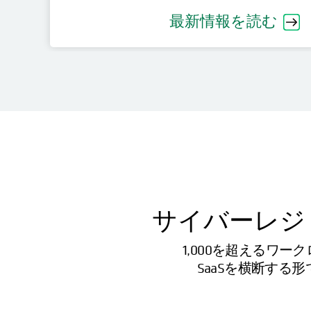
最新情報を読む
サイバーレジ
1,000を超えるワ
SaaSを横断す