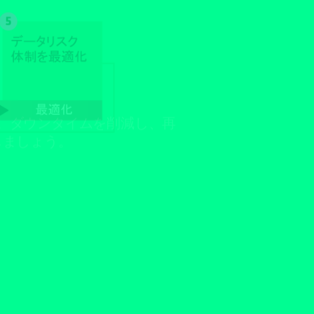
。ダウンタイムを削減し、再
しましょう。