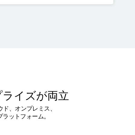
プライズが両立
ラウド、オンプレミス、
プラットフォーム。