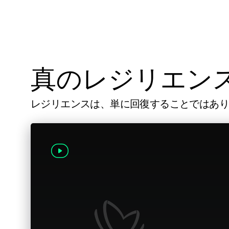
真のレジリエン
レジリエンスは、単に回復することではありま