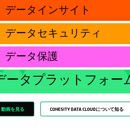
データインサイト
データセキュリティ
データ保護
データプラットフォー
動画を見る
COHESITY DATA CLOUDについて知る