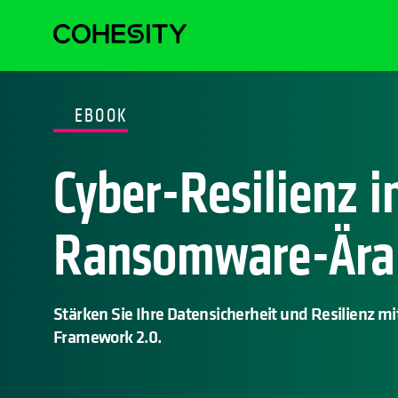
EBOOK
Cyber-Resilienz i
Ransomware-Ära
Stärken Sie Ihre Datensicherheit und Resilienz m
Framework 2.0.