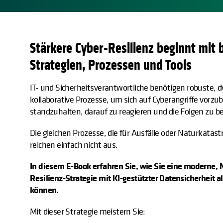
Stärkere Cyber-Resilienz beginnt mit
Strategien, Prozessen und Tools
IT- und Sicherheitsverantwortliche benötigen robuste,
kollaborative Prozesse, um sich auf Cyberangriffe vorzu
standzuhalten, darauf zu reagieren und die Folgen zu b
Die gleichen Prozesse, die für Ausfälle oder Naturkata
reichen einfach nicht aus.
In diesem E-Book erfahren Sie, wie Sie eine moderne,
Resilienz-Strategie mit KI-gestützter Datensicherheit 
können.
Mit dieser Strategie meistern Sie: