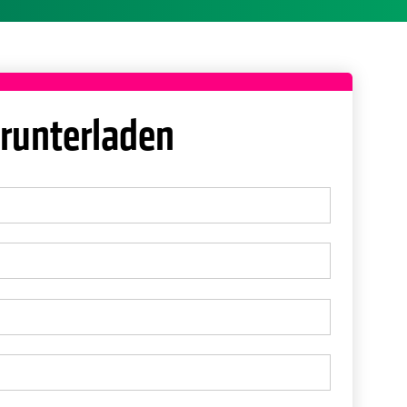
runterladen