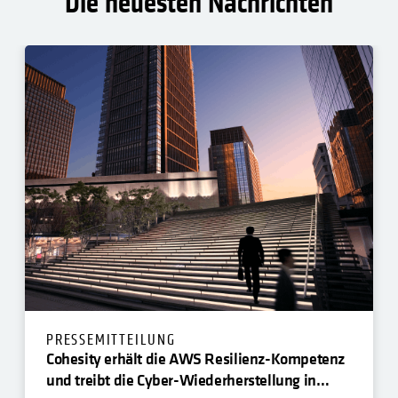
Die neuesten Nachrichten
PRESSEMITTEILUNG
Cohesity erhält die AWS Resilienz-Kompetenz
und treibt die Cyber-Wiederherstellung in