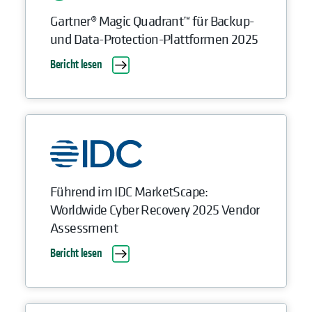
Gartner® Magic Quadrant™ für Backup-
und Data-Protection-Plattformen 2025
Bericht lesen
Führend im IDC MarketScape:
Worldwide Cyber Recovery 2025 Vendor
Assessment
Bericht lesen