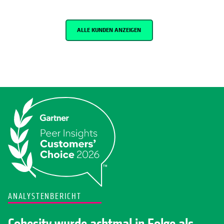
ALLE KUNDEN ANZEIGEN
ANALYSTENBERICHT