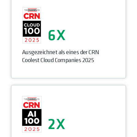
6
Ausgezeichnet als eines der CRN
Coolest Cloud Companies 2025
2