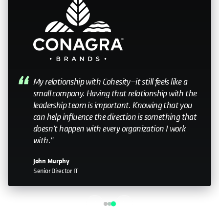
My relationship with Cohesity—it still feels like a
small company. Having that relationship with the
leadership team is important. Knowing that you
can help influence the direction is something that
doesn’t happen with every organization I work
with."
John Murphy
Senior Director IT