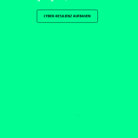
CYBER-RESILIENZ AUFBAUEN