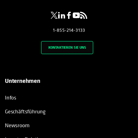
1-855-214-3133
KONTAKTIEREN SIE UNS
Unternehmen
Infos
Geschäftsführung
Newsroom