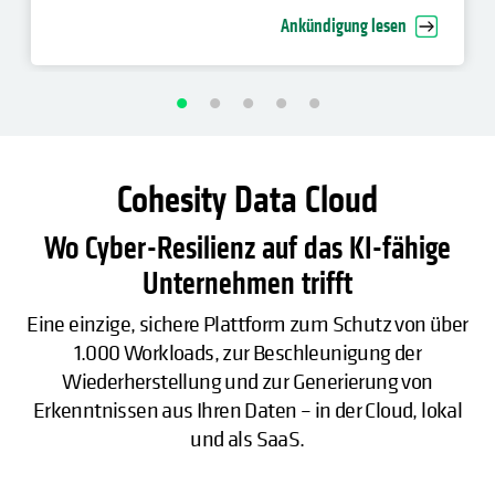
Unternehmen voran
Ankündigung lesen
Cohesity Data Cloud
Wo Cyber-Resilienz auf das KI-fähige
Unternehmen trifft
Eine einzige, sichere Plattform zum Schutz von über
1.000 Workloads, zur Beschleunigung der
Wiederherstellung und zur Generierung von
Erkenntnissen aus Ihren Daten – in der Cloud, lokal
und als SaaS.