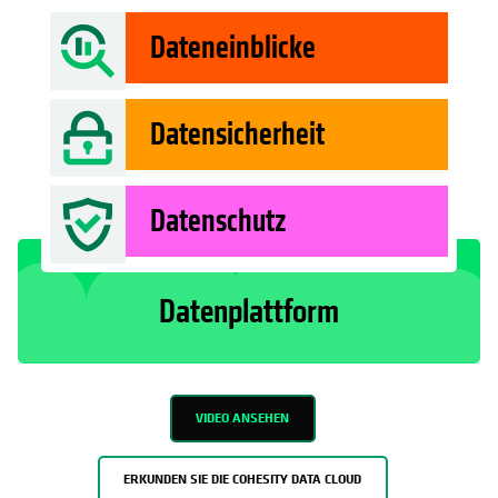
Dateneinblicke
Datensicherheit
Datenschutz
Datenplattform
VIDEO ANSEHEN
ERKUNDEN SIE DIE COHESITY DATA CLOUD