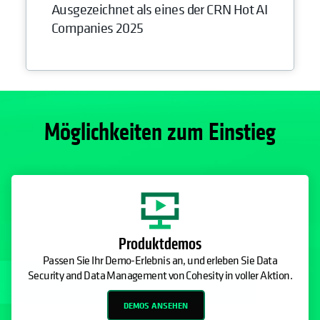
Ausgezeichnet als eines der CRN Hot AI
Companies 2025
Möglichkeiten zum Einstieg
Produktdemos
Passen Sie Ihr Demo-Erlebnis an, und erleben Sie Data
Security and Data Management von Cohesity in voller Aktion.
DEMOS ANSEHEN