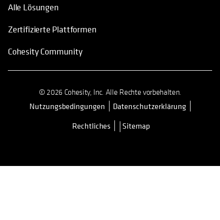
Alle Lösungen
Zertifizierte Plattformen
Cohesity Community
© 2026 Cohesity, Inc. Alle Rechte vorbehalten.
Nutzungsbedingungen
Datenschutzerklärung
wird in einer neuen Registerkarte 
Rechtliches
Sitemap