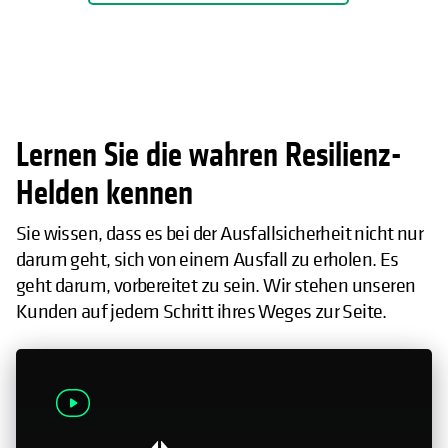
Lernen Sie die wahren Resilienz-
Helden kennen
Sie wissen, dass es bei der Ausfallsicherheit nicht nur
darum geht, sich von einem Ausfall zu erholen. Es
geht darum, vorbereitet zu sein. Wir stehen unseren
Kunden auf jedem Schritt ihres Weges zur Seite.