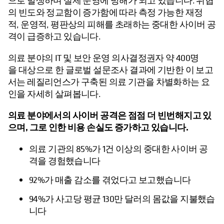
으로 발생하며 실제 운영에 방해가 되고 있습니다. 위협
의 빈도와 정교함이 증가함에 따라 측정 가능한 재정
적, 운영적, 평판상의 피해를 초래하는 중대한 사이버 공
격이 급증하고 있습니다.
의료 분야의 IT 및 보안 운영 의사결정권자 약 400명
을 대상으로 한 글로벌 설문조사 결과에 기반한 이 보고
서는 레질리언스가 구축된 의료 기관을 차별화하는 요
인을 자세히 살펴봅니다.
의료 분야에서의 사이버 공격은 점점 더 빈번해지고 있
으며, 그로 인한 비용 손실도 증가하고 있습니다.
의료 기관의 85%가 1건 이상의 중대한 사이버 공
격을 경험했습니다
92%가 매출 감소를 겪었다고 보고했습니다
94%가 사고당 평균 130만 달러의 몸값을 지불했습
니다