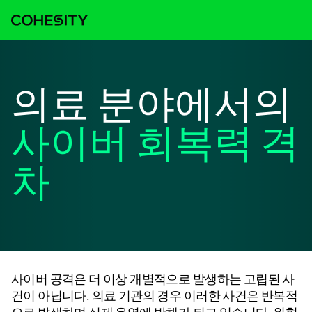
의료 분야에서의
사이버 회복력 격
차
사이버 공격은 더 이상 개별적으로 발생하는 고립된 사
건이 아닙니다. 의료 기관의 경우 이러한 사건은 반복적