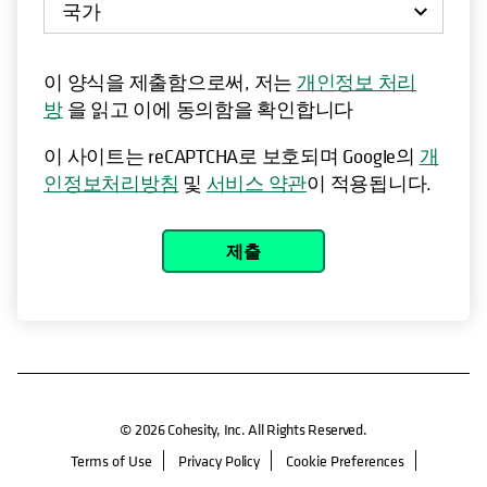
이 양식을 제출함으로써, 저는
개인정보 처리
방
을 읽고 이에 동의함을 확인합니다
이 사이트는 reCAPTCHA로 보호되며 Google의
개
인정보처리방침
및
서비스 약관
이 적용됩니다.
제출
© 2026 Cohesity, Inc. All Rights Reserved.
Terms of Use
Privacy Policy
Cookie Preferences