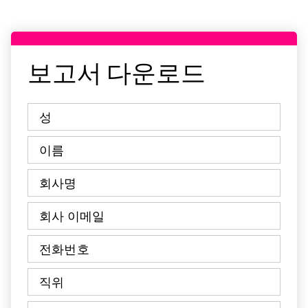
보고서 다운로드