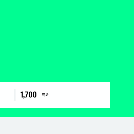
1,700
특허