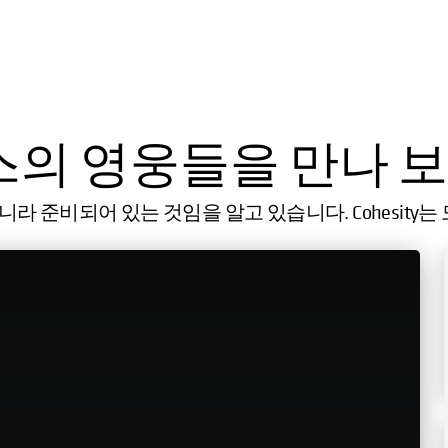
의 영웅들을 만나 
 준비되어 있는 것임을 알고 있습니다. Cohesity