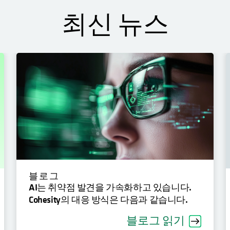
최신 뉴스
블로그
AI는 취약점 발견을 가속화하고 있습니다.
Cohesity의 대응 방식은 다음과 같습니다.
블로그 읽기