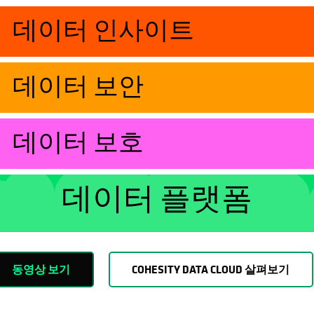
데이터 인사이트
데이터 보안
데이터 보호
데이터 플랫폼
동영상 보기
COHESITY DATA CLOUD 살펴보기