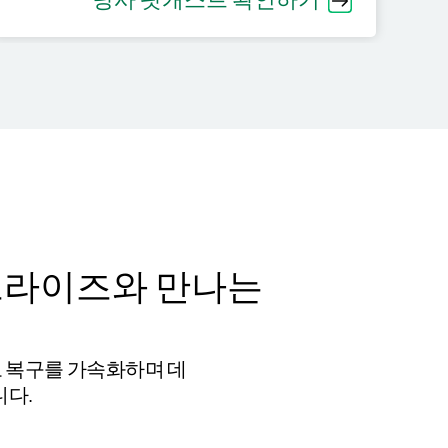
당사 팟캐스트 확인하기
터프라이즈와 만나는
고 복구를 가속화하며 데
니다.