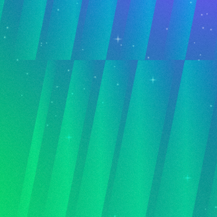
사이버 공격은 피할 수 없지만
재감염을 