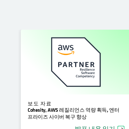
보도 자료
Cohesity, AWS 레질리언스 역량 획득, 엔터
프라이즈 사이버 복구 향상