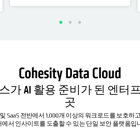
Cohesity Data Cloud
가 AI 활용 준비가 된 엔
곳
및 SaaS 전반에서 1,000개 이상의 워크로드를 보호하
에서 인사이트를 도출할 수 있는 단일 보안 플랫폼입