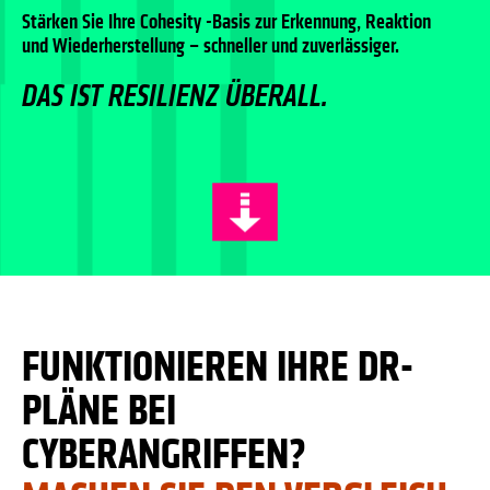
Stärken Sie Ihre Cohesity -Basis zur Erkennung, Reaktion
und Wiederherstellung – schneller und zuverlässiger.
DAS IST RESILIENZ ÜBERALL.
FUNKTIONIEREN IHRE DR-
PLÄNE BEI
CYBERANGRIFFEN?