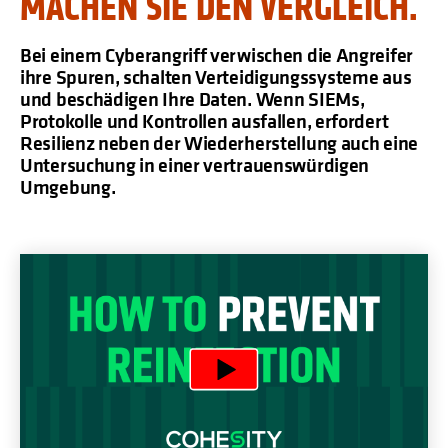
MACHEN SIE DEN VERGLEICH.
Bei einem Cyberangriff verwischen die Angreifer
ihre Spuren, schalten Verteidigungssysteme aus
und beschädigen Ihre Daten. Wenn SIEMs,
Protokolle und Kontrollen ausfallen, erfordert
Resilienz neben der Wiederherstellung auch eine
Untersuchung in einer vertrauenswürdigen
Umgebung.