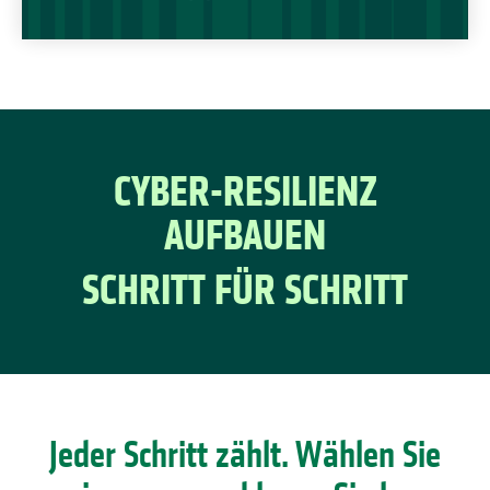
CYBER-RESILIENZ
AUFBAUEN
SCHRITT FÜR SCHRITT
Jeder Schritt zählt. Wählen Sie