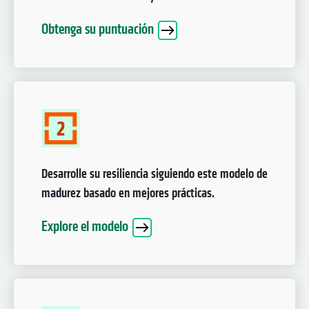
Obtenga su puntuación
Desarrolle su resiliencia siguiendo este modelo de
madurez basado en mejores prácticas.
Explore el modelo