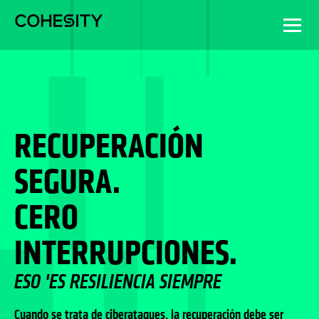
RECUPERACIÓN
SEGURA.
CERO
INTERRUPCIONES.
ESO 'ES RESILIENCIA SIEMPRE
Cuando se trata de ciberataques, la recuperación debe ser