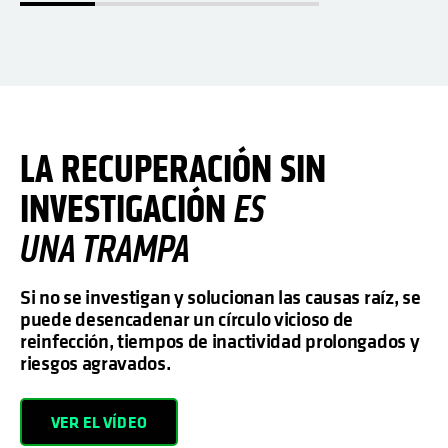
LA RECUPERACIÓN SIN
INVESTIGACIÓN
ES
UNA TRAMPA
Si no se investigan y solucionan las causas raíz, se
puede desencadenar un círculo vicioso de
reinfección, tiempos de inactividad prolongados y
riesgos agravados.
VER EL VÍDEO