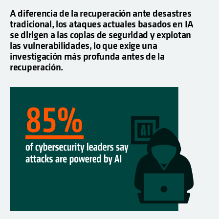
A diferencia de la recuperación ante desastres
tradicional, los ataques actuales basados en IA
se dirigen a las copias de seguridad y explotan
las vulnerabilidades, lo que exige una
investigación más profunda antes de la
recuperación.