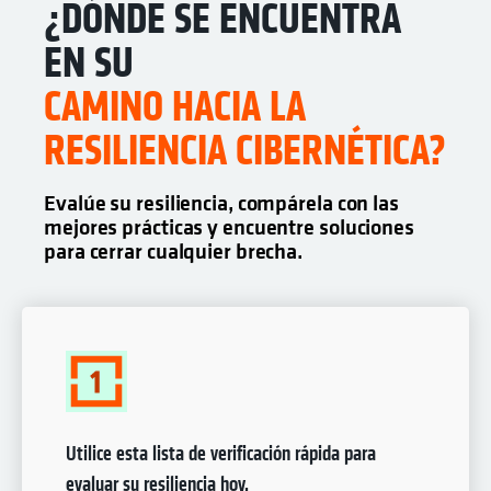
¿DÓNDE SE ENCUENTRA
EN SU
CAMINO HACIA LA
RESILIENCIA CIBERNÉTICA?
Evalúe su resiliencia, compárela con las
mejores prácticas y encuentre soluciones
para cerrar cualquier brecha.
Utilice esta lista de verificación rápida para
evaluar su resiliencia hoy.