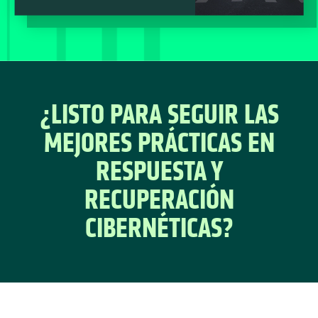
¿LISTO PARA SEGUIR LAS
MEJORES PRÁCTICAS EN
RESPUESTA Y
RECUPERACIÓN
CIBERNÉTICAS?