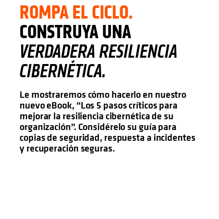
ROMPA EL CICLO.
CONSTRUYA UNA
VERDADERA RESILIENCIA
CIBERNÉTICA.
Le mostraremos cómo hacerlo en nuestro
nuevo eBook, “Los 5 pasos críticos para
mejorar la resiliencia cibernética de su
organización”. Considérelo su guía para
copias de seguridad, respuesta a incidentes
y recuperación seguras.