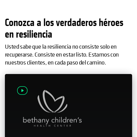
Conozca a los verdaderos héroes
en resiliencia
Usted sabe que la resiliencia no consiste solo en
recuperarse. Consiste en estar listo. Estamos con
nuestros clientes, en cada paso del camino.