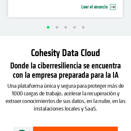
recuperación cibernética empresarial
Leer el anuncio
Cohesity Data Cloud
Donde la ciberresiliencia se encuentra
con la empresa preparada para la IA
Una plataforma única y segura para proteger más de
1000 cargas de trabajo, acelerar la recuperación y
extraer conocimientos de sus datos, en la nube, en las
instalaciones locales y SaaS.