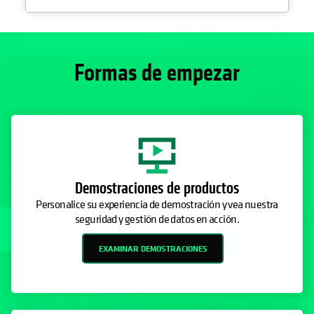
Formas de empezar
Demostraciones de productos
Personalice su experiencia de demostración y vea nuestra
seguridad y gestión de datos en acción.
EXAMINAR DEMOSTRACIONES