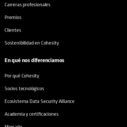
Carreras profesionales
Premios
Clientes
Sostenibilidad en Cohesity
En qué nos diferenciamos
Por qué Cohesity
Socios tecnológicos
Ecosistema Data Security Alliance
Academia y certificaciones
Mercado