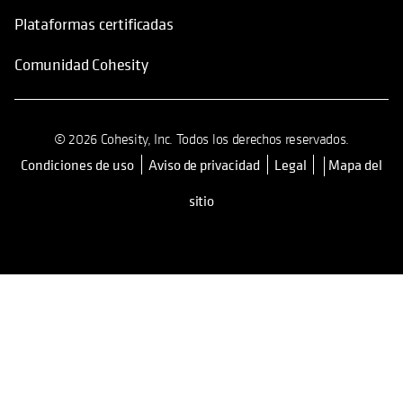
Plataformas certificadas
Comunidad Cohesity
© 2026 Cohesity, Inc. Todos los derechos reservados.
Condiciones de uso
Aviso de privacidad
Legal
Mapa del
se abre en una pestaña nueva
sitio