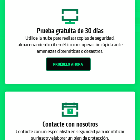
Prueba gratuita de 30 días
Utilice la nube para realizar copias de seguridad,
almacenamiento cibernético o recuperación rápida ante
amenazas cibernéticas o desastres.
PRUÉBELO AHORA
Contacte con nosotros
Contacte con un especialista en seguridad para identificar
su riesgo y elaborar un plan de protección.