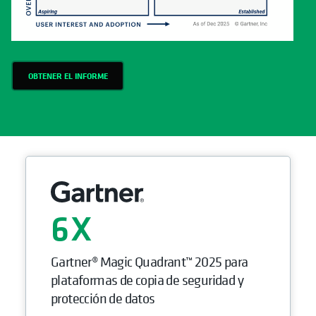
OBTENER EL INFORME
6
Gartner® Magic Quadrant™ 2025 para
plataformas de copia de seguridad y
protección de datos