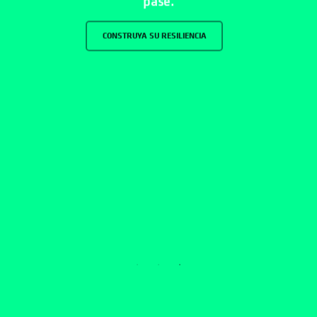
CONSTRUYA SU RESILIENCIA