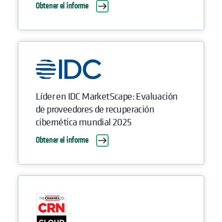
Obtener el informe
Líder en IDC MarketScape: Evaluación
de proveedores de recuperación
cibernética mundial 2025
Obtener el informe