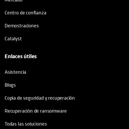
Centro de confianza
Demostraciones
Catalyst
Enlaces útiles
se abre en una pestaña nueva
Asistencia
Blogs
Copia de seguridad y recuperación
Recuperación de ransomware
Todas las soluciones