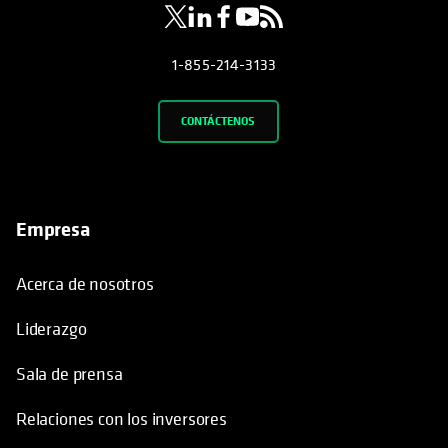
1-855-214-3133
CONTÁCTENOS
Empresa
Acerca de nosotros
Liderazgo
Sala de prensa
Relaciones con los inversores