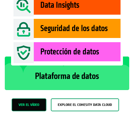
Data Insights
Seguridad de los datos
Protección de datos
Plataforma de datos
VER EL VÍDEO
EXPLORE EL COHESITY DATA CLOUD