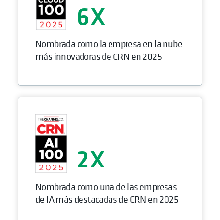
6
Nombrada como la empresa en la nube
más innovadoras de CRN en 2025
2
Nombrada como una de las empresas
de IA más destacadas de CRN en 2025