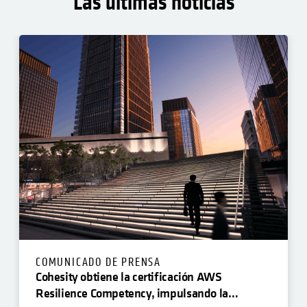
Las últimas noticias
COMUNICADO DE PRENSA
Cohesity obtiene la certificación AWS
Resilience Competency, impulsando la