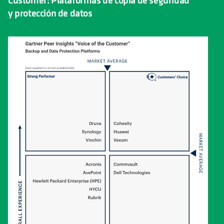
y protección de datos