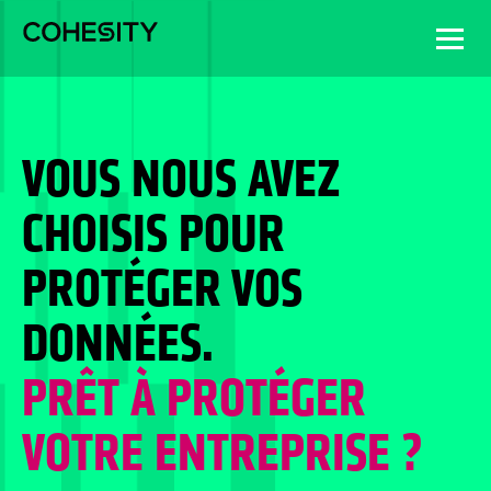
VOUS NOUS AVEZ
CHOISIS POUR
PROTÉGER VOS
DONNÉES.
PRÊT À PROTÉGER
VOTRE ENTREPRISE ?