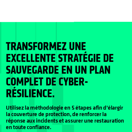
TRANSFORMEZ UNE
EXCELLENTE STRATÉGIE DE
SAUVEGARDE EN UN PLAN
COMPLET DE CYBER-
RÉSILIENCE.
Utilisez la méthodologie en 5 étapes afin d’élargir
la couverture de protection, de renforcer la
réponse aux incidents et assurer une restauration
en toute confiance.