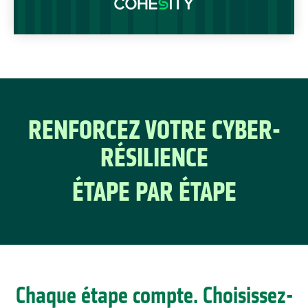
RENFORCEZ VOTRE CYBER-
RÉSILIENCE
ÉTAPE PAR ÉTAPE
Chaque étape compte. Choisissez-