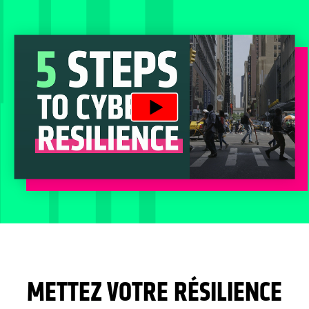
METTEZ VOTRE RÉSILIENCE