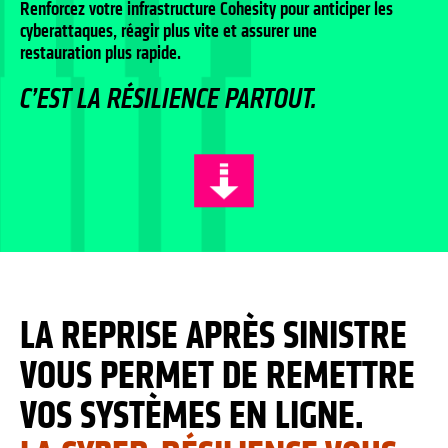
Renforcez votre infrastructure Cohesity pour anticiper les
cyberattaques, réagir plus vite et assurer une
restauration plus rapide.
C’EST LA RÉSILIENCE PARTOUT.
LA REPRISE APRÈS SINISTRE
VOUS PERMET DE REMETTRE
VOS SYSTÈMES EN LIGNE.