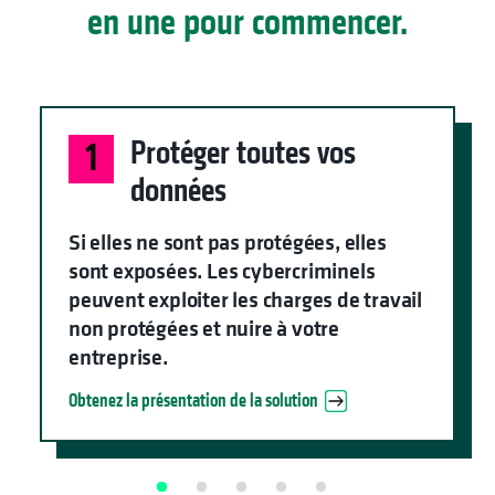
en une pour commencer.
Protéger toutes vos
1
données
Si elles ne sont pas protégées, elles
sont exposées. Les cybercriminels
peuvent exploiter les charges de travail
non protégées et nuire à votre
entreprise.
Obtenez la présentation de la solution
s’ouvre dans un 