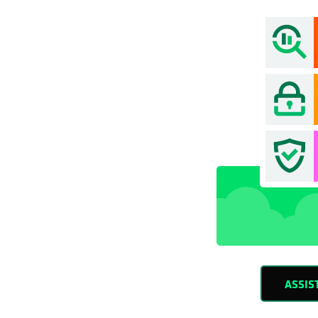
ASSIS