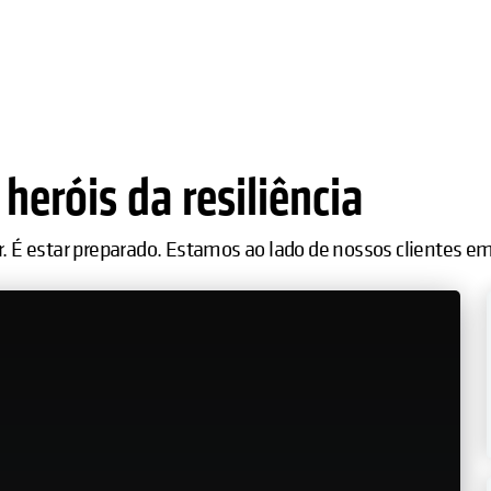
heróis da resiliência
r. É estar preparado. Estamos ao lado de nossos clientes e