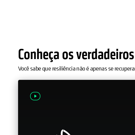
Conheça os verdadeiros 
Você sabe que resiliência não é apenas se recupera