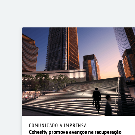
COMUNICADO À IMPRENSA
Cohesity promove avanços na recuperação