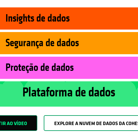
Insights de dados
Segurança de dados
Proteção de dados
Plataforma de dados
TIR AO VÍDEO
EXPLORE A NUVEM DE DADOS DA COHE