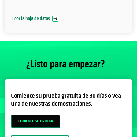
¿Listo para empezar?
Comience su prueba gratuita de 30 días o vea
una de nuestras demostraciones.
COMIENCE SU PRUEBA
VEA LAS DEMOSTRACIONES