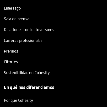
Relaciones con los inversores
Carreras profesionales
Premios
Clientes
Sostenibilidad en Cohesity
En qué nos diferenciamos
Por qué Cohesity
Socios tecnológicos
Ecosistema Data Security Alliance
Academia y certificaciones