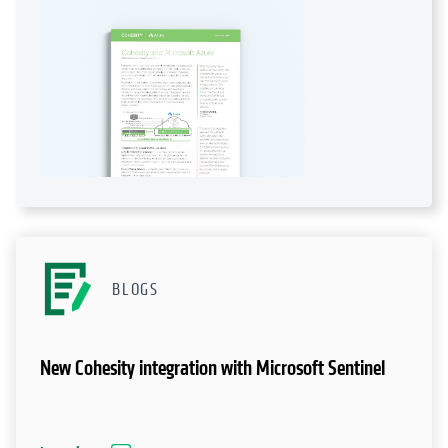
BLOGS
New Cohesity integration with Microsoft Sentinel
Leer ahora