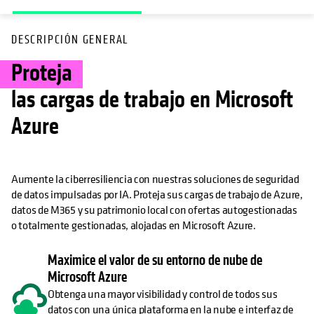
DESCRIPCIÓN GENERAL
Proteja
las cargas de trabajo en Microsoft
Azure
Aumente la ciberresiliencia con nuestras soluciones de seguridad
de datos impulsadas por IA. Proteja sus cargas de trabajo de Azure,
datos de M365 y su patrimonio local con ofertas autogestionadas
o totalmente gestionadas, alojadas en Microsoft Azure.
Maximice el valor de su entorno de nube de
Microsoft Azure
Obtenga una mayor visibilidad y control de todos sus
datos con una única plataforma en la nube e interfaz de