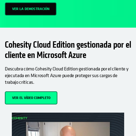
VER LA DEMOSTRACIÓN
Cohesity Cloud Edition gestionada por el
cliente en Microsoft Azure
Descubra cómo Cohesity Cloud Edition gestionada por el cliente y
ejecutada en Microsoft Azure puede proteger sus cargas de
trabajo críticas.
VER EL VÍDEO COMPLETO