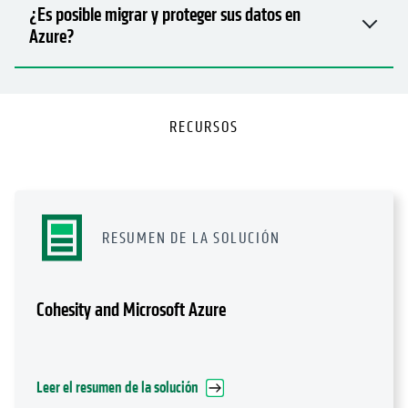
RECURSOS
RESUMEN DE LA SOLUCIÓN
Cohesity and Microsoft Azure
Leer el resumen de la solución