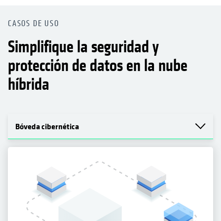
CASOS DE USO
Simplifique la seguridad y
protección de datos en la nube
híbrida
Bóveda cibernética