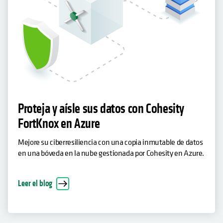
Proteja y aísle sus datos con Cohesity
FortKnox en Azure
Mejore su ciberresiliencia con una copia inmutable de datos
en una bóveda en la nube gestionada por Cohesity en Azure.
Leer el blog