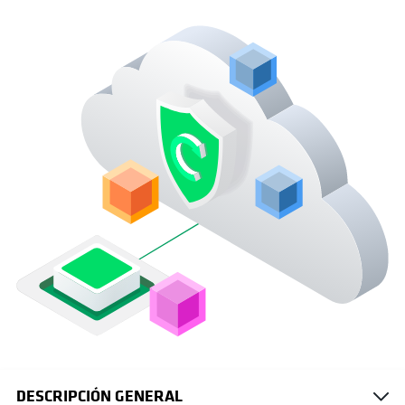
DESCRIPCIÓN GENERAL