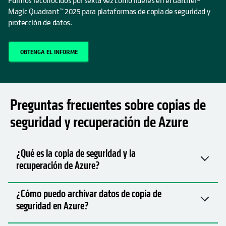
Preguntas frecuentes sobre copias de
seguridad y recuperación de Azure
¿Qué es la copia de seguridad y la
recuperación de Azure?
¿Cómo puedo archivar datos de copia de
seguridad en Azure?
¿Es posible migrar y proteger sus datos en
Azure?