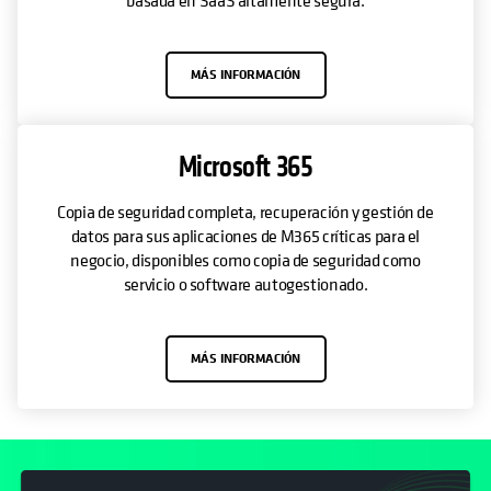
MÁS INFORMACIÓN
Microsoft 365
Copia de seguridad completa, recuperación y gestión de
datos para sus aplicaciones de M365 críticas para el
negocio, disponibles como copia de seguridad como
servicio o software autogestionado.
MÁS INFORMACIÓN