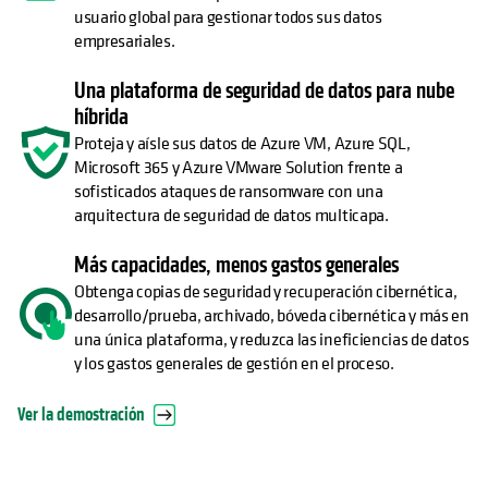
usuario global para gestionar todos sus datos
empresariales.
Una plataforma de seguridad de datos para nube
híbrida
Proteja y aísle sus datos de Azure VM, Azure SQL,
Microsoft 365 y Azure VMware Solution frente a
sofisticados ataques de ransomware con una
arquitectura de seguridad de datos multicapa.
Más capacidades, menos gastos generales
Obtenga copias de seguridad y recuperación cibernética,
desarrollo/prueba, archivado, bóveda cibernética y más en
una única plataforma, y reduzca las ineficiencias de datos
y los gastos generales de gestión en el proceso.
Ver la demostración