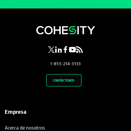
1-855-214-3133
CONTÁCTENOS
Empresa
Acerca de nosotros
Liderazgo
Sala de prensa