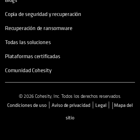
Todas las soluciones
Plataformas certificadas
Comunidad Cohesity
© 2026 Cohesity, Inc. Todos los derechos reservados.
Condiciones de uso
Aviso de privacidad
Legal
Mapa del
se abre en una pestaña nueva
sitio