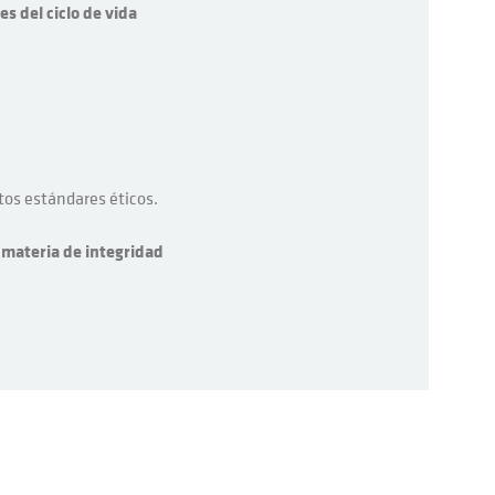
s del ciclo de vida
tos estándares éticos.
 materia de integridad