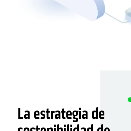
La estrategia de
sostenibilidad de