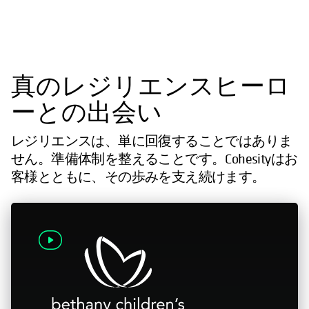
真のレジリエンスヒーロ
ーとの出会い
レジリエンスは、単に回復することではありま
せん。準備体制を整えることです。Cohesityはお
客様とともに、その歩みを支え続けます。