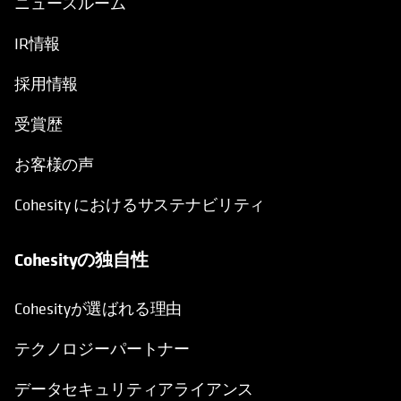
ニュースルーム
IR情報
採用情報
受賞歴
お客様の声
Cohesity におけるサステナビリティ
Cohesityの独自性
Cohesityが選ばれる理由
テクノロジーパートナー
データセキュリティアライアンス