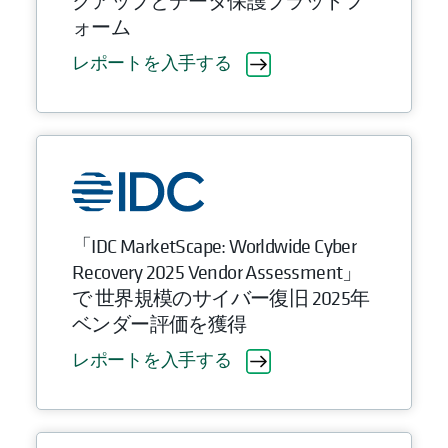
クアップとデータ保護プラットフ
ォーム
レポートを入手する
「IDC MarketScape: Worldwide Cyber
Recovery 2025 Vendor Assessment」
で 世界規模のサイバー復旧 2025年
ベンダー評価を獲得
レポートを入手する