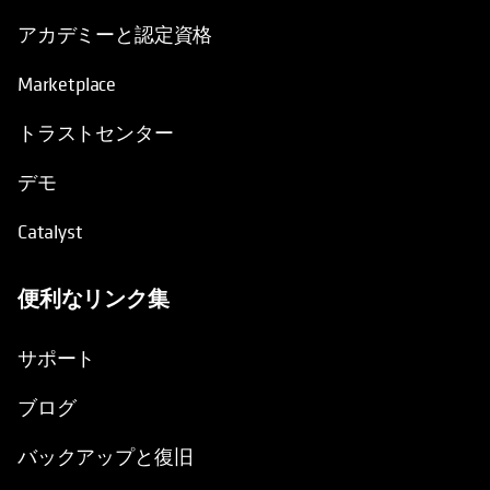
アカデミーと認定資格
Marketplace
トラストセンター
デモ
Catalyst
便利なリンク集
新しいタブで開く
サポート
ブログ
バックアップと復旧