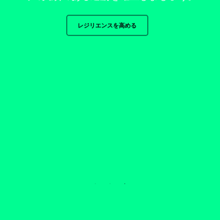
レジリエンスを高める