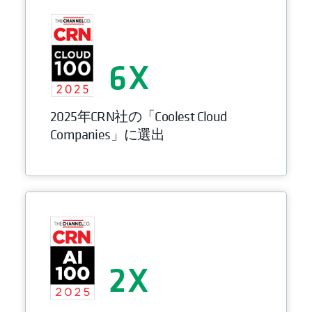
6
2025年CRN社の「Coolest Cloud
Companies」に選出
2