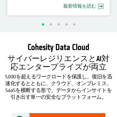
最新情報を読む
Cohesity Data Cloud
サイバーレジリエンスとAI対
応エンタープライズが両立
1,000を超えるワークロードを保護し、復旧を迅
速化するとともに、クラウド、オンプレミス、
SaaSを横断する形で、データからインサイトを
引き出す単一の安全なプラットフォーム。