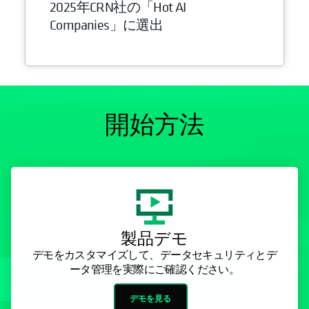
2025年CRN社の「Hot AI
Companies」に選出
開始方法
製品デモ
デモをカスタマイズして、データセキュリティとデ
ータ管理を実際にご確認ください。
デモを見る