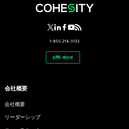
新しいタブで開く
新しいタブで開く
新しいタブで開く
新しいタブで開く
新しいタブで開く
1-855-214-3133
お問い合わせ
会社概要
会社概要
リーダーシップ