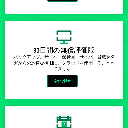
30日間の無償評価版
バックアップ、サイバー保管庫、サイバー脅威や災
害からの迅速な復旧に、クラウドを使用することが
できます。
今すぐ試す