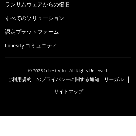
ランサムウェアからの復旧
すべてのソリューション
認定プラットフォーム
Cohesity コミュニティ
© 2026 Cohesity, Inc. All Rights Reserved.
ご利用規約
のプライバシーに関する通知
リーガル
新しいタブで開く
サイトマップ