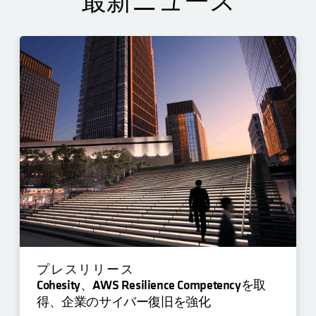
最新ニュース
プレスリリース
Cohesity、AWS Resilience Competencyを取
得、企業のサイバー復旧を強化