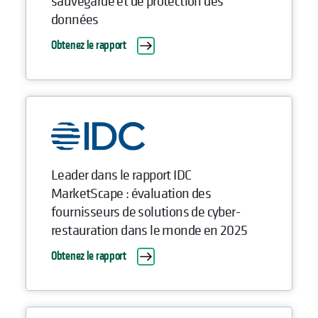
sauvegarde et de protection des
données
Obtenez le rapport
Leader dans le rapport IDC
MarketScape : évaluation des
fournisseurs de solutions de cyber-
restauration dans le monde en 2025
Obtenez le rapport