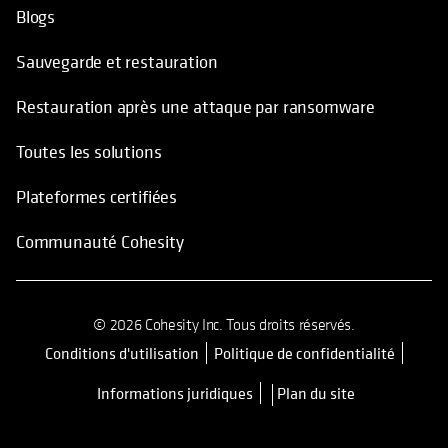
Blogs
Sauvegarde et restauration
Restauration après une attaque par ransomware
Toutes les solutions
Plateformes certifiées
Communauté Cohesity
© 2026 Cohesity Inc. Tous droits réservés.
Conditions d'utilisation
Politique de confidentialité
s’ouvre dans un nouvel onglet
Informations juridiques
Plan du site