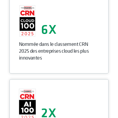
6
Nommée dans le classement CRN
2025 des entreprises cloud les plus
innovantes
2