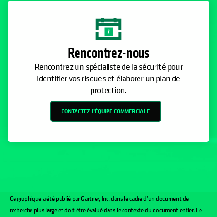
Rencontrez-nous
Rencontrez un spécialiste de la sécurité pour
identifier vos risques et élaborer un plan de
protection.
CONTACTEZ L’ÉQUIPE COMMERCIALE
Ce graphique a été publié par Gartner, Inc. dans le cadre d’un document de
recherche plus large et doit être évalué dans le contexte du document entier. Le