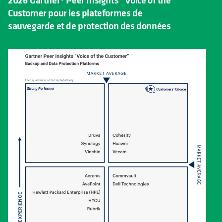
Customer pour les plateformes de
sauvegarde et de protection des données