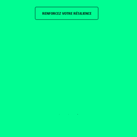
RENFORCEZ VOTRE RÉSILIENCE