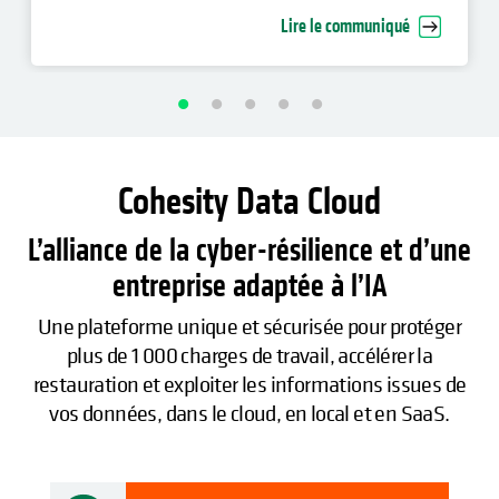
cyber-restauration d’entreprise
Lire le communiqué
Cohesity Data Cloud
L’alliance de la cyber-résilience et d’une
entreprise adaptée à l’IA
Une plateforme unique et sécurisée pour protéger
plus de 1 000 charges de travail, accélérer la
restauration et exploiter les informations issues de
vos données, dans le cloud, en local et en SaaS.