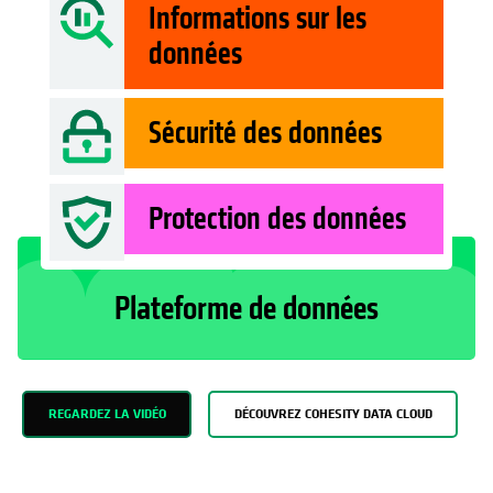
Informations sur les
données
Sécurité des données
Protection des données
Plateforme de données
REGARDEZ LA VIDÉO
DÉCOUVREZ COHESITY DATA CLOUD