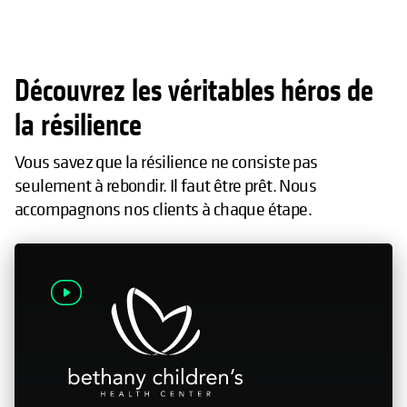
Découvrez les véritables héros de
la résilience
Vous savez que la résilience ne consiste pas
seulement à rebondir. Il faut être prêt. Nous
accompagnons nos clients à chaque étape.