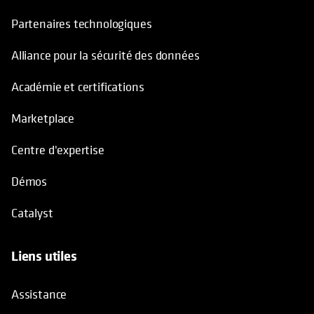
Partenaires technologiques
Alliance pour la sécurité des données
Académie et certifications
Marketplace
Centre d'expertise
Démos
Catalyst
Liens utiles
Assistance