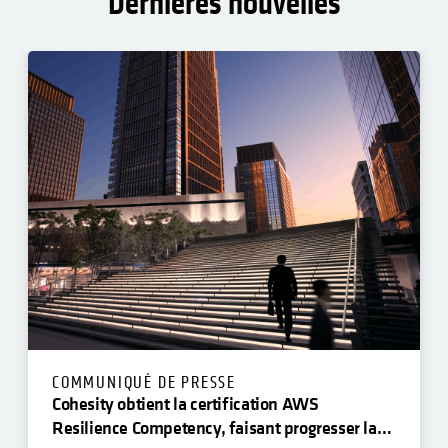
Dernières nouvelles
COMMUNIQUÉ DE PRESSE
Cohesity obtient la certification AWS
Resilience Competency, faisant progresser la