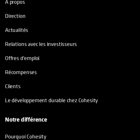
À propos
Direction
Actualités
Relations avec les investisseurs
Offres d'emploi
Récompenses
Clients
Le développement durable chez Cohesity
Notre différence
Pourquoi Cohesity