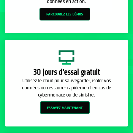
données en action.
PARCOUREZ LES DÉMOS
30 jours d’essai gratuit
Utilisez le cloud pour sauvegarder, isoler vos
données ou restaurer rapidement en cas de
cybermenace ou de sinistre.
ESSAYEZ MAINTENANT