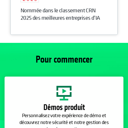
Nommée dans le classement CRN
2025 des meilleures entreprises d’IA
Pour commencer
Démos produit
Personnalisez votre expérience de démo et
découvrez notre sécurité et notre gestion des