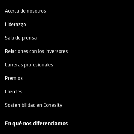
Acerca de nosotros
Liderazgo
Sala de prensa
Relaciones con los inversores
Carreras profesionales
Premios
Clientes
Sostenibilidad en Cohesity
En qué nos diferenciamos