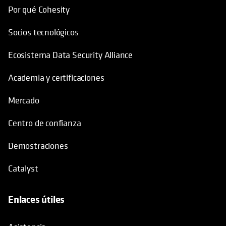
Por qué Cohesity
Socios tecnológicos
Ecosistema Data Security Alliance
Academia y certificaciones
Mercado
Centro de confianza
Demostraciones
Catalyst
Enlaces útiles
se abre en una pestaña nueva