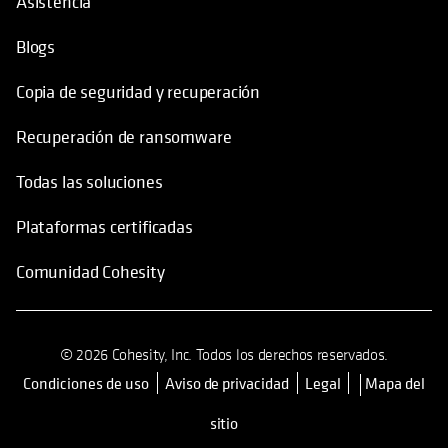
Asistencia
Blogs
Copia de seguridad y recuperación
Recuperación de ransomware
Todas las soluciones
Plataformas certificadas
Comunidad Cohesity
© 2026 Cohesity, Inc. Todos los derechos reservados.
Condiciones de uso
Aviso de privacidad
Legal
Mapa del
se abre en una pestaña nueva
sitio