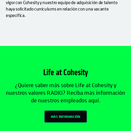
vigor con Cohesity y nuestro equipo de adquisición de talento
haya solicitado currículums en relación con una vacante
específica.
Life at Cohesity
¿Quiere saber más sobre Life at Cohesity y
nuestros valores RADIO? Reciba más información
de nuestros empleados aquí.
MÁS INFORMACIÓN