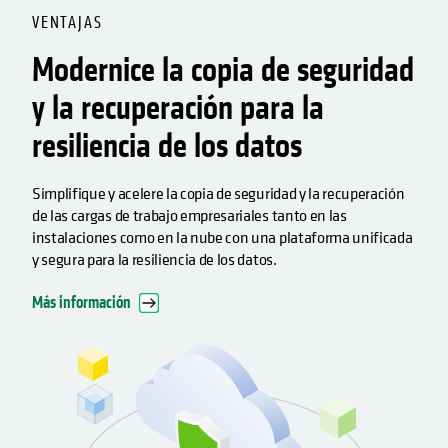
VENTAJAS
Modernice la copia de seguridad
y la recuperación para la
resiliencia de los datos
Simplifique y acelere la copia de seguridad y la recuperación
de las cargas de trabajo empresariales tanto en las
instalaciones como en la nube con una plataforma unificada
y segura para la resiliencia de los datos.
Más información