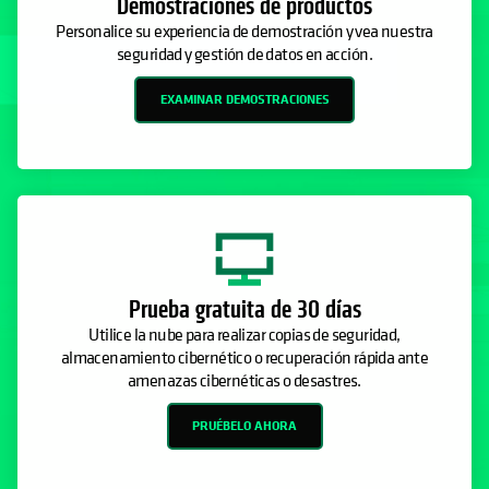
Demostraciones de productos
Personalice su experiencia de demostración y vea nuestra
seguridad y gestión de datos en acción.
EXAMINAR DEMOSTRACIONES
Prueba gratuita de 30 días
Utilice la nube para realizar copias de seguridad,
almacenamiento cibernético o recuperación rápida ante
amenazas cibernéticas o desastres.
PRUÉBELO AHORA