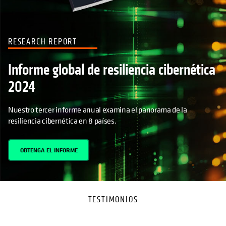
RESEARCH REPORT
Informe global de resiliencia cibernética
2024
Nuestro tercer informe anual examina el panorama de la
resiliencia cibernética en 8 países.
OBTENGA EL INFORME
TESTIMONIOS