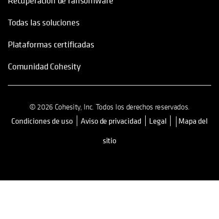
Todas las soluciones
Plataformas certificadas
Comunidad Cohesity
© 2026 Cohesity, Inc. Todos los derechos reservados.
Condiciones de uso
Aviso de privacidad
Legal
Mapa del
se abre en una pestaña nueva
sitio