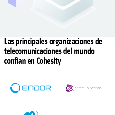
Las principales organizaciones de
telecomunicaciones del mundo
confían en Cohesity