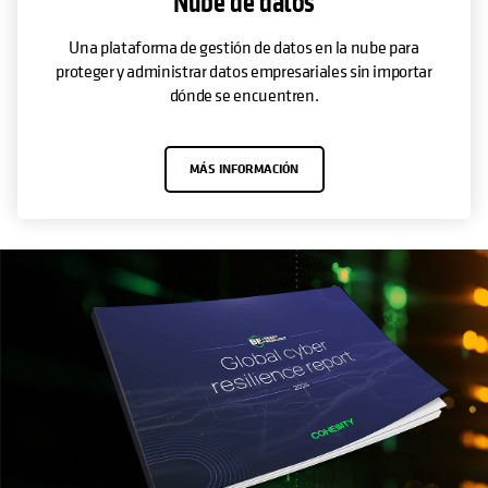
Nube de datos
Una plataforma de gestión de datos en la nube para
proteger y administrar datos empresariales sin importar
dónde se encuentren.
MÁS INFORMACIÓN