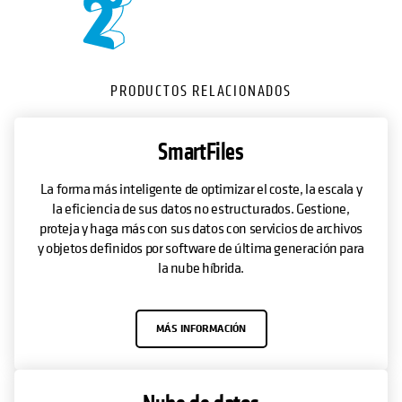
PRODUCTOS RELACIONADOS
SmartFiles
La forma más inteligente de optimizar el coste, la escala y
la eficiencia de sus datos no estructurados. Gestione,
proteja y haga más con sus datos con servicios de archivos
y objetos definidos por software de última generación para
la nube híbrida.
MÁS INFORMACIÓN