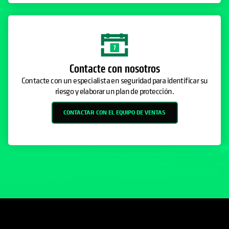
Contacte con nosotros
Contacte con un especialista en seguridad para identificar su
riesgo y elaborar un plan de protección.
CONTACTAR CON EL EQUIPO DE VENTAS