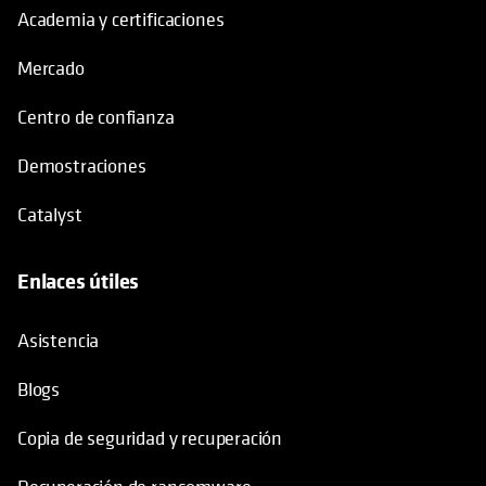
Academia y certificaciones
Mercado
Centro de confianza
Demostraciones
Catalyst
Enlaces útiles
se abre en una pestaña nueva
Asistencia
Blogs
Copia de seguridad y recuperación
Recuperación de ransomware