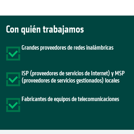
Con quién trabajamos
Grandes proveedores de redes inalámbricas
ISP (proveedores de servicios de Internet) y MSP
(proveedores de servicios gestionados) locales
Fabricantes de equipos de telecomunicaciones