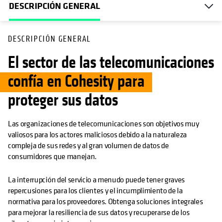
DESCRIPCIÓN GENERAL
DESCRIPCIÓN GENERAL
El sector de las telecomunicaciones
confía en Cohesity para
proteger sus datos
Las organizaciones de telecomunicaciones son objetivos muy
valiosos para los actores maliciosos debido a la naturaleza
compleja de sus redes y al gran volumen de datos de
consumidores que manejan.
La interrupción del servicio a menudo puede tener graves
repercusiones para los clientes y el incumplimiento de la
normativa para los proveedores. Obtenga soluciones integrales
para mejorar la resiliencia de sus datos y recuperarse de los