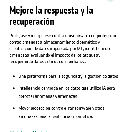
Mejore la respuesta y la
recuperación
Protéjase y recupérese contra ransomware con protección
contra amenazas, almacenamiento cibernético y
clasificación de datos impulsada por ML, identificando
amenazas, evaluando el impacto de los ataques y
recuperando datos críticos con confianza.
Una plataforma para la seguridad y la gestión de datos
Inteligencia centrada en los datos que utiliza IA para
detectar anomalías y amenazas
Mayor protección contra el ransomware y otras
amenazas para la resiliencia cibernética.