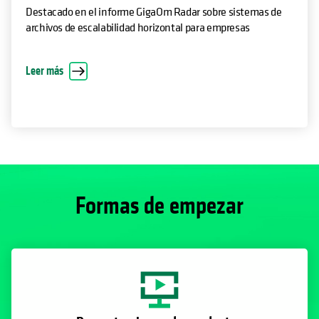
Destacado en el informe GigaOm Radar sobre sistemas de
archivos de escalabilidad horizontal para empresas
Leer más
Formas de empezar