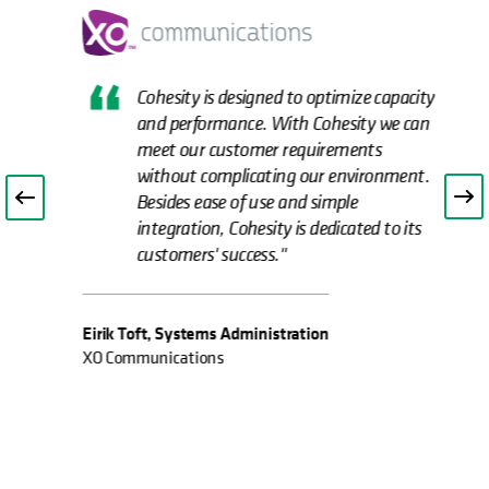
Cohesity is designed to optimize capacity
and performance. With Cohesity we can
meet our customer requirements
without complicating our environment.
Besides ease of use and simple
integration, Cohesity is dedicated to its
customers' success."
Eirik Toft, Systems Administration
XO Communications