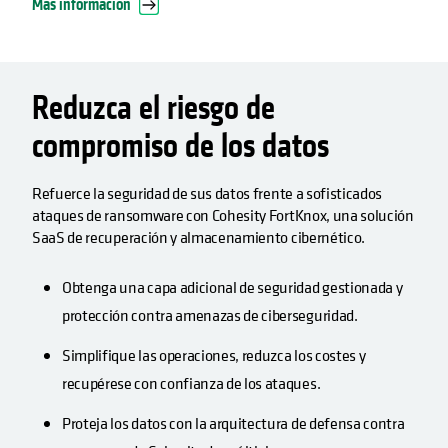
Más información
Reduzca el riesgo de
compromiso de los datos
Refuerce la seguridad de sus datos frente a sofisticados
ataques de ransomware con Cohesity FortKnox, una solución
SaaS de recuperación y almacenamiento cibernético.
Obtenga una capa adicional de seguridad gestionada y
protección contra amenazas de ciberseguridad.
Simplifique las operaciones, reduzca los costes y
recupérese con confianza de los ataques.
Proteja los datos con la arquitectura de defensa contra