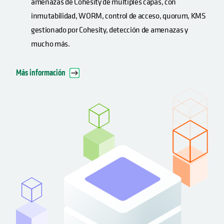
amenazas de Cohesity de múltiples capas, con
inmutabilidad, WORM, control de acceso, quorum, KMS
gestionado por Cohesity, detección de amenazas y
mucho más.
Más información