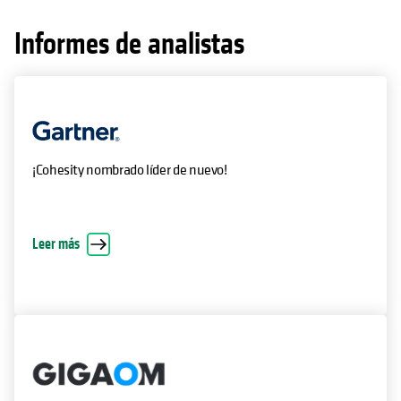
Informes de analistas
¡Cohesity nombrado líder de nuevo!
Leer más