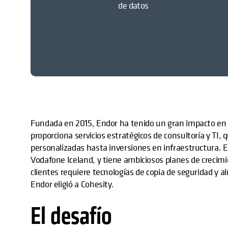
de datos
Fundada en 2015, Endor ha tenido un gran impacto en p
proporciona servicios estratégicos de consultoría y TI,
personalizadas hasta inversiones en infraestructura. E
Vodafone Iceland, y tiene ambiciosos planes de crecimie
clientes requiere tecnologías de copia de seguridad y a
Endor eligió a Cohesity.
El desafío