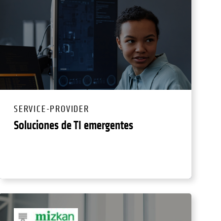
SERVICE-PROVIDER
Soluciones de TI emergentes