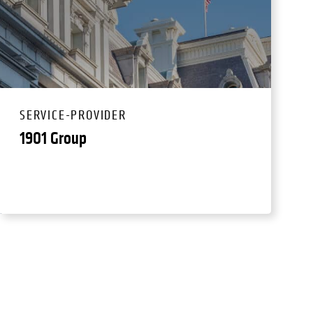
SERVICE-PROVIDER
1901 Group