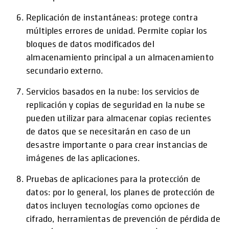
Replicación de instantáneas: protege contra
múltiples errores de unidad. Permite copiar los
bloques de datos modificados del
almacenamiento principal a un almacenamiento
secundario externo.
Servicios basados en la nube: los servicios de
replicación y copias de seguridad en la nube se
pueden utilizar para almacenar copias recientes
de datos que se necesitarán en caso de un
desastre importante o para crear instancias de
imágenes de las aplicaciones.
Pruebas de aplicaciones para la protección de
datos: por lo general, los planes de protección de
datos incluyen tecnologías como opciones de
cifrado, herramientas de prevención de pérdida de