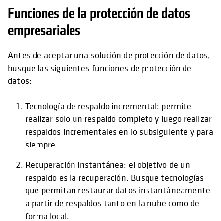
Funciones de la protección de datos
empresariales
Antes de aceptar una solución de protección de datos,
busque las siguientes funciones de protección de
datos:
Tecnología de respaldo incremental: permite
realizar solo un respaldo completo y luego realizar
respaldos incrementales en lo subsiguiente y para
siempre.
Recuperación instantánea: el objetivo de un
respaldo es la recuperación. Busque tecnologías
que permitan restaurar datos instantáneamente
a partir de respaldos tanto en la nube como de
forma local.