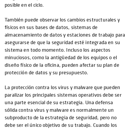
posible en el ciclo.
También puede observar los cambios estructurales y
físicos en sus bases de datos, sistemas de
almacenamiento de datos y estaciones de trabajo para
asegurarse de que la seguridad esté integrada en su
sistema en todo momento. Incluso los aspectos
minuciosos, como la antigüedad de los equipos o el
diseño físico de la oficina, pueden afectar su plan de
protección de datos y su presupuesto.
La protección contra los virus y malware que pueden
paralizar los principales sistemas operativos debe ser
una parte esencial de su estrategia. Una defensa
sólida contra virus y malware es normalmente un
subproducto de la estrategia de seguridad, pero no
debe ser el único objetivo de su trabajo. Cuando los