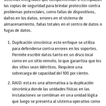
las copias de seguridad para brindar protección contra
problemas potenciales, como fallas de dispositivos,
daños en los datos, errores en el sistema de
almacenamiento, fallas totales en el centro de datos o
fugas de datos.
Duplicación sincrónica: este enfoque se utiliza
para defenderse contra errores en los soportes.
Permite escribir datos tanto en un disco local
como en un sitio remoto, lo que garantiza que los
dos sitios sean idénticos. Requiere una
sobrecarga de capacidad del 100 por ciento.
RAID: esta es una alternativa a la duplicación
sincrónica donde las unidades físicas en las
instalaciones se combinan en una unidad lógica
que luego se presenta al sistema operativo como