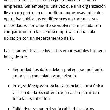
empresas. Sin embargo, una vez que una organización
llega a un punto en el que tiene numerosas unidades
operativas ubicadas en diferentes ubicaciones, sus
necesidades ciertamente se vuelven complicadas en
comparación con las de una empresa en una sola
ubicación con un departamento de TI.
Las características de los datos empresariales incluyen
lo siguiente:
Seguridad: los datos deben protegerse mediante
un acceso controlado y autorizado.
Integración: garantiza la existencia de una única
versión de datos coherente para compartir con
toda la organización.
Calidad: para garantizar la calidad, los datos