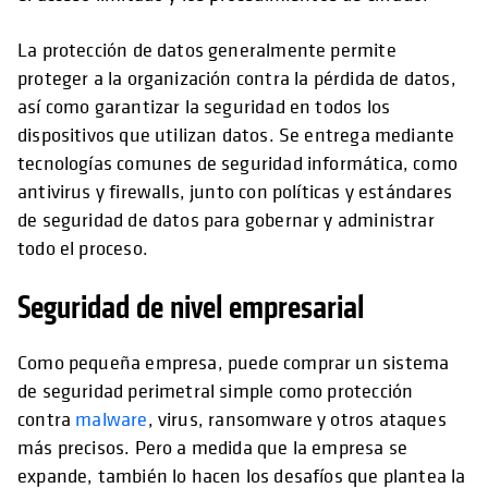
La protección de datos generalmente permite
proteger a la organización contra la pérdida de datos,
así como garantizar la seguridad en todos los
dispositivos que utilizan datos. Se entrega mediante
tecnologías comunes de seguridad informática, como
antivirus y firewalls, junto con políticas y estándares
de seguridad de datos para gobernar y administrar
todo el proceso.
Seguridad de nivel empresarial
Como pequeña empresa, puede comprar un sistema
de seguridad perimetral simple como protección
contra
malware
, virus, ransomware y otros ataques
más precisos. Pero a medida que la empresa se
expande, también lo hacen los desafíos que plantea la