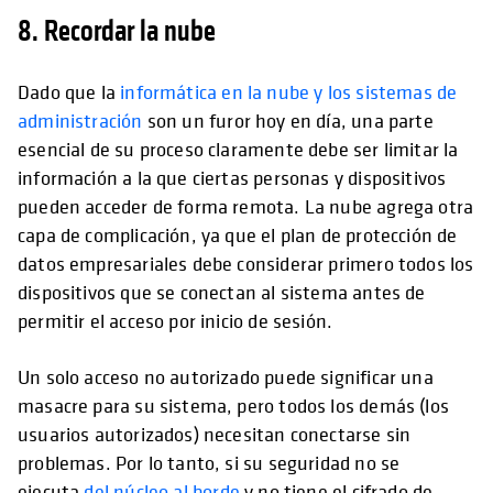
8. Recordar la nube
Dado que la
informática en la nube y los sistemas de
administración
son un furor hoy en día, una parte
esencial de su proceso claramente debe ser limitar la
información a la que ciertas personas y dispositivos
pueden acceder de forma remota. La nube agrega otra
capa de complicación, ya que el plan de protección de
datos empresariales debe considerar primero todos los
dispositivos que se conectan al sistema antes de
permitir el acceso por inicio de sesión.
Un solo acceso no autorizado puede significar una
masacre para su sistema, pero todos los demás (los
usuarios autorizados) necesitan conectarse sin
problemas. Por lo tanto, si su seguridad no se
ejecuta
del núcleo al borde
y no tiene el cifrado de