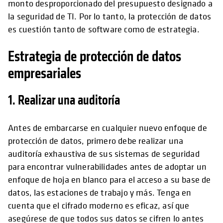
monto desproporcionado del presupuesto designado a
la seguridad de TI. Por lo tanto, la protección de datos
es cuestión tanto de software como de estrategia.
Estrategia de protección de datos
empresariales
1. Realizar una auditoría
Antes de embarcarse en cualquier nuevo enfoque de
protección de datos, primero debe realizar una
auditoría exhaustiva de sus sistemas de seguridad
para encontrar vulnerabilidades antes de adoptar un
enfoque de hoja en blanco para el acceso a su base de
datos, las estaciones de trabajo y más. Tenga en
cuenta que el cifrado moderno es eficaz, así que
asegúrese de que todos sus datos se cifren lo antes