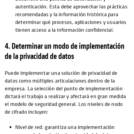
autenticación. Esta debe aprovechar las prácticas
recomendadas y la información histórica para
determinar qué procesos, aplicaciones y usuarios
tienen acceso a la información confidencial.
4. Determinar un modo de implementación
de la privacidad de datos
Puede implementar una solución de privacidad de
datos como múltiples articulaciones dentro de la
empresa. La selección del punto de implementación
dictará el trabajo a realizar y afectará en gran medida
el modelo de seguridad general. Los niveles de nodo
de cifrado incluyen:
Nivel de red: garantiza una implementación