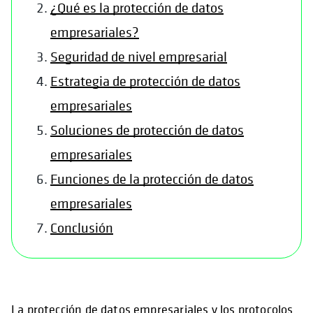
¿Qué es la protección de datos
empresariales?
Seguridad de nivel empresarial
Estrategia de protección de datos
empresariales
Soluciones de protección de datos
empresariales
Funciones de la protección de datos
empresariales
Conclusión
La protección de datos empresariales y los protocolos