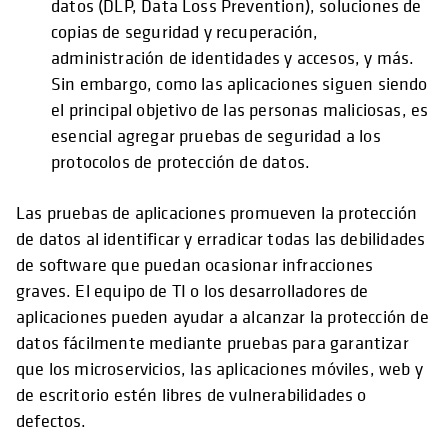
datos (DLP, Data Loss Prevention), soluciones de
copias de seguridad y recuperación,
administración de identidades y accesos, y más.
Sin embargo, como las aplicaciones siguen siendo
el principal objetivo de las personas maliciosas, es
esencial agregar pruebas de seguridad a los
protocolos de protección de datos.
Las pruebas de aplicaciones promueven la protección
de datos al identificar y erradicar todas las debilidades
de software que puedan ocasionar infracciones
graves. El equipo de TI o los desarrolladores de
aplicaciones pueden ayudar a alcanzar la protección de
datos fácilmente mediante pruebas para garantizar
que los microservicios, las aplicaciones móviles, web y
de escritorio estén libres de vulnerabilidades o
defectos.