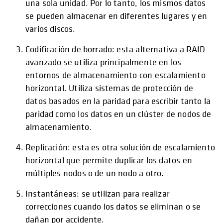
una sola unidad. Por lo tanto, los mismos datos
se pueden almacenar en diferentes lugares y en
varios discos.
Codificación de borrado: esta alternativa a RAID
avanzado se utiliza principalmente en los
entornos de almacenamiento con escalamiento
horizontal. Utiliza sistemas de protección de
datos basados en la paridad para escribir tanto la
paridad como los datos en un clúster de nodos de
almacenamiento.
Replicación: esta es otra solución de escalamiento
horizontal que permite duplicar los datos en
múltiples nodos o de un nodo a otro.
Instantáneas: se utilizan para realizar
correcciones cuando los datos se eliminan o se
dañan por accidente.