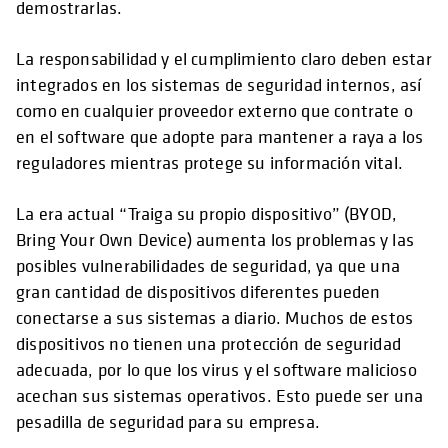
demostrarlas.
La responsabilidad y el cumplimiento claro deben estar
integrados en los sistemas de seguridad internos, así
como en cualquier proveedor externo que contrate o
en el software que adopte para mantener a raya a los
reguladores mientras protege su información vital.
La era actual “Traiga su propio dispositivo” (BYOD,
Bring Your Own Device) aumenta los problemas y las
posibles vulnerabilidades de seguridad, ya que una
gran cantidad de dispositivos diferentes pueden
conectarse a sus sistemas a diario. Muchos de estos
dispositivos no tienen una protección de seguridad
adecuada, por lo que los virus y el software malicioso
acechan sus sistemas operativos. Esto puede ser una
pesadilla de seguridad para su empresa.