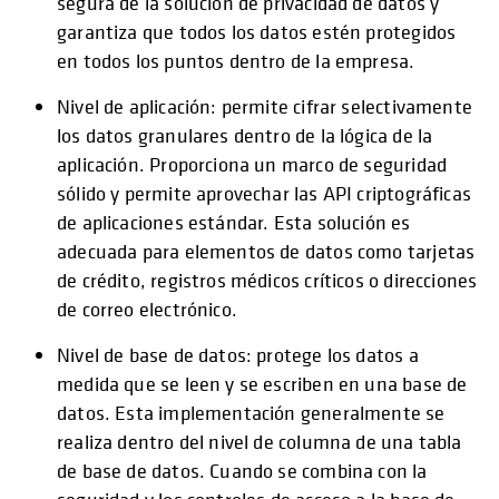
segura de la solución de privacidad de datos y
garantiza que todos los datos estén protegidos
en todos los puntos dentro de la empresa.
Nivel de aplicación: permite cifrar selectivamente
los datos granulares dentro de la lógica de la
aplicación. Proporciona un marco de seguridad
sólido y permite aprovechar las API criptográficas
de aplicaciones estándar. Esta solución es
adecuada para elementos de datos como tarjetas
de crédito, registros médicos críticos o direcciones
de correo electrónico.
Nivel de base de datos: protege los datos a
medida que se leen y se escriben en una base de
datos. Esta implementación generalmente se
realiza dentro del nivel de columna de una tabla
de base de datos. Cuando se combina con la