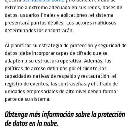
extremo a extremo adecuado en sus redes, bases de
datos, usuarios finales y aplicaciones, el sistema
presentará puntos débiles. Los actores maliciosos
determinados los encontrarán.
Al planificar su estrategia de protección y seguridad de
datos, debe incorporar capas de cifrado que se
adapten a su estructura operativa. Además, las
políticas de acceso definidas por el cliente, las
capacidades nativas de respaldo y restauración, el
registro de eventos, las contraseñas y el cifrado de
unidades empresariales de alto nivel deben formar
parte de su sistema.
Obtenga más información sobre la protección
de datos en la nube.