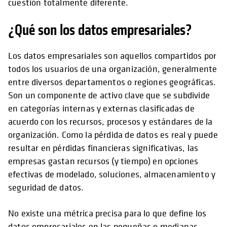
cuestión totalmente diferente.
¿Qué son los datos empresariales?
Los datos empresariales son aquellos compartidos por
todos los usuarios de una organización, generalmente
entre diversos departamentos o regiones geográficas.
Son un componente de activo clave que se subdivide
en categorías internas y externas clasificadas de
acuerdo con los recursos, procesos y estándares de la
organización. Como la pérdida de datos es real y puede
resultar en pérdidas financieras significativas, las
empresas gastan recursos (y tiempo) en opciones
efectivas de modelado, soluciones, almacenamiento y
seguridad de datos.
No existe una métrica precisa para lo que define los
datos empresariales en las pequeñas o medianas