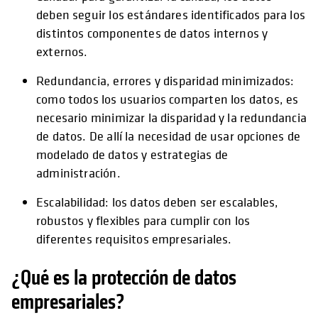
deben seguir los estándares identificados para los
distintos componentes de datos internos y
externos.
Redundancia, errores y disparidad minimizados:
como todos los usuarios comparten los datos, es
necesario minimizar la disparidad y la redundancia
de datos. De allí la necesidad de usar opciones de
modelado de datos y estrategias de
administración.
Escalabilidad: los datos deben ser escalables,
robustos y flexibles para cumplir con los
diferentes requisitos empresariales.
¿Qué es la protección de datos
empresariales?