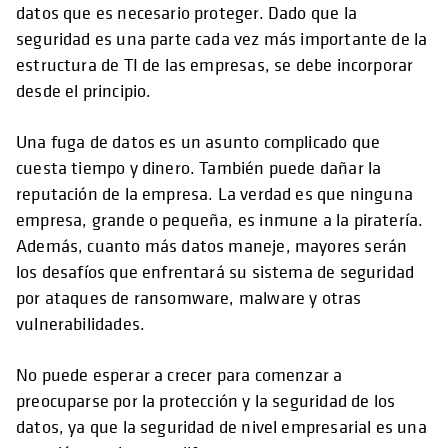
datos que es necesario proteger. Dado que la
seguridad es una parte cada vez más importante de la
estructura de TI de las empresas, se debe incorporar
desde el principio.
Una fuga de datos es un asunto complicado que
cuesta tiempo y dinero. También puede dañar la
reputación de la empresa. La verdad es que ninguna
empresa, grande o pequeña, es inmune a la piratería.
Además, cuanto más datos maneje, mayores serán
los desafíos que enfrentará su sistema de seguridad
por ataques de ransomware, malware y otras
vulnerabilidades.
No puede esperar a crecer para comenzar a
preocuparse por la protección y la seguridad de los
datos, ya que la seguridad de nivel empresarial es una