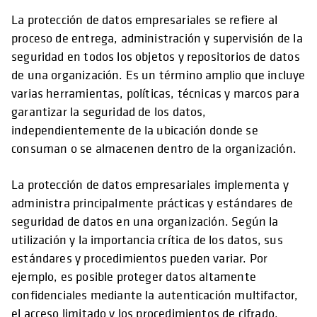
La protección de datos empresariales se refiere al
proceso de entrega, administración y supervisión de la
seguridad en todos los objetos y repositorios de datos
de una organización. Es un término amplio que incluye
varias herramientas, políticas, técnicas y marcos para
garantizar la seguridad de los datos,
independientemente de la ubicación donde se
consuman o se almacenen dentro de la organización.
La protección de datos empresariales implementa y
administra principalmente prácticas y estándares de
seguridad de datos en una organización. Según la
utilización y la importancia crítica de los datos, sus
estándares y procedimientos pueden variar. Por
ejemplo, es posible proteger datos altamente
confidenciales mediante la autenticación multifactor,
el acceso limitado y los procedimientos de cifrado.