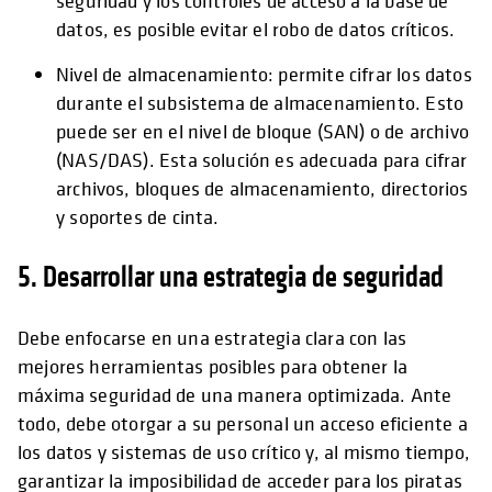
seguridad y los controles de acceso a la base de
datos, es posible evitar el robo de datos críticos.
Nivel de almacenamiento: permite cifrar los datos
durante el subsistema de almacenamiento. Esto
puede ser en el nivel de bloque (SAN) o de archivo
(NAS/DAS). Esta solución es adecuada para cifrar
archivos, bloques de almacenamiento, directorios
y soportes de cinta.
5. Desarrollar una estrategia de seguridad
Debe enfocarse en una estrategia clara con las
mejores herramientas posibles para obtener la
máxima seguridad de una manera optimizada. Ante
todo, debe otorgar a su personal un acceso eficiente a
los datos y sistemas de uso crítico y, al mismo tiempo,
garantizar la imposibilidad de acceder para los piratas