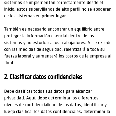
sistemas se implementan correctamente desde el
inicio, estos supervillanos de alto perfil no se apoderan
de los sistemas en primer lugar.
También es necesario encontrar un equilibrio entre
proteger la información esencial dentro de los
sistemas y no estorbar a los trabajadores. Si se excede
con las medidas de seguridad, ralentizará a toda su
fuerza laboral y aumentará los costos de la empresa al
final.
2. Clasificar datos confidenciales
Debe clasificar todos sus datos para alcanzar
privacidad. Aquí, debe determinar los diferentes
niveles de confidencialidad de los datos, identificar y
luego clasificar los datos confidenciales, determinar la