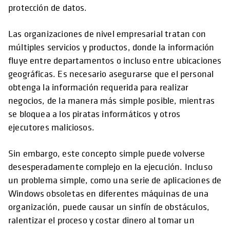
protección de datos.
Las organizaciones de nivel empresarial tratan con
múltiples servicios y productos, donde la información
fluye entre departamentos o incluso entre ubicaciones
geográficas. Es necesario asegurarse que el personal
obtenga la información requerida para realizar
negocios, de la manera más simple posible, mientras
se bloquea a los piratas informáticos y otros
ejecutores maliciosos.
Sin embargo, este concepto simple puede volverse
desesperadamente complejo en la ejecución. Incluso
un problema simple, como una serie de aplicaciones de
Windows obsoletas en diferentes máquinas de una
organización, puede causar un sinfín de obstáculos,
ralentizar el proceso y costar dinero al tomar un