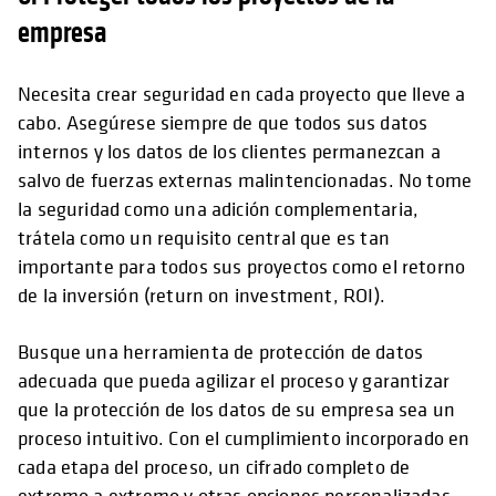
empresa
Necesita crear seguridad en cada proyecto que lleve a
cabo. Asegúrese siempre de que todos sus datos
internos y los datos de los clientes permanezcan a
salvo de fuerzas externas malintencionadas. No tome
la seguridad como una adición complementaria,
trátela como un requisito central que es tan
importante para todos sus proyectos como el retorno
de la inversión (return on investment, ROI).
Busque una herramienta de protección de datos
adecuada que pueda agilizar el proceso y garantizar
que la protección de los datos de su empresa sea un
proceso intuitivo. Con el cumplimiento incorporado en
cada etapa del proceso, un cifrado completo de
extremo a extremo y otras opciones personalizadas,