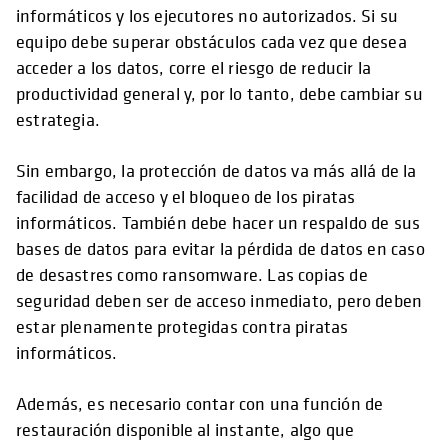
informáticos y los ejecutores no autorizados. Si su
equipo debe superar obstáculos cada vez que desea
acceder a los datos, corre el riesgo de reducir la
productividad general y, por lo tanto, debe cambiar su
estrategia.
Sin embargo, la protección de datos va más allá de la
facilidad de acceso y el bloqueo de los piratas
informáticos. También debe hacer un respaldo de sus
bases de datos para evitar la pérdida de datos en caso
de desastres como ransomware. Las copias de
seguridad deben ser de acceso inmediato, pero deben
estar plenamente protegidas contra piratas
informáticos.
Además, es necesario contar con una función de
restauración disponible al instante, algo que