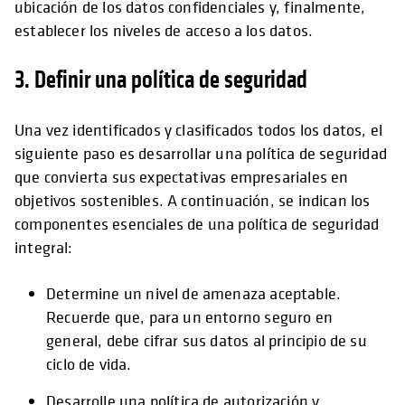
ubicación de los datos confidenciales y, finalmente,
establecer los niveles de acceso a los datos.
3. Definir una política de seguridad
Una vez identificados y clasificados todos los datos, el
siguiente paso es desarrollar una política de seguridad
que convierta sus expectativas empresariales en
objetivos sostenibles. A continuación, se indican los
componentes esenciales de una política de seguridad
integral:
Determine un nivel de amenaza aceptable.
Recuerde que, para un entorno seguro en
general, debe cifrar sus datos al principio de su
ciclo de vida.
Desarrolle una política de autorización y