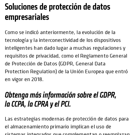
Soluciones de protección de datos
empresariales
Como se indicó anteriormente, la evolución de la
tecnología y la interconectividad de los dispositivos
inteligentes han dado lugar a muchas regulaciones y
requisitos de privacidad, como el Reglamento General
de Protección de Datos (GDPR, General Data
Protection Regulation) de la Unión Europea que entró
en vigor en 2018.
Obtenga más información sobre el GDPR,
la CCPA, la CPRA y el PCI.
Las estrategias modernas de protección de datos para
el almacenamiento primario implican el uso de
sistemas integrados que complementan o reemplazan