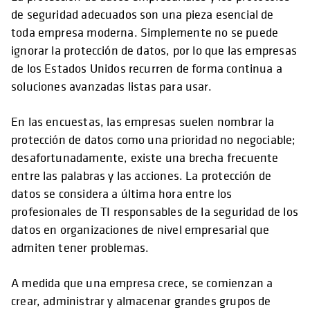
de seguridad adecuados son una pieza esencial de
toda empresa moderna. Simplemente no se puede
ignorar la protección de datos, por lo que las empresas
de los Estados Unidos recurren de forma continua a
soluciones avanzadas listas para usar.
En las encuestas, las empresas suelen nombrar la
protección de datos como una prioridad no negociable;
desafortunadamente, existe una brecha frecuente
entre las palabras y las acciones. La protección de
datos se considera a última hora entre los
profesionales de TI responsables de la seguridad de los
datos en organizaciones de nivel empresarial que
admiten tener problemas.
A medida que una empresa crece, se comienzan a
crear, administrar y almacenar grandes grupos de