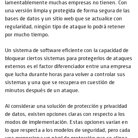
lamentablemente muchas empresas no tienen. Con
una versión limpia y protegida de forma segura de las
bases de datos y un sitio web que se actualice con
regularidad, ningún tipo de ataque lo podrá retener
por mucho tiempo.
Un sistema de software eficiente con la capacidad de
bloquear ciertos sistemas para protegerlos de ataques
externos es el factor diferenciador entre una empresa
que lucha durante horas para volver a controlar sus
sistemas y una que se recupera en cuestión de
minutos después de un ataque.
Al considerar una solución de protección y privacidad
de datos, existen opciones claras con respecto a los
modos de implementación. Estas opciones varían en
lo que respecta a los modelos de seguridad, pero cada
una proporciona un nivel de protección que se alinea