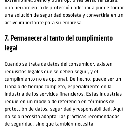
una herramienta de protección adecuada puede tomar
una solución de seguridad obsoleta y convertirla en un
activo importante para su empresa.
7. Permanecer al tanto del cumplimiento
legal
Cuando se trata de datos del consumidor, existen
requisitos legales que se deben seguir, y el
cumplimiento no es opcional. De hecho, puede ser un
trabajo de tiempo completo, especialmente en la
industria de los servicios financieros. Estas industrias
requieren un modelo de referencia en términos de
protección de datos, seguridad y responsabilidad. Aquí
no solo necesita adoptar las prácticas recomendadas
de seguridad, sino que también necesita