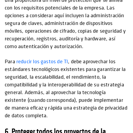
con los requisitos potenciales de la empresa. Las
opciones a considerar aquí incluyen la administración
segura de claves, administración de dispositivos
móviles, operaciones de cifrado, copias de seguridad y
recuperación, registros, auditoría y hardware, así
como autenticación y autorización.
Para
reducir los gastos de TI
, debe aprovechar los
estándares tecnológicos existentes para garantizar la
seguridad, la escalabilidad, el rendimiento, la
compatibilidad y la interoperabilidad de su estrategia
general. Además, al aprovechar la tecnología
existente (cuando corresponda), puede implementar
de manera eficaz y rápida una estrategia de privacidad
de datos completa.
6. Proteger todos los proyectos de la