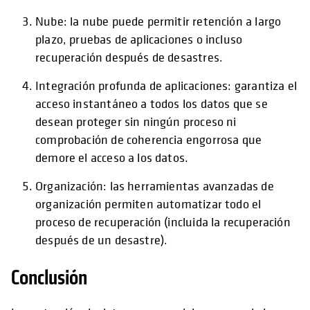
Nube: la nube puede permitir retención a largo
plazo, pruebas de aplicaciones o incluso
recuperación después de desastres.
Integración profunda de aplicaciones: garantiza el
acceso instantáneo a todos los datos que se
desean proteger sin ningún proceso ni
comprobación de coherencia engorrosa que
demore el acceso a los datos.
Organización: las herramientas avanzadas de
organización permiten automatizar todo el
proceso de recuperación (incluida la recuperación
después de un desastre).
Conclusión