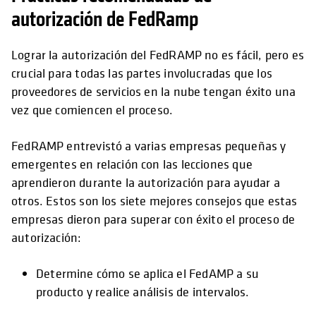
autorización de FedRamp
Lograr la autorización del FedRAMP no es fácil, pero es
crucial para todas las partes involucradas que los
proveedores de servicios en la nube tengan éxito una
vez que comiencen el proceso.
FedRAMP entrevistó a varias empresas pequeñas y
emergentes en relación con las lecciones que
aprendieron durante la autorización para ayudar a
otros. Estos son los siete mejores consejos que estas
empresas dieron para superar con éxito el proceso de
autorización:
Determine cómo se aplica el FedAMP a su
producto y realice análisis de intervalos.