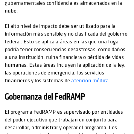
gubernamentales confidenciales almacenados en la
nube.
El alto nivel de impacto debe ser utilizado para la
información más sensible y no clasificada del gobierno
federal. Esto se aplica a áreas en las que una fuga
podría tener consecuencias desastrosas, como daños
a una institución, ruina financiera o pérdida de vidas
humanas. Estas áreas incluyen la aplicación de la ley,
las operaciones de emergencia, los servicios
financieros y los sistemas de
atención médica
.
Gobernanza del FedRAMP
El programa FedRAMP es supervisado por entidades
del poder ejecutivo que trabajan en conjunto para
desarrollar, administrar y operar el programa. Los