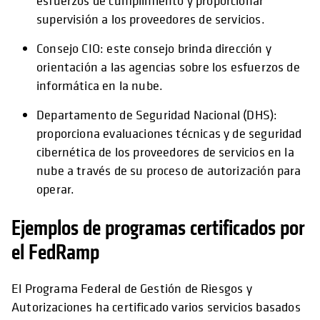
esfuerzos de cumplimiento y proporcionar
supervisión a los proveedores de servicios.
Consejo CIO: este consejo brinda dirección y
orientación a las agencias sobre los esfuerzos de
informática en la nube.
Departamento de Seguridad Nacional (DHS):
proporciona evaluaciones técnicas y de seguridad
cibernética de los proveedores de servicios en la
nube a través de su proceso de autorización para
operar.
Ejemplos de programas certificados por
el FedRamp
El Programa Federal de Gestión de Riesgos y
Autorizaciones ha certificado varios servicios basados