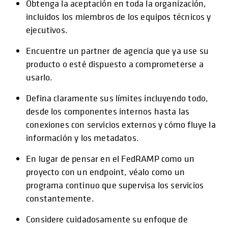
Obtenga la aceptación en toda la organización,
incluidos los miembros de los equipos técnicos y
ejecutivos.
Encuentre un partner de agencia que ya use su
producto o esté dispuesto a comprometerse a
usarlo.
Defina claramente sus límites incluyendo todo,
desde los componentes internos hasta las
conexiones con servicios externos y cómo fluye la
información y los metadatos.
En lugar de pensar en el FedRAMP como un
proyecto con un endpoint, véalo como un
programa continuo que supervisa los servicios
constantemente.
Considere cuidadosamente su enfoque de