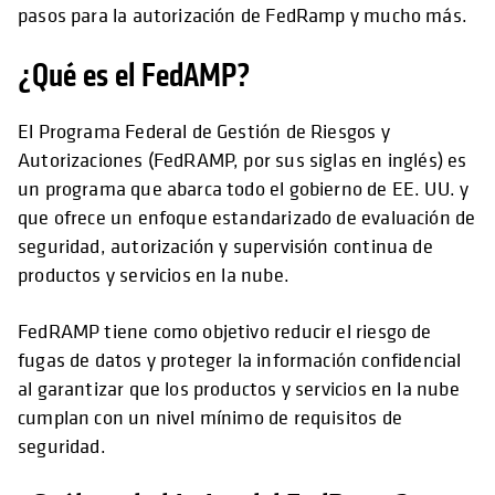
pasos para la autorización de FedRamp y mucho más.
¿Qué es el FedAMP?
El Programa Federal de Gestión de Riesgos y
Autorizaciones (FedRAMP, por sus siglas en inglés) es
un programa que abarca todo el gobierno de EE. UU. y
que ofrece un enfoque estandarizado de evaluación de
seguridad, autorización y supervisión continua de
productos y servicios en la nube.
FedRAMP tiene como objetivo reducir el riesgo de
fugas de datos y proteger la información confidencial
al garantizar que los productos y servicios en la nube
cumplan con un nivel mínimo de requisitos de
seguridad.