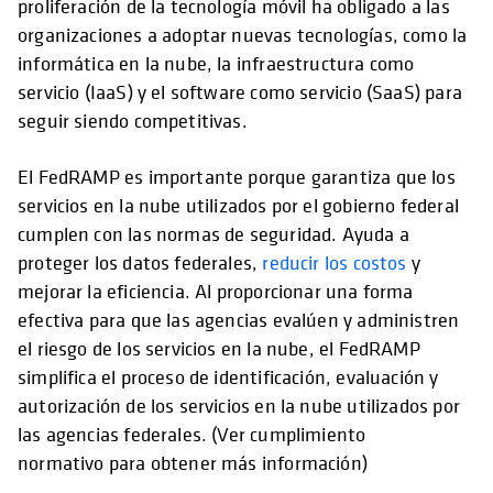
proliferación de la tecnología móvil ha obligado a las
organizaciones a adoptar nuevas tecnologías, como la
informática en la nube, la infraestructura como
servicio (IaaS) y el software como servicio (SaaS) para
seguir siendo competitivas.
El FedRAMP es importante porque garantiza que los
servicios en la nube utilizados por el gobierno federal
cumplen con las normas de seguridad. Ayuda a
proteger los datos federales,
reducir los costos
y
mejorar la eficiencia. Al proporcionar una forma
efectiva para que las agencias evalúen y administren
el riesgo de los servicios en la nube, el FedRAMP
simplifica el proceso de identificación, evaluación y
autorización de los servicios en la nube utilizados por
las agencias federales. (Ver cumplimiento
normativo para obtener más información)