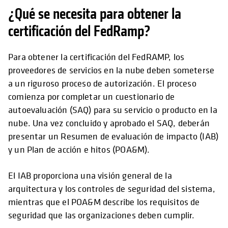
¿Qué se necesita para obtener la
certificación del FedRamp?
Para obtener la certificación del FedRAMP, los
proveedores de servicios en la nube deben someterse
a un riguroso proceso de autorización. El proceso
comienza por completar un cuestionario de
autoevaluación (SAQ) para su servicio o producto en la
nube. Una vez concluido y aprobado el SAQ, deberán
presentar un Resumen de evaluación de impacto (IAB)
y un Plan de acción e hitos (POA&M).
El IAB proporciona una visión general de la
arquitectura y los controles de seguridad del sistema,
mientras que el POA&M describe los requisitos de
seguridad que las organizaciones deben cumplir.