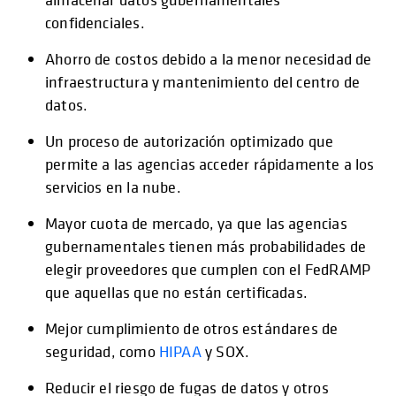
confidenciales.
Ahorro de costos debido a la menor necesidad de
infraestructura y mantenimiento del centro de
datos.
Un proceso de autorización optimizado que
permite a las agencias acceder rápidamente a los
servicios en la nube.
Mayor cuota de mercado, ya que las agencias
gubernamentales tienen más probabilidades de
elegir proveedores que cumplen con el FedRAMP
que aquellas que no están certificadas.
Mejor cumplimiento de otros estándares de
se abre en una pestaña nue
seguridad, como
HIPAA
y SOX.
Reducir el riesgo de fugas de datos y otros