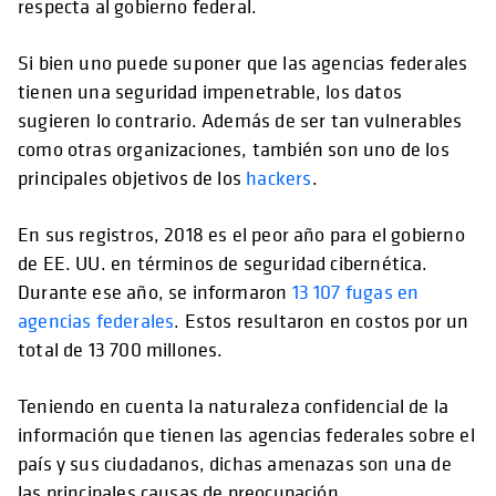
respecta al gobierno federal.
Si bien uno puede suponer que las agencias federales
tienen una seguridad impenetrable, los datos
sugieren lo contrario. Además de ser tan vulnerables
como otras organizaciones, también son uno de los
principales objetivos de los
hackers
.
En sus registros, 2018 es el peor año para el gobierno
de EE. UU. en términos de seguridad cibernética.
Durante ese año, se informaron
13 107 fugas en
agencias federales
. Estos resultaron en costos por un
total de 13 700 millones.
Teniendo en cuenta la naturaleza confidencial de la
información que tienen las agencias federales sobre el
país y sus ciudadanos, dichas amenazas son una de
las principales causas de preocupación.