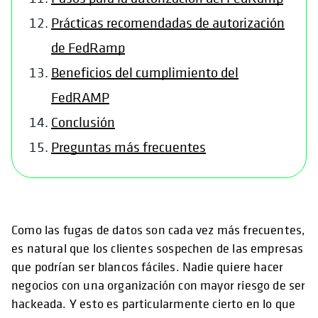
Prácticas recomendadas de autorización
de FedRamp
Beneficios del cumplimiento del
FedRAMP
Conclusión
Preguntas más frecuentes
Como las fugas de datos son cada vez más frecuentes,
es natural que los clientes sospechen de las empresas
que podrían ser blancos fáciles. Nadie quiere hacer
negocios con una organización con mayor riesgo de ser
hackeada. Y esto es particularmente cierto en lo que