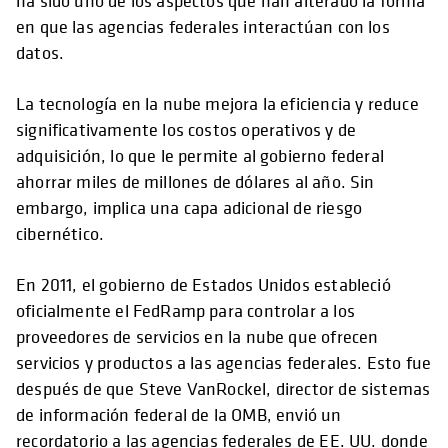
ha sido uno de los aspectos que han alterado la forma
en que las agencias federales interactúan con los
datos.
La tecnología en la nube mejora la eficiencia y reduce
significativamente los costos operativos y de
adquisición, lo que le permite al gobierno federal
ahorrar miles de millones de dólares al año. Sin
embargo, implica una capa adicional de riesgo
cibernético.
En 2011, el gobierno de Estados Unidos estableció
oficialmente el FedRamp para controlar a los
proveedores de servicios en la nube que ofrecen
servicios y productos a las agencias federales. Esto fue
después de que Steve VanRockel, director de sistemas
de información federal de la OMB, envió un
recordatorio a las agencias federales de EE. UU. donde