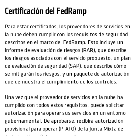
Certificación del FedRamp
Para estar certificados, los proveedores de servicios en
la nube deben cumplir con los requisitos de seguridad
descritos en el marco del FedRamp. Esto incluye un
informe de evaluación de riesgos (RAR), que describe
los riesgos asociados con el servicio propuesto, un plan
de evaluación de seguridad (SAP), que describe cómo
se mitigarán los riesgos, y un paquete de autorización
que demuestra el cumplimiento de los controles.
Una vez que el proveedor de servicios en la nube ha
cumplido con todos estos requisitos, puede solicitar
autorización para operar sus servicios en un entorno
gubernamental. De aprobarse, recibirá autorización
provisional para operar (P-ATO) de la Junta Mixta de