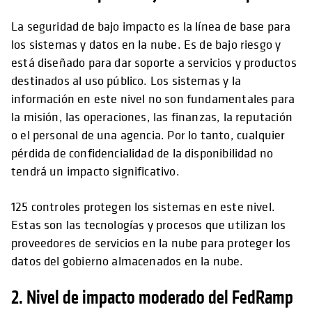
La seguridad de bajo impacto es la línea de base para
los sistemas y datos en la nube. Es de bajo riesgo y
está diseñado para dar soporte a servicios y productos
destinados al uso público. Los sistemas y la
información en este nivel no son fundamentales para
la misión, las operaciones, las finanzas, la reputación
o el personal de una agencia. Por lo tanto, cualquier
pérdida de confidencialidad de la disponibilidad no
tendrá un impacto significativo.
125 controles protegen los sistemas en este nivel.
Estas son las tecnologías y procesos que utilizan los
proveedores de servicios en la nube para proteger los
datos del gobierno almacenados en la nube.
2. Nivel de impacto moderado del FedRamp