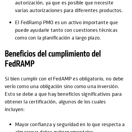
autorización, ya que es posible que necesite
varias autorizaciones para diferentes productos.
El FedRamp PMO es un activo importante que
puede ayudarle tanto con cuestiones técnicas
como con la planificación a largo plazo.
Beneficios del cumplimiento del
FedRAMP
Si bien cumplir con el FedAMP es obligatorio, no debe
verlo como una obligación sino como una inversión.
Esto se debe a que hay beneficios significativos para
obtener la certificación, algunos de los cuales
incluyen:
Mayor confianza y seguridad en lo que respecta a
almacenar datos gubernamentales