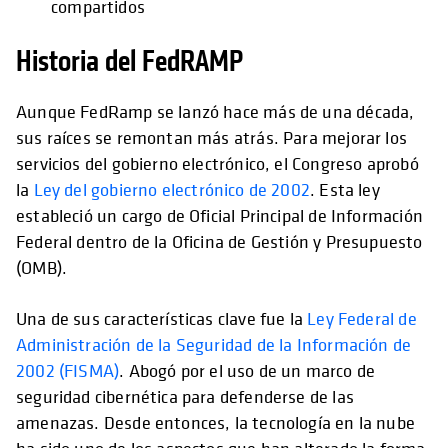
compartidos
Historia del FedRAMP
Aunque FedRamp se lanzó hace más de una década,
sus raíces se remontan más atrás. Para mejorar los
servicios del gobierno electrónico, el Congreso aprobó
la
Ley del gobierno electrónico de 2002
. Esta ley
estableció un cargo de Oficial Principal de Información
Federal dentro de la Oficina de Gestión y Presupuesto
(OMB).
Una de sus características clave fue la
Ley Federal de
Administración de la Seguridad de la Información de
2002 (FISMA)
. Abogó por el uso de un marco de
seguridad cibernética para defenderse de las
amenazas. Desde entonces, la tecnología en la nube