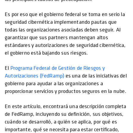
Es por eso que el gobierno federal se toma en serio la
seguridad cibernética implementando pautas que
todas las organizaciones asociadas deben seguir. Al
garantizar que sus partners mantengan altos
estándares y autorizaciones de seguridad cibernética,
el gobierno está bajando sus riesgos.
El
Programa Federal de Gestión de Riesgos y
Autorizaciones (FedRamp)
es una de las iniciativas del
gobierno para ayudar a las organizaciones a
proporcionar servicios y productos seguros en la nube.
En este artículo, encontrará una descripción completa
de FedRamp, incluyendo su definición, sus objetivos,
cuándo se desarrolló, a quién se aplica, por qué es
importante, qué se necesita para estar certificado,