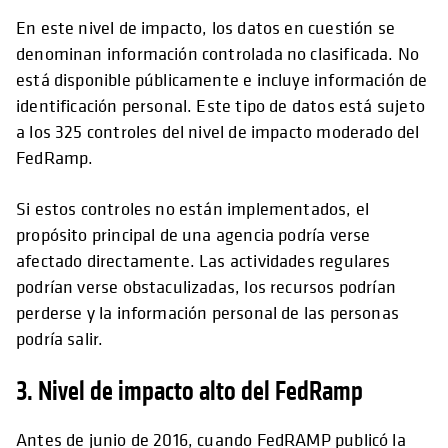
En este nivel de impacto, los datos en cuestión se
denominan información controlada no clasificada. No
está disponible públicamente e incluye información de
identificación personal. Este tipo de datos está sujeto
a los 325 controles del nivel de impacto moderado del
FedRamp.
Si estos controles no están implementados, el
propósito principal de una agencia podría verse
afectado directamente. Las actividades regulares
podrían verse obstaculizadas, los recursos podrían
perderse y la información personal de las personas
podría salir.
3. Nivel de impacto alto del FedRamp
Antes de junio de 2016, cuando FedRAMP publicó la