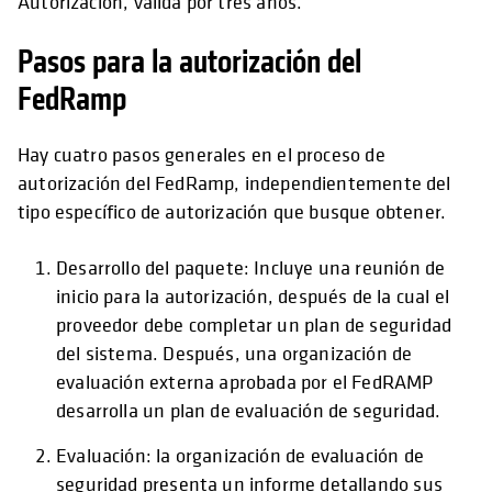
Autorización, válida por tres años.
Pasos para la autorización del
FedRamp
Hay cuatro pasos generales en el proceso de
autorización del FedRamp, independientemente del
tipo específico de autorización que busque obtener.
Desarrollo del paquete: Incluye una reunión de
inicio para la autorización, después de la cual el
proveedor debe completar un plan de seguridad
del sistema. Después, una organización de
evaluación externa aprobada por el FedRAMP
desarrolla un plan de evaluación de seguridad.
Evaluación: la organización de evaluación de
seguridad presenta un informe detallando sus