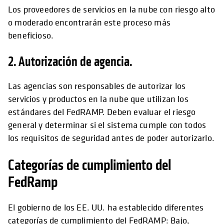
Los proveedores de servicios en la nube con riesgo alto
o moderado encontrarán este proceso más
beneficioso.
2. Autorización de agencia.
Las agencias son responsables de autorizar los
servicios y productos en la nube que utilizan los
estándares del FedRAMP. Deben evaluar el riesgo
general y determinar si el sistema cumple con todos
los requisitos de seguridad antes de poder autorizarlo.
Categorías de cumplimiento del
FedRamp
El gobierno de los EE. UU. ha establecido diferentes
categorías de cumplimiento del FedRAMP: Bajo,