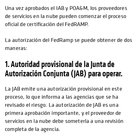
Una vez aprobados el IAB y POA&M, los proveedores
de servicios en la nube pueden comenzar el proceso
oficial de certificación del FedRAMP.
La autorización del FedRamp se puede obtener de dos
maneras:
1. Autoridad provisional de la Junta de
Autorización Conjunta (JAB) para operar.
La JAB emite una autorización provisional en este
proceso, lo que informa a las agencias que se ha
revisado el riesgo. La autorización de JAB es una
primera aprobación importante, y el proveedor de
servicios en la nube debe someterla a una revisión
completa de la agencia.