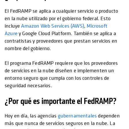
El FedRAMP se aplica a cualquier servicio o producto
en la nube utilizado por el gobierno federal. Esto
incluye
Amazon Web Services (AWS)
,
Microsoft
Azure
y Google Cloud Platform. También se aplica a
contratistas y proveedores que prestan servicios en
nombre del gobierno.
El programa FedRAMP requiere que los proveedores
de servicios en la nube diseñen e implementen un
entorno seguro que cumpla con los controles de
seguridad necesarios.
¿Por qué es importante el FedRAMP?
Hoy en día, las agencias
gubernamentales
dependen
más que nunca de servicios seguros en la nube. La