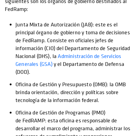
siguientes son los órganos de gobierno destinados al
FedRamp:
Junta Mixta de Autorización (JAB): este es el
se abre en una pestaña nueva
principal órgano de gobierno y toma de decisiones
de FedRamp. Consiste en oficiales jefes de
información (CIO) del Departamento de Seguridad
Nacional (DHS), la
Administración de Servicios
Generales (GSA)
y el Departamento de Defensa
(DOD).
Oficina de Gestión y Presupuesto (OMB): la OMB
brinda orientación, dirección y políticas sobre
tecnología de la información federal.
Oficina de Gestión de Programas (PMO)
de FedRAMP: esta oficina es responsable de
desarrollar el marco del programa, administrar los