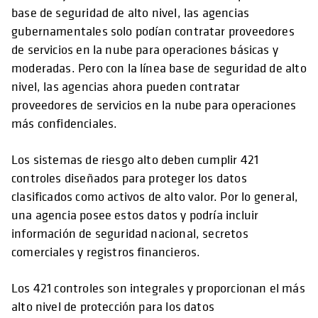
base de seguridad de alto nivel, las agencias
gubernamentales solo podían contratar proveedores
de servicios en la nube para operaciones básicas y
moderadas. Pero con la línea base de seguridad de alto
nivel, las agencias ahora pueden contratar
proveedores de servicios en la nube para operaciones
más confidenciales.
Los sistemas de riesgo alto deben cumplir 421
controles diseñados para proteger los datos
clasificados como activos de alto valor. Por lo general,
una agencia posee estos datos y podría incluir
información de seguridad nacional, secretos
comerciales y registros financieros.
Los 421 controles son integrales y proporcionan el más
alto nivel de protección para los datos