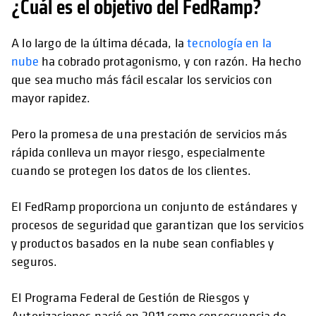
¿Cuál es el objetivo del FedRamp?
A lo largo de la última década, la
tecnología en la
nube
ha cobrado protagonismo, y con razón. Ha hecho
que sea mucho más fácil escalar los servicios con
mayor rapidez.
Pero la promesa de una prestación de servicios más
rápida conlleva un mayor riesgo, especialmente
cuando se protegen los datos de los clientes.
El FedRamp proporciona un conjunto de estándares y
procesos de seguridad que garantizan que los servicios
y productos basados en la nube sean confiables y
seguros.
El Programa Federal de Gestión de Riesgos y
Autorizaciones nació en 2011 como consecuencia de