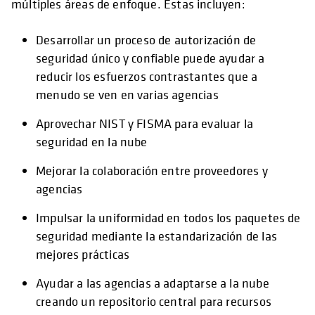
múltiples áreas de enfoque. Estas incluyen:
Desarrollar un proceso de autorización de
seguridad único y confiable puede ayudar a
reducir los esfuerzos contrastantes que a
menudo se ven en varias agencias
Aprovechar NIST y FISMA para evaluar la
seguridad en la nube
Mejorar la colaboración entre proveedores y
agencias
Impulsar la uniformidad en todos los paquetes de
seguridad mediante la estandarización de las
mejores prácticas
Ayudar a las agencias a adaptarse a la nube
creando un repositorio central para recursos