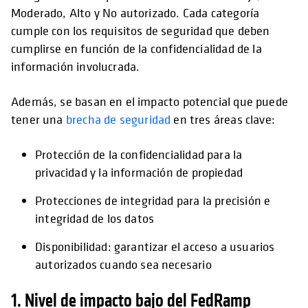
Moderado, Alto y No autorizado. Cada categoría
cumple con los requisitos de seguridad que deben
cumplirse en función de la confidencialidad de la
información involucrada.
Además, se basan en el impacto potencial que puede
tener una
brecha de seguridad
en tres áreas clave:
Protección de la confidencialidad para la
privacidad y la información de propiedad
Protecciones de integridad para la precisión e
integridad de los datos
Disponibilidad: garantizar el acceso a usuarios
autorizados cuando sea necesario
1. Nivel de impacto bajo del FedRamp