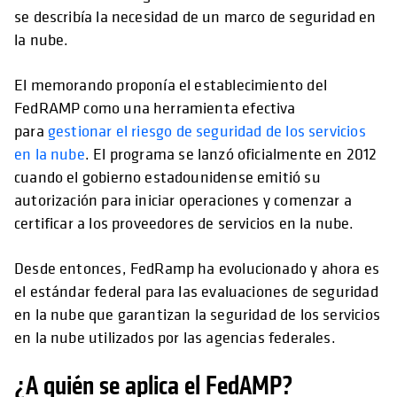
se describía la necesidad de un marco de seguridad en
la nube.
El memorando proponía el establecimiento del
FedRAMP como una herramienta efectiva
para
gestionar el riesgo de seguridad de los servicios
en la nube
. El programa se lanzó oficialmente en 2012
cuando el gobierno estadounidense emitió su
autorización para iniciar operaciones y comenzar a
certificar a los proveedores de servicios en la nube.
Desde entonces, FedRamp ha evolucionado y ahora es
el estándar federal para las evaluaciones de seguridad
en la nube que garantizan la seguridad de los servicios
en la nube utilizados por las agencias federales.
¿A quién se aplica el FedAMP?