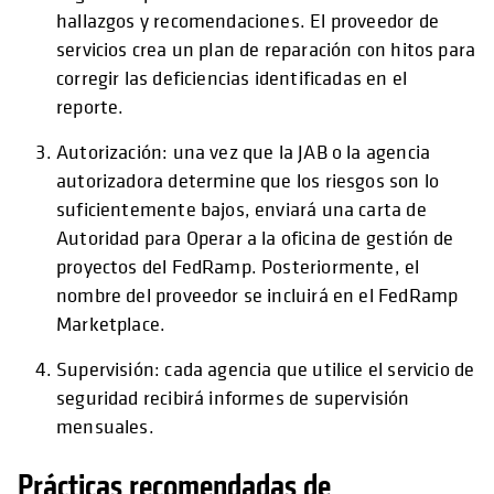
hallazgos y recomendaciones. El proveedor de
servicios crea un plan de reparación con hitos para
corregir las deficiencias identificadas en el
reporte.
Autorización: una vez que la JAB o la agencia
autorizadora determine que los riesgos son lo
suficientemente bajos, enviará una carta de
Autoridad para Operar a la oficina de gestión de
proyectos del FedRamp. Posteriormente, el
nombre del proveedor se incluirá en el FedRamp
Marketplace.
Supervisión: cada agencia que utilice el servicio de
seguridad recibirá informes de supervisión
mensuales.
Prácticas recomendadas de