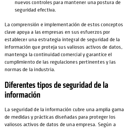
nuevos controles para mantener una postura de
seguridad efectiva.
La comprensión e implementación de estos conceptos
clave apoya a las empresas en sus esfuerzos por
establecer una estrategia integral de seguridad de la
información que proteja sus valiosos activos de datos,
mantenga la continuidad comercial y garantice el
cumplimiento de las regulaciones pertinentes y las
normas de la industria.
Diferentes tipos de seguridad de la
información
La seguridad de la información cubre una amplia gama
de medidas y prácticas diseñadas para proteger los
valiosos activos de datos de una empresa. Según a