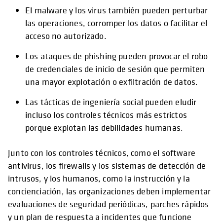
El malware y los virus también pueden perturbar
las operaciones, corromper los datos o facilitar el
acceso no autorizado.
Los ataques de phishing pueden provocar el robo
de credenciales de inicio de sesión que permiten
una mayor explotación o exfiltración de datos.
Las tácticas de ingeniería social pueden eludir
incluso los controles técnicos más estrictos
porque explotan las debilidades humanas.
Junto con los controles técnicos, como el software
antivirus, los firewalls y los sistemas de detección de
intrusos, y los humanos, como la instrucción y la
concienciación, las organizaciones deben implementar
evaluaciones de seguridad periódicas, parches rápidos
y un plan de respuesta a incidentes que funcione