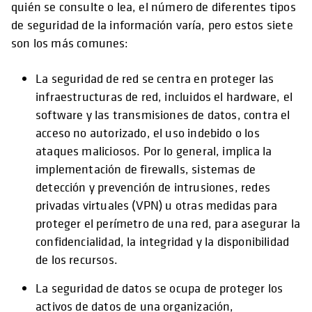
quién se consulte o lea, el número de diferentes tipos
de seguridad de la información varía, pero estos siete
son los más comunes:
La seguridad de red se centra en proteger las
infraestructuras de red, incluidos el hardware, el
software y las transmisiones de datos, contra el
acceso no autorizado, el uso indebido o los
ataques maliciosos. Por lo general, implica la
implementación de firewalls, sistemas de
detección y prevención de intrusiones, redes
privadas virtuales (VPN) u otras medidas para
proteger el perímetro de una red, para asegurar la
confidencialidad, la integridad y la disponibilidad
de los recursos.
La seguridad de datos se ocupa de proteger los
activos de datos de una organización,