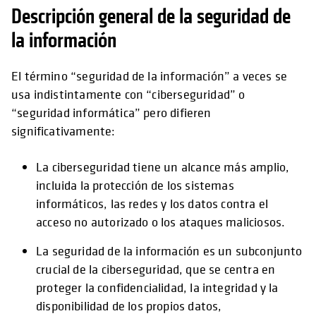
Descripción general de la seguridad de
la información
El término “seguridad de la información” a veces se
usa indistintamente con “ciberseguridad” o
“seguridad informática” pero difieren
significativamente:
La ciberseguridad tiene un alcance más amplio,
incluida la protección de los sistemas
informáticos, las redes y los datos contra el
acceso no autorizado o los ataques maliciosos.
La seguridad de la información es un subconjunto
crucial de la ciberseguridad, que se centra en
proteger la confidencialidad, la integridad y la
disponibilidad de los propios datos,