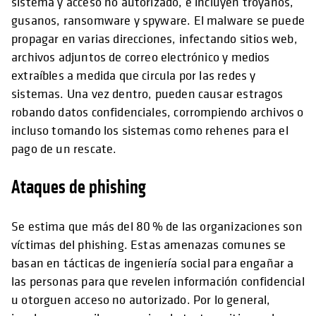
sistema y acceso no autorizado, e incluyen troyanos,
gusanos, ransomware y spyware. El malware se puede
propagar en varias direcciones, infectando sitios web,
archivos adjuntos de correo electrónico y medios
extraíbles a medida que circula por las redes y
sistemas. Una vez dentro, pueden causar estragos
robando datos confidenciales, corrompiendo archivos o
incluso tomando los sistemas como rehenes para el
pago de un rescate.
Ataques de phishing
Se estima que más del 80⁠ ⁠% de las organizaciones son
víctimas del phishing. Estas amenazas comunes se
basan en tácticas de ingeniería social para engañar a
las personas para que revelen información confidencial
u otorguen acceso no autorizado. Por lo general,