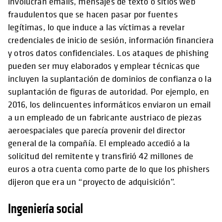
involucran emails, mensajes de texto o sitios web
fraudulentos que se hacen pasar por fuentes
legítimas, lo que induce a las víctimas a revelar
credenciales de inicio de sesión, información financiera
y otros datos confidenciales. Los ataques de phishing
pueden ser muy elaborados y emplear técnicas que
incluyen la suplantación de dominios de confianza o la
suplantación de figuras de autoridad. Por ejemplo, en
2016, los delincuentes informáticos enviaron un email
a un empleado de un fabricante austriaco de piezas
aeroespaciales que parecía provenir del director
general de la compañía. El empleado accedió a la
solicitud del remitente y transfirió 42 millones de
euros a otra cuenta como parte de lo que los phishers
dijeron que era un “proyecto de adquisición”.
Ingeniería social