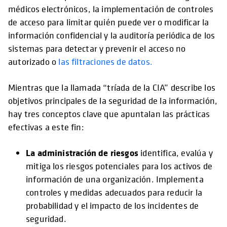
médicos electrónicos, la implementación de controles
de acceso para limitar quién puede ver o modificar la
información confidencial y la auditoría periódica de los
sistemas para detectar y prevenir el acceso no
autorizado o
las filtraciones de datos.
Mientras que la llamada “tríada de la CIA” describe los
objetivos principales de la seguridad de la información,
hay tres conceptos clave que apuntalan las prácticas
efectivas a este fin:
La administración de riesgos
identifica, evalúa y
mitiga los riesgos potenciales para los activos de
información de una organización. Implementa
controles y medidas adecuados para reducir la
probabilidad y el impacto de los incidentes de
seguridad.