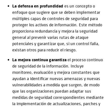
La defensa en profundidad
es un concepto o
enfoque que sugiere que se deben implementar
múltiples capas de controles de seguridad para
proteger los activos de información. Este método
proporciona redundancia y mejora la seguridad
general al prevenir varias rutas de ataque
potenciales y garantizar que, si un control falla,
existan otros para reducir el riesgo.
La mejora continua garantiza
el proceso continuo
de seguridad de la información. Incluye
monitoreo, evaluación y mejora constantes que
ayudan a identificar nuevas amenazas y nuevas
vulnerabilidades a medida que surgen, de modo
que las organizaciones puedan adaptar sus
medidas de seguridad correspondientes mediante
la implementación de actualizaciones, parches y