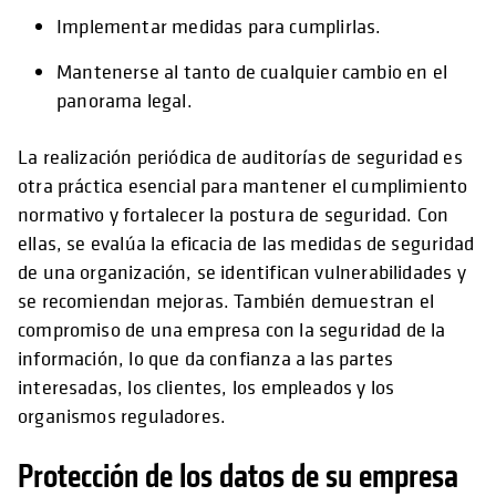
Implementar medidas para cumplirlas.
Mantenerse al tanto de cualquier cambio en el
panorama legal.
La realización periódica de auditorías de seguridad es
otra práctica esencial para mantener el cumplimiento
normativo y fortalecer la postura de seguridad. Con
ellas, se evalúa la eficacia de las medidas de seguridad
de una organización, se identifican vulnerabilidades y
se recomiendan mejoras. También demuestran el
compromiso de una empresa con la seguridad de la
información, lo que da confianza a las partes
interesadas, los clientes, los empleados y los
organismos reguladores.
Protección de los datos de su empresa