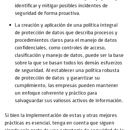
identificar y mitigar posibles incidentes de
seguridad de forma proactiva.
La creación y aplicación de una política integral
de protección de datos que describa procesos y
procedimientos claros para el manejo de datos
confidenciales, como controles de acceso,
clasificación y manejo de datos, puede ser la base
sobre la que se basan todos los demás esfuerzos
de seguridad. Al establecer una política robusta
de protección de datos y garantizar su
cumplimiento, las empresas pueden mantener
un enfoque coherente y práctico para
salvaguardar sus valiosos activos de información.
Si bien la implementación de estas y otras mejores
prácticas es esencial, tenga en cuenta que siguen