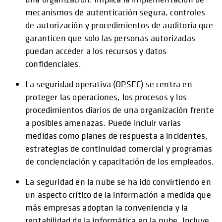
mecanismos de autenticación segura, controles
de autorización y procedimientos de auditoría que
garanticen que solo las personas autorizadas
puedan acceder a los recursos y datos
confidenciales.
La seguridad operativa (OPSEC) se centra en
proteger las operaciones, los procesos y los
procedimientos diarios de una organización frente
a posibles amenazas. Puede incluir varias
medidas como planes de respuesta a incidentes,
estrategias de continuidad comercial y programas
de concienciación y capacitación de los empleados.
La seguridad en la nube se ha ido convirtiendo en
un aspecto crítico de la información a medida que
más empresas adoptan la conveniencia y la
rentabilidad de la informática en la nube. Incluye