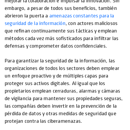
mejorar la colaboración e impulsar la innovación. Sin
embargo, a pesar de todos sus beneficios, también
abrieron la puerta a
amenazas constantes para la
seguridad de la información
, con actores maliciosos
que refinan continuamente sus tácticas y emplean
métodos cada vez más sofisticados para infiltrar las
defensas y comprometer datos confidenciales.
Para garantizar la seguridad de la información, las
organizaciones de todos los sectores deben emplear
un enfoque proactivo y de múltiples capas para
proteger sus activos digitales. Al igual que los
propietarios emplean cerraduras, alarmas y cámaras
de vigilancia para mantener sus propiedades seguras,
las compañías deben invertir en la prevención de la
pérdida de datos y otras medidas de seguridad que
protejan contra las ciberamenazas.