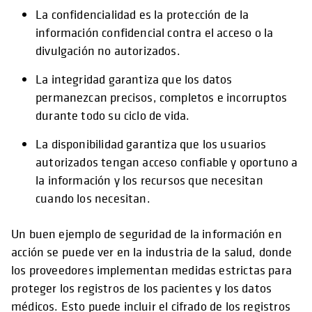
La confidencialidad es la protección de la
información confidencial contra el acceso o la
divulgación no autorizados.
La integridad garantiza que los datos
permanezcan precisos, completos e incorruptos
durante todo su ciclo de vida.
La disponibilidad garantiza que los usuarios
autorizados tengan acceso confiable y oportuno a
la información y los recursos que necesitan
cuando los necesitan.
Un buen ejemplo de seguridad de la información en
acción se puede ver en la industria de la salud, donde
los proveedores implementan medidas estrictas para
proteger los registros de los pacientes y los datos
médicos. Esto puede incluir el cifrado de los registros