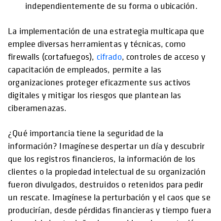
independientemente de su forma o ubicación.
La implementación de una estrategia multicapa que
emplee diversas herramientas y técnicas, como
firewalls (cortafuegos),
cifrado
, controles de acceso y
capacitación de empleados, permite a las
organizaciones proteger eficazmente sus activos
digitales y mitigar los riesgos que plantean las
ciberamenazas.
¿Qué importancia tiene la seguridad de la
información? Imagínese despertar un día y descubrir
que los registros financieros, la información de los
clientes o la propiedad intelectual de su organización
fueron divulgados, destruidos o retenidos para pedir
un rescate. Imagínese la perturbación y el caos que se
producirían, desde pérdidas financieras y tiempo fuera