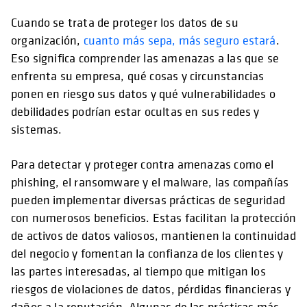
Cuando se trata de proteger los datos de su
organización,
cuanto más sepa, más seguro estará
.
Eso significa comprender las amenazas a las que se
enfrenta su empresa, qué cosas y circunstancias
ponen en riesgo sus datos y qué vulnerabilidades o
debilidades podrían estar ocultas en sus redes y
sistemas.
Para detectar y proteger contra amenazas como el
phishing, el ransomware y el malware, las compañías
pueden implementar diversas prácticas de seguridad
con numerosos beneficios. Estas facilitan la protección
de activos de datos valiosos, mantienen la continuidad
del negocio y fomentan la confianza de los clientes y
las partes interesadas, al tiempo que mitigan los
riesgos de violaciones de datos, pérdidas financieras y
daños a la reputación. Algunas de las prácticas más