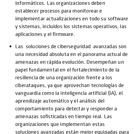
informáticos. Las organizaciones deben
establecer procesos para monitorear e
implementar actualizaciones en todo su software
y sistemas, incluidos los sistemas operativos, las
aplicaciones y el firmware.
Las soluciones de ciberseguridad avanzadas son
una necesidad absoluta en el panorama actual de
amenazas en rápida evolución. Desempeñan un
papel fundamental en el fortalecimiento de la
resiliencia de una organización frente a los
ciberataques, ya que aprovechan tecnologías de
vanguardia como la inteligencia artificial (IA), el
aprendizaje automático y el análisis del
comportamiento para detectar y responder a
amenazas sofisticadas en tiempo real. Las
organizaciones que implementan estas
soluciones avanzadas están mejor equipadas para