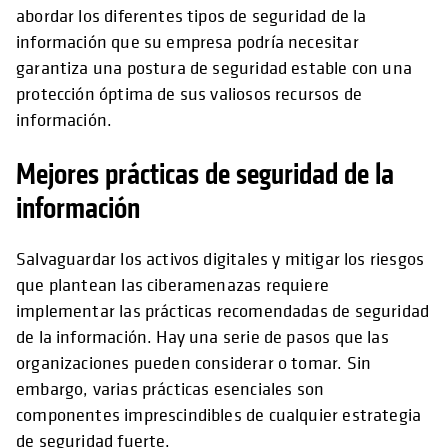
abordar los diferentes tipos de seguridad de la
información que su empresa podría necesitar
garantiza una postura de seguridad estable con una
protección óptima de sus valiosos recursos de
información.
Mejores prácticas de seguridad de la
información
Salvaguardar los activos digitales y mitigar los riesgos
que plantean las ciberamenazas requiere
implementar las prácticas recomendadas de seguridad
de la información. Hay una serie de pasos que las
organizaciones pueden considerar o tomar. Sin
embargo, varias prácticas esenciales son
componentes imprescindibles de cualquier estrategia
de seguridad fuerte.