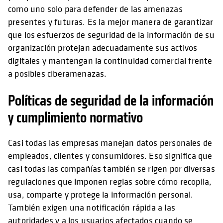
como uno solo para defender de las amenazas
presentes y futuras. Es la mejor manera de garantizar
que los esfuerzos de seguridad de la información de su
organización protejan adecuadamente sus activos
digitales y mantengan la continuidad comercial frente
a posibles ciberamenazas.
Políticas de seguridad de la información
y cumplimiento normativo
Casi todas las empresas manejan datos personales de
empleados, clientes y consumidores. Eso significa que
casi todas las compañías también se rigen por diversas
regulaciones que imponen reglas sobre cómo recopila,
usa, comparte y protege la información personal.
También exigen una notificación rápida a las
autoridades y a los usuarios afectados cuando se