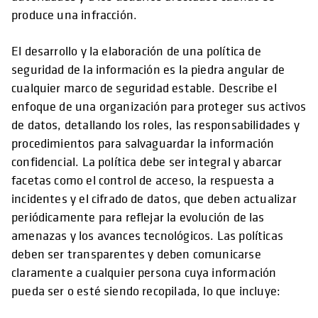
produce una infracción.
El desarrollo y la elaboración de una política de
seguridad de la información es la piedra angular de
cualquier marco de seguridad estable. Describe el
enfoque de una organización para proteger sus activos
de datos, detallando los roles, las responsabilidades y
procedimientos para salvaguardar la información
confidencial. La política debe ser integral y abarcar
facetas como el control de acceso, la respuesta a
incidentes y el cifrado de datos, que deben actualizar
periódicamente para reflejar la evolución de las
amenazas y los avances tecnológicos. Las políticas
deben ser transparentes y deben comunicarse
claramente a cualquier persona cuya información
pueda ser o esté siendo recopilada, lo que incluye: