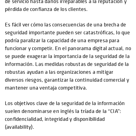
de servicio hasta daños irreparables a la reputación y
pérdida de confianza de los clientes.
Es fácil ver cómo las consecuencias de una brecha de
seguridad importante pueden ser catastróficas, lo que
podría paralizar la capacidad de una empresa para
funcionar y competir. En el panorama digital actual, no
se puede exagerar la importancia de la seguridad de la
información. Las medidas robustas de seguridad de la
robustas ayudan a las organizaciones a mitigar
diversos riesgos, garantizar la continuidad comercial y
mantener una ventaja competitiva.
Los objetivos clave de la seguridad de la información
suelen denominarse en inglés la tríada de la “CIA”:
confidencialidad, integridad y disponibilidad
(availability).