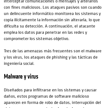
interceptar comunicaciones o mensajes y alterarlos
con fines maliciosos. Los ataques pasivos son cuando
un delincuente informático monitorea los sistemas y
copia ilícitamente la información sin alterarla, lo que
dificulta su detección. A continuación, el atacante
emplea los datos para penetrar en las redes y
comprometer los sistemas objetivo.
Tres de las amenazas más frecuentes son el malware
y los virus, los ataques de phishing y las tácticas de
ingeniería social.
Malware y virus
Diseñados para infiltrarse en los sistemas y causar
daños, estos programas de software malicioso
aparecen en forma de robo de datos, interrupción del