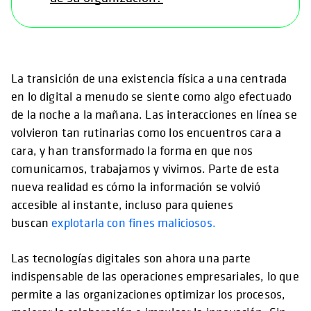
La transición de una existencia física a una centrada
en lo digital a menudo se siente como algo efectuado
de la noche a la mañana. Las interacciones en línea se
volvieron tan rutinarias como los encuentros cara a
cara, y han transformado la forma en que nos
comunicamos, trabajamos y vivimos. Parte de esta
nueva realidad es cómo la información se volvió
accesible al instante, incluso para quienes
buscan
explotarla con fines maliciosos.
Las tecnologías digitales son ahora una parte
indispensable de las operaciones empresariales, lo que
permite a las organizaciones optimizar los procesos,