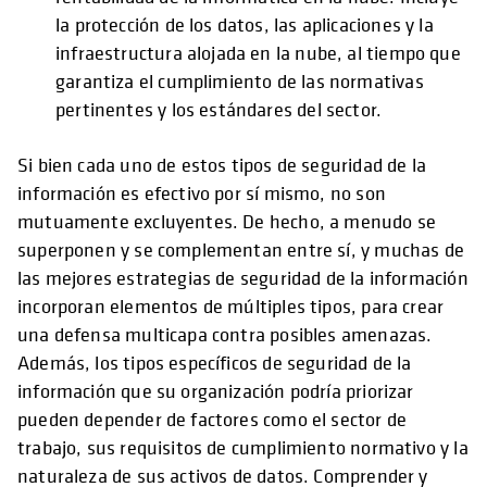
la protección de los datos, las aplicaciones y la
infraestructura alojada en la nube, al tiempo que
garantiza el cumplimiento de las normativas
pertinentes y los estándares del sector.
Si bien cada uno de estos tipos de seguridad de la
información es efectivo por sí mismo, no son
mutuamente excluyentes. De hecho, a menudo se
superponen y se complementan entre sí, y muchas de
las mejores estrategias de seguridad de la información
incorporan elementos de múltiples tipos, para crear
una defensa multicapa contra posibles amenazas.
Además, los tipos específicos de seguridad de la
información que su organización podría priorizar
pueden depender de factores como el sector de
trabajo, sus requisitos de cumplimiento normativo y la
naturaleza de sus activos de datos. Comprender y