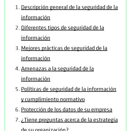
Descripción general de la seguridad de la
información
Diferentes tipos de seguridad de la
información
Mejores prácticas de seguridad de la
información
Amenazas a la seguridad de la
información
Políticas de seguridad de la información
y cumplimiento normativo
Protección de los datos de su empresa
¿Tiene preguntas acerca de la estrategia
de su organización?