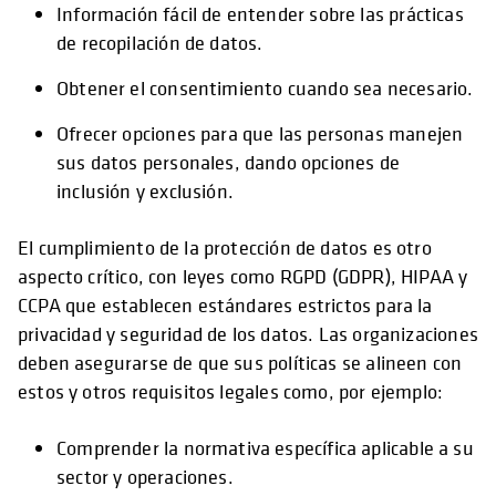
Información fácil de entender sobre las prácticas
de recopilación de datos.
Obtener el consentimiento cuando sea necesario.
Ofrecer opciones para que las personas manejen
sus datos personales, dando opciones de
inclusión y exclusión.
El cumplimiento de la protección de datos es otro
aspecto crítico, con leyes como RGPD (GDPR), HIPAA y
CCPA que establecen estándares estrictos para la
privacidad y seguridad de los datos. Las organizaciones
deben asegurarse de que sus políticas se alineen con
estos y otros requisitos legales como, por ejemplo:
Comprender la normativa específica aplicable a su
sector y operaciones.