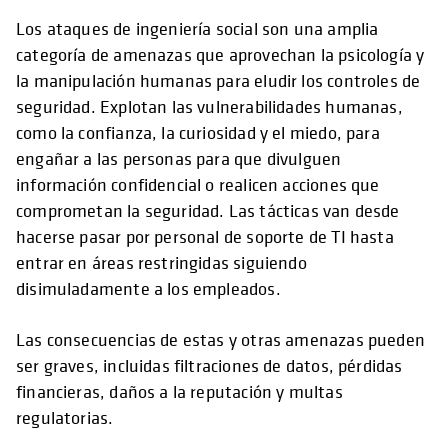
Los ataques de ingeniería social son una amplia
categoría de amenazas que aprovechan la psicología y
la manipulación humanas para eludir los controles de
seguridad. Explotan las vulnerabilidades humanas,
como la confianza, la curiosidad y el miedo, para
engañar a las personas para que divulguen
información confidencial o realicen acciones que
comprometan la seguridad. Las tácticas van desde
hacerse pasar por personal de soporte de TI hasta
entrar en áreas restringidas siguiendo
disimuladamente a los empleados.
Las consecuencias de estas y otras amenazas pueden
ser graves, incluidas filtraciones de datos, pérdidas
financieras, daños a la reputación y multas
regulatorias.