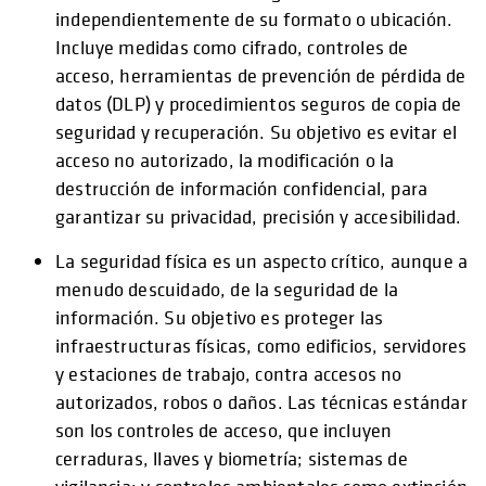
independientemente de su formato o ubicación.
Incluye medidas como cifrado, controles de
acceso, herramientas de prevención de pérdida de
datos (DLP) y procedimientos seguros de copia de
seguridad y recuperación. Su objetivo es evitar el
acceso no autorizado, la modificación o la
destrucción de información confidencial, para
garantizar su privacidad, precisión y accesibilidad.
La seguridad física es un aspecto crítico, aunque a
menudo descuidado, de la seguridad de la
información. Su objetivo es proteger las
infraestructuras físicas, como edificios, servidores
y estaciones de trabajo, contra accesos no
autorizados, robos o daños. Las técnicas estándar
son los controles de acceso, que incluyen
cerraduras, llaves y biometría; sistemas de