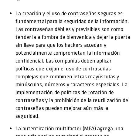
La creación y el uso de contraseñas seguras es
fundamental para la seguridad de la información.
Las contraseñas débiles y previsibles son como
tender la alfombra de bienvenida y dejar la puerta
sin llave para que los hackers accedan y
potencialmente comprometan la información
confidencial. Las compañías deben aplicar
políticas que exijan el uso de contraseñas
complejas que combinen letras mayúsculas y
minúsculas, números y caracteres especiales. La
implementación de políticas de rotación de
contraseñas y la prohibición de la reutilización de
contraseñas pueden mejorar aún más la
seguridad.
La autenticación multifactor (MFA) agrega una