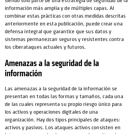
siendo solo parte de una estrategia de seguridad de la
información más amplia y de múltiples capas. Al
combinar estas prácticas con otras medidas descritas
anteriormente en esta publicación, puede crear una
defensa integral que garantice que sus datos y
sistemas permanezcan seguros y resistentes contra
los ciberataques actuales y futuros.
Amenazas a la seguridad de la
información
Las amenazas a la seguridad de la información se
presentan en todas las formas y tamaños, cada una
de las cuales representa su propio riesgo único para
los activos y operaciones digitales de una
organización. Hay dos tipos principales de ataques:
activos y pasivos. Los ataques activos consisten en