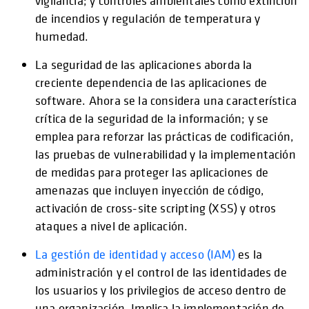
vigilancia; y controles ambientales como extinción
de incendios y regulación de temperatura y
humedad.
La seguridad de las aplicaciones aborda la
creciente dependencia de las aplicaciones de
software. Ahora se la considera una característica
crítica de la seguridad de la información; y se
emplea para reforzar las prácticas de codificación,
las pruebas de vulnerabilidad y la implementación
de medidas para proteger las aplicaciones de
amenazas que incluyen inyección de código,
activación de cross-site scripting (XSS) y otros
ataques a nivel de aplicación.
La gestión de identidad y acceso (IAM)
es la
administración y el control de las identidades de
los usuarios y los privilegios de acceso dentro de
una organización. Implica la implementación de