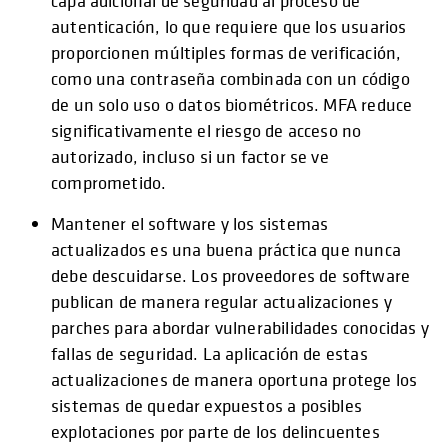
capa adicional de seguridad al proceso de
autenticación, lo que requiere que los usuarios
proporcionen múltiples formas de verificación,
como una contraseña combinada con un código
de un solo uso o datos biométricos. MFA reduce
significativamente el riesgo de acceso no
autorizado, incluso si un factor se ve
comprometido.
Mantener el software y los sistemas
actualizados es una buena práctica que nunca
debe descuidarse. Los proveedores de software
publican de manera regular actualizaciones y
parches para abordar vulnerabilidades conocidas y
fallas de seguridad. La aplicación de estas
actualizaciones de manera oportuna protege los
sistemas de quedar expuestos a posibles
explotaciones por parte de los delincuentes