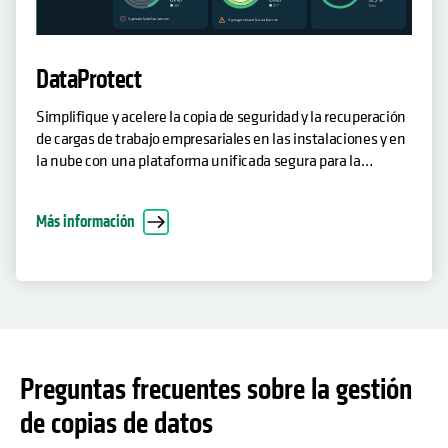
DataProtect
Simplifique y acelere la copia de seguridad y la recuperación
de cargas de trabajo empresariales en las instalaciones y en
la nube con una plataforma unificada segura para la
resiliencia de los datos.
Más información
Preguntas frecuentes sobre la gestión
de copias de datos