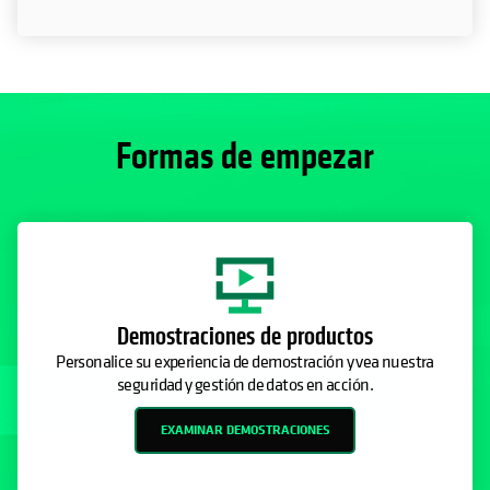
Formas de empezar
Demostraciones de productos
Personalice su experiencia de demostración y vea nuestra
seguridad y gestión de datos en acción.
EXAMINAR DEMOSTRACIONES