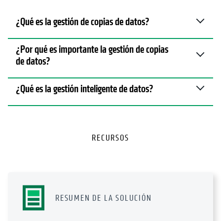
¿Qué es la gestión de copias de datos?
¿Por qué es importante la gestión de copias
de datos?
¿Qué es la gestión inteligente de datos?
RECURSOS
RESUMEN DE LA SOLUCIÓN