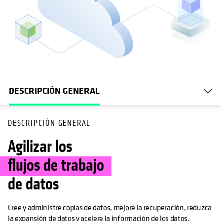
DESCRIPCIÓN GENERAL
DESCRIPCIÓN GENERAL
Agilizar los
flujos de trabajo
de datos
Cree y administre copias de datos, mejore la recuperación, reduzca
la expansión de datos y acelere la información de los datos.