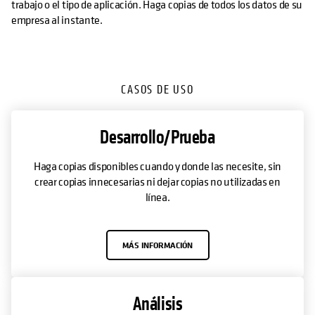
trabajo o el tipo de aplicación. Haga copias de todos los datos de su
empresa al instante.
CASOS DE USO
Desarrollo/Prueba
Haga copias disponibles cuando y donde las necesite, sin
crear copias innecesarias ni dejar copias no utilizadas en
línea.
MÁS INFORMACIÓN
Análisis