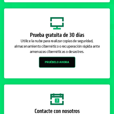
Prueba gratuita de 30 días
Utilice la nube para realizar copias de seguridad,
almacenamiento cibernético o recuperación rápida ante
amenazas cibernéticas o desastres.
PRUÉBELO AHORA
Contacte con nosotros