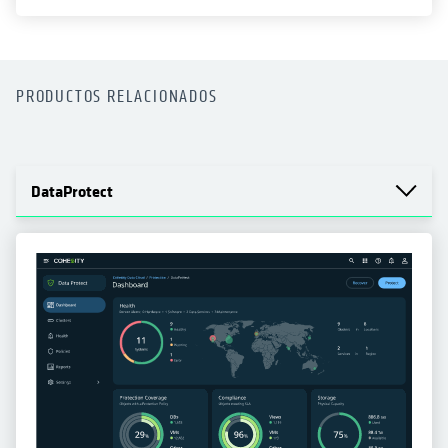
PRODUCTOS RELACIONADOS
DataProtect