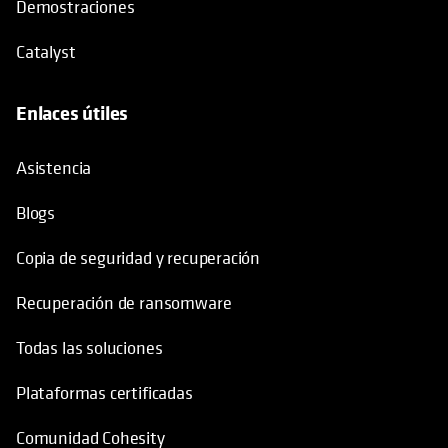
Demostraciones
Catalyst
Enlaces útiles
se abre en una pestaña nueva
Asistencia
Blogs
Copia de seguridad y recuperación
Recuperación de ransomware
Todas las soluciones
Plataformas certificadas
Comunidad Cohesity