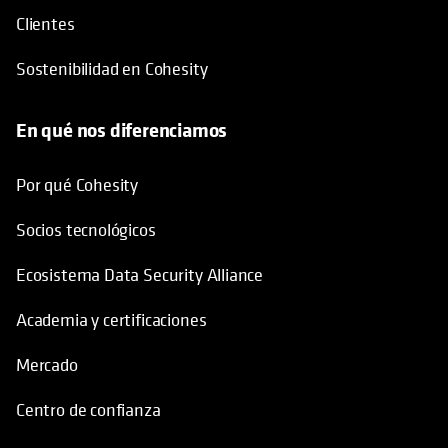
Clientes
Sostenibilidad en Cohesity
En qué nos diferenciamos
Por qué Cohesity
Socios tecnológicos
Ecosistema Data Security Alliance
Academia y certificaciones
Mercado
Centro de confianza