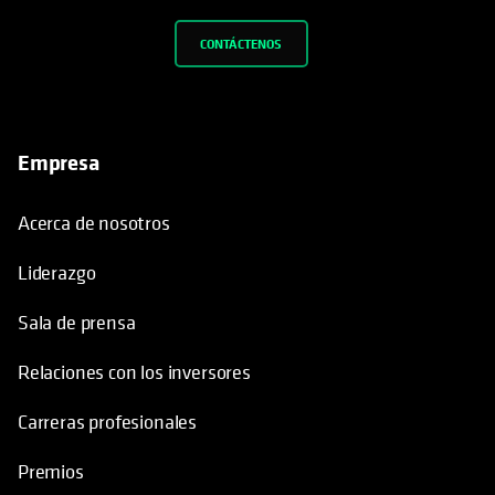
CONTÁCTENOS
Empresa
Acerca de nosotros
Liderazgo
Sala de prensa
Relaciones con los inversores
Carreras profesionales
Premios