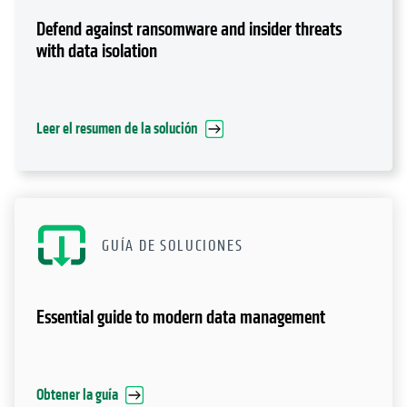
Defend against ransomware and insider threats
with data isolation
Leer el resumen de la solución
GUÍA DE SOLUCIONES
Essential guide to modern data management
Obtener la guía