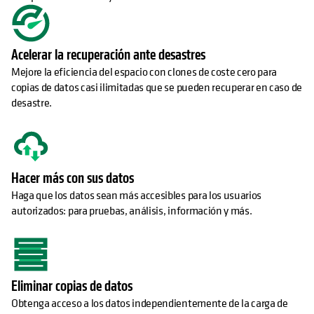
Acelerar la recuperación ante desastres
Mejore la eficiencia del espacio con clones de coste cero para
copias de datos casi ilimitadas que se pueden recuperar en caso de
desastre.
Hacer más con sus datos
Haga que los datos sean más accesibles para los usuarios
autorizados: para pruebas, análisis, información y más.
Eliminar copias de datos
Obtenga acceso a los datos independientemente de la carga de