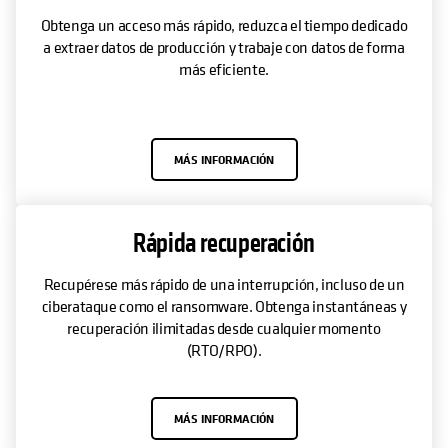
Obtenga un acceso más rápido, reduzca el tiempo dedicado
a extraer datos de producción y trabaje con datos de forma
más eficiente.
MÁS INFORMACIÓN
Rápida recuperación
Recupérese más rápido de una interrupción, incluso de un
ciberataque como el ransomware. Obtenga instantáneas y
recuperación ilimitadas desde cualquier momento
(RTO/RPO).
MÁS INFORMACIÓN