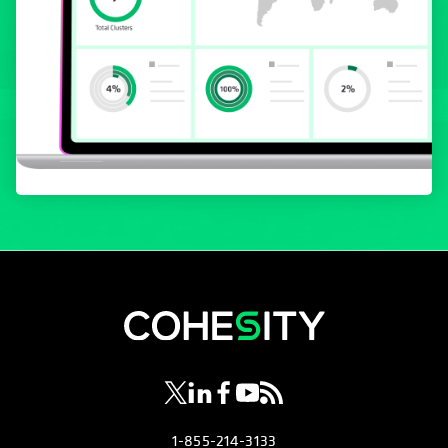
wird in einer neuen Registerkarte geöf
wird in einer neuen Registerkarte g
wird in einer neuen Registerkar
wird in einer neuen Registe
wird in einer neuen Regi
1-855-214-3133