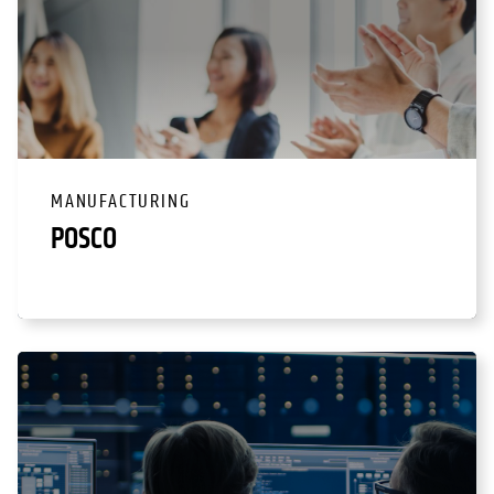
MANUFACTURING
POSCO