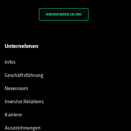
KONTAKTIEREN SIE UNS
Unternehmen
Infos
Geschäftsführung
Newsroom
Investor Relations
Karriere
Auszeichnungen