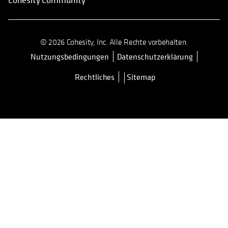
© 2026 Cohesity, Inc. Alle Rechte vorbehalten.
Nutzungsbedingungen
Datenschutzerklärung
wird in einer neuen Registerkarte 
Rechtliches
Sitemap