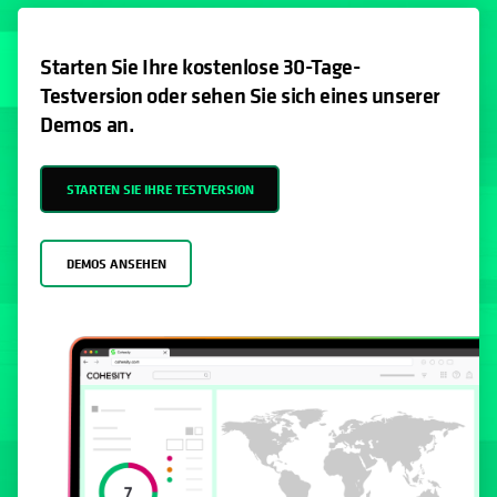
Starten Sie Ihre kostenlose 30-Tage-
Testversion oder sehen Sie sich eines unserer
Demos an.
STARTEN SIE IHRE TESTVERSION
DEMOS ANSEHEN