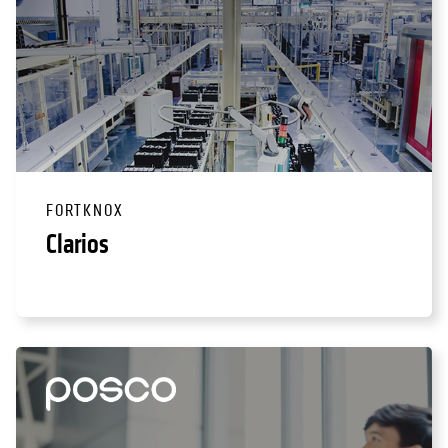
FORTKNOX
Clarios