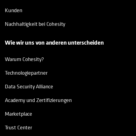
Kunden
Nachhaltigkeit bei Cohesity
Wie wir uns von anderen unterscheiden
Warum Cohesity?
Technologiepartner
Data Security Alliance
Academy und Zertifizierungen
Marketplace
Trust Center