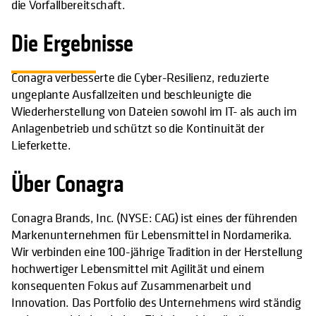
die Vorfallbereitschaft.
Die Ergebnisse
Conagra verbesserte die Cyber-Resilienz, reduzierte
ungeplante Ausfallzeiten und beschleunigte die
Wiederherstellung von Dateien sowohl im IT- als auch im
Anlagenbetrieb und schützt so die Kontinuität der
Lieferkette.
Über Conagra
Conagra Brands, Inc. (NYSE: CAG) ist eines der führenden
Markenunternehmen für Lebensmittel in Nordamerika.
Wir verbinden eine 100-jährige Tradition in der Herstellung
hochwertiger Lebensmittel mit Agilität und einem
konsequenten Fokus auf Zusammenarbeit und
Innovation. Das Portfolio des Unternehmens wird ständig