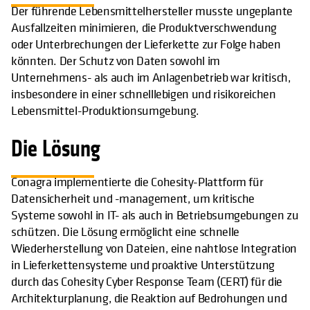
Der führende Lebensmittelhersteller musste ungeplante
Ausfallzeiten minimieren, die Produktverschwendung
oder Unterbrechungen der Lieferkette zur Folge haben
könnten. Der Schutz von Daten sowohl im
Unternehmens- als auch im Anlagenbetrieb war kritisch,
insbesondere in einer schnelllebigen und risikoreichen
Lebensmittel-Produktionsumgebung.
Die Lösung
Conagra implementierte die Cohesity-Plattform für
Datensicherheit und -management, um kritische
Systeme sowohl in IT- als auch in Betriebsumgebungen zu
schützen. Die Lösung ermöglicht eine schnelle
Wiederherstellung von Dateien, eine nahtlose Integration
in Lieferkettensysteme und proaktive Unterstützung
durch das Cohesity Cyber Response Team (CERT) für die
Architekturplanung, die Reaktion auf Bedrohungen und