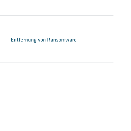
Entfernung von Ransomware