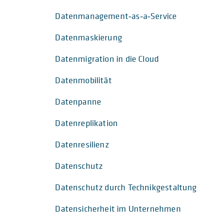
Datenmanagement‑as‑a‑Service
Datenmaskierung
Datenmigration in die Cloud
Datenmobilität
Datenpanne
Datenreplikation
Datenresilienz
Datenschutz
Datenschutz durch Technikgestaltung
Datensicherheit im Unternehmen