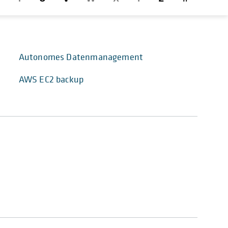
Autonomes Datenmanagement
AWS EC2 backup