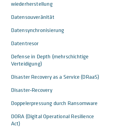
wiederherstellung
Datensouveränität
Datensynchronisierung
Datentresor
Defense in Depth (mehrschichtige
Verteidigung)
Disaster Recovery as a Service (DRaaS)
Disaster‑Recovery
Doppelerpressung durch Ransomware
DORA (Digital Operational Resilience
Act)