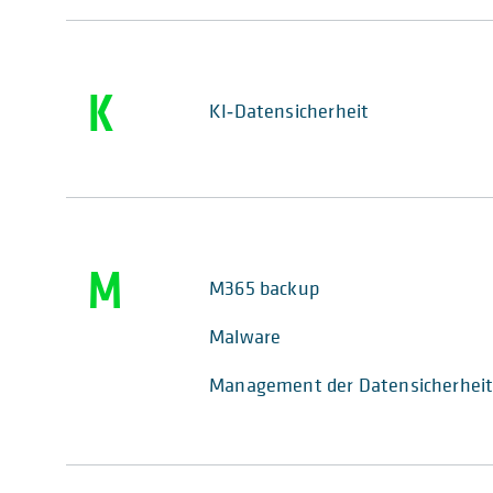
K
KI‑Datensicherheit
M
M365 backup
Malware
Management der Datensicherheit