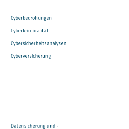
Cyberbedrohungen
Cyberkriminalität
Cybersicherheitsanalysen
Cyberversicherung
Datensicherung und -