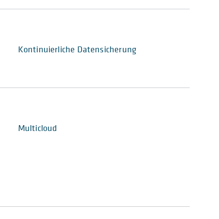
Kontinuierliche Datensicherung
Multicloud