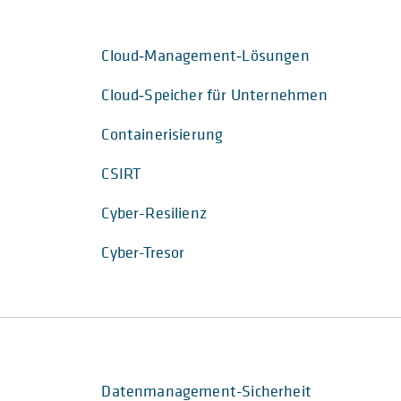
Cloud‑Management‑Lösungen
Cloud‑Speicher für Unternehmen
Containerisierung
CSIRT
Cyber-Resilienz
Cyber-Tresor
Datenmanagement-Sicherheit