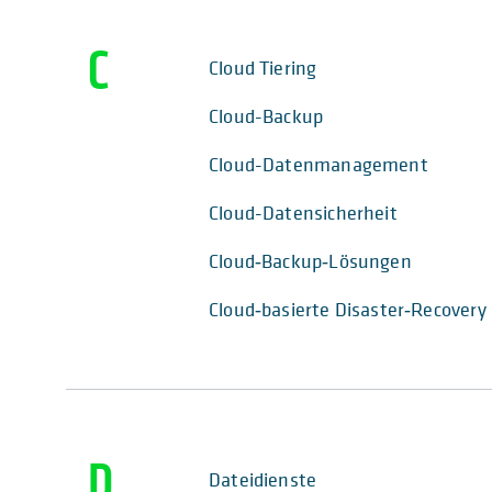
C
Cloud Tiering
Cloud-Backup
Cloud-Datenmanagement
Cloud-Datensicherheit
Cloud‑Backup‑Lösungen
Cloud‑basierte Disaster‑Recovery
D
Dateidienste