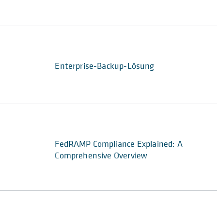
Enterprise-Backup-Lösung
FedRAMP Compliance Explained: A
Comprehensive Overview