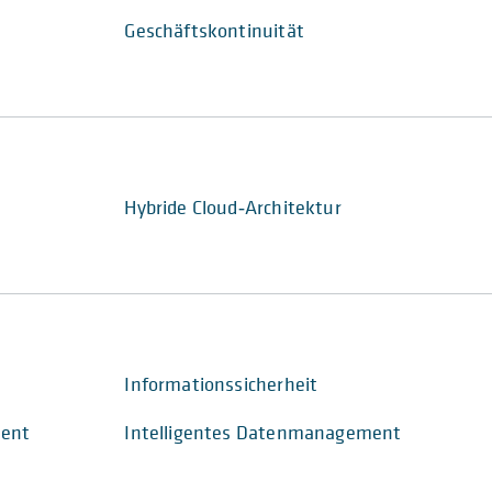
Geschäftskontinuität
Hybride Cloud‑Architektur
Informationssicherheit
ment
Intelligentes Datenmanagement