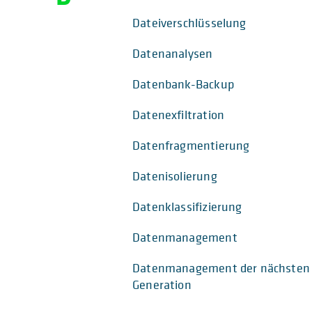
Dateiverschlüsselung
Datenanalysen
Datenbank-Backup
Datenexfiltration
Datenfragmentierung
Datenisolierung
Datenklassifizierung
Datenmanagement
Datenmanagement der nächsten
Generation