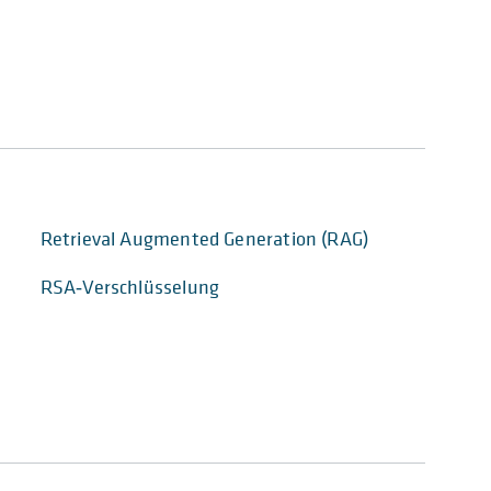
Retrieval Augmented Generation (RAG)
RSA‑Verschlüsselung