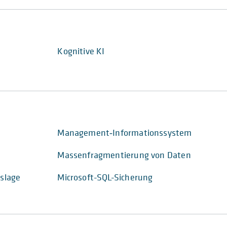
Kognitive KI
Management‑Informationssystem
Massenfragmentierung von Daten
slage
Microsoft-SQL-Sicherung