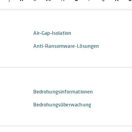
Air‑Gap‑Isolation
Anti-Ransomware-Lösungen
Bedrohungsinformationen
Bedrohungsüberwachung