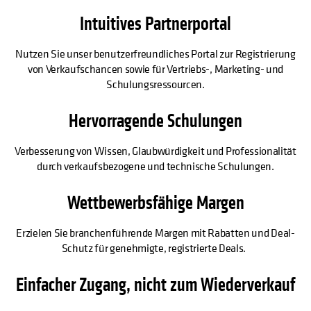
Intuitives Partnerportal
Nutzen Sie unser benutzerfreundliches Portal zur Registrierung
von Verkaufschancen sowie für Vertriebs-, Marketing- und
Schulungsressourcen.
Hervorragende Schulungen
Verbesserung von Wissen, Glaubwürdigkeit und Professionalität
durch verkaufsbezogene und technische Schulungen.
Wettbewerbsfähige Margen
Erzielen Sie branchenführende Margen mit Rabatten und Deal-
Schutz für genehmigte, registrierte Deals.
Einfacher Zugang, nicht zum Wiederverkauf