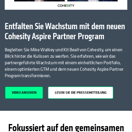
Entfalten Sie Wachstum mit dem neuen
Cohesity Aspire Partner Program
Begleiten Sie Mike Walkey und Kit Beall von Cohesity, um einen
Blick hinter die Kulissen zu werfen. Sie erfahren, wie wir das
partnergeführte Wachstum mit einem einheitlichen Portfolio,
einem optimierten GTM und dem neuen Cohesity Aspire Partner
Program transformieren.
VIDEO ANSEHEN
LESEN SIE DIE PRESSEMITTEILUNG
Fokussiert auf den gemeinsamen