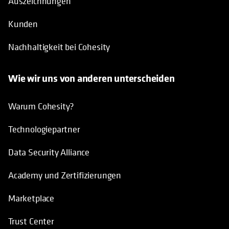
Auszeichnungen
Kunden
Nachhaltigkeit bei Cohesity
Wie wir uns von anderen unterscheiden
Warum Cohesity?
Technologiepartner
Data Security Alliance
Academy und Zertifizierungen
Marketplace
Trust Center