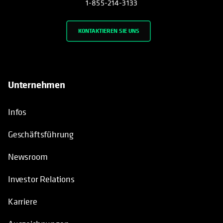
1-855-214-3133
KONTAKTIEREN SIE UNS
Unternehmen
Infos
Geschäftsführung
Newsroom
Investor Relations
Karriere