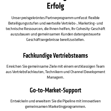
Erfolg
Unser preisgekröntes Partnerprogramm umfasst flexible
Beteiligungsstufen und wertvolle Vertriebs-, Marketing- und
technische Ressourcen, die Ihnen helfen, Ihr Cohesity-Geschäft
auszubauen und gemeinsamen Kunden datengesteuerte
Geschäftsergebnisse bereitzustellen.
Fachkundige Vertriebsteams
Erreichen Sie gemeinsame Ziele mit einem erstklassigen Team
aus Vertriebsfachleuten, Technikern und Channel Development
Managern.
Go-to-Market-Support
Entwickeln und erweitern Sie die Pipeline mit innovativen
gemeinsamen Marketingprogrammen.