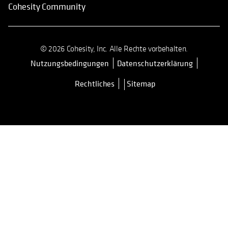
Cohesity Community
© 2026 Cohesity, Inc. Alle Rechte vorbehalten.
Nutzungsbedingungen
Datenschutzerklärung
wird in einer neuen Registerkarte 
Rechtliches
Sitemap