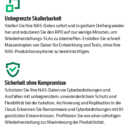
Unbegrenzte Skalierbarkeit
Stellen Sie Ihre NAS-Daten sofort und in großem Umfang wieder
her und reduzieren Sie den RPO auf nur wenige Minuten, um
Wiederherstellungs-SLAs zu übertreffen. Erstellen Sie schnell
Massenkopien von Daten für Entwicklung und Tests, ohne Ihre
NAS-Produktionssysteme zu beeinträchtigen.
Sicherheit ohne Kompromisse
Schützen Sie Ihre NAS-Daten vor Cyberbedrohungen und
Ausfällen mit unbegrenztem, unveränderlichem Schutz und
Flexibilität bei der Isolation, Archivierung und Replikation in die
Cloud. Erkennen Sie Ransomware und Cyberbedrohungen mit KI-
gestützten Erkenntnissen. Profitieren Sie von einer sofortigen
Wiederherstellung zur Maximierung der Produktivität.