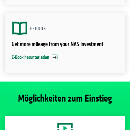
E-BOOK
Get more mileage from your NAS investment
E-Book herunterladen
Möglichkeiten zum Einstieg