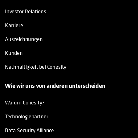
Investor Relations
Karriere
Auszeichnungen
Kunden
Nachhaltigkeit bei Cohesity
Wie wir uns von anderen unterscheiden
Warum Cohesity?
Technologiepartner
Data Security Alliance