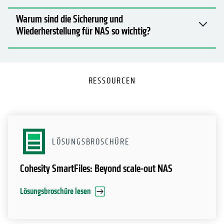
Warum sind die Sicherung und
Wiederherstellung für NAS so wichtig?
RESSOURCEN
LÖSUNGSBROSCHÜRE
Cohesity SmartFiles: Beyond scale-out NAS
Lösungsbroschüre lesen