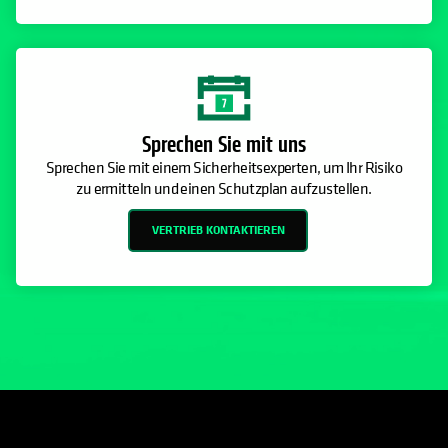
Sprechen Sie mit uns
Sprechen Sie mit einem Sicherheitsexperten, um Ihr Risiko
zu ermitteln und einen Schutzplan aufzustellen.
VERTRIEB KONTAKTIEREN