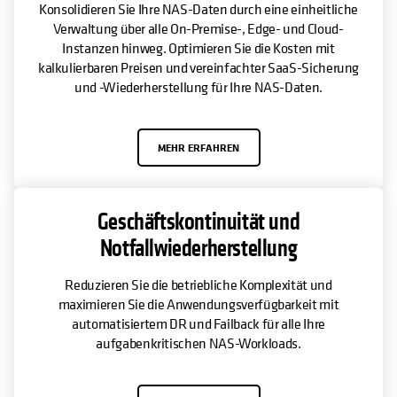
Konsolidieren Sie Ihre NAS-Daten durch eine einheitliche
Verwaltung über alle On-Premise-, Edge- und Cloud-
Instanzen hinweg. Optimieren Sie die Kosten mit
kalkulierbaren Preisen und vereinfachter SaaS-Sicherung
und -Wiederherstellung für Ihre NAS-Daten.
MEHR ERFAHREN
Geschäftskontinuität und
Notfallwiederherstellung
Reduzieren Sie die betriebliche Komplexität und
maximieren Sie die Anwendungsverfügbarkeit mit
automatisiertem DR und Failback für alle Ihre
aufgabenkritischen NAS-Workloads.