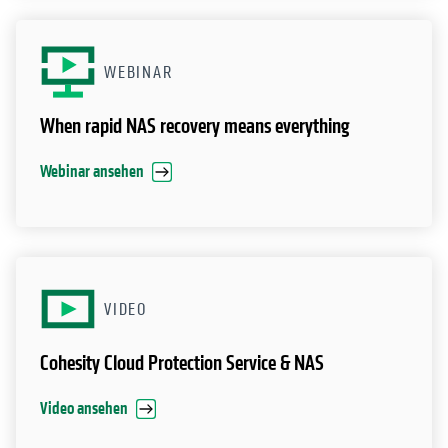
WEBINAR
When rapid NAS recovery means everything
Webinar ansehen
VIDEO
Cohesity Cloud Protection Service & NAS
Video ansehen