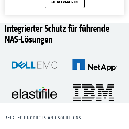
MEHR ERFAHREN
Integrierter Schutz für führende
NAS-Lösungen
RELATED PRODUCTS AND SOLUTIONS