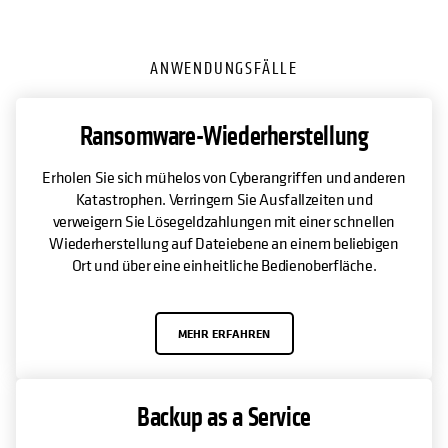
ANWENDUNGSFÄLLE
Ransomware-Wiederherstellung
Erholen Sie sich mühelos von Cyberangriffen und anderen
Katastrophen. Verringern Sie Ausfallzeiten und
verweigern Sie Lösegeldzahlungen mit einer schnellen
Wiederherstellung auf Dateiebene an einem beliebigen
Ort und über eine einheitliche Bedienoberfläche.
MEHR ERFAHREN
Backup as a Service