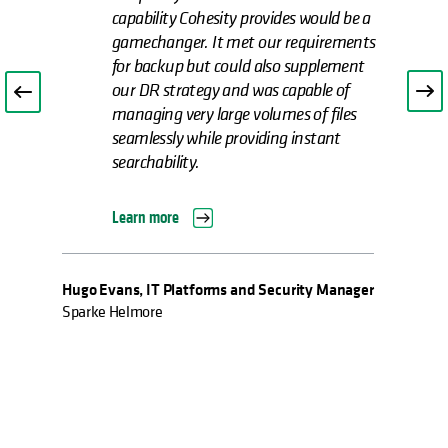
capability Cohesity provides would be a
gamechanger. It met our requirements
for backup but could also supplement
our DR strategy and was capable of
managing very large volumes of files
seamlessly while providing instant
searchability.
Learn more
Hugo Evans, IT Platforms and Security Manager
Sparke Helmore