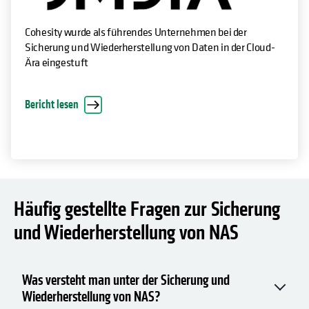
Cohesity wurde als führendes Unternehmen bei der
Sicherung und Wiederherstellung von Daten in der Cloud-
Ära eingestuft
Bericht lesen
Häufig gestellte Fragen zur Sicherung
und Wiederherstellung von NAS
Was versteht man unter der Sicherung und
Wiederherstellung von NAS?