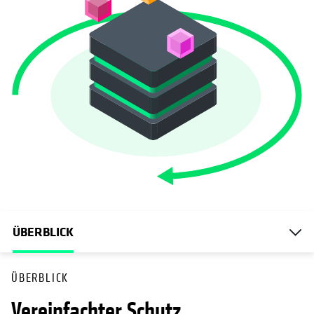
ÜBERBLICK
ÜBERBLICK
Vereinfachter Schutz.