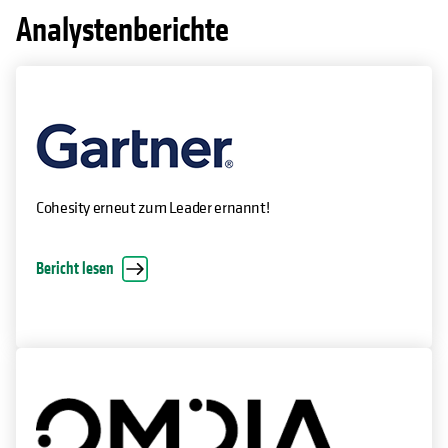
Analystenberichte
Cohesity erneut zum Leader ernannt!
Bericht lesen