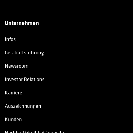
Unternehmen
Infos
Geschäftsführung
Newsroom
Investor Relations
Karriere
Auszeichnungen
Kunden
Nachhaltigkeit bei Cohesity