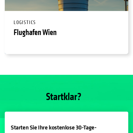
LOGISTICS
Flughafen Wien
Startklar?
Starten Sie Ihre kostenlose 30-Tage-