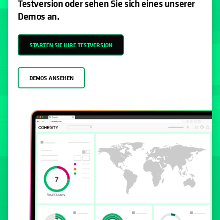
Testversion oder sehen Sie sich eines unserer
Demos an.
STARTEN SIE IHRE TESTVERSION
DEMOS ANSEHEN