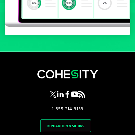
wird in einer neuen Registerkarte geöf
wird in einer neuen Registerkarte g
wird in einer neuen Registerkar
wird in einer neuen Registe
wird in einer neuen Regi
1-855-214-3133
KONTAKTIEREN SIE UNS