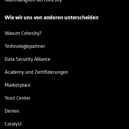
Wie wir uns von anderen unterscheiden
Warum Cohesity?
Technologiepartner
Data Security Alliance
Academy und Zertifizierungen
Marketplace
Trust Center
Demos
Catalyst