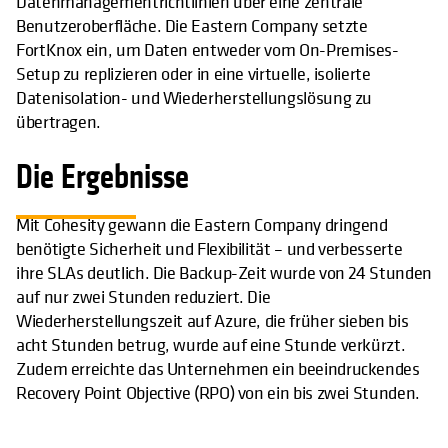
Datenmanagementrichtlinien über eine zentrale
Benutzeroberfläche. Die Eastern Company setzte
FortKnox ein, um Daten entweder vom On-Premises-
Setup zu replizieren oder in eine virtuelle, isolierte
Datenisolation- und Wiederherstellungslösung zu
übertragen.
Die Ergebnisse
Mit Cohesity gewann die Eastern Company dringend
benötigte Sicherheit und Flexibilität – und verbesserte
ihre SLAs deutlich. Die Backup-Zeit wurde von 24 Stunden
auf nur zwei Stunden reduziert. Die
Wiederherstellungszeit auf Azure, die früher sieben bis
acht Stunden betrug, wurde auf eine Stunde verkürzt.
Zudem erreichte das Unternehmen ein beeindruckendes
Recovery Point Objective (RPO) von ein bis zwei Stunden.