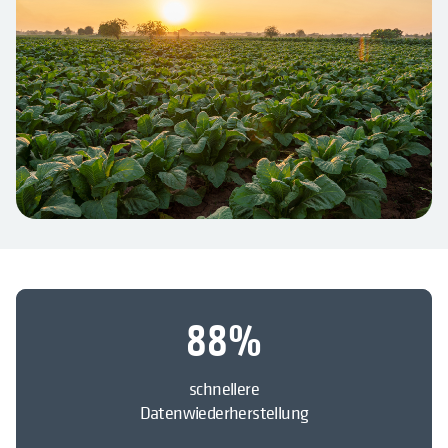
88
%
schnellere
Datenwiederherstellung