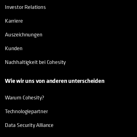
Investor Relations
Karriere
Auszeichnungen
Kunden
Nachhaltigkeit bei Cohesity
Wie wir uns von anderen unterscheiden
Warum Cohesity?
Technologiepartner
Data Security Alliance