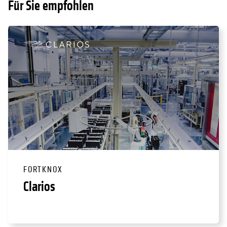
Für Sie empfohlen
FORTKNOX
Clarios