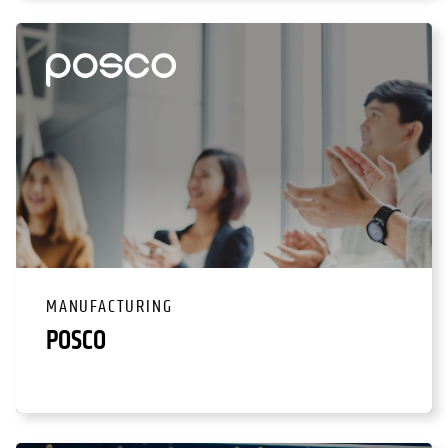
MANUFACTURING
POSCO