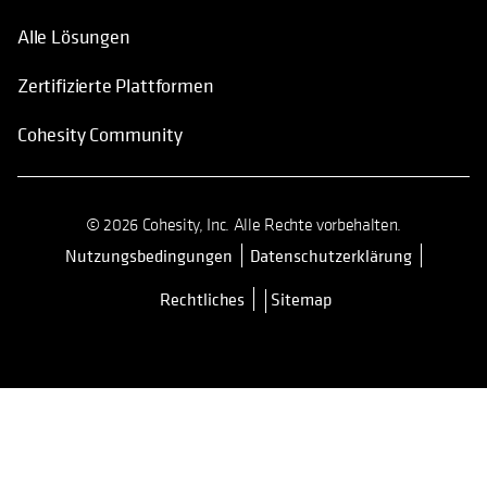
Alle Lösungen
Zertifizierte Plattformen
Cohesity Community
© 2026 Cohesity, Inc. Alle Rechte vorbehalten.
Nutzungsbedingungen
Datenschutzerklärung
wird in einer neuen Registerkarte 
Rechtliches
Sitemap