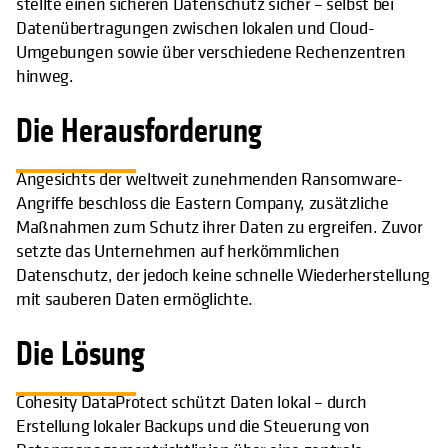
stellte einen sicheren Datenschutz sicher – selbst bei
Datenübertragungen zwischen lokalen und Cloud-
Umgebungen sowie über verschiedene Rechenzentren
hinweg.
Die Herausforderung
Angesichts der weltweit zunehmenden Ransomware-
Angriffe beschloss die Eastern Company, zusätzliche
Maßnahmen zum Schutz ihrer Daten zu ergreifen. Zuvor
setzte das Unternehmen auf herkömmlichen
Datenschutz, der jedoch keine schnelle Wiederherstellung
mit sauberen Daten ermöglichte.
Die Lösung
Cohesity DataProtect schützt Daten lokal – durch
Erstellung lokaler Backups und die Steuerung von