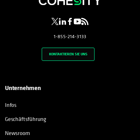
1-855-214-3133
KONTAKTIEREN SIE UNS
Unternehmen
Infos
Geschäftsführung
Newsroom