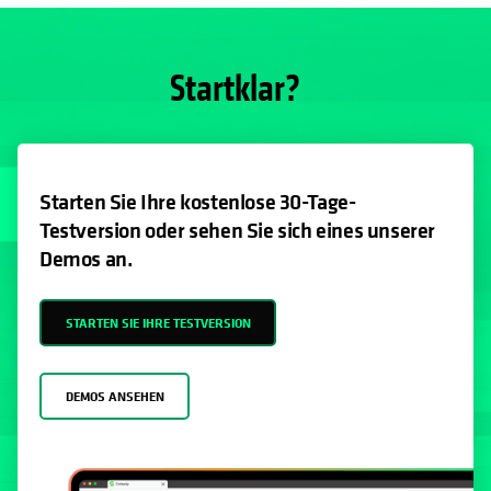
Startklar?
Starten Sie Ihre kostenlose 30-Tage-
Testversion oder sehen Sie sich eines unserer
Demos an.
STARTEN SIE IHRE TESTVERSION
DEMOS ANSEHEN