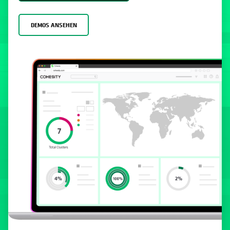
DEMOS ANSEHEN