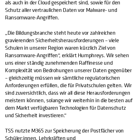
als auch in der Cloud gespeichert sind, sowie für den
Schutz aller vertraulichen Daten vor Malware- und
Ransomware-Angriffen.
„Die Bildungsbranche steht heute vor zahlreichen
gravierenden Sicherheitsherausforderungen – viele
Schulen in unserer Region waren kürzlich Ziel von
Ransomware-Angriffen“, erklärt Humphreys. Wir sehen
uns einer ständig zunehmenden Raffinesse und
Komplexität von Bedrohungen unserer Daten gegenüber
– gleichzeitig müssen wir sämtliche regulatorischen
Anforderungen erfüllen, die für Privatschulen gelten. Wir
sind zuversichtlich, dass wir all diese Herausforderungen
meistern können, solange wir weiterhin in die besten auf
dem Markt verfügbaren Technologien für Datenschutz
und Sicherheit investieren.“
TSS nutzte M365 zur Speicherung der Postfächer von
Schüler:innen, Lehrkräften und