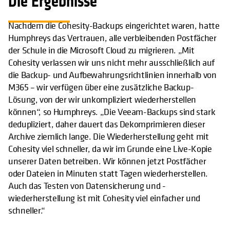
Die Ergebnisse
Nachdem die Cohesity-Backups eingerichtet waren, hatte
Humphreys das Vertrauen, alle verbleibenden Postfächer
der Schule in die Microsoft Cloud zu migrieren. „Mit
Cohesity verlassen wir uns nicht mehr ausschließlich auf
die Backup- und Aufbewahrungsrichtlinien innerhalb von
M365 – wir verfügen über eine zusätzliche Backup-
Lösung, von der wir unkompliziert wiederherstellen
können“, so Humphreys. „Die Veeam-Backups sind stark
dedupliziert, daher dauert das Dekomprimieren dieser
Archive ziemlich lange. Die Wiederherstellung geht mit
Cohesity viel schneller, da wir im Grunde eine Live-Kopie
unserer Daten betreiben. Wir können jetzt Postfächer
oder Dateien in Minuten statt Tagen wiederherstellen.
Auch das Testen von Datensicherung und -
wiederherstellung ist mit Cohesity viel einfacher und
schneller.“