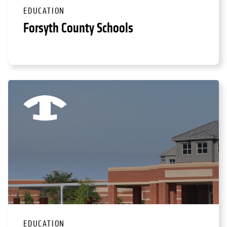
EDUCATION
Forsyth County Schools
EDUCATION