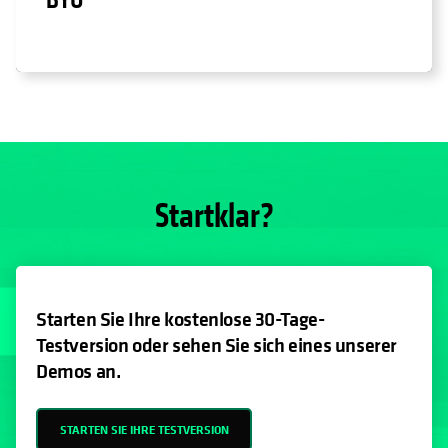
Startklar?
Starten Sie Ihre kostenlose 30-Tage-
Testversion oder sehen Sie sich eines unserer
Demos an.
STARTEN SIE IHRE TESTVERSION