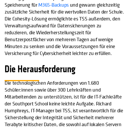
Speicherung für
M365-Backups
und gewann gleichzeitig
zusätzliche Sicherheit für die wertvollen Daten der Schule.
Die Cohesity-Lösung ermöglichte es TSS außerdem, den
Verwaltungsaufwand für Datensicherungen zu
reduzieren, die Wiederherstellungszeit für
Benutzerpostfächer von mehreren Tagen auf wenige
Minuten zu senken und die Voraussetzungen für eine
Versicherung für Cybersicherheit leichter zu erfüllen.
Die Herausforderung
Die technologischen Anforderungen von 1.680
Schüler:innen sowie über 300 Lehrkräften und
Mitarbeitenden zu unterstützen, ist für die IT-Fachkräfte
der Southport School keine leichte Aufgabe. Richard
Humphreys, IT-Manager bei TSS, ist verantwortlich für die
Sicherstellung der Integrität und Sicherheit mehrerer
Terabyte kritischer Daten, die sowohl auf lokalen Servern