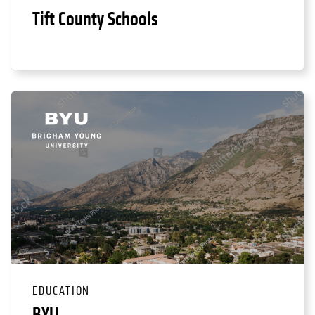
Tift County Schools
EDUCATION
BYU