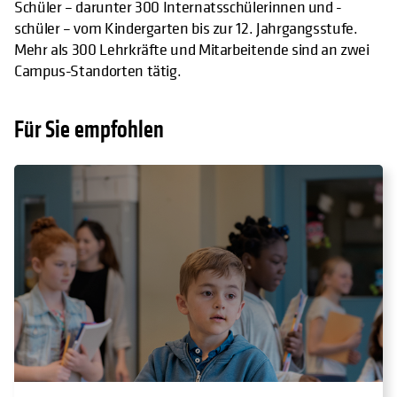
Schüler – darunter 300 Internatsschülerinnen und -
schüler – vom Kindergarten bis zur 12. Jahrgangsstufe.
Mehr als 300 Lehrkräfte und Mitarbeitende sind an zwei
Campus-Standorten tätig.
Für Sie empfohlen