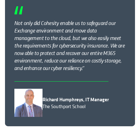
Not only did Cohesity enable us to safeguard our
Exchange environment and move data
management to the cloud, but we also easily meet
the requirements for cybersecurity insurance. We are
now able to protect and recover our entire M365
environment, reduce our reliance on costly storage,
and enhance our cyber resiliency.”
Richard Humphreys, IT Manager
The Southport School