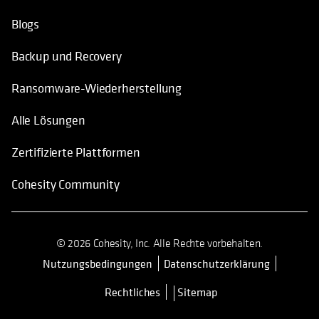
Blogs
Backup und Recovery
Ransomware-Wiederherstellung
Alle Lösungen
Zertifizierte Plattformen
Cohesity Community
© 2026 Cohesity, Inc. Alle Rechte vorbehalten.
Nutzungsbedingungen
Datenschutzerklärung
wird in einer neuen Registerkarte 
Rechtliches
Sitemap