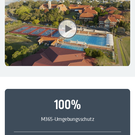
100
%
M365-Umgebungsschutz