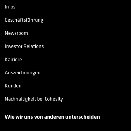
Infos
Geschäftsführung
Newsroom
Investor Relations
Karriere
Auszeichnungen
Kunden
Nachhaltigkeit bei Cohesity
Wie wir uns von anderen unterscheiden