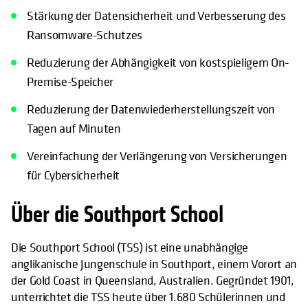
Stärkung der Datensicherheit und Verbesserung des
Ransomware-Schutzes
Reduzierung der Abhängigkeit von kostspieligem On-
Premise-Speicher
Reduzierung der Datenwiederherstellungszeit von
Tagen auf Minuten
Vereinfachung der Verlängerung von Versicherungen
für Cybersicherheit
Über die Southport School
Die Southport School (TSS) ist eine unabhängige
anglikanische Jungenschule in Southport, einem Vorort an
der Gold Coast in Queensland, Australien. Gegründet 1901,
unterrichtet die TSS heute über 1.680 Schülerinnen und