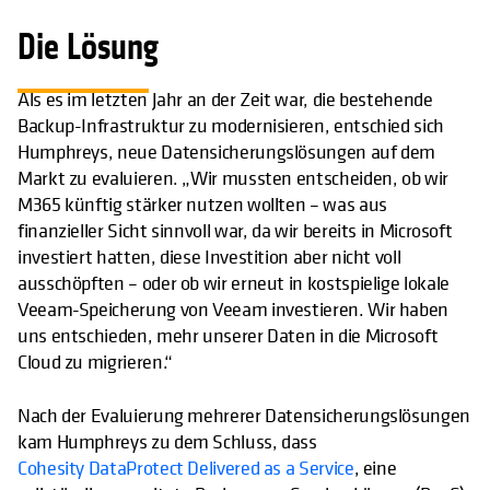
Die Lösung
Als es im letzten Jahr an der Zeit war, die bestehende
Backup-Infrastruktur zu modernisieren, entschied sich
Humphreys, neue Datensicherungslösungen auf dem
Markt zu evaluieren. „Wir mussten entscheiden, ob wir
M365 künftig stärker nutzen wollten – was aus
finanzieller Sicht sinnvoll war, da wir bereits in Microsoft
investiert hatten, diese Investition aber nicht voll
ausschöpften – oder ob wir erneut in kostspielige lokale
Veeam-Speicherung von Veeam investieren. Wir haben
uns entschieden, mehr unserer Daten in die Microsoft
Cloud zu migrieren.“
Nach der Evaluierung mehrerer Datensicherungslösungen
kam Humphreys zu dem Schluss, dass
Cohesity DataProtect Delivered as a Service
, eine