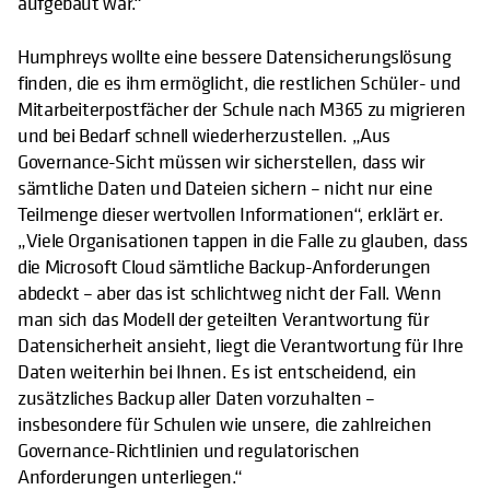
aufgebaut war.“
Humphreys wollte eine bessere Datensicherungslösung
finden, die es ihm ermöglicht, die restlichen Schüler- und
Mitarbeiterpostfächer der Schule nach M365 zu migrieren
und bei Bedarf schnell wiederherzustellen. „Aus
Governance-Sicht müssen wir sicherstellen, dass wir
sämtliche Daten und Dateien sichern – nicht nur eine
Teilmenge dieser wertvollen Informationen“, erklärt er.
„Viele Organisationen tappen in die Falle zu glauben, dass
die Microsoft Cloud sämtliche Backup-Anforderungen
abdeckt – aber das ist schlichtweg nicht der Fall. Wenn
man sich das Modell der geteilten Verantwortung für
Datensicherheit ansieht, liegt die Verantwortung für Ihre
Daten weiterhin bei Ihnen. Es ist entscheidend, ein
zusätzliches Backup aller Daten vorzuhalten –
insbesondere für Schulen wie unsere, die zahlreichen
Governance-Richtlinien und regulatorischen
Anforderungen unterliegen.“