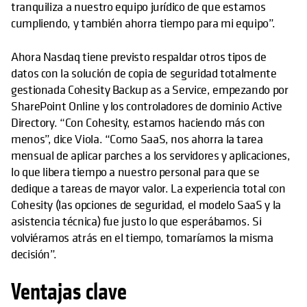
tranquiliza a nuestro equipo jurídico de que estamos
cumpliendo, y también ahorra tiempo para mi equipo”.
Ahora Nasdaq tiene previsto respaldar otros tipos de
datos con la solución de copia de seguridad totalmente
gestionada Cohesity Backup as a Service, empezando por
SharePoint Online y los controladores de dominio Active
Directory. “Con Cohesity, estamos haciendo más con
menos”, dice Viola. “Como SaaS, nos ahorra la tarea
mensual de aplicar parches a los servidores y aplicaciones,
lo que libera tiempo a nuestro personal para que se
dedique a tareas de mayor valor. La experiencia total con
Cohesity (las opciones de seguridad, el modelo SaaS y la
asistencia técnica) fue justo lo que esperábamos. Si
volviéramos atrás en el tiempo, tomaríamos la misma
decisión”.
Ventajas clave