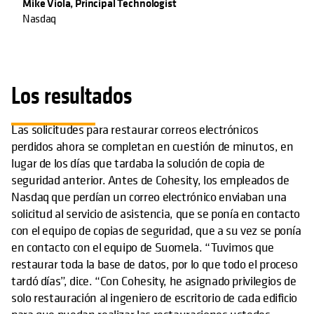
Mike Viola, Principal Technologist
Nasdaq
Los resultados
Las solicitudes para restaurar correos electrónicos
perdidos ahora se completan en cuestión de minutos, en
lugar de los días que tardaba la solución de copia de
seguridad anterior. Antes de Cohesity, los empleados de
Nasdaq que perdían un correo electrónico enviaban una
solicitud al servicio de asistencia, que se ponía en contacto
con el equipo de copias de seguridad, que a su vez se ponía
en contacto con el equipo de Suomela. “Tuvimos que
restaurar toda la base de datos, por lo que todo el proceso
tardó días”, dice. “Con Cohesity, he asignado privilegios de
solo restauración al ingeniero de escritorio de cada edificio