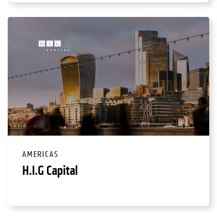
AMERICAS
H.I.G Capital