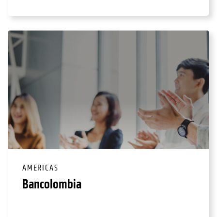
AMERICAS
Bancolombia