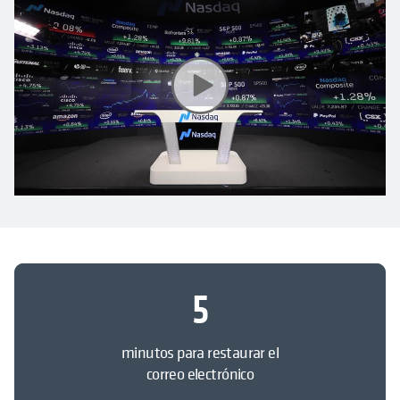
5
minutos para restaurar el
correo electrónico