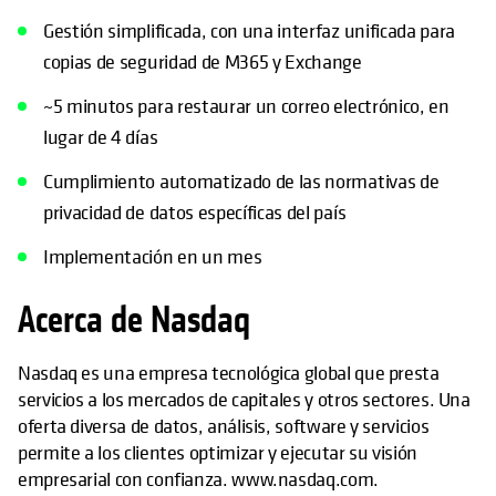
Gestión simplificada, con una interfaz unificada para
copias de seguridad de M365 y Exchange
~5 minutos para restaurar un correo electrónico, en
lugar de 4 días
Cumplimiento automatizado de las normativas de
privacidad de datos específicas del país
Implementación en un mes
Acerca de Nasdaq
Nasdaq es una empresa tecnológica global que presta
servicios a los mercados de capitales y otros sectores. Una
oferta diversa de datos, análisis, software y servicios
permite a los clientes optimizar y ejecutar su visión
empresarial con confianza. www.nasdaq.com.