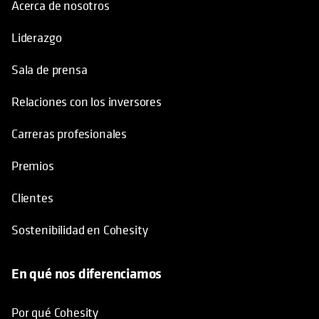
Acerca de nosotros
Liderazgo
Sala de prensa
Relaciones con los inversores
Carreras profesionales
Premios
Clientes
Sostenibilidad en Cohesity
En qué nos diferenciamos
Por qué Cohesity