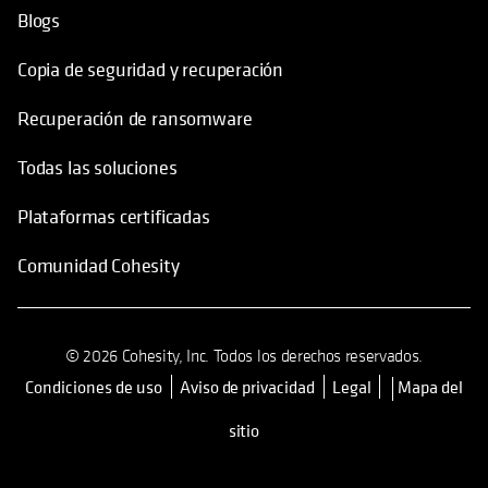
Blogs
Copia de seguridad y recuperación
Recuperación de ransomware
Todas las soluciones
Plataformas certificadas
Comunidad Cohesity
© 2026 Cohesity, Inc. Todos los derechos reservados.
Condiciones de uso
Aviso de privacidad
Legal
Mapa del
se abre en una pestaña nueva
sitio