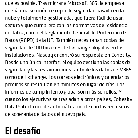
que es posible. Tras migrar a Microsoft 365, la empresa
quería una solución de copia de seguridad basada en la
nube y totalmente gestionada, que fuera fácil de usar,
segura y que cumpliera con las normativas de residencia
de datos, como el Reglamento General de Protección de
Datos (RGPD) de la UE. También necesitaban copias de
seguridad de 100 buzones de Exchange alojados en las
instalaciones. Nasdaq encontró su respuesta en Cohesity.
Desde una única interfaz, el equipo gestiona las copias de
seguridad y las restauraciones tanto de los datos de M365
como de Exchange. Los correos electrónicos y calendarios
perdidos se restauran en minutos en lugar de días. Los
informes de cumplimiento global son más sencillos. Y
cuando los ejecutivos se trasladan a otros países, Cohesity
DataProtect cumple automáticamente con los requisitos
de soberanía de datos del nuevo país.
El desafío