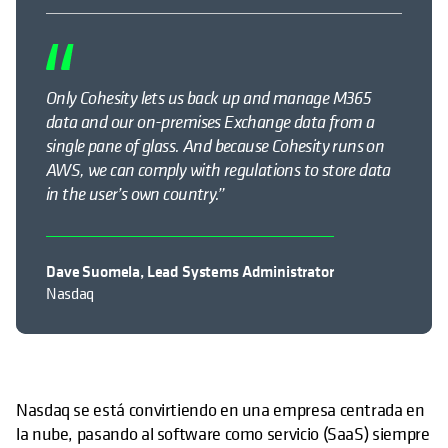
Only Cohesity lets us back up and manage M365
data and our on-premises Exchange data from a
single pane of glass. And because Cohesity runs on
AWS, we can comply with regulations to store data
in the user’s own country.”
Dave Suomela, Lead Systems Administrator
Nasdaq
Nasdaq se está convirtiendo en una empresa centrada en
la nube, pasando al software como servicio (SaaS) siempre