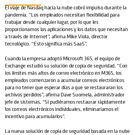
El viaje de Nasdaq hacia la nube cobró impulso durante la
pandemia. “Los empleados necesitan flexibilidad para
trabajar desde cualquier lugar, por lo que les
proporcionamos las aplicaciones y los datos que necesitan
a través de Internet”, afirma Mike Viola, director
tecnológico. “Esto significa más SaaS”.
Cuando la empresa adoptó Microsoft 365, el equipo de
Exchange estudió su solución de copia de seguridad. “Con
los límites más altos de correo electrónico en M365, los
empleados comenzaron a acumular correos electrónicos
para no tener que esperar días a que se restauraran los
archivos perdidos”, afirma Dave Suomela, administrador
jefe de sistemas. “Si pudiéramos restaurar rápidamente
los correos electrónicos individuales, eliminaríamos el
incentivo para acumularlos”.
La nueva solución de copia de seguridad basada en la nube