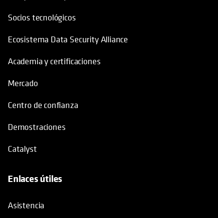
Socios tecnológicos
Ecosistema Data Security Alliance
Academia y certificaciones
Mercado
Centro de confianza
Demostraciones
Catalyst
Enlaces útiles
se abre en una pestaña nueva
Asistencia