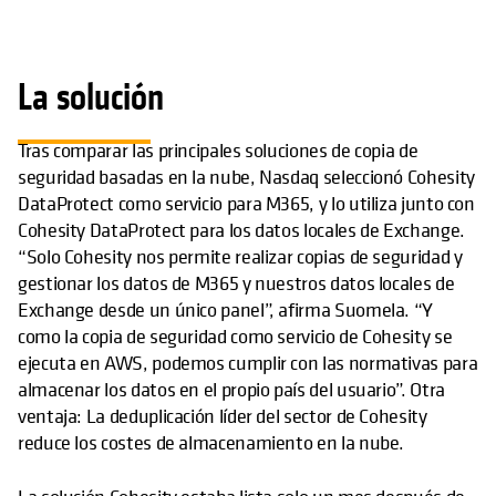
La solución
Tras comparar las principales soluciones de copia de
seguridad basadas en la nube, Nasdaq seleccionó Cohesity
DataProtect como servicio para M365, y lo utiliza junto con
Cohesity DataProtect para los datos locales de Exchange.
“Solo Cohesity nos permite realizar copias de seguridad y
gestionar los datos de M365 y nuestros datos locales de
Exchange desde un único panel”, afirma Suomela. “Y
como la copia de seguridad como servicio de Cohesity se
ejecuta en AWS, podemos cumplir con las normativas para
almacenar los datos en el propio país del usuario”. Otra
ventaja: La deduplicación líder del sector de Cohesity
reduce los costes de almacenamiento en la nube.