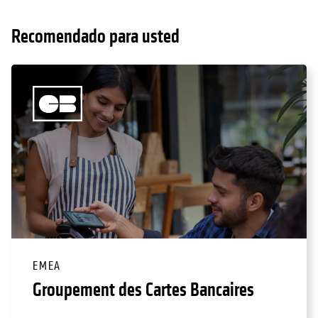
Recomendado para usted
EMEA
Groupement des Cartes Bancaires