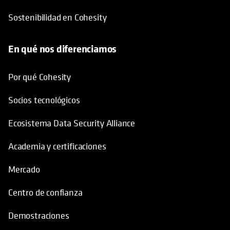
Sostenibilidad en Cohesity
En qué nos diferenciamos
Por qué Cohesity
Socios tecnológicos
Ecosistema Data Security Alliance
Academia y certificaciones
Mercado
Centro de confianza
Demostraciones