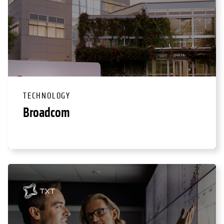
TECHNOLOGY
Broadcom