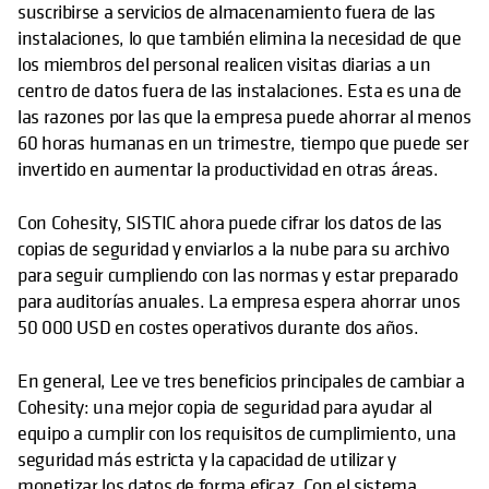
suscribirse a servicios de almacenamiento fuera de las
instalaciones, lo que también elimina la necesidad de que
los miembros del personal realicen visitas diarias a un
centro de datos fuera de las instalaciones. Esta es una de
las razones por las que la empresa puede ahorrar al menos
60 horas humanas en un trimestre, tiempo que puede ser
invertido en aumentar la productividad en otras áreas.
Con Cohesity, SISTIC ahora puede cifrar los datos de las
copias de seguridad y enviarlos a la nube para su archivo
para seguir cumpliendo con las normas y estar preparado
para auditorías anuales. La empresa espera ahorrar unos
50 000 USD en costes operativos durante dos años.
En general, Lee ve tres beneficios principales de cambiar a
Cohesity: una mejor copia de seguridad para ayudar al
equipo a cumplir con los requisitos de cumplimiento, una
seguridad más estricta y la capacidad de utilizar y
monetizar los datos de forma eficaz. Con el sistema