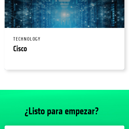
TECHNOLOGY
Cisco
¿Listo para empezar?