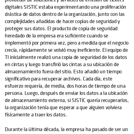
digitales SISTIC estaba experimentando una proliferación
drástica de datos dentro de la organización, junto con las
complejidades añadidas de hacer copias de seguridad y
proteger sus datos. El producto de copia de seguridad
heredado de la empresa era suficiente cuando se
implementó por primera vez, pero a medida que el negocio
crecía, rápidamente se volvió muy ineficiente. El equipo de
TI inicialmente realizó una copia de seguridad de los datos
en cintas y luego transfirió las cintas a su ubicación de
almacenamiento fuera del sitio. Esto añadió un tiempo
significativo para recuperar archivos. Cada día, este
esfuerzo requería, de media, dos horas de tiempo de una
persona. Luego, después de enviar los datos a la ubicación
de almacenamiento externa, si SISTIC quería recuperarlos,
la organización tenía que esperar a que alguien volviera
físicamente a traer los datos.
Durante la última década, la empresa ha pasado de ser un