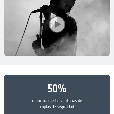
50
%
reducción de las ventanas de
copias de seguridad