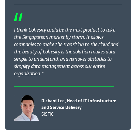
I think Cohesity could be the next product to take
the Singaporean market by storm. It allows
companies to make the transition to the cloud and
the beauty of Cohesity is the solution makes data
simple to understand, and removes obstacles to
simplify data management across our entire
organization."
Richard Lee, Head of IT Infrastructure
and Service Delivery
SISTIC