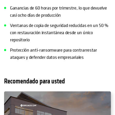
Ganancias de 60 horas por trimestre, lo que devuelve
casi ocho días de producción
Ventanas de copia de seguridad reducidas en un 50 %
con restauración instantánea desde un único
repositorio
Protección anti-ransomware para contrarrestar
ataques y defender datos empresariales
Recomendado para usted