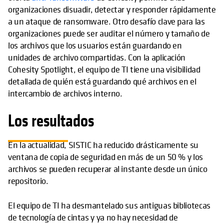
organizaciones disuadir, detectar y responder rápidamente
a un ataque de ransomware. Otro desafío clave para las
organizaciones puede ser auditar el número y tamaño de
los archivos que los usuarios están guardando en
unidades de archivo compartidas. Con la aplicación
Cohesity Spotlight, el equipo de TI tiene una visibilidad
detallada de quién está guardando qué archivos en el
intercambio de archivos interno.
Los resultados
En la actualidad, SISTIC ha reducido drásticamente su
ventana de copia de seguridad en más de un 50 % y los
archivos se pueden recuperar al instante desde un único
repositorio.
El equipo de TI ha desmantelado sus antiguas bibliotecas
de tecnología de cintas y ya no hay necesidad de