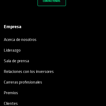
CONTÁCTENOS
Empresa
Acerca de nosotros
Liderazgo
Sala de prensa
Relaciones con los inversores
Carreras profesionales
Premios
Clientes