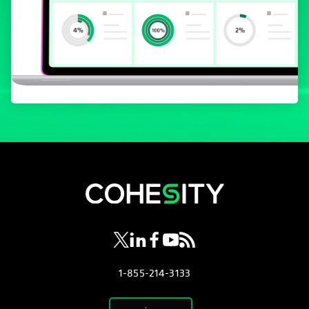
se abre en una pestaña nueva
se abre en una pestaña nueva
se abre en una pestaña nueva
se abre en una pestaña nue
se abre en una pestaña 
1-855-214-3133