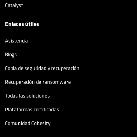
Catalyst
Enlaces útiles
se abre en una pestaña nueva
Asistencia
Blogs
Copia de seguridad y recuperación
Recuperación de ransomware
Todas las soluciones
Plataformas certificadas
Comunidad Cohesity