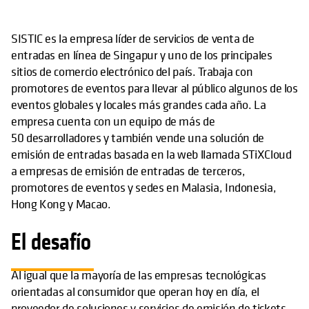
SISTIC es la empresa líder de servicios de venta de
entradas en línea de Singapur y uno de los principales
sitios de comercio electrónico del país. Trabaja con
promotores de eventos para llevar al público algunos de los
eventos globales y locales más grandes cada año. La
empresa cuenta con un equipo de más de
50 desarrolladores y también vende una solución de
emisión de entradas basada en la web llamada STiXCloud
a empresas de emisión de entradas de terceros,
promotores de eventos y sedes en Malasia, Indonesia,
Hong Kong y Macao.
El desafío
Al igual que la mayoría de las empresas tecnológicas
orientadas al consumidor que operan hoy en día, el
proveedor de soluciones y servicios de emisión de tickets