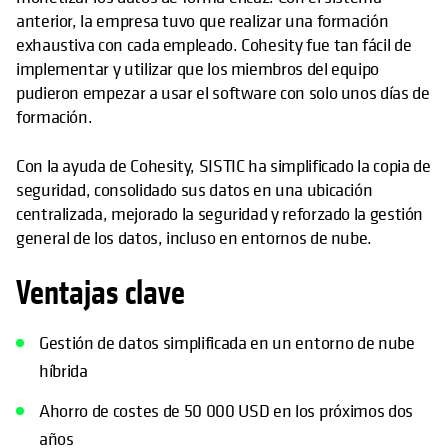
anterior, la empresa tuvo que realizar una formación
exhaustiva con cada empleado. Cohesity fue tan fácil de
implementar y utilizar que los miembros del equipo
pudieron empezar a usar el software con solo unos días de
formación.
Con la ayuda de Cohesity, SISTIC ha simplificado la copia de
seguridad, consolidado sus datos en una ubicación
centralizada, mejorado la seguridad y reforzado la gestión
general de los datos, incluso en entornos de nube.
Ventajas clave
Gestión de datos simplificada en un entorno de nube
híbrida
Ahorro de costes de 50 000 USD en los próximos dos
años