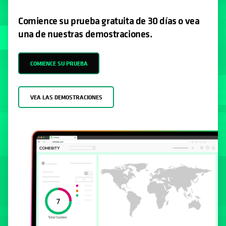
Comience su prueba gratuita de 30 días o vea
una de nuestras demostraciones.
COMIENCE SU PRUEBA
VEA LAS DEMOSTRACIONES