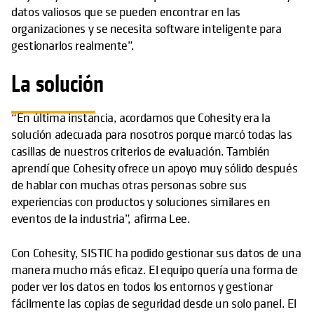
datos valiosos que se pueden encontrar en las
organizaciones y se necesita software inteligente para
gestionarlos realmente”.
La solución
“En última instancia, acordamos que Cohesity era la
solución adecuada para nosotros porque marcó todas las
casillas de nuestros criterios de evaluación. También
aprendí que Cohesity ofrece un apoyo muy sólido después
de hablar con muchas otras personas sobre sus
experiencias con productos y soluciones similares en
eventos de la industria”, afirma Lee.
Con Cohesity, SISTIC ha podido gestionar sus datos de una
manera mucho más eficaz. El equipo quería una forma de
poder ver los datos en todos los entornos y gestionar
fácilmente las copias de seguridad desde un solo panel. El