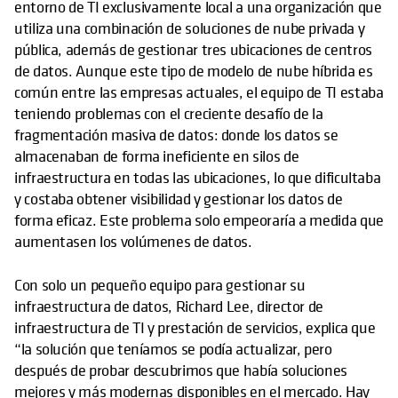
entorno de TI exclusivamente local a una organización que
utiliza una combinación de soluciones de nube privada y
pública, además de gestionar tres ubicaciones de centros
de datos. Aunque este tipo de modelo de nube híbrida es
común entre las empresas actuales, el equipo de TI estaba
teniendo problemas con el creciente desafío de la
fragmentación masiva de datos: donde los datos se
almacenaban de forma ineficiente en silos de
infraestructura en todas las ubicaciones, lo que dificultaba
y costaba obtener visibilidad y gestionar los datos de
forma eficaz. Este problema solo empeoraría a medida que
aumentasen los volúmenes de datos.
Con solo un pequeño equipo para gestionar su
infraestructura de datos, Richard Lee, director de
infraestructura de TI y prestación de servicios, explica que
“la solución que teníamos se podía actualizar, pero
después de probar descubrimos que había soluciones
mejores y más modernas disponibles en el mercado. Hay