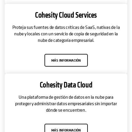
Cohesity Cloud Services
Proteja sus fuentes de datos críticas de SaaS, nativas de la
nube y locales con un servicio de copia de seguridad en la
nube de categoría empresarial.
MÁS INFORMACIÓN
Cohesity Data Cloud
Una plataforma de gestión de datos en la nube para
proteger y administrar datos empresariales sin importar
dónde se encuentren.
MÁS INFORMACIÓN