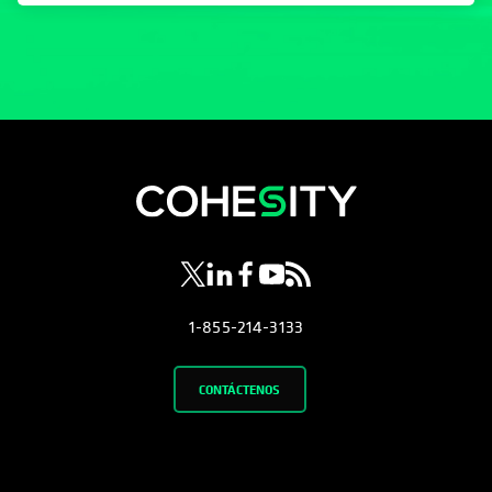
se abre en una pestaña nueva
se abre en una pestaña nueva
se abre en una pestaña nueva
se abre en una pestaña nue
se abre en una pestaña 
1-855-214-3133
CONTÁCTENOS