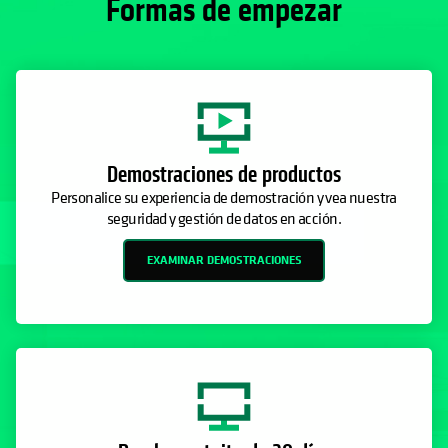
Formas de empezar
Demostraciones de productos
Personalice su experiencia de demostración y vea nuestra
seguridad y gestión de datos en acción.
EXAMINAR DEMOSTRACIONES