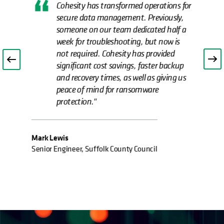
Cohesity has transformed operations for
secure data management. Previously,
someone on our team dedicated half a
week for troubleshooting, but now is
not required. Cohesity has provided
significant cost savings, faster backup
and recovery times, as well as giving us
peace of mind for ransomware
protection."
Mark Lewis
Senior Engineer, Suffolk County Council