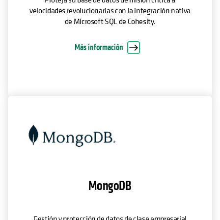
velocidades revolucionarias con la integración nativa
de Microsoft SQL de Cohesity.
Más información
MongoDB
Gestión y protección de datos de clase empresarial