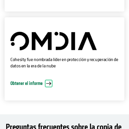
Cohesity fue nombrada líder en protección y recuperación de
datos en la era de la nube
Obtener el informe
Preguntas frecuentes sobre la copia de