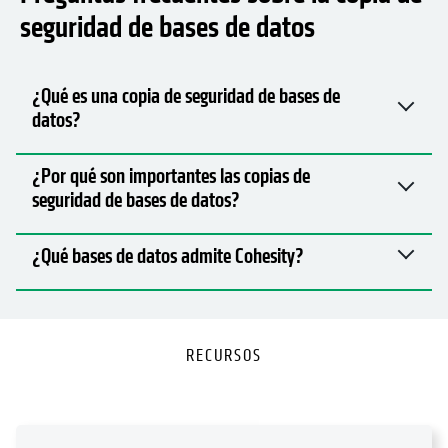
seguridad de bases de datos
¿Qué es una copia de seguridad de bases de
datos?
¿Por qué son importantes las copias de
seguridad de bases de datos?
¿Qué bases de datos admite Cohesity?
RECURSOS