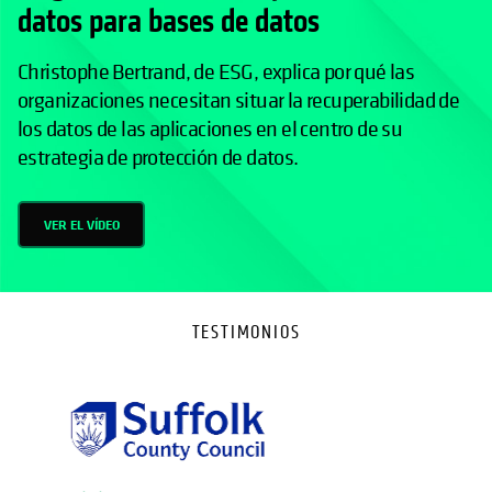
datos para bases de datos
Christophe Bertrand, de ESG, explica por qué las
organizaciones necesitan situar la recuperabilidad de
los datos de las aplicaciones en el centro de su
estrategia de protección de datos.
VER EL VÍDEO
TESTIMONIOS