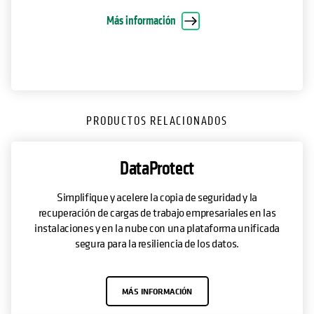
Más información
PRODUCTOS RELACIONADOS
DataProtect
Simplifique y acelere la copia de seguridad y la
recuperación de cargas de trabajo empresariales en las
instalaciones y en la nube con una plataforma unificada
segura para la resiliencia de los datos.
MÁS INFORMACIÓN