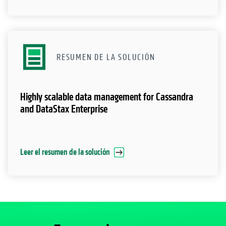
RESUMEN DE LA SOLUCIÓN
Highly scalable data management for Cassandra
and DataStax Enterprise
Leer el resumen de la solución