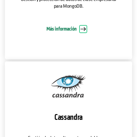
para MongoDB.
Más información
Cassandra