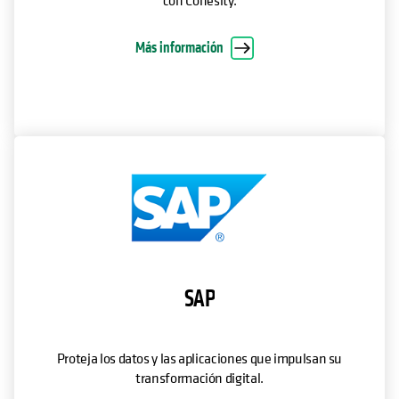
con Cohesity.
Más información
SAP
Proteja los datos y las aplicaciones que impulsan su
transformación digital.