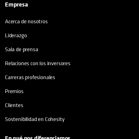
Empresa
Acerca de nosotros
Liderazgo
Sala de prensa
Relaciones con los inversores
Carreras profesionales
Premios
Clientes
Sostenibilidad en Cohesity
En qué nos diferenciamos