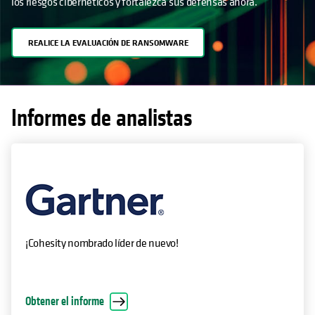
REALICE LA EVALUACIÓN DE RANSOMWARE
Informes de analistas
¡Cohesity nombrado líder de nuevo!
Obtener el informe