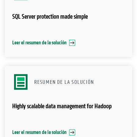
SQL Server protection made simple
Leer el resumen de la solución
RESUMEN DE LA SOLUCIÓN
Highly scalable data management for Hadoop
Leer el resumen de la solución