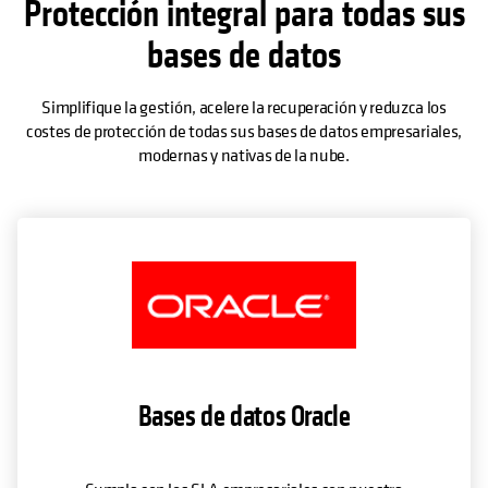
Protección integral para todas sus
bases de datos
Simplifique la gestión, acelere la recuperación y reduzca los
costes de protección de todas sus bases de datos empresariales,
modernas y nativas de la nube.
Bases de datos Oracle