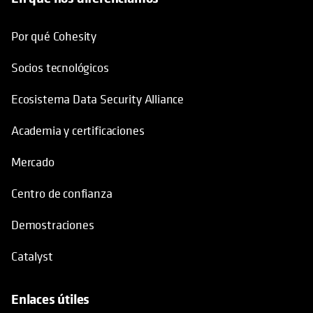
Por qué Cohesity
Socios tecnológicos
Ecosistema Data Security Alliance
Academia y certificaciones
Mercado
Centro de confianza
Demostraciones
Catalyst
Enlaces útiles
se abre en una pestaña nueva