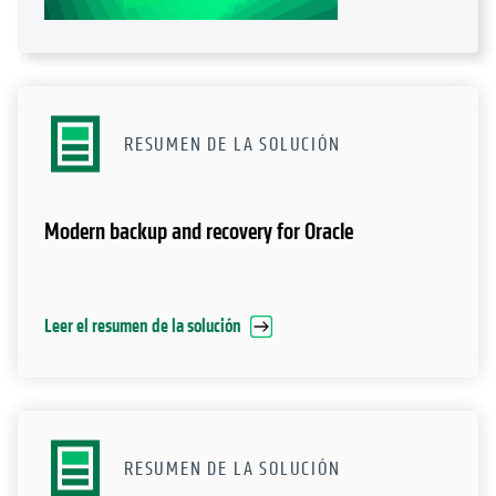
RESUMEN DE LA SOLUCIÓN
Modern backup and recovery for Oracle
Leer el resumen de la solución
RESUMEN DE LA SOLUCIÓN