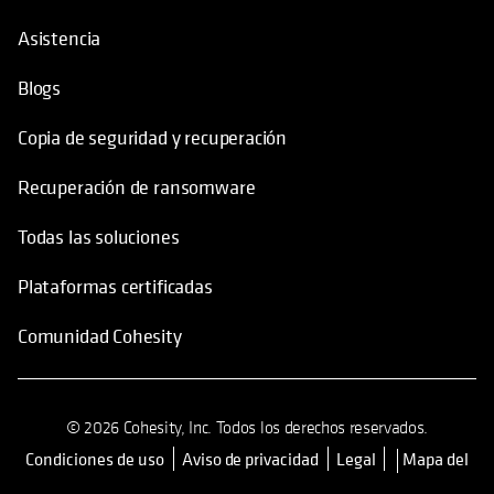
Asistencia
Blogs
Copia de seguridad y recuperación
Recuperación de ransomware
Todas las soluciones
Plataformas certificadas
Comunidad Cohesity
© 2026 Cohesity, Inc. Todos los derechos reservados.
Condiciones de uso
Aviso de privacidad
Legal
Mapa del
se abre en una pestaña nueva