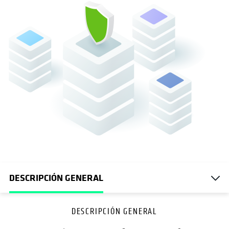
DESCRIPCIÓN GENERAL
DESCRIPCIÓN GENERAL