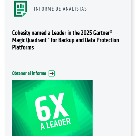
INFORME DE ANALISTAS
Cohesity named a Leader in the 2025 Gartner®
Magic Quadrant™ for Backup and Data Protection
Platforms
Obtener el informe