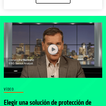
VÍDEO
Elegir una solución de protección de