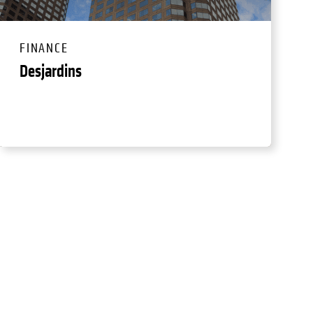
FINANCE
Desjardins