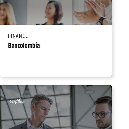
FINANCE
Bancolombia