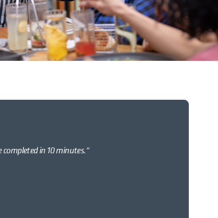
e completed in 10 minutes."