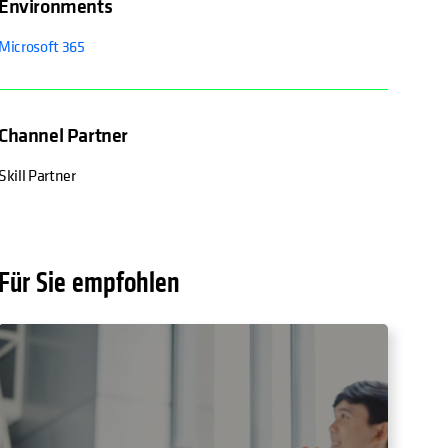
Environments
Microsoft 365
Channel Partner
Skill Partner
Für Sie empfohlen