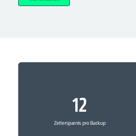
12
Zeitersparnis pro Backup