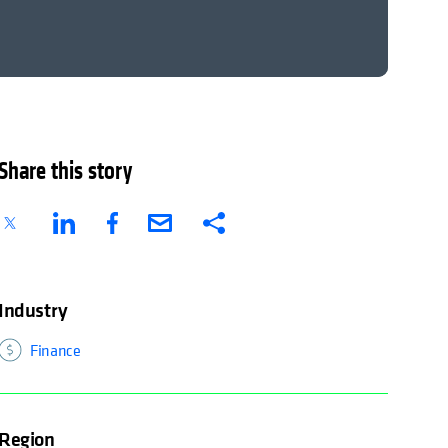
Share this story
Industry
Finance
Region