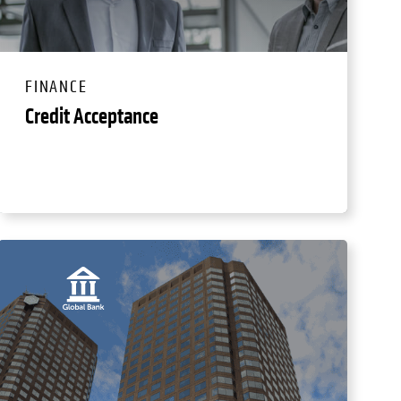
FINANCE
Credit Acceptance