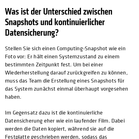
Was ist der Unterschied zwischen
Snapshots und kontinuierlicher
Datensicherung?
Stellen Sie sich einen Computing-Snapshot wie ein
Foto vor: Er hält einen Systemzustand zu einem
bestimmten Zeitpunkt fest. Um bei einer
Wiederherstellung darauf zurückgreifen zu können,
muss das Team die Erstellung eines Snapshots für
das System zunächst einmal überhaupt vorgesehen
haben.
Im Gegensatz dazu ist die kontinuierliche
Datensicherung eher wie ein laufender Film. Dabei
werden die Daten kopiert, während sie auf die
Festplatte geschrieben werden, sodass das