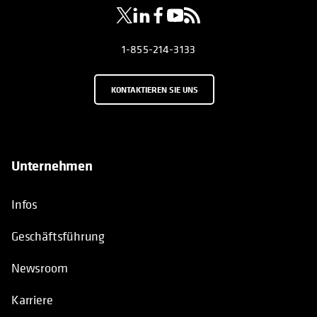
1-855-214-3133
KONTAKTIEREN SIE UNS
Unternehmen
Infos
Geschäftsführung
Newsroom
Karriere