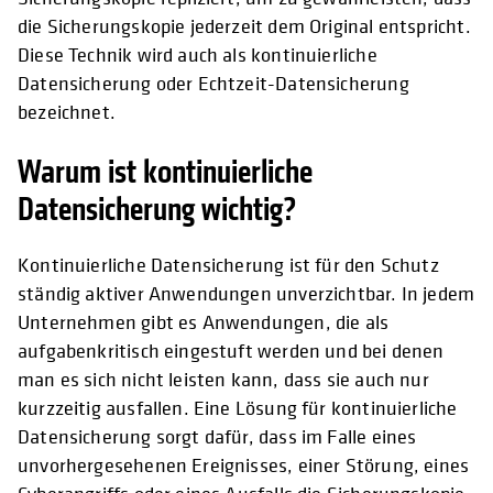
die Sicherungskopie jederzeit dem Original entspricht.
Diese Technik wird auch als kontinuierliche
Datensicherung oder Echtzeit-Datensicherung
bezeichnet.
Warum ist kontinuierliche
Datensicherung wichtig?
Kontinuierliche Datensicherung ist für den Schutz
ständig aktiver Anwendungen unverzichtbar. In jedem
Unternehmen gibt es Anwendungen, die als
aufgabenkritisch eingestuft werden und bei denen
man es sich nicht leisten kann, dass sie auch nur
kurzzeitig ausfallen. Eine Lösung für kontinuierliche
Datensicherung sorgt dafür, dass im Falle eines
unvorhergesehenen Ereignisses, einer Störung, eines