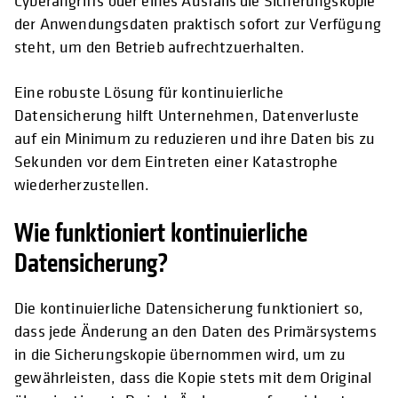
Cyberangriffs oder eines Ausfalls die Sicherungskopie
der Anwendungsdaten praktisch sofort zur Verfügung
steht, um den Betrieb aufrechtzuerhalten.
Eine robuste Lösung für kontinuierliche
Datensicherung hilft Unternehmen, Datenverluste
auf ein Minimum zu reduzieren und ihre Daten bis zu
Sekunden vor dem Eintreten einer Katastrophe
wiederherzustellen.
Wie funktioniert kontinuierliche
Datensicherung?
Die kontinuierliche Datensicherung funktioniert so,
dass jede Änderung an den Daten des Primärsystems
in die Sicherungskopie übernommen wird, um zu
gewährleisten, dass die Kopie stets mit dem Original