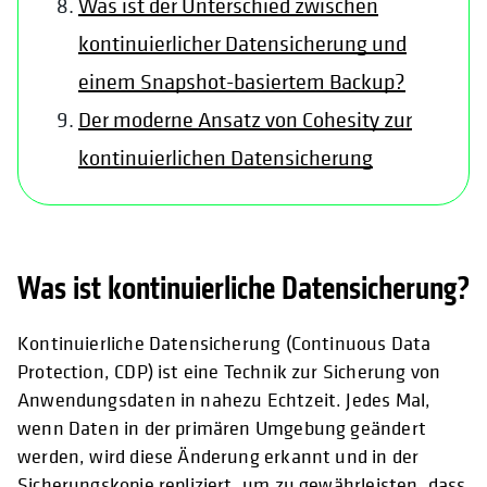
Was ist der Unterschied zwischen
kontinuierlicher Datensicherung und
einem Snapshot-basiertem Backup?
Der moderne Ansatz von Cohesity zur
kontinuierlichen Datensicherung
Was ist kontinuierliche Datensicherung?
Kontinuierliche Datensicherung (Continuous Data
Protection, CDP) ist eine Technik zur Sicherung von
Anwendungsdaten in nahezu Echtzeit. Jedes Mal,
wenn Daten in der primären Umgebung geändert
werden, wird diese Änderung erkannt und in der
Sicherungskopie repliziert, um zu gewährleisten, dass