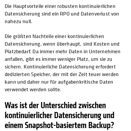
Die Hauptvorteile einer robusten kontinuierlichen
Datensicherung sind ein RPO und Datenverlust von
nahezu null.
Die größten Nachteile einer kontinuierlichen
Datensicherung, wenn überhaupt, sind Kosten und
Platzbedarf. Da immer mehr Daten in Unternehmen
anfallen, gibt es immer weniger Platz, um sie zu
sichern. Kontinuierliche Datensicherung erfordert
dedizierten Speicher, der mit der Zeit teuer werden
kann und daher nur für aufgabenkritische Daten
verwendet werden sollte.
Was ist der Unterschied zwischen
kontinuierlicher Datensicherung und
einem Snapshot-basiertem Backup?