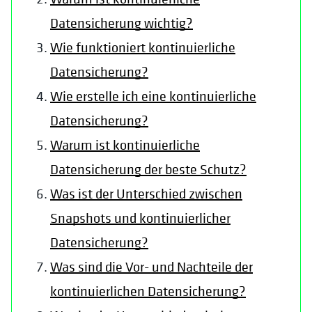
Datensicherung wichtig?
Wie funktioniert kontinuierliche
Datensicherung?
Wie erstelle ich eine kontinuierliche
Datensicherung?
Warum ist kontinuierliche
Datensicherung der beste Schutz?
Was ist der Unterschied zwischen
Snapshots und kontinuierlicher
Datensicherung?
Was sind die Vor- und Nachteile der
kontinuierlichen Datensicherung?