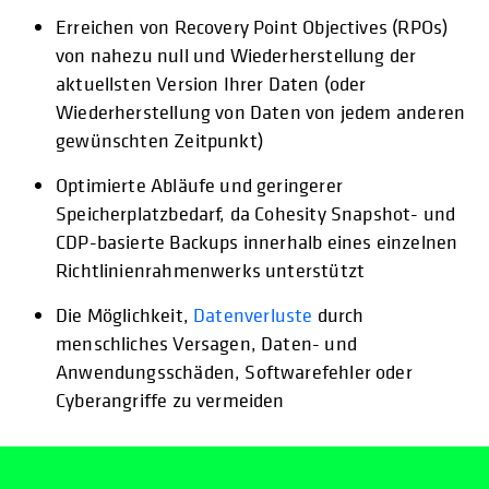
Erreichen von Recovery Point Objectives (RPOs)
von nahezu null und Wiederherstellung der
aktuellsten Version Ihrer Daten (oder
Wiederherstellung von Daten von jedem anderen
gewünschten Zeitpunkt)
Optimierte Abläufe und geringerer
Speicherplatzbedarf, da Cohesity Snapshot- und
CDP-basierte Backups innerhalb eines einzelnen
Richtlinienrahmenwerks unterstützt
Die Möglichkeit,
Datenverluste
durch
menschliches Versagen, Daten- und
Anwendungsschäden, Softwarefehler oder
Cyberangriffe zu vermeiden