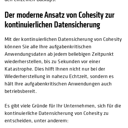
Der moderne Ansatz von Cohesity zur
kontinuierlichen Datensicherung
Mit der kontinuierlichen Datensicherung von Cohesity
können Sie alle Ihre aufgabenkritischen
Anwendungsdaten ab jedem beliebigen Zeitpunkt
wiederherstellen, bis zu Sekunden vor einer
Katastrophe. Dies hilft Ihnen nicht nur bei der
Wiederherstellung in nahezu Echtzeit, sondern es
hält Ihre aufgabenkritischen Anwendungen auch
betriebsbereit.
Es gibt viele Gründe für Ihr Unternehmen, sich für die
kontinuierliche Datensicherung von Cohesity zu
entscheiden, unter anderem: