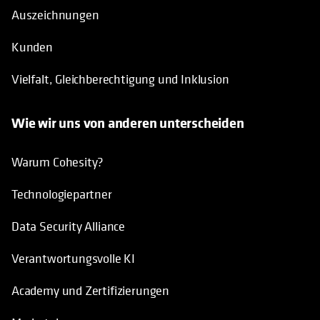
Auszeichnungen
Kunden
Vielfalt, Gleichberechtigung und Inklusion
Wie wir uns von anderen unterscheiden
Warum Cohesity?
Technologiepartner
Data Security Alliance
Verantwortungsvolle KI
Academy und Zertifizierungen