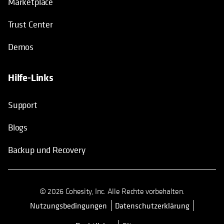
Marketplace
Trust Center
Demos
Hilfe-Links
Support
Blogs
Backup und Recovery
© 2026 Cohesity, Inc. Alle Rechte vorbehalten.
Nutzungsbedingungen
Datenschutzerklärung