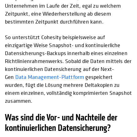
Unternehmen im Laufe der Zeit, egal zu welchem
Zeitpunkt, eine Wiederherstellung ab diesem
bestimmten Zeitpunkt durchführen kann.
So unterstützt Cohesity beispielsweise auf
einzigartige Weise Snapshot- und kontinuierliche
Datensicherungs-Backups innerhalb eines einzelnen
Richtlinienrahmenwerks. Sobald die Daten mittels der
kontinuierlichen Datensicherung auf der Next-
Gen
Data Management-Plattform
gespeichert
wurden, fügt die Lösung mehrere Deltakopien zu
einem einzelnen, vollständig komprimierten Snapshot
zusammen.
Was sind die Vor- und Nachteile der
kontinuierlichen Datensicherung?