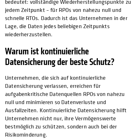
bedeutet: vollständige Wiederherstellungspunkte zu
jedem Zeitpunkt – für RPOs von nahezu null und
schnelle RTOs. Dadurch ist das Unternehmen in der
Lage, die Daten jedes beliebigen Zeitpunkts
wiederherzustellen.
Warum ist kontinuierliche
Datensicherung der beste Schutz?
Unternehmen, die sich auf kontinuierliche
Datensicherung verlassen, erreichen für
aufgabenkritische Datenquellen RPOs von nahezu
null und minimieren so Datenverluste und
Ausfallzeiten. Kontinuierliche Datensicherung hilft
Unternehmen nicht nur, ihre Vermögenswerte
bestmöglich zu schützen, sondern auch bei der
Risikominderung.