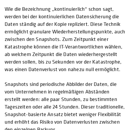
Wie die Bezeichnung „kontinuierlich“ schon sagt,
werden bei der kontinuierlichen Datensicherung die
Daten ständig auf der Kopie repliziert. Diese Technik
ermöglicht granulare Wiederherstellungspunkte, auch
zwischen den Snapshots. Zum Zeitpunkt einer
Katastrophe können die IT-Verantwortlichen wählen,
ab welchem Zeitpunkt die Daten wiederhergestellt
werden sollen, bis zu Sekunden vor der Katastrophe,
was einen Datenverlust von nahezu null ermöglicht.
Snapshots sind periodische Abbilder der Daten, die
vom Unternehmen in regelmäßigen Abständen
erstellt werden: alle paar Stunden, zu bestimmten
Tageszeiten oder alle 24 Stunden. Dieser traditionelle,
Snapshot-basierte Ansatz bietet weniger Flexibilität
und erhöht das Risiko von Datenverlusten zwischen
den einzelnen Backups.