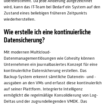
übereinstimmt. Da jede Änderung aufgezeichnet
wird, kann das IT-Team bei Bedarf ein System auf den
Zustand eines beliebigen früheren Zeitpunkts
wiederherstellen.
Wie erstelle ich eine kontinuierliche
Datensicherung?
Mit modernen Multicloud-
Datenmanagementlösungen wie Cohesity können
Unternehmen ein journalbasiertes Konzept für eine
kontinuierliche Datensicherung erstellen. Das
Backup-System erkennt sämtliche Datenein- und -
ausgaben an den VMs und erfasst diese kontinuierlich
auf seiner Plattform. Integrierte Intelligenz
ermöglicht die regelmäßige Konsolidierung von Log-
Deltas und der zugrundeliegenden VMDK. Das