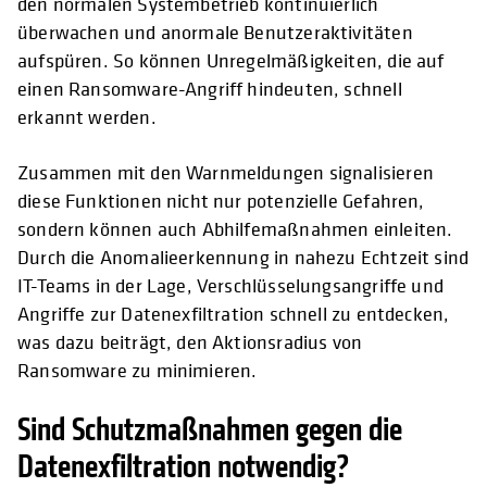
den normalen Systembetrieb kontinuierlich
überwachen und anormale Benutzeraktivitäten
aufspüren. So können Unregelmäßigkeiten, die auf
einen Ransomware-Angriff hindeuten, schnell
erkannt werden.
Zusammen mit den Warnmeldungen signalisieren
diese Funktionen nicht nur potenzielle Gefahren,
sondern können auch Abhilfemaßnahmen einleiten.
Durch die Anomalieerkennung in nahezu Echtzeit sind
IT-Teams in der Lage, Verschlüsselungsangriffe und
Angriffe zur Datenexfiltration schnell zu entdecken,
was dazu beiträgt, den Aktionsradius von
Ransomware zu minimieren.
Sind Schutzmaßnahmen gegen die
Datenexfiltration notwendig?