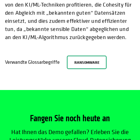
von den KI/ML-Techniken profitieren, die Cohesity für
den Abgleich mit „bekannten guten“ Datensätzen
einsetzt, und dies zudem effektiver und effizienter
tun, da „bekannte sensible Daten“ abgeglichen und
an den KI/ML-Algorithmus zurückgegeben werden.
Verwandte Glossarbegriffe
RANSOMWARE
Fangen Sie noch heute an
Hat Ihnen das Demo gefallen? Erleben Sie die