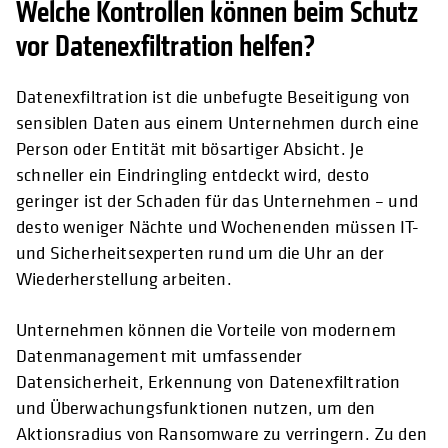
Welche Kontrollen können beim Schutz
vor Datenexfiltration helfen?
Datenexfiltration ist die unbefugte Beseitigung von
sensiblen Daten aus einem Unternehmen durch eine
Person oder Entität mit bösartiger Absicht. Je
schneller ein Eindringling entdeckt wird, desto
geringer ist der Schaden für das Unternehmen – und
desto weniger Nächte und Wochenenden müssen IT-
und Sicherheitsexperten rund um die Uhr an der
Wiederherstellung arbeiten.
Unternehmen können die Vorteile von modernem
Datenmanagement mit umfassender
Datensicherheit, Erkennung von Datenexfiltration
und Überwachungsfunktionen nutzen, um den
Aktionsradius von Ransomware zu verringern. Zu den