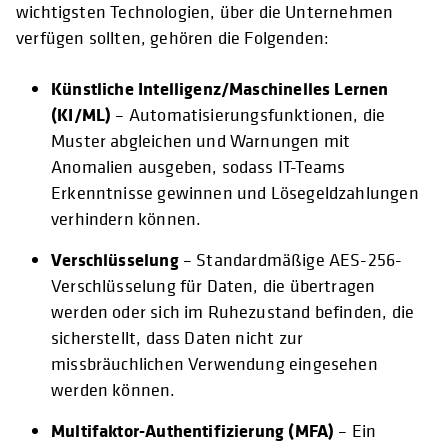
wichtigsten Technologien, über die Unternehmen
verfügen sollten, gehören die Folgenden:
Künstliche Intelligenz/Maschinelles Lernen
(KI/ML)
– Automatisierungsfunktionen, die
Muster abgleichen und Warnungen mit
Anomalien ausgeben, sodass IT-Teams
Erkenntnisse gewinnen und Lösegeldzahlungen
verhindern können.
Verschlüsselung
– Standardmäßige AES-256-
Verschlüsselung für Daten, die übertragen
werden oder sich im Ruhezustand befinden, die
sicherstellt, dass Daten nicht zur
missbräuchlichen Verwendung eingesehen
werden können.
Multifaktor-Authentifizierung (MFA)
– Ein