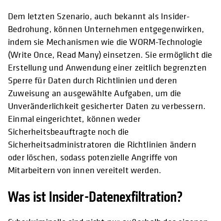
Dem letzten Szenario, auch bekannt als Insider-
Bedrohung, können Unternehmen entgegenwirken,
indem sie Mechanismen wie die WORM-Technologie
(Write Once, Read Many) einsetzen. Sie ermöglicht die
Erstellung und Anwendung einer zeitlich begrenzten
Sperre für Daten durch Richtlinien und deren
Zuweisung an ausgewählte Aufgaben, um die
Unveränderlichkeit gesicherter Daten zu verbessern.
Einmal eingerichtet, können weder
Sicherheitsbeauftragte noch die
Sicherheitsadministratoren die Richtlinien ändern
oder löschen, sodass potenzielle Angriffe von
Mitarbeitern von innen vereitelt werden.
Was ist Insider-Datenexfiltration?