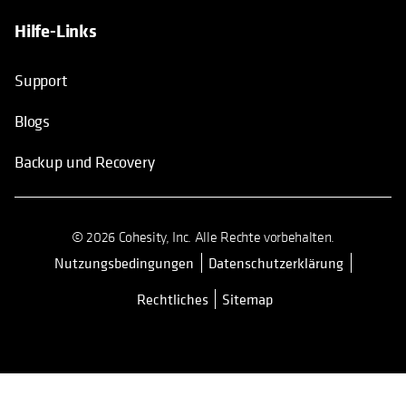
Hilfe-Links
Support
Blogs
Backup und Recovery
© 2026 Cohesity, Inc. Alle Rechte vorbehalten.
Nutzungsbedingungen
Datenschutzerklärung
Rechtliches
Sitemap