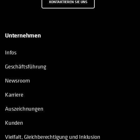
KONTAKTIEREN SIE UNS
Unternehmen
Infos
Geschäftsführung
Newsroom
Karriere
Auszeichnungen
Kunden
Vielfalt, Gleichberechtigung und Inklusion