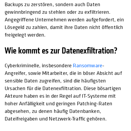
Backups zu zerstören, sondern auch Daten
gewinnbringend zu stehlen oder zu exfiltrieren.
Angegriffene Unternehmen werden aufgefordert, ein
Lösegeld zu zahlen, damit ihre Daten nicht öffentlich
freigelegt werden.
Wie kommt es zur Datenexfiltration?
Cyberkriminelle, insbesondere
Ransomware
-
Angreifer, sowie Mitarbeiter, die in böser Absicht auf
sensible Daten zugreifen, sind die häufigsten
Ursachen für die Datenexfiltration. Diese bösartigen
Akteure haben es in der Regel auf IT-Systeme mit
hoher Anfälligkeit und geringen Patching-Raten
abgesehen, zu denen häufig Datenbanken,
Dateifreigaben und Netzwerk-Traffic gehören.