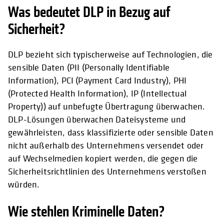
Was bedeutet DLP in Bezug auf
Sicherheit?
DLP bezieht sich typischerweise auf Technologien, die
sensible Daten (PII (Personally Identifiable
Information), PCI (Payment Card Industry), PHI
(Protected Health Information), IP (Intellectual
Property)) auf unbefugte Übertragung überwachen.
DLP-Lösungen überwachen Dateisysteme und
gewährleisten, dass klassifizierte oder sensible Daten
nicht außerhalb des Unternehmens versendet oder
auf Wechselmedien kopiert werden, die gegen die
Sicherheitsrichtlinien des Unternehmens verstoßen
würden.
Wie stehlen Kriminelle Daten?