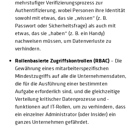
mehrstufiger Verifizierungsprozess zur
Authentifizierung, wobei Personen ihre Identität
sowohl mit etwas, das sie „wissen“ (z. B.
Passwort oder Sicherheitsfrage) als auch mit
etwas, das sie „haben“ (z. B. ein Handy)
nachweisen müssen, um Datenverluste zu
verhindern.
Rollenbasierte Zugriffskontrollen (RBAC)
– Die
Gewährung eines mitarbeiterspezifischen
Mindestzugriffs auf alle die Unternehmensdaten,
die für die Ausführung einer bestimmten
Aufgabe erforderlich sind, und die gleichzeitige
Verteilung kritischer Datenprozesse und -
funktionen auf IT-Rollen, um zu verhindern, dass
ein einzelner Administrator (oder Insider) ein
ganzes Unternehmen gefährdet.