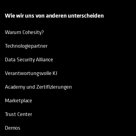
Wie wir uns von anderen unterscheiden
Warum Cohesity?
Technologiepartner
Data Security Alliance
Verantwortungsvolle KI
Academy und Zertifizierungen
Marketplace
Trust Center
Demos