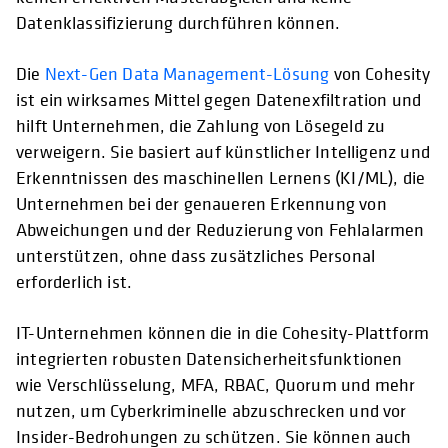
Datenklassifizierung durchführen können.
Die
Next-Gen Data Management-Lösung
von Cohesity
ist ein wirksames Mittel gegen Datenexfiltration und
hilft Unternehmen, die Zahlung von Lösegeld zu
verweigern. Sie basiert auf künstlicher Intelligenz und
Erkenntnissen des maschinellen Lernens (KI/ML), die
Unternehmen bei der genaueren Erkennung von
Abweichungen und der Reduzierung von Fehlalarmen
unterstützen, ohne dass zusätzliches Personal
erforderlich ist.
IT-Unternehmen können die in die Cohesity-Plattform
integrierten robusten Datensicherheitsfunktionen
wie Verschlüsselung, MFA, RBAC, Quorum und mehr
nutzen, um Cyberkriminelle abzuschrecken und vor
Insider-Bedrohungen zu schützen. Sie können auch