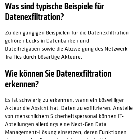
Was sind typische Beispiele für
Datenexfiltration?
Zu den gängigen Beispielen für die Datenexfiltration
gehören Lecks in Datenbanken und
Dateifreigaben sowie die Abzweigung des Netzwerk-
Traffics durch bösartige Akteure.
Wie können Sie Datenexfiltration
erkennen?
Es ist schwierig zu erkennen, wann ein böswilliger
Akteur die Absicht hat, Daten zu exfiltrieren. Anstelle
von menschlichem Sicherheitspersonal können IT-
Abteilungen allerdings eine Next-Gen Data
Management-Lösung einsetzen, deren Funktionen