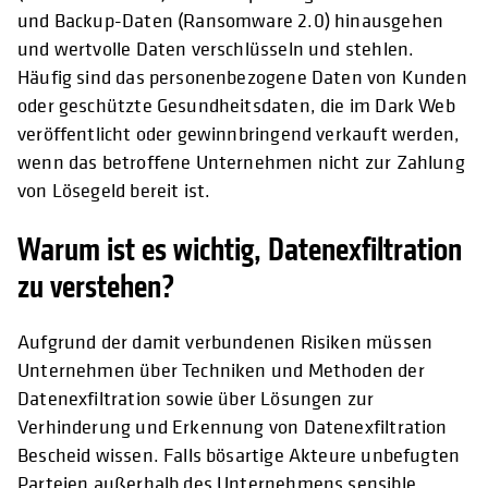
und Backup-Daten (Ransomware 2.0) hinausgehen
und wertvolle Daten verschlüsseln und stehlen.
Häufig sind das personenbezogene Daten von Kunden
oder geschützte Gesundheitsdaten, die im Dark Web
veröffentlicht oder gewinnbringend verkauft werden,
wenn das betroffene Unternehmen nicht zur Zahlung
von Lösegeld bereit ist.
Warum ist es wichtig, Datenexfiltration
zu verstehen?
Aufgrund der damit verbundenen Risiken müssen
Unternehmen über Techniken und Methoden der
Datenexfiltration sowie über Lösungen zur
Verhinderung und Erkennung von Datenexfiltration
Bescheid wissen. Falls bösartige Akteure unbefugten
Parteien außerhalb des Unternehmens sensible