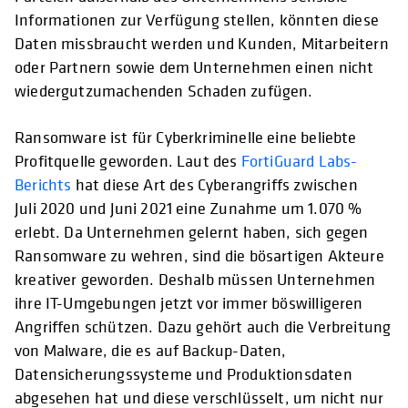
Informationen zur Verfügung stellen, könnten diese
Daten missbraucht werden und Kunden, Mitarbeitern
oder Partnern sowie dem Unternehmen einen nicht
wiedergutzumachenden Schaden zufügen.
Ransomware ist für Cyberkriminelle eine beliebte
Profitquelle geworden. Laut des
FortiGuard Labs-
Berichts
hat diese Art des Cyberangriffs zwischen
Juli 2020 und Juni 2021 eine Zunahme um 1.070 %
erlebt. Da Unternehmen gelernt haben, sich gegen
Ransomware zu wehren, sind die bösartigen Akteure
kreativer geworden. Deshalb müssen Unternehmen
ihre IT-Umgebungen jetzt vor immer böswilligeren
Angriffen schützen. Dazu gehört auch die Verbreitung
von Malware, die es auf Backup-Daten,
Datensicherungssysteme und Produktionsdaten
abgesehen hat und diese verschlüsselt, um nicht nur