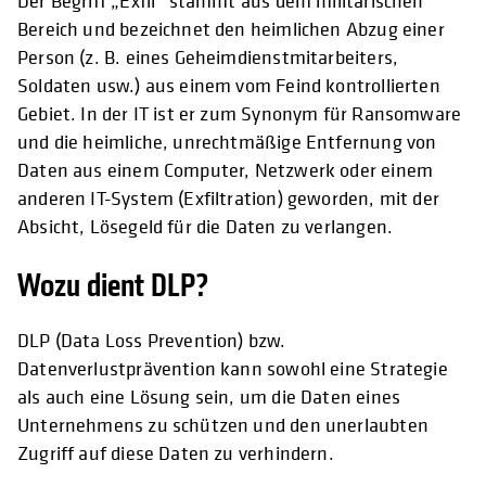
Der Begriff „Exfil“ stammt aus dem militärischen
Bereich und bezeichnet den heimlichen Abzug einer
Person (z. B. eines Geheimdienstmitarbeiters,
Soldaten usw.) aus einem vom Feind kontrollierten
Gebiet. In der IT ist er zum Synonym für Ransomware
und die heimliche, unrechtmäßige Entfernung von
Daten aus einem Computer, Netzwerk oder einem
anderen IT-System (Exfiltration) geworden, mit der
Absicht, Lösegeld für die Daten zu verlangen.
Wozu dient DLP?
DLP (Data Loss Prevention) bzw.
Datenverlustprävention kann sowohl eine Strategie
als auch eine Lösung sein, um die Daten eines
Unternehmens zu schützen und den unerlaubten
Zugriff auf diese Daten zu verhindern.