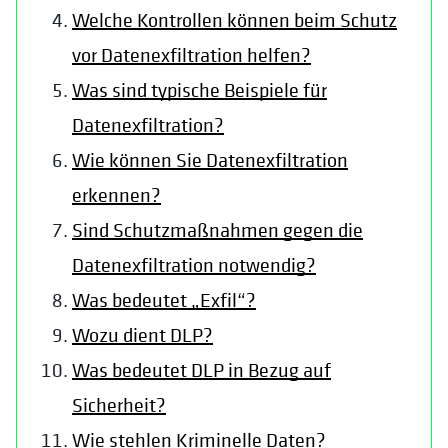
Welche Kontrollen können beim Schutz
vor Datenexfiltration helfen?
Was sind typische Beispiele für
Datenexfiltration?
Wie können Sie Datenexfiltration
erkennen?
Sind Schutzmaßnahmen gegen die
Datenexfiltration notwendig?
Was bedeutet „Exfil“?
Wozu dient DLP?
Was bedeutet DLP in Bezug auf
Sicherheit?
Wie stehlen Kriminelle Daten?