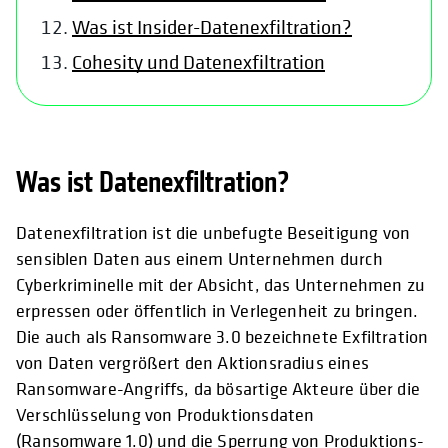
Was ist Insider-Datenexfiltration?
Cohesity und Datenexfiltration
Was ist Datenexfiltration?
Datenexfiltration ist die unbefugte Beseitigung von
sensiblen Daten aus einem Unternehmen durch
Cyberkriminelle mit der Absicht, das Unternehmen zu
erpressen oder öffentlich in Verlegenheit zu bringen.
Die auch als Ransomware 3.0 bezeichnete Exfiltration
von Daten vergrößert den Aktionsradius eines
Ransomware-Angriffs, da bösartige Akteure über die
Verschlüsselung von Produktionsdaten
(Ransomware 1.0) und die Sperrung von Produktions-