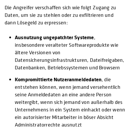
Die Angreifer verschaffen sich wie folgt Zugang zu
Daten, um sie zu stehlen oder zu exfiltrieren und
dann Lösegeld zu erpressen:
Ausnutzung ungepatchter Systeme
,
insbesondere veralteter Softwareprodukte wie
ältere Versionen von
Datensicherungsinfrastrukturen, Dateifreigaben,
Datenbanken, Betriebssystemen und Browsern
Kompromittierte Nutzeranmeldedaten
, die
entstehen können, wenn jemand versehentlich
seine Anmeldedaten an eine andere Person
weitergibt, wenn sich jemand von außerhalb des
Unternehmens in ein System einhackt oder wenn
ein autorisierter Mitarbeiter in böser Absicht
Administratorrechte ausnutzt