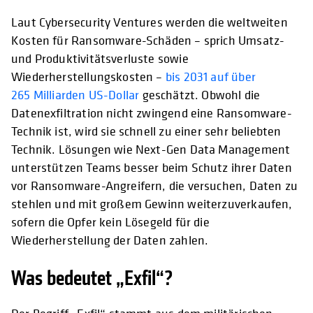
Laut Cybersecurity Ventures werden die weltweiten
Kosten für Ransomware-Schäden – sprich Umsatz-
und Produktivitätsverluste sowie
Wiederherstellungskosten –
bis 2031 auf über
265 Milliarden US-Dollar
geschätzt. Obwohl die
Datenexfiltration nicht zwingend eine Ransomware-
Technik ist, wird sie schnell zu einer sehr beliebten
Technik. Lösungen wie Next-Gen Data Management
unterstützen Teams besser beim Schutz ihrer Daten
vor Ransomware-Angreifern, die versuchen, Daten zu
stehlen und mit großem Gewinn weiterzuverkaufen,
sofern die Opfer kein Lösegeld für die
Wiederherstellung der Daten zahlen.
Was bedeutet „Exfil“?