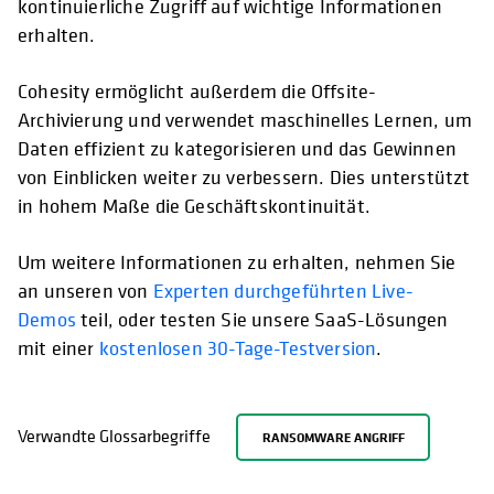
kontinuierliche Zugriff auf wichtige Informationen
erhalten.
Cohesity ermöglicht außerdem die Offsite-
Archivierung und verwendet maschinelles Lernen, um
Daten effizient zu kategorisieren und das Gewinnen
von Einblicken weiter zu verbessern. Dies unterstützt
in hohem Maße die Geschäftskontinuität.
Um weitere Informationen zu erhalten, nehmen Sie
an unseren von
Experten durchgeführten Live-
Demos
teil, oder testen Sie unsere SaaS-Lösungen
mit einer
kostenlosen 30-Tage-Testversion
.
Verwandte Glossarbegriffe
RANSOMWARE ANGRIFF