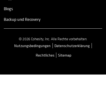
Blogs
Backup und Recovery
© 2026 Cohesity, Inc. Alle Rechte vorbehalten.
Nutzungsbedingungen
Datenschutzerklärung
Rechtliches
Sitemap