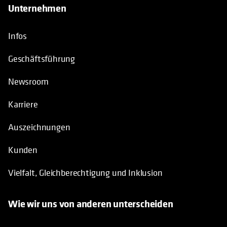
Unternehmen
Infos
Geschäftsführung
Newsroom
Karriere
Auszeichnungen
Kunden
Vielfalt, Gleichberechtigung und Inklusion
Wie wir uns von anderen unterscheiden