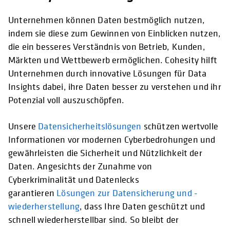
Unternehmen können Daten bestmöglich nutzen,
indem sie diese zum Gewinnen von Einblicken nutzen,
die ein besseres Verständnis von Betrieb, Kunden,
Märkten und Wettbewerb ermöglichen. Cohesity hilft
Unternehmen durch innovative Lösungen für Data
Insights dabei, ihre Daten besser zu verstehen und ihr
Potenzial voll auszuschöpfen.
Unsere
Datensicherheitslösungen
schützen wertvolle
Informationen vor modernen Cyberbedrohungen und
gewährleisten die Sicherheit und Nützlichkeit der
Daten. Angesichts der Zunahme von
Cyberkriminalität und Datenlecks
garantieren
Lösungen zur Datensicherung und -
wiederherstellung
, dass Ihre Daten geschützt und
schnell wiederherstellbar sind. So bleibt der