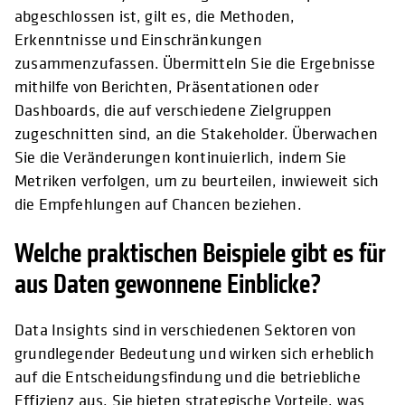
abgeschlossen ist, gilt es, die Methoden,
Erkenntnisse und Einschränkungen
zusammenzufassen. Übermitteln Sie die Ergebnisse
mithilfe von Berichten, Präsentationen oder
Dashboards, die auf verschiedene Zielgruppen
zugeschnitten sind, an die Stakeholder. Überwachen
Sie die Veränderungen kontinuierlich, indem Sie
Metriken verfolgen, um zu beurteilen, inwieweit sich
die Empfehlungen auf Chancen beziehen.
Welche praktischen Beispiele gibt es für
aus Daten gewonnene Einblicke?
Data Insights sind in verschiedenen Sektoren von
grundlegender Bedeutung und wirken sich erheblich
auf die Entscheidungsfindung und die betriebliche
Effizienz aus. Sie bieten strategische Vorteile, was