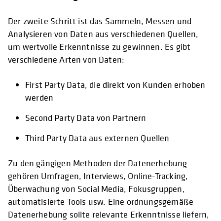
Der zweite Schritt ist das Sammeln, Messen und
Analysieren von Daten aus verschiedenen Quellen,
um wertvolle Erkenntnisse zu gewinnen. Es gibt
verschiedene Arten von Daten:
First Party Data, die direkt von Kunden erhoben
werden
Second Party Data von Partnern
Third Party Data aus externen Quellen
Zu den gängigen Methoden der Datenerhebung
gehören Umfragen, Interviews, Online-Tracking,
Überwachung von Social Media, Fokusgruppen,
automatisierte Tools usw. Eine ordnungsgemäße
Datenerhebung sollte relevante Erkenntnisse liefern,