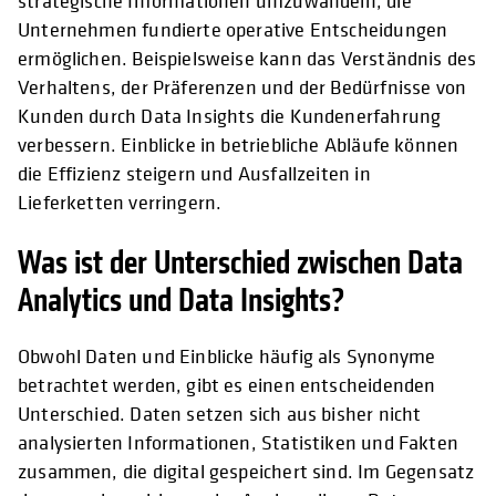
strategische Informationen umzuwandeln, die
Unternehmen fundierte operative Entscheidungen
ermöglichen. Beispielsweise kann das Verständnis des
Verhaltens, der Präferenzen und der Bedürfnisse von
Kunden durch Data Insights die Kundenerfahrung
verbessern. Einblicke in betriebliche Abläufe können
die Effizienz steigern und Ausfallzeiten in
Lieferketten verringern.
Was ist der Unterschied zwischen Data
Analytics und Data Insights?
Obwohl Daten und Einblicke häufig als Synonyme
betrachtet werden, gibt es einen entscheidenden
Unterschied. Daten setzen sich aus bisher nicht
analysierten Informationen, Statistiken und Fakten
zusammen, die digital gespeichert sind. Im Gegensatz