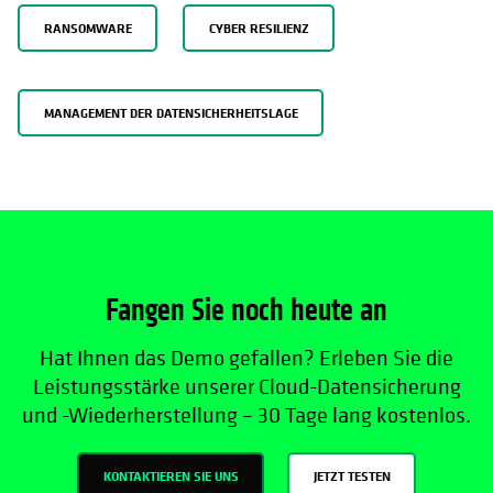
RANSOMWARE
CYBER RESILIENZ
MANAGEMENT DER DATENSICHERHEITSLAGE
Fangen Sie noch heute an
Hat Ihnen das Demo gefallen? Erleben Sie die
Leistungsstärke unserer Cloud-Datensicherung
und -Wiederherstellung – 30 Tage lang kostenlos.
KONTAKTIEREN SIE UNS
JETZT TESTEN