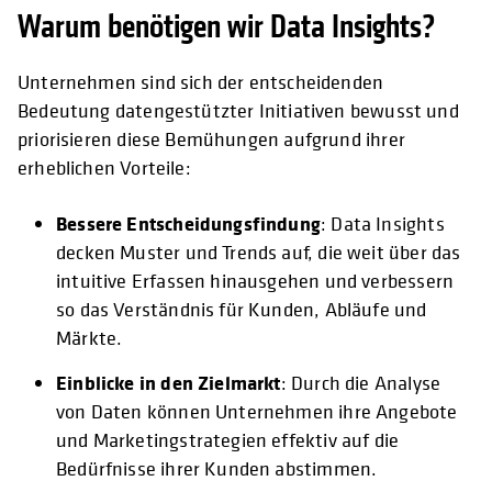
Warum benötigen wir Data Insights?
Unternehmen sind sich der entscheidenden
Bedeutung datengestützter Initiativen bewusst und
priorisieren diese Bemühungen aufgrund ihrer
erheblichen Vorteile:
Bessere Entscheidungsfindung
: Data Insights
decken Muster und Trends auf, die weit über das
intuitive Erfassen hinausgehen und verbessern
so das Verständnis für Kunden, Abläufe und
Märkte.
Einblicke in den Zielmarkt
: Durch die Analyse
von Daten können Unternehmen ihre Angebote
und Marketingstrategien effektiv auf die
Bedürfnisse ihrer Kunden abstimmen.