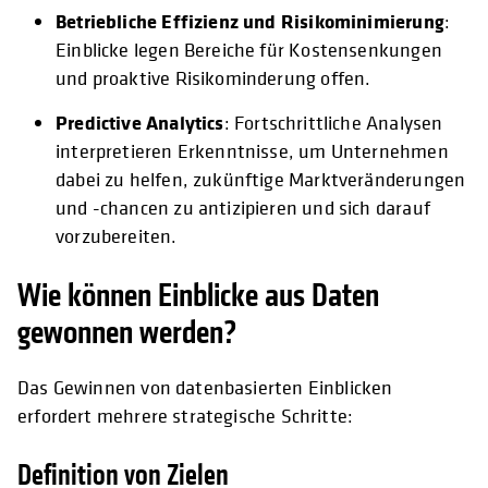
Betriebliche Effizienz und Risikominimierung
:
Einblicke legen Bereiche für Kostensenkungen
und proaktive Risikominderung offen.
Predictive Analytics
: Fortschrittliche Analysen
interpretieren Erkenntnisse, um Unternehmen
dabei zu helfen, zukünftige Marktveränderungen
und -chancen zu antizipieren und sich darauf
vorzubereiten.
Wie können Einblicke aus Daten
gewonnen werden?
Das Gewinnen von datenbasierten Einblicken
erfordert mehrere strategische Schritte:
Definition von Zielen