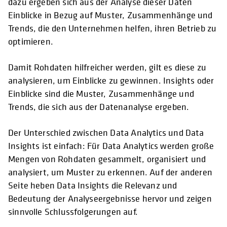
dazu ergeben sich aus der Analyse dieser Daten
Einblicke in Bezug auf Muster, Zusammenhänge und
Trends, die den Unternehmen helfen, ihren Betrieb zu
optimieren.
Damit Rohdaten hilfreicher werden, gilt es diese zu
analysieren, um Einblicke zu gewinnen. Insights oder
Einblicke sind die Muster, Zusammenhänge und
Trends, die sich aus der Datenanalyse ergeben.
Der Unterschied zwischen Data Analytics und Data
Insights ist einfach: Für Data Analytics werden große
Mengen von Rohdaten gesammelt, organisiert und
analysiert, um Muster zu erkennen. Auf der anderen
Seite heben Data Insights die Relevanz und
Bedeutung der Analyseergebnisse hervor und zeigen
sinnvolle Schlussfolgerungen auf.