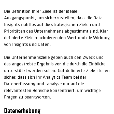
Die Definition Ihrer Ziele ist der ideale
Ausgangspunkt, um sicherzustellen, dass die Data
Insights nahtlos auf die strategischen Zielen und
Prioritäten des Unternehmens abgestimmt sind. Klar
definierte Ziele maximieren den Wert und die Wirkung
von Insights und Daten.
Die Unternehmensziele geben auch den Zweck und
das angestrebte Ergebnis vor, die durch die Einblicke
unterstützt werden sollen. Gut definierte Ziele stellen
sicher, dass sich Ihr Analytics Team bei der
Datenerfassung und -analyse nur auf die
relevantesten Bereiche konzentriert, um wichtige
Fragen zu beantworten.
Datenerhebung