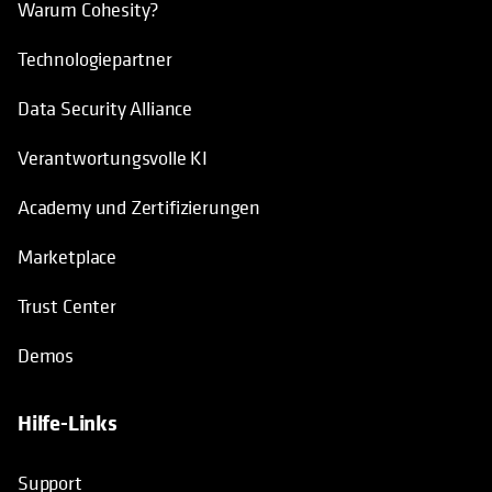
Warum Cohesity?
Technologiepartner
Data Security Alliance
Verantwortungsvolle KI
Academy und Zertifizierungen
Marketplace
Trust Center
Demos
Hilfe-Links
Support