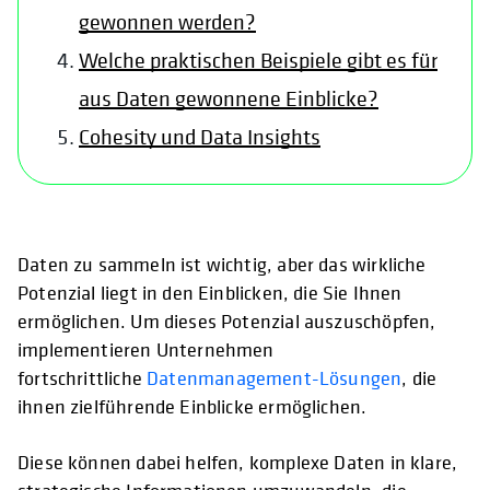
gewonnen werden?
Welche praktischen Beispiele gibt es für
aus Daten gewonnene Einblicke?
Cohesity und Data Insights
Daten zu sammeln ist wichtig, aber das wirkliche
Potenzial liegt in den Einblicken, die Sie Ihnen
ermöglichen. Um dieses Potenzial auszuschöpfen,
implementieren Unternehmen
fortschrittliche
Datenmanagement-Lösungen
, die
ihnen zielführende Einblicke ermöglichen.
Diese können dabei helfen, komplexe Daten in klare,