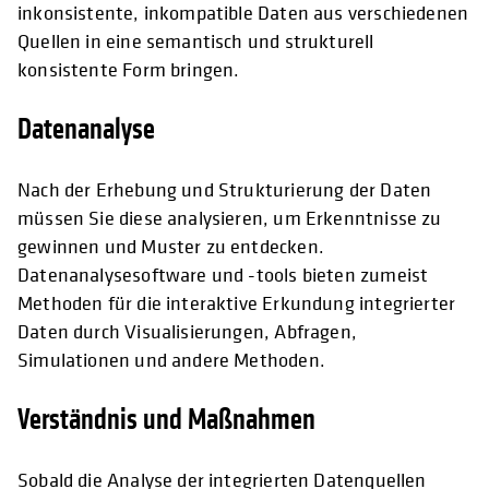
inkonsistente, inkompatible Daten aus verschiedenen
Quellen in eine semantisch und strukturell
konsistente Form bringen.
Datenanalyse
Nach der Erhebung und Strukturierung der Daten
müssen Sie diese analysieren, um Erkenntnisse zu
gewinnen und Muster zu entdecken.
Datenanalysesoftware und -tools bieten zumeist
Methoden für die interaktive Erkundung integrierter
Daten durch Visualisierungen, Abfragen,
Simulationen und andere Methoden.
Verständnis und Maßnahmen
Sobald die Analyse der integrierten Datenquellen