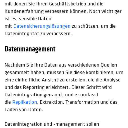
mit denen Sie Ihren Geschäftsbetrieb und die
Kundenerfahrung verbessern können. Noch wichtiger
ist es, sensible Daten
mit
Datensicherungslösungen
zu schützen, um die
Datenintegrität zu verbessern.
Datenmanagement
Nachdem Sie Ihre Daten aus verschiedenen Quellen
gesammelt haben, müssen Sie diese kombinieren, um
eine einheitliche Ansicht zu erstellen, die die Analyse
und das Reporting erleichtert. Dieser Schritt wird
Datenintegration genannt, und er umfasst
die
Replikation
, Extraktion, Transformation und das
Laden von Daten.
Datenintegration und -management sollen