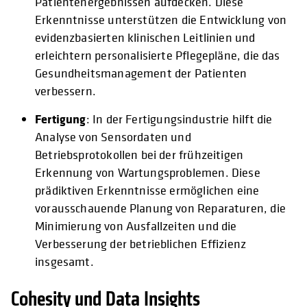
Patientenergebnissen aufdecken. Diese
Erkenntnisse unterstützen die Entwicklung von
evidenzbasierten klinischen Leitlinien und
erleichtern personalisierte Pflegepläne, die das
Gesundheitsmanagement der Patienten
verbessern.
Fertigung
: In der Fertigungsindustrie hilft die
Analyse von Sensordaten und
Betriebsprotokollen bei der frühzeitigen
Erkennung von Wartungsproblemen. Diese
prädiktiven Erkenntnisse ermöglichen eine
vorausschauende Planung von Reparaturen, die
Minimierung von Ausfallzeiten und die
Verbesserung der betrieblichen Effizienz
insgesamt.
Cohesity und Data Insights