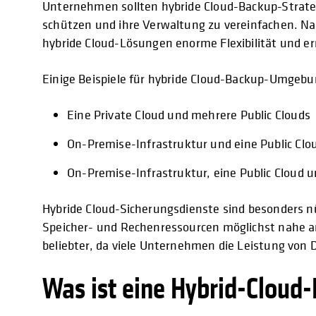
Unternehmen sollten hybride Cloud-Backup-Strateg
schützen und ihre Verwaltung zu vereinfachen.
hybride Cloud-Lösungen enorme Flexibilität und e
Einige Beispiele für hybride Cloud-Backup-Umgeb
Eine Private Cloud und mehrere Public Clouds
On-Premise-Infrastruktur und eine Public Clo
On-Premise-Infrastruktur, eine Public Cloud u
Hybride Cloud-Sicherungsdienste sind besonders nü
Speicher- und Rechenressourcen möglichst nahe 
beliebter, da viele Unternehmen die Leistung vo
Was ist eine Hybrid-Cloud