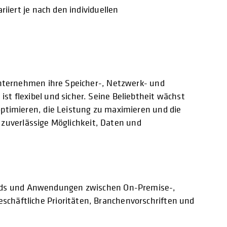
iert je nach den individuellen
Unternehmen ihre Speicher-, Netzwerk- und
 flexibel und sicher. Seine Beliebtheit wächst
ptimieren, die Leistung zu maximieren und die
 zuverlässige Möglichkeit, Daten und
oads und Anwendungen zwischen On-Premise-,
chäftliche Prioritäten, Branchenvorschriften und