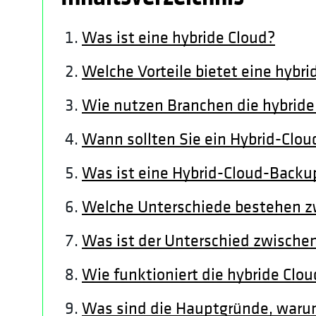
Was ist eine hybride Cloud?
Welche Vorteile bietet eine hybri
Wie nutzen Branchen die hybride
Wann sollten Sie ein Hybrid-Cl
Was ist eine Hybrid-Cloud-Back
Welche Unterschiede bestehen 
Was ist der Unterschied zwisch
Wie funktioniert die hybride Clou
Was sind die Hauptgründe, warum