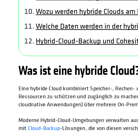
Wozu werden hybride Clouds am 
Welche Daten werden in der hybr
Hybrid-Cloud-Backup und Cohesi
Was ist eine hybride Cloud
Eine hybride Cloud kombiniert Speicher-, Rechen-
Ressourcen zu schützen und zugänglich zu machen
cloudnative Anwendungen) über mehrere On-Premis
Moderne Hybrid-Cloud-Umgebungen verwalten auch
mit
Cloud-Backup
-Lösungen, die von diesen vers