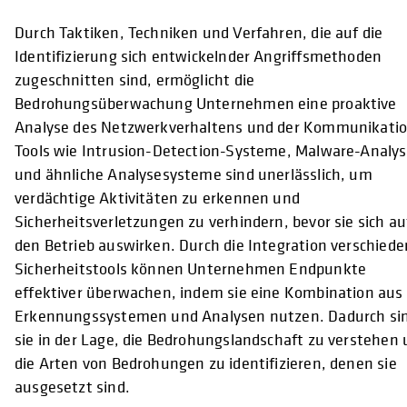
Durch Taktiken, Techniken und Verfahren, die auf die
Identifizierung sich entwickelnder Angriffsmethoden
zugeschnitten sind, ermöglicht die
Bedrohungsüberwachung Unternehmen eine proaktive
Analyse des Netzwerkverhaltens und der Kommunikatio
Tools wie Intrusion-Detection-Systeme, Malware-Analy
und ähnliche Analysesysteme sind unerlässlich, um
verdächtige Aktivitäten zu erkennen und
Sicherheitsverletzungen zu verhindern, bevor sie sich au
den Betrieb auswirken. Durch die Integration verschiede
Sicherheitstools können Unternehmen Endpunkte
effektiver überwachen, indem sie eine Kombination aus
Erkennungssystemen und Analysen nutzen. Dadurch si
sie in der Lage, die Bedrohungslandschaft zu verstehen
die Arten von Bedrohungen zu identifizieren, denen sie
ausgesetzt sind.