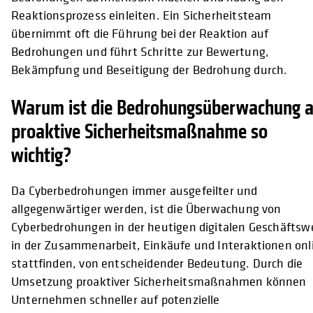
Reaktionsprozess einleiten. Ein Sicherheitsteam
übernimmt oft die Führung bei der Reaktion auf
Bedrohungen und führt Schritte zur Bewertung,
Bekämpfung und Beseitigung der Bedrohung durch.
Warum ist die Bedrohungsüberwachung a
proaktive Sicherheitsmaßnahme so
wichtig?
Da Cyberbedrohungen immer ausgefeilter und
allgegenwärtiger werden, ist die Überwachung von
Cyberbedrohungen in der heutigen digitalen Geschäftswe
in der Zusammenarbeit, Einkäufe und Interaktionen onl
stattfinden, von entscheidender Bedeutung. Durch die
Umsetzung proaktiver Sicherheitsmaßnahmen können
Unternehmen schneller auf potenzielle