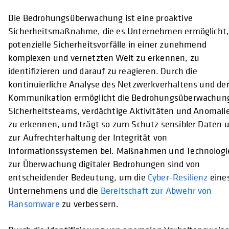
Die Bedrohungsüberwachung ist eine proaktive
Sicherheitsmaßnahme, die es Unternehmen ermöglicht
potenzielle Sicherheitsvorfälle in einer zunehmend
komplexen und vernetzten Welt zu erkennen, zu
identifizieren und darauf zu reagieren. Durch die
kontinuierliche Analyse des Netzwerkverhaltens und de
Kommunikation ermöglicht die Bedrohungsüberwachun
Sicherheitsteams, verdächtige Aktivitäten und Anomali
zu erkennen, und trägt so zum Schutz sensibler Daten 
zur Aufrechterhaltung der Integrität von
Informationssystemen bei. Maßnahmen und Technologi
zur Überwachung digitaler Bedrohungen sind von
entscheidender Bedeutung, um die
Cyber-Resilienz
eine
Unternehmens und die
Bereitschaft zur Abwehr von
Ransomware
zu verbessern.