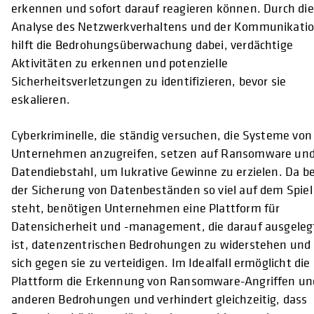
erkennen und sofort darauf reagieren können. Durch die
Analyse des Netzwerkverhaltens und der Kommunikati
hilft die Bedrohungsüberwachung dabei, verdächtige
Aktivitäten zu erkennen und potenzielle
Sicherheitsverletzungen zu identifizieren, bevor sie
eskalieren.
Cyberkriminelle, die ständig versuchen, die Systeme von
Unternehmen anzugreifen, setzen auf Ransomware un
Datendiebstahl, um lukrative Gewinne zu erzielen. Da be
der Sicherung von Datenbeständen so viel auf dem Spiel
steht, benötigen Unternehmen eine Plattform für
Datensicherheit und -management, die darauf ausgeleg
ist, datenzentrischen Bedrohungen zu widerstehen und
sich gegen sie zu verteidigen. Im Idealfall ermöglicht die
Plattform die Erkennung von Ransomware-Angriffen un
anderen Bedrohungen und verhindert gleichzeitig, dass