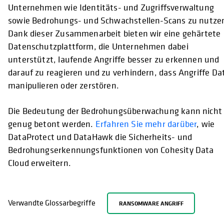
Unternehmen wie Identitäts- und Zugriffsverwaltung
sowie Bedrohungs- und Schwachstellen-Scans zu nutze
Dank dieser Zusammenarbeit bieten wir eine gehärtete
Datenschutzplattform, die Unternehmen dabei
unterstützt, laufende Angriffe besser zu erkennen und
darauf zu reagieren und zu verhindern, dass Angriffe Da
manipulieren oder zerstören.
Die Bedeutung der Bedrohungsüberwachung kann nicht
genug betont werden.
Erfahren Sie mehr darüber
, wie
DataProtect und DataHawk die Sicherheits- und
Bedrohungserkennungsfunktionen von Cohesity Data
Cloud erweitern.
Verwandte Glossarbegriffe
RANSOMWARE ANGRIFF