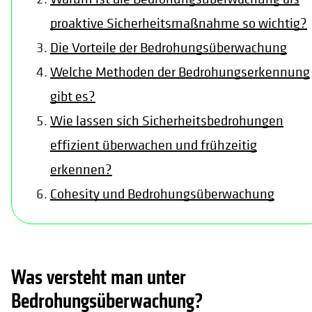
proaktive Sicherheitsmaßnahme so wichtig?
Die Vorteile der Bedrohungsüberwachung
Welche Methoden der Bedrohungserkennung
gibt es?
Wie lassen sich Sicherheitsbedrohungen
effizient überwachen und frühzeitig
erkennen?
Cohesity und Bedrohungsüberwachung
Was versteht man unter
Bedrohungsüberwachung?