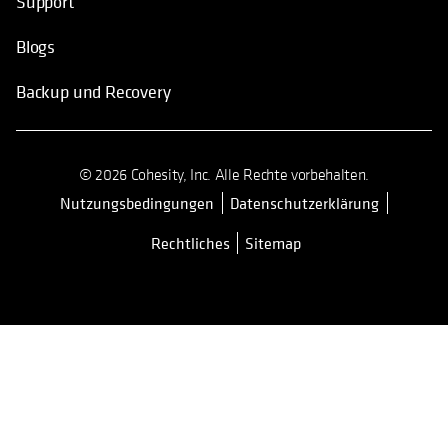
Support
Blogs
Backup und Recovery
© 2026 Cohesity, Inc. Alle Rechte vorbehalten.
Nutzungsbedingungen
Datenschutzerklärung
Rechtliches
Sitemap