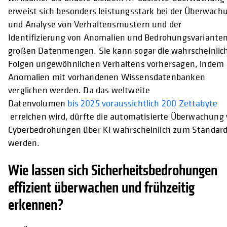
erweist sich besonders leistungsstark bei der Überwach
und Analyse von Verhaltensmustern und der
Identifizierung von Anomalien und Bedrohungsvarianten
großen Datenmengen. Sie kann sogar die wahrscheinlic
Folgen ungewöhnlichen Verhaltens vorhersagen, indem
Anomalien mit vorhandenen Wissensdatenbanken
verglichen werden. Da das weltweite
Datenvolumen
bis 2025 voraussichtlich 200 Zettabyte
erreichen wird, dürfte die automatisierte Überwachung
Cyberbedrohungen über KI wahrscheinlich zum Standar
werden.
Wie lassen sich Sicherheitsbedrohungen
effizient überwachen und frühzeitig
erkennen?