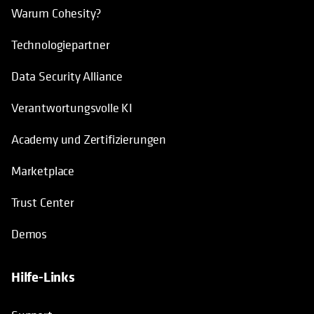
Warum Cohesity?
Technologiepartner
Data Security Alliance
Verantwortungsvolle KI
Academy und Zertifizierungen
Marketplace
Trust Center
Demos
Hilfe-Links