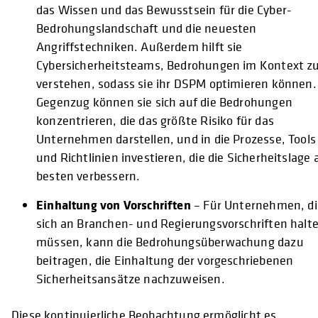
das Wissen und das Bewusstsein für die Cyber-
Bedrohungslandschaft und die neuesten
Angriffstechniken. Außerdem hilft sie
Cybersicherheitsteams, Bedrohungen im Kontext z
verstehen, sodass sie ihr DSPM optimieren können.
Gegenzug können sie sich auf die Bedrohungen
konzentrieren, die das größte Risiko für das
Unternehmen darstellen, und in die Prozesse, Tools
und Richtlinien investieren, die die Sicherheitslage
besten verbessern.
Einhaltung von Vorschriften
– Für Unternehmen, di
sich an Branchen- und Regierungsvorschriften halt
müssen, kann die Bedrohungsüberwachung dazu
beitragen, die Einhaltung der vorgeschriebenen
Sicherheitsansätze nachzuweisen.
Diese kontinuierliche Beobachtung ermöglicht es