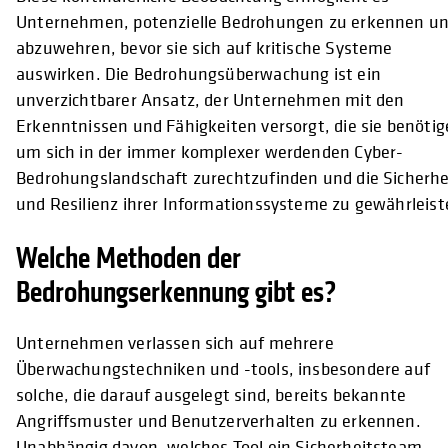
Unternehmen, potenzielle Bedrohungen zu erkennen u
abzuwehren, bevor sie sich auf kritische Systeme
auswirken. Die Bedrohungsüberwachung ist ein
unverzichtbarer Ansatz, der Unternehmen mit den
Erkenntnissen und Fähigkeiten versorgt, die sie benötig
um sich in der immer komplexer werdenden Cyber-
Bedrohungslandschaft zurechtzufinden und die Sicherhe
und Resilienz ihrer Informationssysteme zu gewährleist
Welche Methoden der
Bedrohungserkennung gibt es?
Unternehmen verlassen sich auf mehrere
Überwachungstechniken und -tools, insbesondere auf
solche, die darauf ausgelegt sind, bereits bekannte
Angriffsmuster und Benutzerverhalten zu erkennen.
Unabhängig davon, welches Tool ein Sicherheitsteam