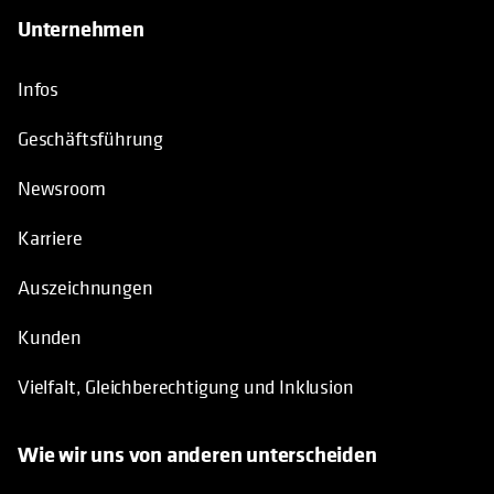
Unternehmen
Infos
Geschäftsführung
Newsroom
Karriere
Auszeichnungen
Kunden
Vielfalt, Gleichberechtigung und Inklusion
Wie wir uns von anderen unterscheiden