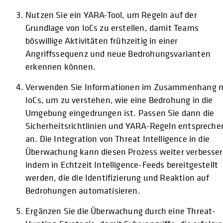
Nutzen Sie ein YARA-Tool, um Regeln auf der
Grundlage von IoCs zu erstellen, damit Teams
böswillige Aktivitäten frühzeitig in einer
Angriffssequenz und neue Bedrohungsvarianten
erkennen können.
Verwenden Sie Informationen im Zusammenhang m
IoCs, um zu verstehen, wie eine Bedrohung in die
Umgebung eingedrungen ist. Passen Sie dann die
Sicherheitsrichtlinien und YARA-Regeln entspreche
an. Die Integration von Threat Intelligence in die
Überwachung kann diesen Prozess weiter verbesser
indem in Echtzeit Intelligence-Feeds bereitgestellt
werden, die die Identifizierung und Reaktion auf
Bedrohungen automatisieren.
Ergänzen Sie die Überwachung durch eine Threat-