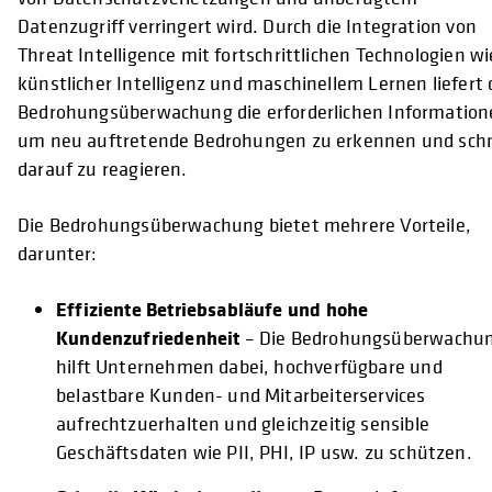
Datenzugriff verringert wird. Durch die Integration von
Threat Intelligence mit fortschrittlichen Technologien wi
künstlicher Intelligenz und maschinellem Lernen liefert 
Bedrohungsüberwachung die erforderlichen Information
um neu auftretende Bedrohungen zu erkennen und schn
darauf zu reagieren.
Die Bedrohungsüberwachung bietet mehrere Vorteile,
darunter:
Effiziente Betriebsabläufe und hohe
Kundenzufriedenheit
– Die Bedrohungsüberwachu
hilft Unternehmen dabei, hochverfügbare und
belastbare Kunden- und Mitarbeiterservices
aufrechtzuerhalten und gleichzeitig sensible
Geschäftsdaten wie PII, PHI, IP usw. zu schützen.