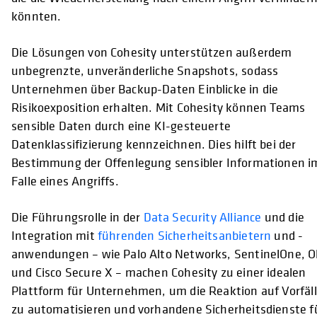
könnten.
Die Lösungen von Cohesity unterstützen außerdem
unbegrenzte, unveränderliche Snapshots, sodass
Unternehmen über Backup-Daten Einblicke in die
Risikoexposition erhalten. Mit Cohesity können Teams
sensible Daten durch eine KI-gesteuerte
Datenklassifizierung kennzeichnen. Dies hilft bei der
Bestimmung der Offenlegung sensibler Informationen i
Falle eines Angriffs.
Die Führungsrolle in der
Data Security Alliance
und die
Integration mit
führenden Sicherheitsanbietern
und -
anwendungen – wie Palo Alto Networks, SentinelOne, O
und Cisco Secure X – machen Cohesity zu einer idealen
Plattform für Unternehmen, um die Reaktion auf Vorfäl
zu automatisieren und vorhandene Sicherheitsdienste f