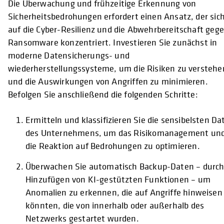
Die Überwachung und frühzeitige Erkennung von
Sicherheitsbedrohungen erfordert einen Ansatz, der sic
auf die Cyber-Resilienz und die Abwehrbereitschaft geg
Ransomware konzentriert. Investieren Sie zunächst in
moderne Datensicherungs- und
wiederherstellungssysteme, um die Risiken zu verstehe
und die Auswirkungen von Angriffen zu minimieren.
Befolgen Sie anschließend die folgenden Schritte:
Ermitteln und klassifizieren Sie die sensibelsten Da
des Unternehmens, um das Risikomanagement un
die Reaktion auf Bedrohungen zu optimieren.
Überwachen Sie automatisch Backup-Daten – durc
Hinzufügen von KI-gestützten Funktionen – um
Anomalien zu erkennen, die auf Angriffe hinweisen
könnten, die von innerhalb oder außerhalb des
Netzwerks gestartet wurden.