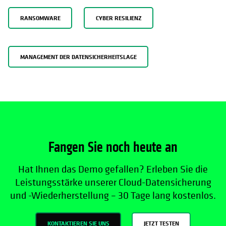
RANSOMWARE
CYBER RESILIENZ
MANAGEMENT DER DATENSICHERHEITSLAGE
Fangen Sie noch heute an
Hat Ihnen das Demo gefallen? Erleben Sie die
Leistungsstärke unserer Cloud-Datensicherung
und -Wiederherstellung – 30 Tage lang kostenlos.
KONTAKTIEREN SIE UNS
JETZT TESTEN