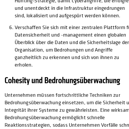
Hunting-Strategie, damit Cyberangriffe, die erfolgre
und unentdeckt in die Infrastruktur eingedrungen
sind, lokalisiert und aufgespürt werden können.
Verschaffen Sie sich mit einer zentralen Plattform f
Datensicherheit und -management einen globalen
Überblick über die Daten und die Sicherheitslage de
Organisation, um Bedrohungen und Angriffe
ganzheitlich zu erkennen und sich von ihnen zu
erholen.
Cohesity und Bedrohungsüberwachung
Unternehmen müssen fortschrittliche Techniken zur
Bedrohungsüberwachung einsetzen, um die Sicherheit 
Integrität ihrer Systeme zu gewährleisten. Eine wirksa
Bedrohungsüberwachung ermöglicht schnelle
Reaktionsstrategien, sodass Unternehmen Vorfälle schn