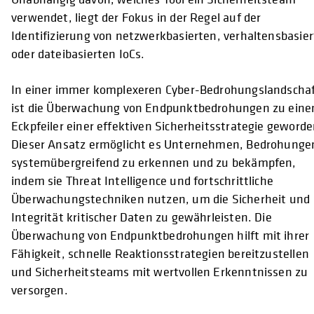
verwendet, liegt der Fokus in der Regel auf der
Identifizierung von netzwerkbasierten, verhaltensbasie
oder dateibasierten IoCs.
In einer immer komplexeren Cyber-Bedrohungslandscha
ist die Überwachung von Endpunktbedrohungen zu ein
Eckpfeiler einer effektiven Sicherheitsstrategie geworde
Dieser Ansatz ermöglicht es Unternehmen, Bedrohunge
systemübergreifend zu erkennen und zu bekämpfen,
indem sie Threat Intelligence und fortschrittliche
Überwachungstechniken nutzen, um die Sicherheit und
Integrität kritischer Daten zu gewährleisten. Die
Überwachung von Endpunktbedrohungen hilft mit ihrer
Fähigkeit, schnelle Reaktionsstrategien bereitzustellen
und Sicherheitsteams mit wertvollen Erkenntnissen zu
versorgen.