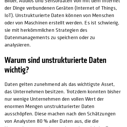
Bilder, Audios und Sensordaten von mit dem Internet
der Dinge verbundenen Geräten (Internet of Things,
IoT). Unstrukturierte Daten können von Menschen
oder von Maschinen erstellt werden. Es ist schwierig,
sie mit herkömmlichen Strategien des
Datenmanagements zu speichern oder zu
analysieren.
Warum sind unstrukturierte Daten
wichtig?
Daten gelten zunehmend als das wichtigste Asset,
das Unternehmen besitzen. Trotzdem konnten bisher
nur wenige Unternehmen den vollen Wert der
enormen Mengen unstrukturierter Daten
ausschöpfen. Diese machen nach den Schätzungen
von Analysten 80 % aller Daten aus, die die