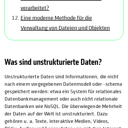
verarbeitet?
Eine moderne Methode für die
Verwaltung von Dateien und Objekten
Was sind unstrukturierte Daten?
Unstrukturierte Daten sind Informationen, die nicht
nach einem vorgegebenen Datenmodell oder -schema
gespeichert werden: etwa ein System für relationales
Datenbankmanagement oder auch nicht relationale
Datenbanken wie NoSQL. Die überwiegende Mehrheit
der Daten auf der Welt ist unstrukturiert. Dazu
gehören u. a. Texte, interaktive Medien, Videos,