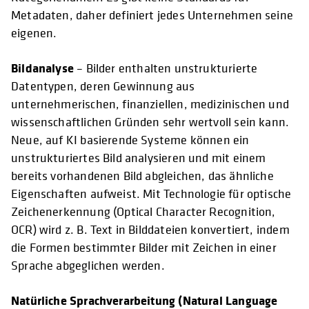
Metadaten, daher definiert jedes Unternehmen seine
eigenen.
Bildanalyse
– Bilder enthalten unstrukturierte
Datentypen, deren Gewinnung aus
unternehmerischen, finanziellen, medizinischen und
wissenschaftlichen Gründen sehr wertvoll sein kann.
Neue, auf KI basierende Systeme können ein
unstrukturiertes Bild analysieren und mit einem
bereits vorhandenen Bild abgleichen, das ähnliche
Eigenschaften aufweist. Mit Technologie für optische
Zeichenerkennung (Optical Character Recognition,
OCR) wird z. B. Text in Bilddateien konvertiert, indem
die Formen bestimmter Bilder mit Zeichen in einer
Sprache abgeglichen werden.
Natürliche Sprachverarbeitung (Natural Language