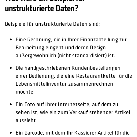
unstrukturierte Daten?
Beispiele für unstrukturierte Daten sind:
Eine Rechnung, die in Ihrer Finanzabteilung zur
Bearbeitung eingeht und deren Design
außergewöhnlich (nicht standardisiert) ist.
Die handgeschriebenen Kundenbestellungen
einer Bedienung, die eine Restaurantkette für die
Lebensmittelinventur zusammenrechnen
möchte.
Ein Foto auf Ihrer Internetseite, auf dem zu
sehen ist, wie ein zum Verkauf stehender Artikel
aussieht
Ein Barcode, mit dem Ihr Kassierer Artikel für die