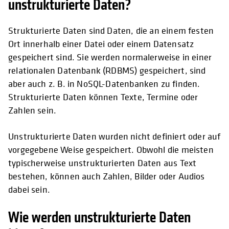
unstrukturierte Daten?
Strukturierte Daten sind Daten, die an einem festen
Ort innerhalb einer Datei oder einem Datensatz
gespeichert sind. Sie werden normalerweise in einer
relationalen Datenbank (RDBMS) gespeichert, sind
aber auch z. B. in NoSQL-Datenbanken zu finden.
Strukturierte Daten können Texte, Termine oder
Zahlen sein.
Unstrukturierte Daten wurden nicht definiert oder auf
vorgegebene Weise gespeichert. Obwohl die meisten
typischerweise unstrukturierten Daten aus Text
bestehen, können auch Zahlen, Bilder oder Audios
dabei sein.
Wie werden unstrukturierte Daten