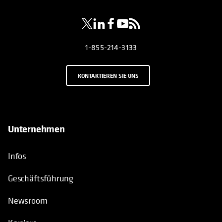
1-855-214-3133
KONTAKTIEREN SIE UNS
Unternehmen
Infos
Geschäftsführung
Newsroom