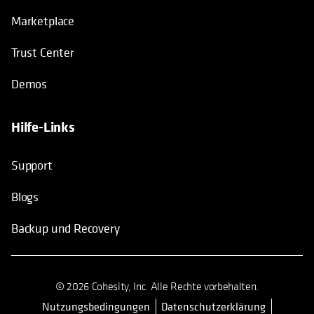
Marketplace
Trust Center
Demos
Hilfe-Links
Support
Blogs
Backup und Recovery
© 2026 Cohesity, Inc. Alle Rechte vorbehalten.
Nutzungsbedingungen
Datenschutzerklärung