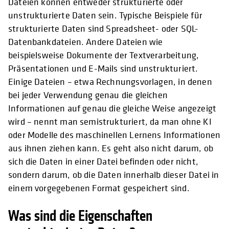
Dateien können entweder strukturierte oder
unstrukturierte Daten sein. Typische Beispiele für
strukturierte Daten sind Spreadsheet- oder SQL-
Datenbankdateien. Andere Dateien wie
beispielsweise Dokumente der Textverarbeitung,
Präsentationen und E-Mails sind unstrukturiert.
Einige Dateien – etwa Rechnungsvorlagen, in denen
bei jeder Verwendung genau die gleichen
Informationen auf genau die gleiche Weise angezeigt
wird – nennt man semistrukturiert, da man ohne KI
oder Modelle des maschinellen Lernens Informationen
aus ihnen ziehen kann. Es geht also nicht darum, ob
sich die Daten in einer Datei befinden oder nicht,
sondern darum, ob die Daten innerhalb dieser Datei in
einem vorgegebenen Format gespeichert sind.
Was sind die Eigenschaften