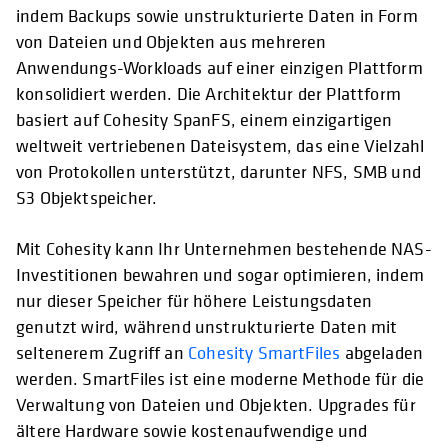
indem Backups sowie unstrukturierte Daten in Form
von Dateien und Objekten aus mehreren
Anwendungs-Workloads auf einer einzigen Plattform
konsolidiert werden. Die Architektur der Plattform
basiert auf Cohesity SpanFS, einem einzigartigen
weltweit vertriebenen Dateisystem, das eine Vielzahl
von Protokollen unterstützt, darunter NFS, SMB und
S3 Objektspeicher.
Mit Cohesity kann Ihr Unternehmen bestehende NAS-
Investitionen bewahren und sogar optimieren, indem
nur dieser Speicher für höhere Leistungsdaten
genutzt wird, während unstrukturierte Daten mit
seltenerem Zugriff an
Cohesity SmartFiles
abgeladen
werden. SmartFiles ist eine moderne Methode für die
Verwaltung von Dateien und Objekten. Upgrades für
ältere Hardware sowie kostenaufwendige und