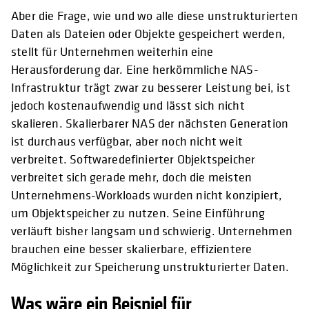
Aber die Frage, wie und wo alle diese unstrukturierten
Daten als Dateien oder Objekte gespeichert werden,
stellt für Unternehmen weiterhin eine
Herausforderung dar. Eine herkömmliche NAS-
Infrastruktur trägt zwar zu besserer Leistung bei, ist
jedoch kostenaufwendig und lässt sich nicht
skalieren. Skalierbarer NAS der nächsten Generation
ist durchaus verfügbar, aber noch nicht weit
verbreitet. Softwaredefinierter Objektspeicher
verbreitet sich gerade mehr, doch die meisten
Unternehmens-Workloads wurden nicht konzipiert,
um Objektspeicher zu nutzen. Seine Einführung
verläuft bisher langsam und schwierig. Unternehmen
brauchen eine besser skalierbare, effizientere
Möglichkeit zur Speicherung unstrukturierter Daten.
Was wäre ein Beispiel für