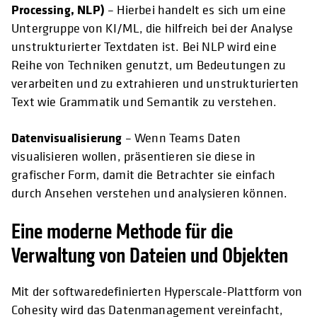
Processing, NLP)
– Hierbei handelt es sich um eine
Untergruppe von KI/ML, die hilfreich bei der Analyse
unstrukturierter Textdaten ist. Bei NLP wird eine
Reihe von Techniken genutzt, um Bedeutungen zu
verarbeiten und zu extrahieren und unstrukturierten
Text wie Grammatik und Semantik zu verstehen.
Datenvisualisierung
– Wenn Teams Daten
visualisieren wollen, präsentieren sie diese in
grafischer Form, damit die Betrachter sie einfach
durch Ansehen verstehen und analysieren können.
Eine moderne Methode für die
Verwaltung von Dateien und Objekten
Mit der softwaredefinierten Hyperscale-Plattform von
Cohesity wird das Datenmanagement vereinfacht,