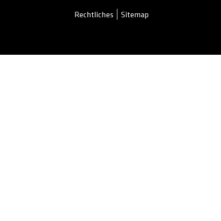
Rechtliches
Sitemap