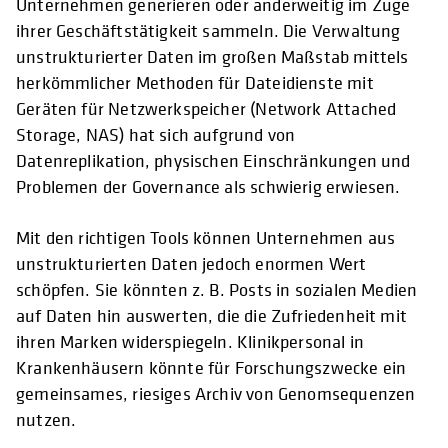
Unternehmen generieren oder anderweitig im Zuge
ihrer Geschäftstätigkeit sammeln. Die Verwaltung
unstrukturierter Daten im großen Maßstab mittels
herkömmlicher Methoden für Dateidienste mit
Geräten für Netzwerkspeicher (Network Attached
Storage, NAS) hat sich aufgrund von
Datenreplikation, physischen Einschränkungen und
Problemen der Governance als schwierig erwiesen.
Mit den richtigen Tools können Unternehmen aus
unstrukturierten Daten jedoch enormen Wert
schöpfen. Sie könnten z. B. Posts in sozialen Medien
auf Daten hin auswerten, die die Zufriedenheit mit
ihren Marken widerspiegeln. Klinikpersonal in
Krankenhäusern könnte für Forschungszwecke ein
gemeinsames, riesiges Archiv von Genomsequenzen
nutzen.