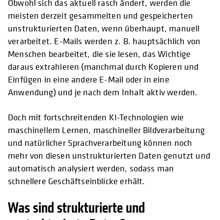
Obwohl sich das aktuell rasch ändert, werden die
meisten derzeit gesammelten und gespeicherten
unstrukturierten Daten, wenn überhaupt, manuell
verarbeitet. E-Mails werden z. B. hauptsächlich von
Menschen bearbeitet, die sie lesen, das Wichtige
daraus extrahieren (manchmal durch Kopieren und
Einfügen in eine andere E-Mail oder in eine
Anwendung) und je nach dem Inhalt aktiv werden.
Doch mit fortschreitenden KI-Technologien wie
maschinellem Lernen, maschineller Bildverarbeitung
und natürlicher Sprachverarbeitung können noch
mehr von diesen unstrukturierten Daten genutzt und
automatisch analysiert werden, sodass man
schnellere Geschäftseinblicke erhält.
Was sind strukturierte und