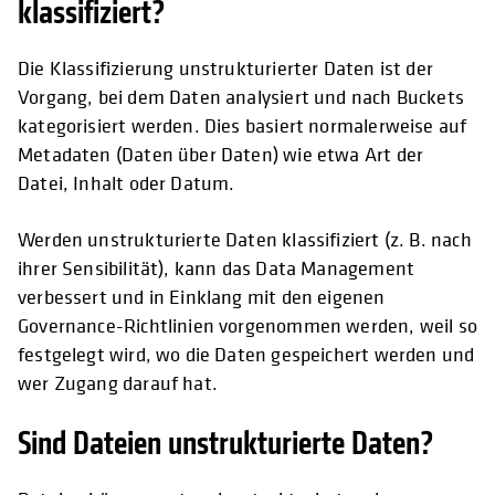
klassifiziert?
Die Klassifizierung unstrukturierter Daten ist der
Vorgang, bei dem Daten analysiert und nach Buckets
kategorisiert werden. Dies basiert normalerweise auf
Metadaten (Daten über Daten) wie etwa Art der
Datei, Inhalt oder Datum.
Werden unstrukturierte Daten klassifiziert (z. B. nach
ihrer Sensibilität), kann das Data Management
verbessert und in Einklang mit den eigenen
Governance-Richtlinien vorgenommen werden, weil so
festgelegt wird, wo die Daten gespeichert werden und
wer Zugang darauf hat.
Sind Dateien unstrukturierte Daten?