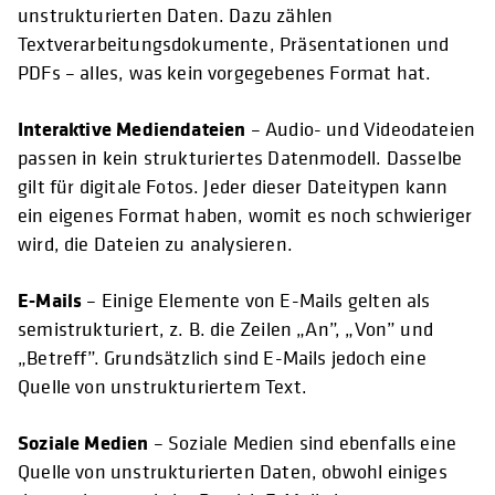
unstrukturierten Daten. Dazu zählen
Textverarbeitungsdokumente, Präsentationen und
PDFs – alles, was kein vorgegebenes Format hat.
Interaktive Mediendateien
– Audio- und Videodateien
passen in kein strukturiertes Datenmodell. Dasselbe
gilt für digitale Fotos. Jeder dieser Dateitypen kann
ein eigenes Format haben, womit es noch schwieriger
wird, die Dateien zu analysieren.
E-Mails
– Einige Elemente von E-Mails gelten als
semistrukturiert, z. B. die Zeilen „An”, „Von” und
„Betreff”. Grundsätzlich sind E-Mails jedoch eine
Quelle von unstrukturiertem Text.
Soziale Medien
– Soziale Medien sind ebenfalls eine
Quelle von unstrukturierten Daten, obwohl einiges