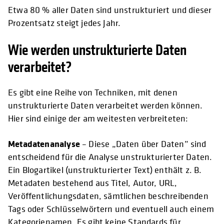
Etwa 80 % aller Daten sind unstrukturiert und dieser
Prozentsatz steigt jedes Jahr.
Wie werden unstrukturierte Daten
verarbeitet?
Es gibt eine Reihe von Techniken, mit denen
unstrukturierte Daten verarbeitet werden können.
Hier sind einige der am weitesten verbreiteten:
Metadatenanalyse
– Diese „Daten über Daten” sind
entscheidend für die Analyse unstrukturierter Daten.
Ein Blogartikel (unstrukturierter Text) enthält z. B.
Metadaten bestehend aus Titel, Autor, URL,
Veröffentlichungsdaten, sämtlichen beschreibenden
Tags oder Schlüsselwörtern und eventuell auch einem
Kategorienamen. Es gibt keine Standards für