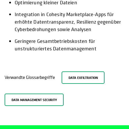
Optimierung kleiner Dateien
Integration in Cohesity Marketplace-Apps für
erhöhte Datentransparenz, Resilienz gegenüber
Cyberbedrohungen sowie Analysen
Geringere Gesamtbetriebskosten für
unstrukturiertes Datenmanagement
Verwandte Glossarbegriffe
DATA EXFILTRATION
DATA MANAGEMENT SECURITY