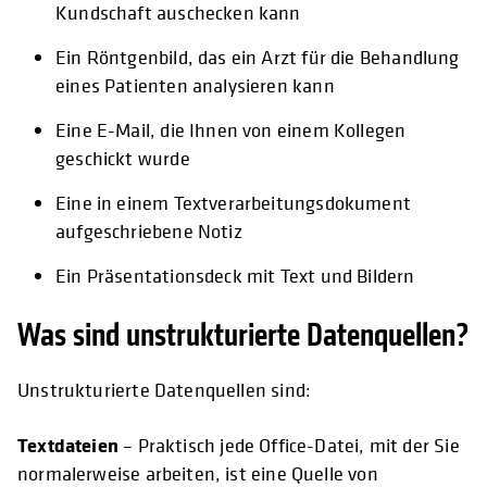
Kundschaft auschecken kann
Ein Röntgenbild, das ein Arzt für die Behandlung
eines Patienten analysieren kann
Eine E-Mail, die Ihnen von einem Kollegen
geschickt wurde
Eine in einem Textverarbeitungsdokument
aufgeschriebene Notiz
Ein Präsentationsdeck mit Text und Bildern
Was sind unstrukturierte Datenquellen?
Unstrukturierte Datenquellen sind:
Textdateien
– Praktisch jede Office-Datei, mit der Sie
normalerweise arbeiten, ist eine Quelle von