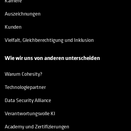
Karriere
Auszeichnungen
Kunden
Vielfalt, Gleichberechtigung und Inklusion
Wie wir uns von anderen unterscheiden
Warum Cohesity?
Technologiepartner
Data Security Alliance
Verantwortungsvolle KI
Academy und Zertifizierungen