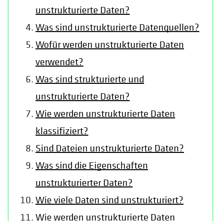
unstrukturierte Daten?
Was sind unstrukturierte Datenquellen?
Wofür werden unstrukturierte Daten
verwendet?
Was sind strukturierte und
unstrukturierte Daten?
Wie werden unstrukturierte Daten
klassifiziert?
Sind Dateien unstrukturierte Daten?
Was sind die Eigenschaften
unstrukturierter Daten?
Wie viele Daten sind unstrukturiert?
Wie werden unstrukturierte Daten