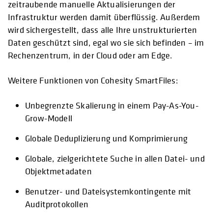
zeitraubende manuelle Aktualisierungen der
Infrastruktur werden damit überflüssig. Außerdem
wird sichergestellt, dass alle Ihre unstrukturierten
Daten geschützt sind, egal wo sie sich befinden – im
Rechenzentrum, in der Cloud oder am Edge.
Weitere Funktionen von Cohesity SmartFiles:
Unbegrenzte Skalierung in einem Pay-As-You-
Grow-Modell
Globale Deduplizierung und Komprimierung
Globale, zielgerichtete Suche in allen Datei- und
Objektmetadaten
Benutzer- und Dateisystemkontingente mit
Auditprotokollen