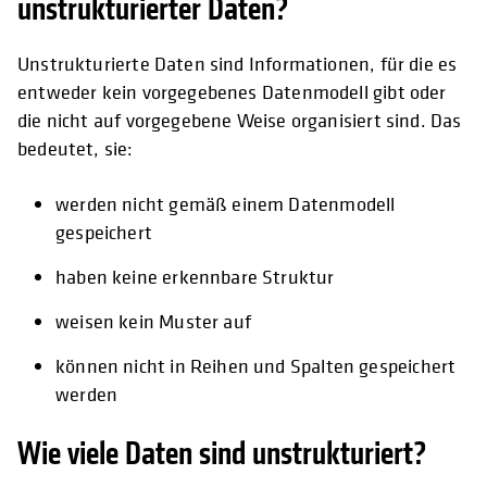
unstrukturierter Daten?
Unstrukturierte Daten sind Informationen, für die es
entweder kein vorgegebenes Datenmodell gibt oder
die nicht auf vorgegebene Weise organisiert sind. Das
bedeutet, sie:
werden nicht gemäß einem Datenmodell
gespeichert
haben keine erkennbare Struktur
weisen kein Muster auf
können nicht in Reihen und Spalten gespeichert
werden
Wie viele Daten sind unstrukturiert?