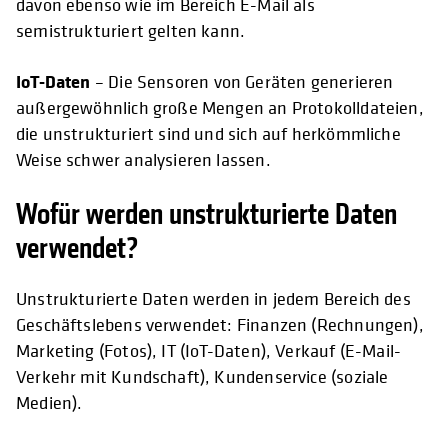
davon ebenso wie im Bereich E-Mail als
semistrukturiert gelten kann.
IoT-Daten
– Die Sensoren von Geräten generieren
außergewöhnlich große Mengen an Protokolldateien,
die unstrukturiert sind und sich auf herkömmliche
Weise schwer analysieren lassen.
Wofür werden unstrukturierte Daten
verwendet?
Unstrukturierte Daten werden in jedem Bereich des
Geschäftslebens verwendet: Finanzen (Rechnungen),
Marketing (Fotos), IT (IoT-Daten), Verkauf (E-Mail-
Verkehr mit Kundschaft), Kundenservice (soziale
Medien).