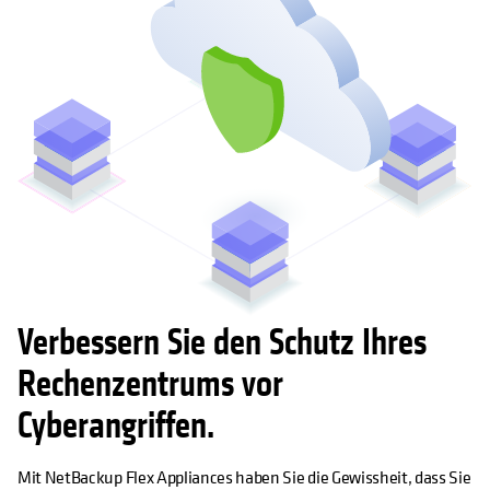
Verbessern Sie den Schutz Ihres
Rechenzentrums vor
Cyberangriffen.
Mit NetBackup Flex Appliances haben Sie die Gewissheit, dass Sie