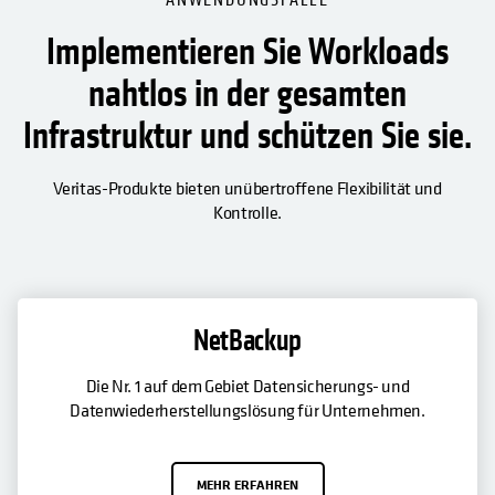
Implementieren Sie Workloads
nahtlos in der gesamten
Infrastruktur und schützen Sie sie.
Veritas-Produkte bieten unübertroffene Flexibilität und
Kontrolle.
NetBackup
Die Nr. 1 auf dem Gebiet Datensicherungs- und
Datenwiederherstellungslösung für Unternehmen.
MEHR ERFAHREN