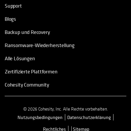
Support
Blogs
Backup und Recovery
Ransomware-Wiederherstellung
Alle Lösungen
Zertifizierte Plattformen
Cohesity Community
© 2026 Cohesity, Inc. Alle Rechte vorbehalten.
Nutzungsbedingungen
Datenschutzerklärung
wird in einer neuen Registerkarte 
Rechtliches
Sitemap