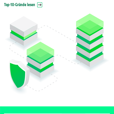
Top-10-Gründe lesen