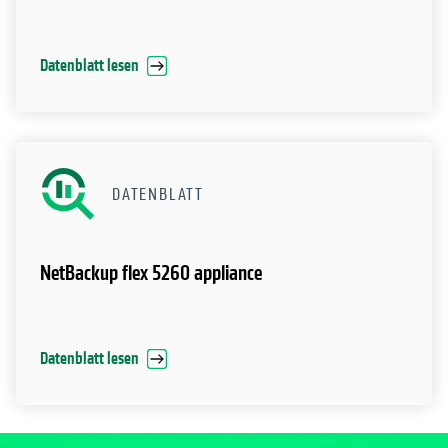
Datenblatt lesen
DATENBLATT
NetBackup flex 5260 appliance
Datenblatt lesen