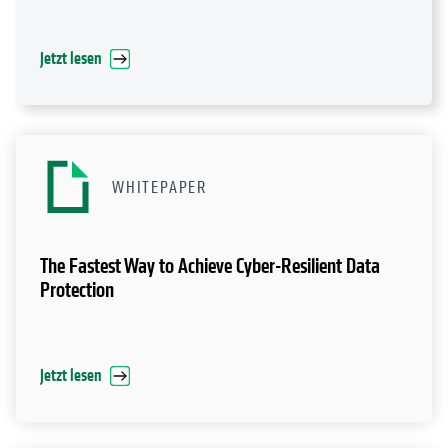
Jetzt lesen
WHITEPAPER
The Fastest Way to Achieve Cyber-Resilient Data
Protection
Jetzt lesen