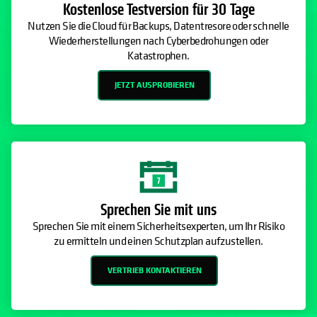
Kostenlose Testversion für 30 Tage
Nutzen Sie die Cloud für Backups, Datentresore oder schnelle
Wiederherstellungen nach Cyberbedrohungen oder
Katastrophen.
JETZT AUSPROBIEREN
Sprechen Sie mit uns
Sprechen Sie mit einem Sicherheitsexperten, um Ihr Risiko
zu ermitteln und einen Schutzplan aufzustellen.
VERTRIEB KONTAKTIEREN