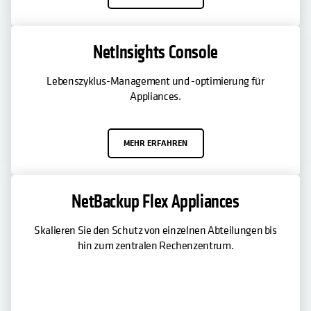
NetInsights Console
Lebenszyklus-Management und -optimierung für
Appliances.
MEHR ERFAHREN
NetBackup Flex Appliances
Skalieren Sie den Schutz von einzelnen Abteilungen bis
hin zum zentralen Rechenzentrum.