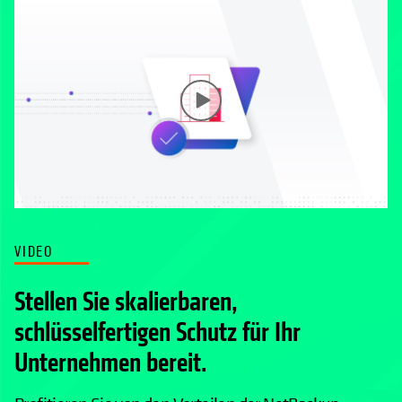
VIDEO
Stellen Sie skalierbaren,
schlüsselfertigen Schutz für Ihr
Unternehmen bereit.