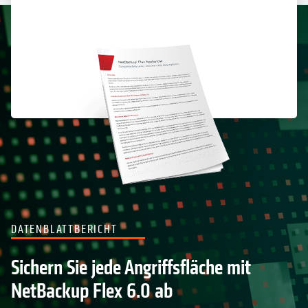
LEARN MORE
DATENBLATTBERICHT
Sichern Sie jede Angriffsfläche mit
NetBackup Flex 6.0 ab