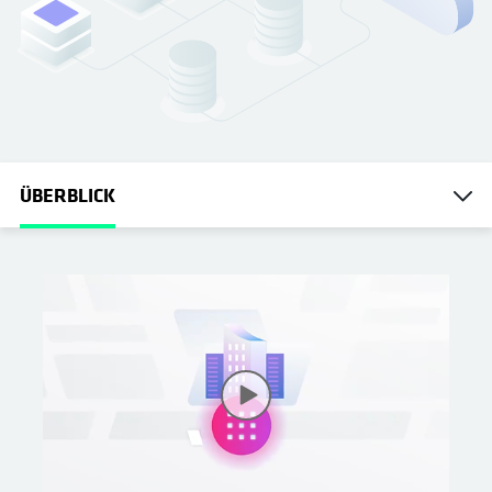
ÜBERBLICK