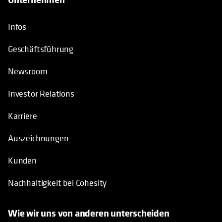
Infos
Geschäftsführung
Newsroom
Investor Relations
Karriere
Auszeichnungen
Kunden
Nachhaltigkeit bei Cohesity
Wie wir uns von anderen unterscheiden