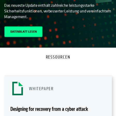
Das neueste Update enthält zahlreiche leistungsstarke
Sicherheitsfunktionen, verbesserter Leistung und vereinfachtem
Management.
DATENBLATT LESEN
RESSOURCEN
WHITEPAPER
Designing for recovery from a cyber attack