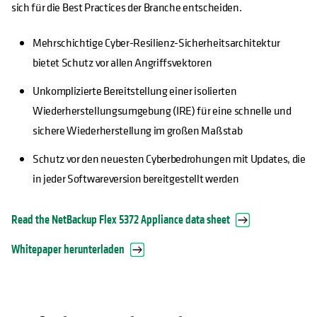
sich für die Best Practices der Branche entscheiden.
Mehrschichtige Cyber-Resilienz-Sicherheitsarchitektur
bietet Schutz vor allen Angriffsvektoren
Unkomplizierte Bereitstellung einer isolierten
Wiederherstellungsumgebung (IRE) für eine schnelle und
sichere Wiederherstellung im großen Maßstab
Schutz vor den neuesten Cyberbedrohungen mit Updates, die
in jeder Softwareversion bereitgestellt werden
Read the NetBackup Flex 5372 Appliance data sheet
Whitepaper herunterladen