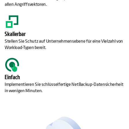
allen Angriffsvektoren.
Skalierbar
Stellen Sie Schutz auf Unternehmensebene für eine Vielzahl von
Workload-Typen bereit.
Einfach
Implementieren Sie schlüsselfertige NetBackup-Datensicherheit
in wenigen Minuten.