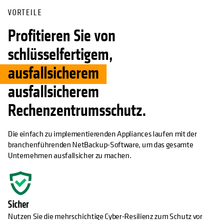
VORTEILE
Profitieren Sie von
schlüsselfertigem,
ausfallsicherem
ausfallsicherem
Rechenzentrumsschutz.
Die einfach zu implementierenden Appliances laufen mit der
branchenführenden NetBackup-Software, um das gesamte
Unternehmen ausfallsicher zu machen.
Sicher
Nutzen Sie die mehrschichtige Cyber-Resilienz zum Schutz vor