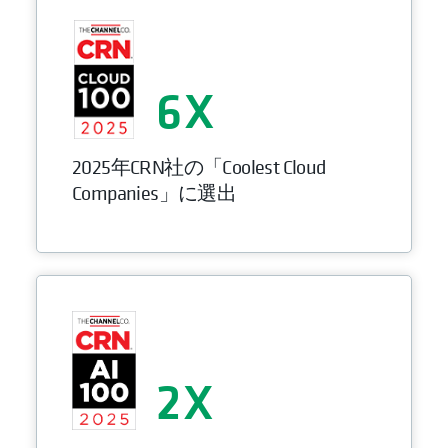
6
2025年CRN社の「Coolest Cloud
Companies」に選出
2