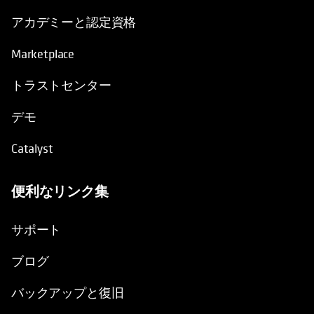
アカデミーと認定資格
Marketplace
トラストセンター
デモ
Catalyst
便利なリンク集
新しいタブで開く
サポート
ブログ
バックアップと復旧