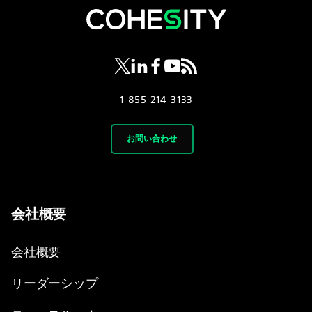
新しいタブで開く
新しいタブで開く
新しいタブで開く
新しいタブで開く
新しいタブで開く
1-855-214-3133
お問い合わせ
会社概要
会社概要
リーダーシップ