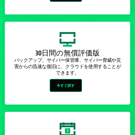
30日間の無償評価版
バックアップ、サイバー保管庫、サイバー脅威や災
害からの迅速な復旧に、クラウドを使用することが
できます。
今すぐ試す