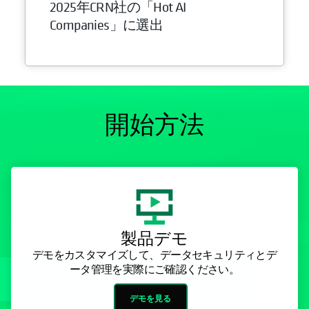
2025年CRN社の「Hot AI
Companies」に選出
開始方法
製品デモ
デモをカスタマイズして、データセキュリティとデ
ータ管理を実際にご確認ください。
デモを見る