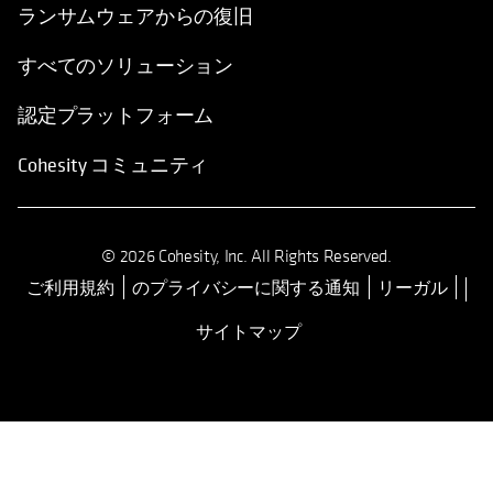
ランサムウェアからの復旧
すべてのソリューション
認定プラットフォーム
Cohesity コミュニティ
© 2026 Cohesity, Inc. All Rights Reserved.
ご利用規約
のプライバシーに関する通知
リーガル
新しいタブで開く
サイトマップ