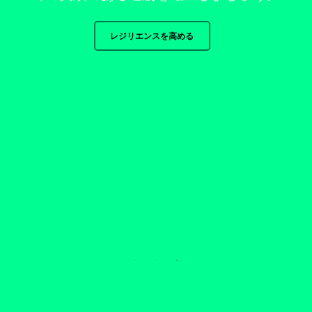
レジリエンスを高める