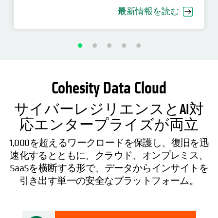
最新情報を読む
Cohesity Data Cloud
サイバーレジリエンスとAI対
応エンタープライズが両立
1,000を超えるワークロードを保護し、復旧を迅
速化するとともに、クラウド、オンプレミス、
SaaSを横断する形で、データからインサイトを
引き出す単一の安全なプラットフォーム。