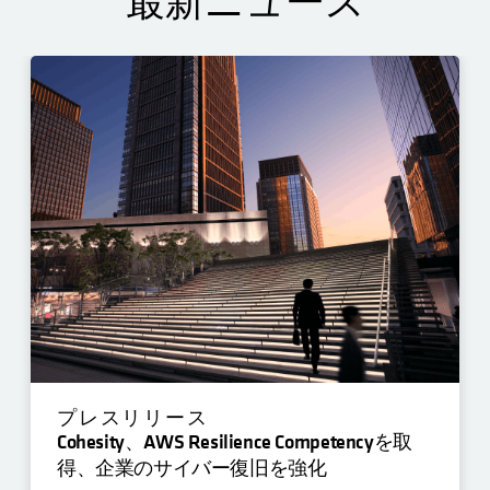
最新ニュース
プレスリリース
Cohesity、AWS Resilience Competencyを取
得、企業のサイバー復旧を強化