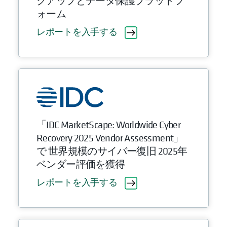
クアップとデータ保護プラットフ
ォーム
レポートを入手する
「IDC MarketScape: Worldwide Cyber
Recovery 2025 Vendor Assessment」
で 世界規模のサイバー復旧 2025年
ベンダー評価を獲得
レポートを入手する