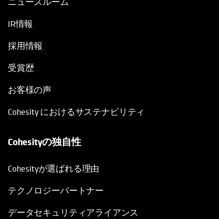
ニュースルーム
IR情報
採用情報
受賞歴
お客様の声
Cohesity におけるサステナビリティ
Cohesityの独自性
Cohesityが選ばれる理由
テクノロジーパートナー
データセキュリティアライアンス