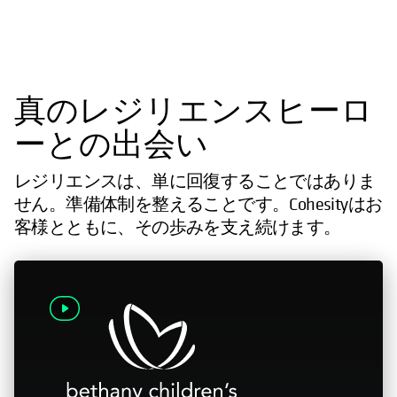
真のレジリエンスヒーロ
ーとの出会い
レジリエンスは、単に回復することではありま
せん。準備体制を整えることです。Cohesityはお
客様とともに、その歩みを支え続けます。