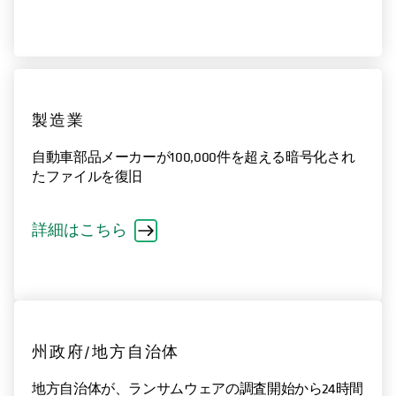
製造業
自動車部品メーカーが100,000件を超える暗号化され
たファイルを復旧
詳細はこちら
州政府/地方自治体
地方自治体が、ランサムウェアの調査開始から24時間