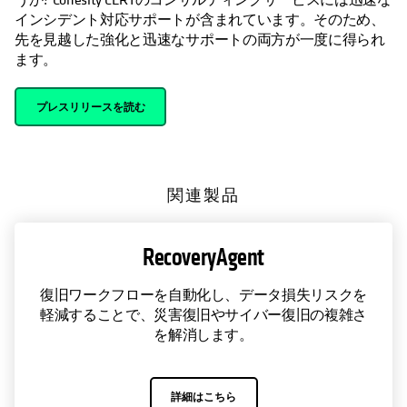
インシデント対応サポートが含まれています。そのため、
先を見越した強化と迅速なサポートの両方が一度に得られ
ます。
プレスリリースを読む
関連製品
RecoveryAgent
復旧ワークフローを自動化し、データ損失リスクを
軽減することで、災害復旧やサイバー復旧の複雑さ
を解消します。
詳細はこちら