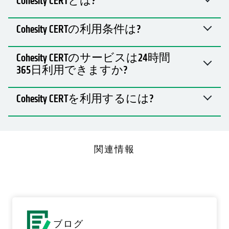
Cohesity CERTとは?
Cohesity CERTの利用条件は?
Cohesity CERTのサービスは24時間
365日利用できますか?
Cohesity CERTを利用するには?
関連情報
ブログ