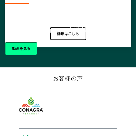
Cohesityクリーンルーム
このソリューションを、対応戦略の要に。
詳細はこちら
動画を見る
お客様の声