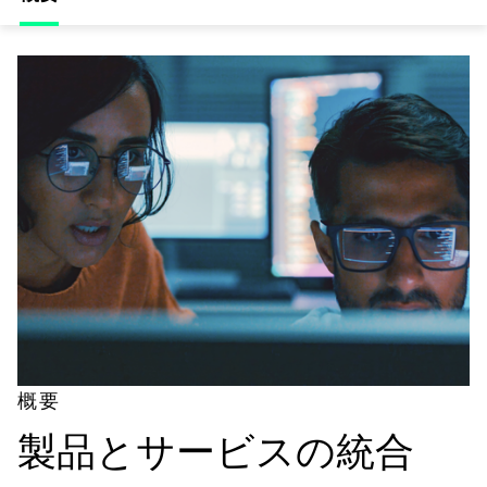
概要
製品とサービスの統合