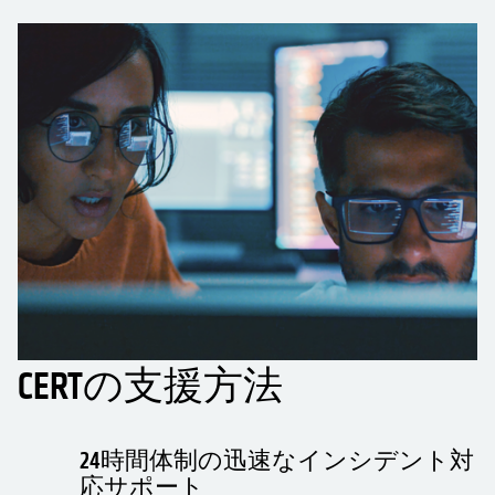
CERTの支援方法
24時間体制の迅速なインシデント対
応サポート