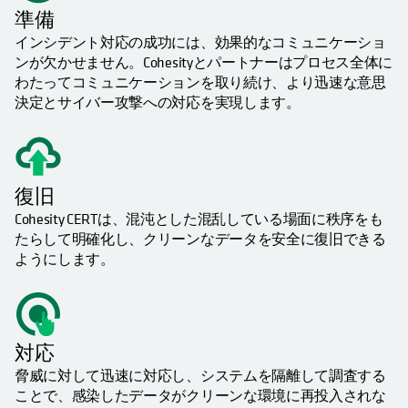
準備
インシデント対応の成功には、効果的なコミュニケーショ
ンが欠かせません。Cohesityとパートナーはプロセス全体に
わたってコミュニケーションを取り続け、より迅速な意思
決定とサイバー攻撃への対応を実現します。
復旧
Cohesity CERTは、混沌とした混乱している場面に秩序をも
たらして明確化し、クリーンなデータを安全に復旧できる
ようにします。
対応
脅威に対して迅速に対応し、システムを隔離して調査する
ことで、感染したデータがクリーンな環境に再投入されな