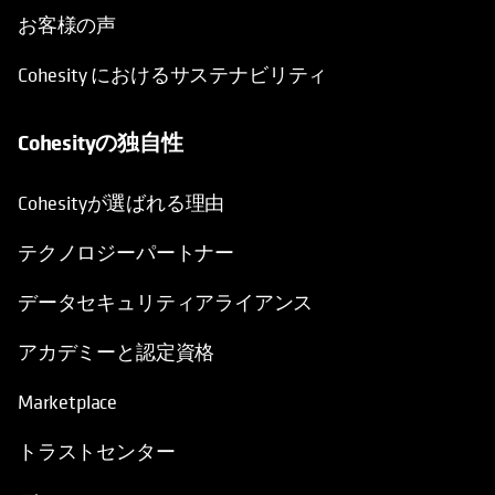
お客様の声
Cohesity におけるサステナビリティ
Cohesityの独自性
Cohesityが選ばれる理由
テクノロジーパートナー
データセキュリティアライアンス
アカデミーと認定資格
Marketplace
トラストセンター