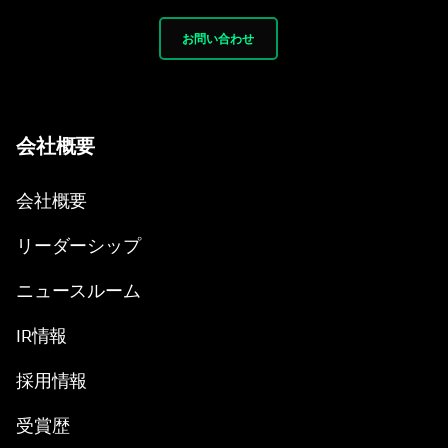
お問い合わせ
会社概要
会社概要
リーダーシップ
ニュースルーム
IR情報
採用情報
受賞歴