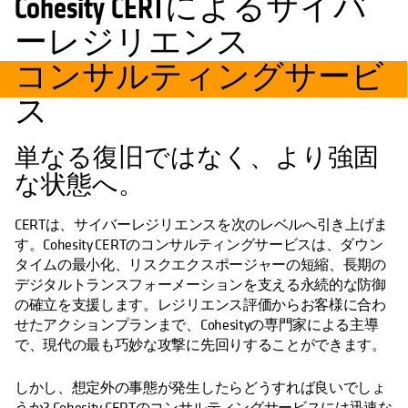
Cohesity CERTによるサイバ
ーレジリエンス
コンサルティングサービ
ス
単なる復旧ではなく、より強固
な状態へ。
CERTは、サイバーレジリエンスを次のレベルへ引き上げま
す。Cohesity CERTのコンサルティングサービスは、ダウン
タイムの最小化、リスクエクスポージャーの短縮、長期の
デジタルトランスフォーメーションを支える永続的な防御
の確立を支援します。レジリエンス評価からお客様に合わ
せたアクションプランまで、Cohesityの専門家による主導
で、現代の最も巧妙な攻撃に先回りすることができます。
しかし、想定外の事態が発生したらどうすれば良いでしょ
うか? Cohesity CERTのコンサルティングサービスには迅速な