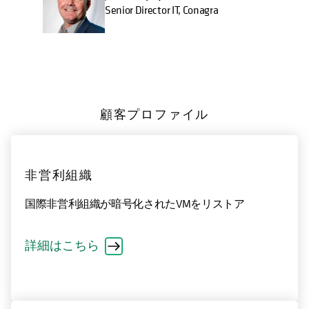
Senior Director IT, Conagra
顧客プロファイル
非営利組織
国際非営利組織が暗号化されたVMをリストア
詳細はこちら