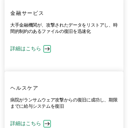
金融サービス
大手金融機関が、攻撃されたデータをリストアし、時
間的制約のあるファイルの復旧を迅速化
詳細はこちら
ヘルスケア
病院がランサムウェア攻撃からの復旧に成功し、期限
までに給与システムを復旧
詳細はこちら