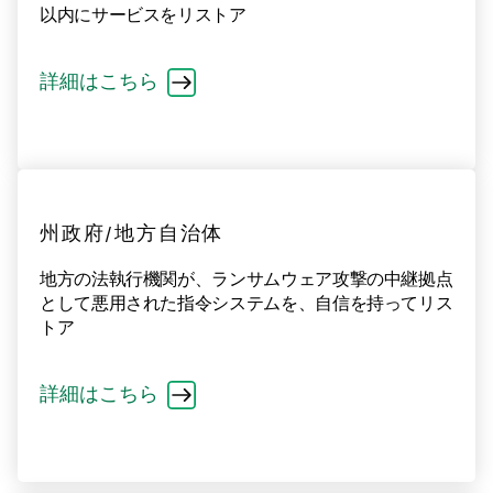
以内にサービスをリストア
詳細はこちら
州政府/地方自治体
地方の法執行機関が、ランサムウェア攻撃の中継拠点
として悪用された指令システムを、自信を持ってリス
トア
詳細はこちら