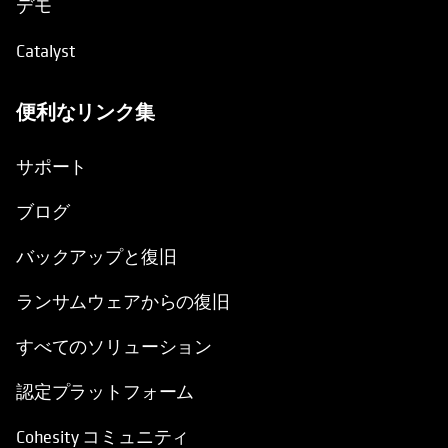
デモ
Catalyst
便利なリンク集
新しいタブで開く
サポート
ブログ
バックアップと復旧
ランサムウェアからの復旧
すべてのソリューション
認定プラットフォーム
Cohesity コミュニティ