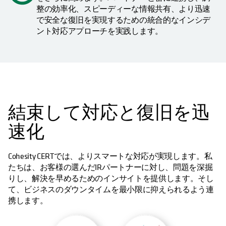
整の効率化、スピーディーな情報共有、より迅速
で安全な復旧を実現するための統合的なインシデ
ント対応アプローチを実践します。
結束して対応と復旧を迅
速化
Cohesity CERTでは、よりスマートな対応が実現します。私
たちは、お客様の選んだIRパートナーに対し、問題を深掘
りし、解決を早めるためのインサイトを提供します。そし
て、ビジネスのダウンタイムを最小限に抑えられるよう連
携します。