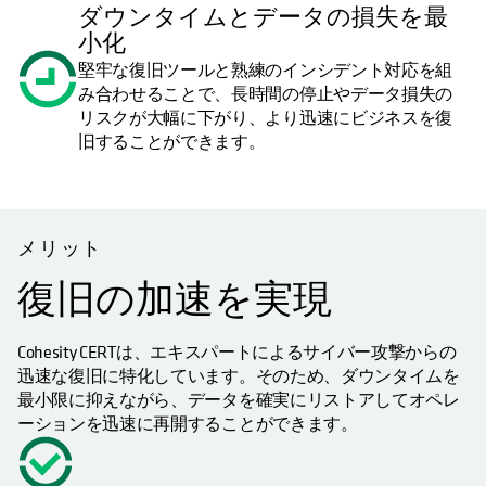
ダウンタイムとデータの損失を最
小化
堅牢な復旧ツールと熟練のインシデント対応を組
み合わせることで、長時間の停止やデータ損失の
リスクが大幅に下がり、より迅速にビジネスを復
旧することができます。
メリット
復旧の加速を実現
Cohesity CERTは、エキスパートによるサイバー攻撃からの
迅速な復旧に特化しています。そのため、ダウンタイムを
最小限に抑えながら、データを確実にリストアしてオペレ
ーションを迅速に再開することができます。