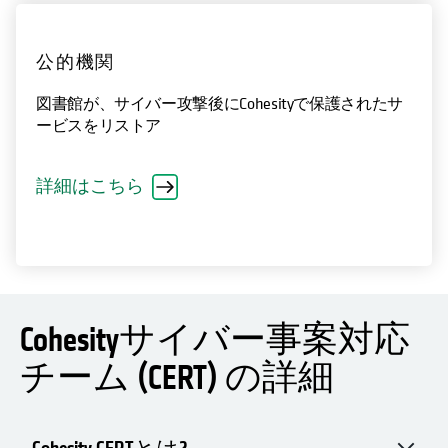
公的機関
図書館が、サイバー攻撃後にCohesityで保護されたサ
ービスをリストア
詳細はこちら
Cohesityサイバー事案対応
チーム (CERT) の詳細