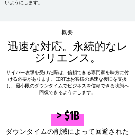
いようにします。
概要
迅速な対応。永続的なレ
ジリエンス。
サイバー攻撃を受けた際は、信頼できる専門家を味方に付
ける必要があります。CERTはお客様の迅速な復旧を支援
し、最小限のダウンタイムでビジネスを信頼できる状態へ
回復できるようにします。
> $1B
ダウンタイムの削減によって回避された