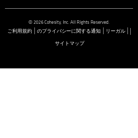
© 2026 Cohesity, Inc. All Rights Reserved.
ご利用規約
のプライバシーに関する通知
リーガル
新しいタブで開く
サイトマップ