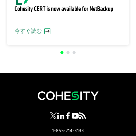
Cohesity CERT is now available for NetBackup
今すぐ読む
新しいタブで開く
新しいタブで開く
新しいタブで開く
新しいタブで開く
新しいタブで開く
1-855-214-3133