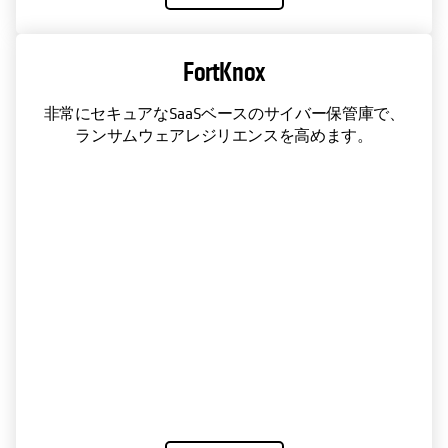
FortKnox
非常にセキュアなSaaSベースのサイバー保管庫で、
ランサムウェアレジリエンスを高めます。