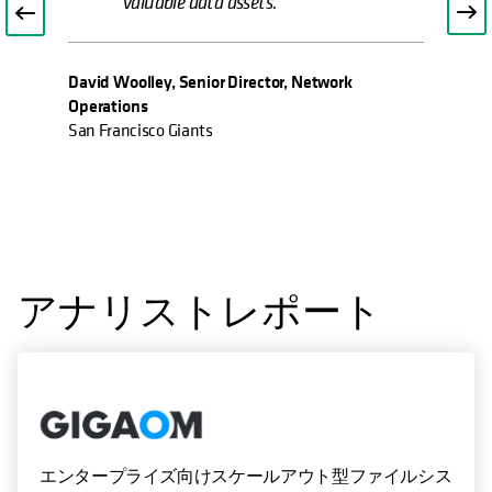
valuable data assets."
David Woolley, Senior Director, Network
Operations
San Francisco Giants
アナリストレポート
エンタープライズ向けスケールアウト型ファイルシス