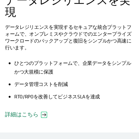
データレジリエンスを実
現
データレジリエンスを実現するセキュアな統合プラットフ
ォームで、オンプレミスやクラウドでのエンタープライズ
ワークロードのバックアップと復旧をシンプルかつ高速に
行います。
ひとつのプラットフォームで、企業データをシンプル
かつ大規模に保護
データ管理コストを削減
RTO/RPOを改善してビジネスSLAを達成
詳細はこちら