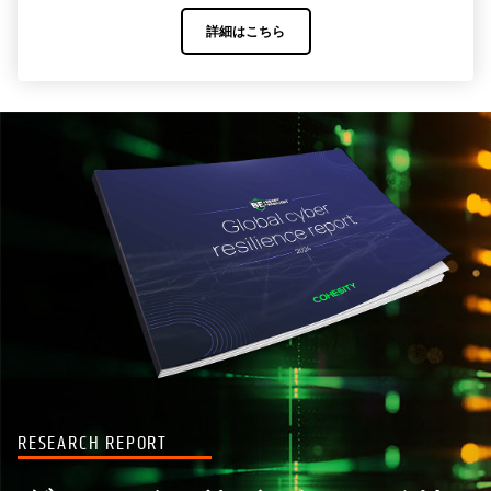
詳細はこちら
RESEARCH REPORT