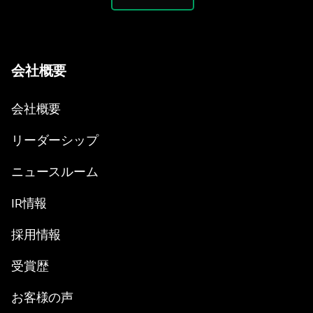
会社概要
会社概要
リーダーシップ
ニュースルーム
IR情報
採用情報
受賞歴
お客様の声