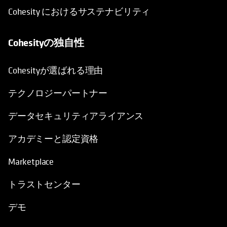
Cohesity におけるサステナビリティ
Cohesityの独自性
Cohesityが選ばれる理由
テクノロジーパートナー
データセキュリティアライアンス
アカデミーと認定資格
Marketplace
トラストセンター
デモ