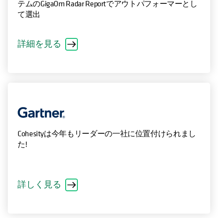
テムのGigaOm Radar Reportでアウトパフォーマーとし
て選出
詳細を見る
Cohesityは今年もリーダーの一社に位置付けられまし
た!
詳しく見る