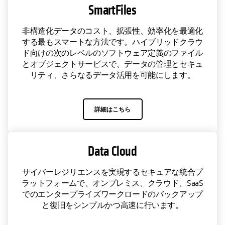
SmartFiles
非構造化データのコスト、拡張性、効率化を最適化
する最もスマートな方法です。ハイブリッドクラウ
ド向けの次のレベルのソフトウェア定義のファイル
とオブジェクトサービスで、データの管理とセキュ
リティ、さらなるデータ活用を可能にします。
詳細はこちら
Data Cloud
サイバーレジリエンスを実現するセキュアな統合プ
ラットフォームで、オンプレミス、クラウド、SaaS
でのエンタープライズワークロードのバックアップ
と復旧をシンプルかつ高速に行います。