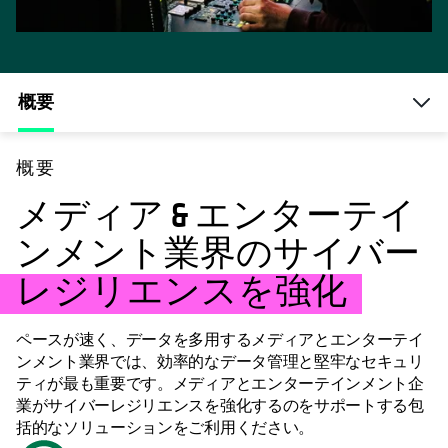
概要
概要
メディア & エンターテイ
ンメント業界のサイバー
レジリエンスを強化
ペースが速く、データを多用するメディアとエンターテイ
ンメント業界では、効率的なデータ管理と堅牢なセキュリ
ティが最も重要です。メディアとエンターテインメント企
業がサイバーレジリエンスを強化するのをサポートする包
括的なソリューションをご利用ください。