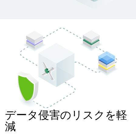
データ侵害のリスクを軽
減