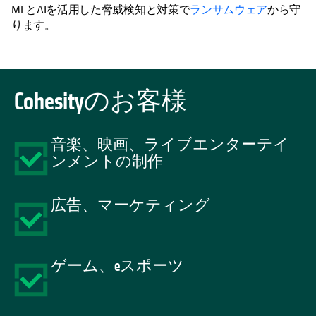
MLとAIを活用した脅威検知と対策で
ランサムウェア
から守
ります。
Cohesityのお客様
音楽、映画、ライブエンターテイ
ンメントの制作
広告、マーケティング
ゲーム、eスポーツ