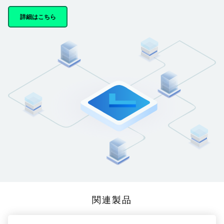
詳細はこちら
関連製品