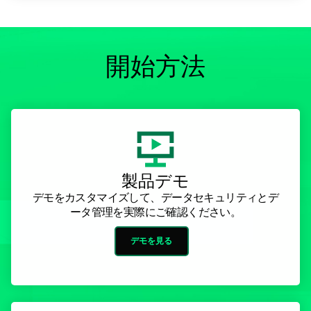
開始方法
製品デモ
デモをカスタマイズして、データセキュリティとデ
ータ管理を実際にご確認ください。
デモを見る