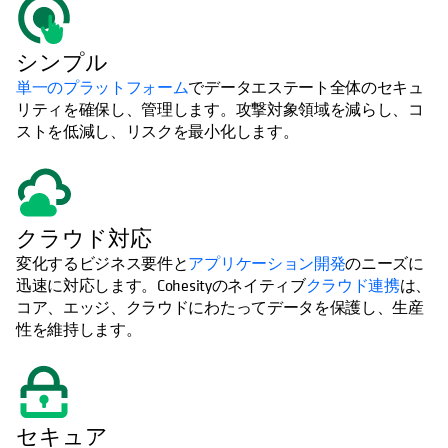
シンプル
単一のプラットフォーム
でデータエステート全体のセキュ
リティを確保し、管理します。攻撃対象領域を減らし、コ
ストを低減し、リスクを最小化します。
クラウド対応
変化するビジネス要件と
アプリケーション開発
のニーズに
迅速に対応します。Cohesityのネイティブ
クラウド連携
は、
コア、エッジ、クラウドにわたってデータを保護し、生産
性を維持します。
セキュア