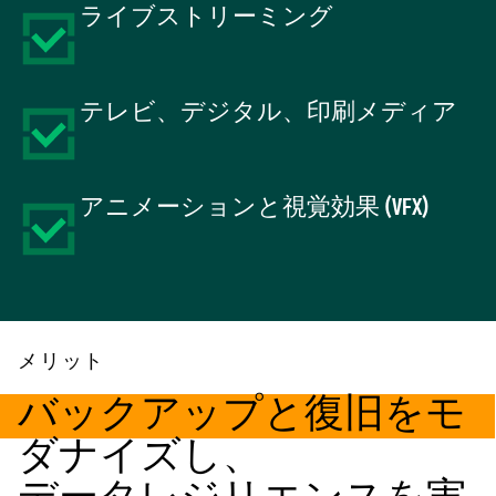
ライブストリーミング
テレビ、デジタル、印刷メディア
アニメーションと視覚効果 (VFX)
メリット
バックアップと復旧をモ
ダナイズし、