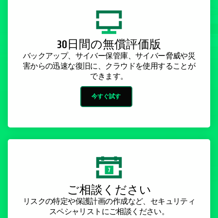
30日間の無償評価版
バックアップ、サイバー保管庫、サイバー脅威や災
害からの迅速な復旧に、クラウドを使用することが
できます。
今すぐ試す
ご相談ください
リスクの特定や保護計画の作成など、セキュリティ
スペシャリストにご相談ください。