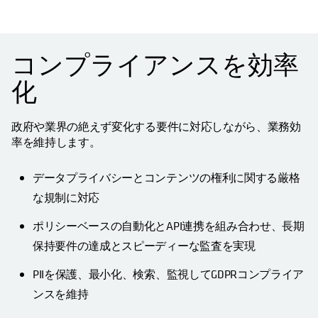
コンプライアンスを効率
化
政府や業界の絶えず変化する要件に対応しながら、業務効
率を維持します。
データプライバシーとコンテンツの権利に関する厳格
な規制に対応
ポリシーベースの自動化とAPI連携を組み合わせ、長期
保持要件の達成とスピーディーな監査を実現
PIIを保護、最小化、検索、監視してGDPRコンプライア
ンスを維持