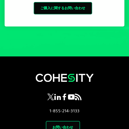
ご購入に関するお問い合わせ
新しいタブで開く
新しいタブで開く
新しいタブで開く
新しいタブで開く
新しいタブで開く
1-855-214-3133
お問い合わせ