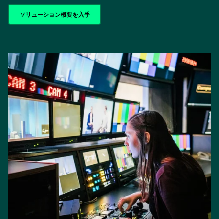
ソリューション概要を入手