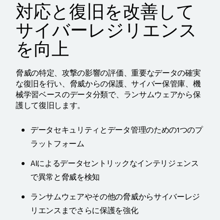
対応と復旧を改善して
サイバーレジリエンス
を向上
脅威の特定、攻撃の影響の評価、重要なデータの確実
な復旧を行い、脅威からの保護、サイバー保管庫、機
械学習ベースのデータ分類で、ランサムウェアから保
護して復旧します。
データセキュリティとデータ管理のための1つのプ
ラットフォーム
AIによるデータセントリックなインテリジェンス
で異常と脅威を検知
ランサムウェアやその他の脅威からサイバーレジ
リエンスまでさらに保護を強化