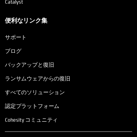
Catalyst
便利なリンク集
新しいタブで開く
サポート
ブログ
バックアップと復旧
ランサムウェアからの復旧
すべてのソリューション
認定プラットフォーム
Cohesity コミュニティ