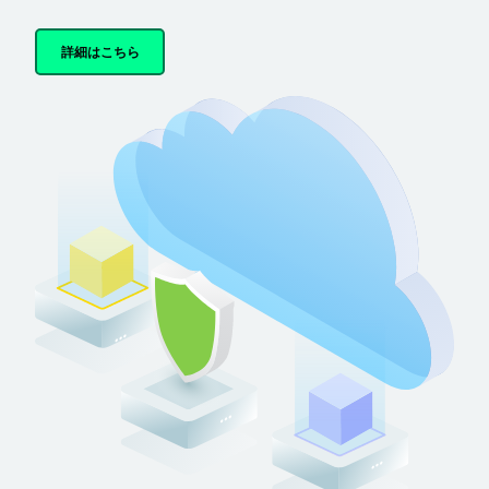
詳細はこちら