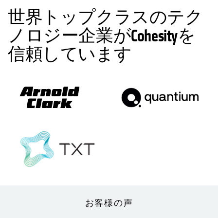
世界トップクラスのテク
ノロジー企業がCohesityを
信頼しています
お客様の声