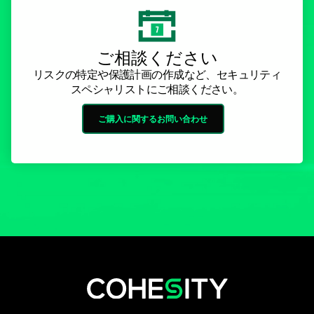
ご相談ください
リスクの特定や保護計画の作成など、セキュリティ
スペシャリストにご相談ください。
ご購入に関するお問い合わせ
新しいタブで開く
新しいタブで開く
新しいタブで開く
新しいタブで開く
新しいタブで開く