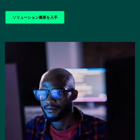
ソリューション概要を入手