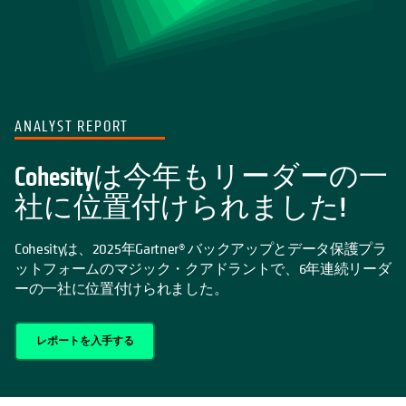
ANALYST REPORT
Cohesityは今年もリーダーの一
社に位置付けられました!
Cohesityは、2025年Gartner® バックアップとデータ保護プラ
ットフォームのマジック・クアドラントで、6年連続リーダ
ーの一社に位置付けられました。
レポートを入手する