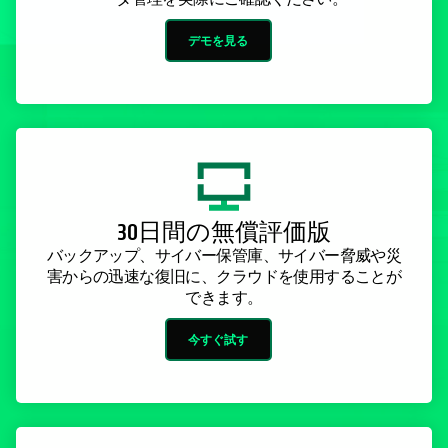
デモを見る
30日間の無償評価版
バックアップ、サイバー保管庫、サイバー脅威や災
害からの迅速な復旧に、クラウドを使用することが
できます。
今すぐ試す