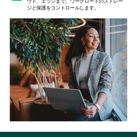
ウド、エッジまで、ワークロードのストレー
ジと保護をコントロールします。