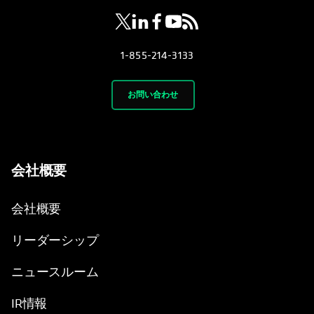
1-855-214-3133
お問い合わせ
会社概要
会社概要
リーダーシップ
ニュースルーム
IR情報