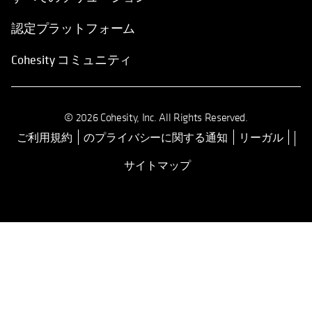
認定プラットフォーム
Cohesity コミュニティ
© 2026 Cohesity, Inc. All Rights Reserved.
ご利用規約
のプライバシーに関する通知
リーガル
新しいタブで開く
サイトマップ