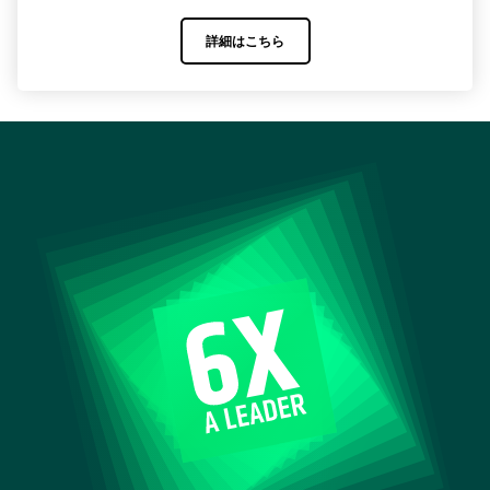
詳細はこちら