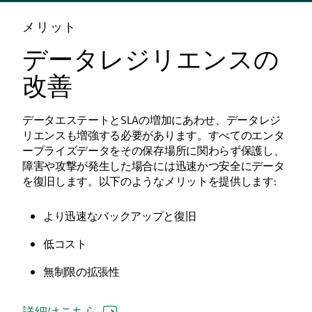
メリット
データレジリエンスの
改善
データエステートとSLAの増加にあわせ、データレジ
リエンスも増強する必要があります。すべてのエンタ
ープライズデータをその保存場所に関わらず保護し、
障害や攻撃が発生した場合には迅速かつ安全にデータ
を復旧します。以下のようなメリットを提供します:
より迅速なバックアップと復旧
低コスト
無制限の拡張性