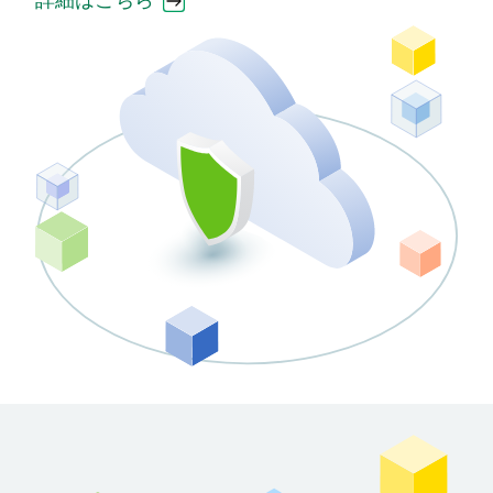
詳細はこちら