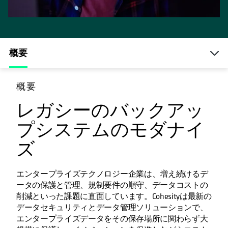
概要
概要
レガシーのバックアッ
プシステムのモダナイ
ズ
エンタープライズテクノロジー企業は、増え続けるデ
ータの保護と管理、規制要件の順守、データコストの
削減といった課題に直面しています。Cohesityは最新の
データセキュリティとデータ管理ソリューションで、
エンタープライズデータをその保存場所に関わらず大