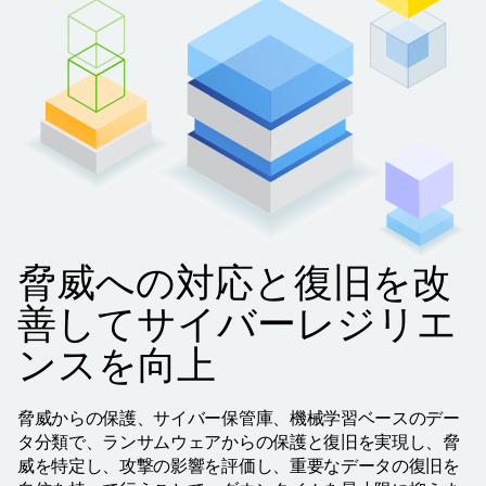
脅威への対応と復旧を改
善してサイバーレジリエ
ンスを向上
脅威からの保護、サイバー保管庫、機械学習ベースのデー
タ分類で、ランサムウェアからの保護と復旧を実現し、脅
威を特定し、攻撃の影響を評価し、重要なデータの復旧を