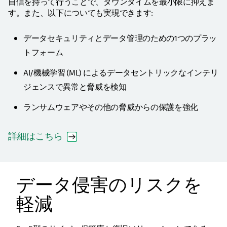
自信を持って行うことで、ダウンタイムを最小限に抑えま
す。また、以下についても実現できます:
データセキュリティとデータ管理のための1つのプラッ
トフォーム
AI/機械学習 (ML) によるデータセントリックなインテリ
ジェンスで異常と脅威を検知
ランサムウェアやその他の脅威からの保護を強化
詳細はこちら
データ侵害のリスクを
軽減