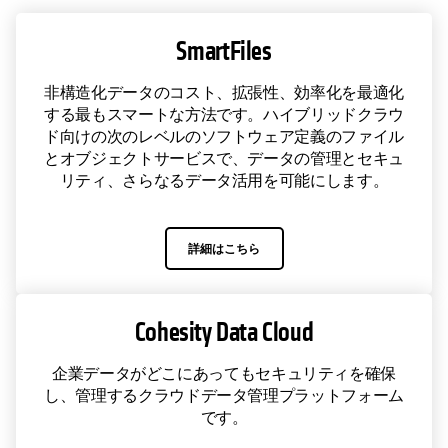
SmartFiles
非構造化データのコスト、拡張性、効率化を最適化
する最もスマートな方法です。ハイブリッドクラウ
ド向けの次のレベルのソフトウェア定義のファイル
とオブジェクトサービスで、データの管理とセキュ
リティ、さらなるデータ活用を可能にします。
詳細はこちら
Cohesity Data Cloud
企業データがどこにあってもセキュリティを確保
し、管理するクラウドデータ管理プラットフォーム
です。