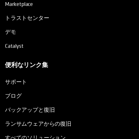
Marketplace
トラストセンター
デモ
Catalyst
便利なリンク集
新しいタブで開く
サポート
ブログ
バックアップと復旧
ランサムウェアからの復旧
すべてのソリューション