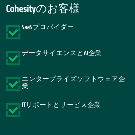
Cohesityのお客様
SaaSプロバイダー
データサイエンスとAI企業
エンタープライズソフトウェア企
業
ITサポートとサービス企業