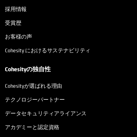
採用情報
受賞歴
お客様の声
Cohesity におけるサステナビリティ
Cohesityの独自性
Cohesityが選ばれる理由
テクノロジーパートナー
データセキュリティアライアンス
アカデミーと認定資格