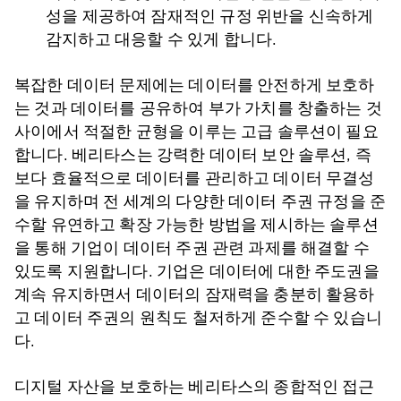
성을 제공하여 잠재적인 규정 위반을 신속하게
감지하고 대응할 수 있게 합니다.
복잡한 데이터 문제에는 데이터를 안전하게 보호하
는 것과 데이터를 공유하여 부가 가치를 창출하는 것
사이에서 적절한 균형을 이루는 고급 솔루션이 필요
합니다. 베리타스는 강력한 데이터 보안 솔루션, 즉
보다 효율적으로 데이터를 관리하고 데이터 무결성
을 유지하며 전 세계의 다양한 데이터 주권 규정을 준
수할 유연하고 확장 가능한 방법을 제시하는 솔루션
을 통해 기업이 데이터 주권 관련 과제를 해결할 수
있도록 지원합니다. 기업은 데이터에 대한 주도권을
계속 유지하면서 데이터의 잠재력을 충분히 활용하
고 데이터 주권의 원칙도 철저하게 준수할 수 있습니
다.
디지털 자산을 보호하는 베리타스의 종합적인 접근