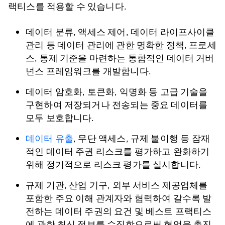
랙티스를 적용할 수 있습니다.
데이터 분류, 액세스 제어, 데이터 라이프사이클
관리 등 데이터 관리에 관한 명확한 정책, 프로세
스, 통제 기준을 마련하는 통합적인 데이터 거버
넌스 프레임워크를 개발합니다.
데이터 암호화, 토큰화, 익명화 등 고급 기술을
구현하여 저장되거나 전송되는 중요 데이터를
모두 보호합니다.
데이터 유출
, 무단 액세스, 규제 불이행 등 잠재
적인 데이터 주권 리스크를 평가하고 완화하기
위해 정기적으로 리스크 평가를 실시합니다.
규제 기관, 산업 기구, 외부 서비스 제공업체를
포함한 주요 이해 관계자와 협력하여 갈수록 발
전하는 데이터 주권의 요건 및 베스트 프랙티스
에 관한 최신 정보를 수집함으로써 협업을 촉진