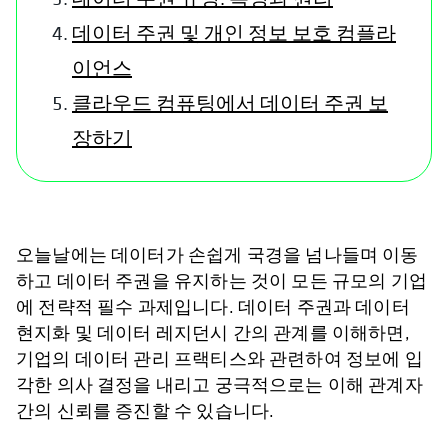
데이터 주권 및 개인 정보 보호 컴플라
이언스
클라우드 컴퓨팅에서 데이터 주권 보
장하기
오늘날에는 데이터가 손쉽게 국경을 넘나들며 이동
하고 데이터 주권을 유지하는 것이 모든 규모의 기업
에 전략적 필수 과제입니다. 데이터 주권과 데이터
현지화 및 데이터 레지던시 간의 관계를 이해하면,
기업의 데이터 관리 프랙티스와 관련하여 정보에 입
각한 의사 결정을 내리고 궁극적으로는 이해 관계자
간의 신뢰를 증진할 수 있습니다.