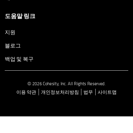
도움말 링크
지원
블로그
백업 및 복구
© 2026 Cohesity, Inc. All Rights Reserved.
이용 약관
개인정보처리방침
법무
사이트맵