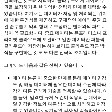
선택하는 것부터 시작하여 클라우드에서 데이터 주
권을 보장하기 위한 다양한 전략과 단계를 채택할 수
있습니다. 여기서는 데이터가 저장 및 처리되는 위치
에 대한 투명성을 제공하고 구체적인 데이터 주권 요
건 준수를 계약의 형태로 보장하는 벤더와의 파트너
십이 꼭 필요합니다. 중요 데이터는 온프레미스나 프
라이빗 클라우드에 보관하고 일반 데이터만 퍼블릭
클라우드에 저장하는 하이브리드 클라우드 접근 방
식을 구현하는 것도 또 다른 전략적 조치입니다.
그 밖에도 다음과 같은 전략이 있습니다.
데이터 분류 이 중요한 단계를 통해 데이터 민감
도 및 해당 데이터에 필요한 데이터 주권에 따라
각기 다른 규칙과 기술을 적용할 수 있습니다. 예
를 들어, 엄격한 규제 요건이 적용되는 데이터는
덜 민감한 정보와 다른 방식으로 처리하고 저장
할 수 있습니다. 정기적인 감사 및 컴플라이언스