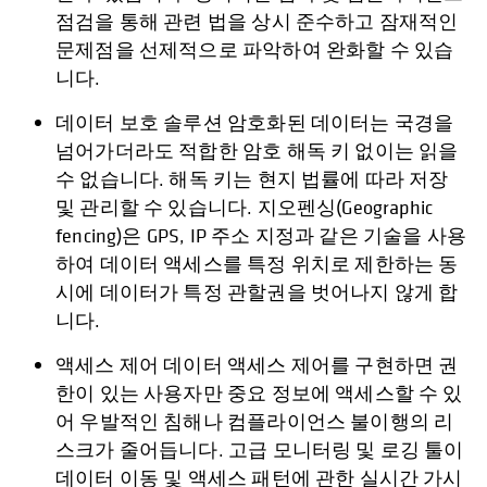
점검을 통해 관련 법을 상시 준수하고 잠재적인
문제점을 선제적으로 파악하여 완화할 수 있습
니다.
데이터 보호 솔루션 암호화된 데이터는 국경을
넘어가더라도 적합한 암호 해독 키 없이는 읽을
수 없습니다. 해독 키는 현지 법률에 따라 저장
및 관리할 수 있습니다. 지오펜싱(Geographic
fencing)은 GPS, IP 주소 지정과 같은 기술을 사용
하여 데이터 액세스를 특정 위치로 제한하는 동
시에 데이터가 특정 관할권을 벗어나지 않게 합
니다.
액세스 제어 데이터 액세스 제어를 구현하면 권
한이 있는 사용자만 중요 정보에 액세스할 수 있
어 우발적인 침해나 컴플라이언스 불이행의 리
스크가 줄어듭니다. 고급 모니터링 및 로깅 툴이
데이터 이동 및 액세스 패턴에 관한 실시간 가시