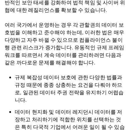
반적인 보안 태세를 강화하여 법적 책임 및 사이버 위
협에 대한 레질리언스를 확보할 수 있습니다.
여러 국가에서 운영하는 경우 각 관할권의 데이터 보
호법을 이해하고 준수해야 하는데, 이러한 법은 매우
다양하고 자주 바뀔 수 있으므로 컴플라이언스 불이
행 관련 리스크가 증가합니다. 유동적인 규제 프레임
워크를 따르면서 계속 데이터를 관리하려면 다음과
같은 까다로운 문제를 해결해야 합니다.
규제 복잡성 데이터 보호에 관한 다양한 법률과
규정 때문에 종종 상충하는 요건을 다뤄야 하므
로, 일관된 데이터 주권 전략을 유지하기 어렵습
니다.
데이터 현지화 및 데이터 레지던시 데이터를 저
장하고 처리하기에 적합한 위치를 선택하는 것
은 특히 다국적 기업에서 어려운 일이 될 수 있습