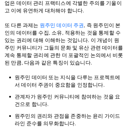
업은 데이터 관리 프랙티스에 각별한 주의를 기울이
고 이에 유연하게 대처해야 합니다.
또 다른 과제는
원주민 데이터 주권
, 즉 원주민이 본
인의 데이터를 수집, 소유, 적용하는 것을 통제할 수
있는 권리에 대해 이해하는 것입니다. 이 개념이 원
주민 커뮤니티가 그들의 문화 및 유산 관련 데이터를
계속 통제할 권리에 관한 더 포괄적인 논의에서 비롯
된 만큼, 다음과 같은 특징이 있습니다.
원주민 데이터 또는 지식을 다루는 프로젝트에
서 데이터 주권이 중요함을 인정합니다.
관계자가 원주민 커뮤니티에 참여하는 것을 요
건으로 합니다.
원주민의 권리와 관점을 존중하는 윤리 가이드
라인 준수를 의무화합니다.