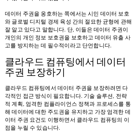
데이터 주권을 옹호하는 쪽에서는 시민 데이터 보호
와 글로벌 디지털 경제 육성 간의 절묘한 균형에 관해
잘 알고 있다고 말합니다. 단, 이들은 데이터 주권이
개인의 개인 정보 보호권을 보호하고 데이터 유출 사
고를 방지하는 데 필수적이라고 단언합니다.
클라우드 컴퓨팅에서 데이터
주권 보장하기
클라우드 컴퓨팅에서 데이터 주권을 보장하려면 다
각적인 접근 방식이 필요합니다. 기술 솔루션, 전략
적 계획, 엄격한 컴플라이언스 정책과 프로세스를 통
해 데이터에 대한 주도권을 유지하고 가장 엄격한 데
이터 주권 요건도 이행하면서 클라우드 컴퓨팅의 이
점을 누릴 수 있습니다.