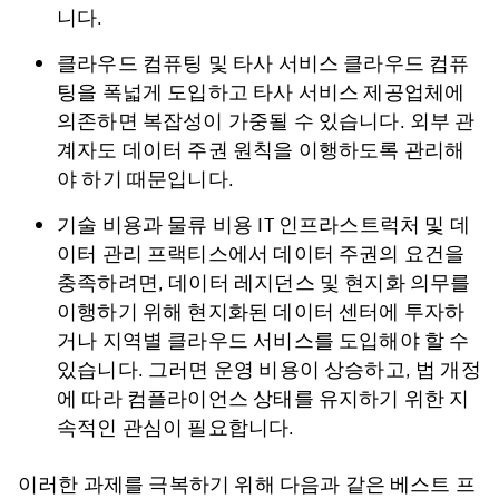
니다.
클라우드 컴퓨팅 및 타사 서비스 클라우드 컴퓨
팅을 폭넓게 도입하고 타사 서비스 제공업체에
의존하면 복잡성이 가중될 수 있습니다. 외부 관
계자도 데이터 주권 원칙을 이행하도록 관리해
야 하기 때문입니다.
기술 비용과 물류 비용 IT 인프라스트럭처 및 데
이터 관리 프랙티스에서 데이터 주권의 요건을
충족하려면, 데이터 레지던스 및 현지화 의무를
이행하기 위해 현지화된 데이터 센터에 투자하
거나 지역별 클라우드 서비스를 도입해야 할 수
있습니다. 그러면 운영 비용이 상승하고, 법 개정
에 따라 컴플라이언스 상태를 유지하기 위한 지
속적인 관심이 필요합니다.
이러한 과제를 극복하기 위해 다음과 같은 베스트 프