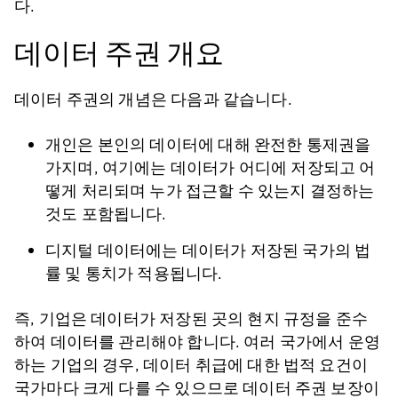
다.
데이터 주권 개요
데이터 주권의 개념은 다음과 같습니다.
개인은 본인의 데이터에 대해 완전한 통제권을
가지며, 여기에는 데이터가 어디에 저장되고 어
떻게 처리되며 누가 접근할 수 있는지 결정하는
것도 포함됩니다.
디지털 데이터에는 데이터가 저장된 국가의 법
률 및 통치가 적용됩니다.
즉, 기업은 데이터가 저장된 곳의 현지 규정을 준수
하여 데이터를 관리해야 합니다. 여러 국가에서 운영
하는 기업의 경우, 데이터 취급에 대한 법적 요건이
국가마다 크게 다를 수 있으므로 데이터 주권 보장이