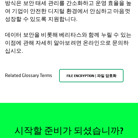
방식은 보안 태세 관리를 간소화하고 운영 효율을 높
여 기업이 안전한 디지털 환경에서 안심하고 마음껏
성장할 수 있도록 지원합니다.
데이터 보안을 비롯해 베리타스와 함께 누릴 수 있는
이점에 관해 자세히 알아보려면 온라인으로 문의하
십시오.
Related Glossary Terms
FILE ENCRYPTION | 파일 암호화
시작할 준비가 되셨습니까?