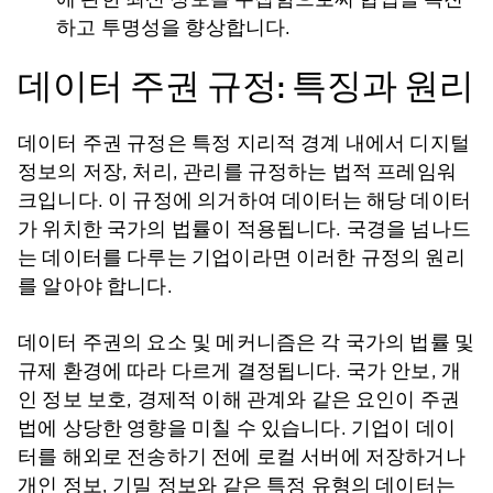
하고 투명성을 향상합니다.
데이터 주권 규정: 특징과 원리
데이터 주권 규정은 특정 지리적 경계 내에서 디지털
정보의 저장, 처리, 관리를 규정하는 법적 프레임워
크입니다. 이 규정에 의거하여 데이터는 해당 데이터
가 위치한 국가의 법률이 적용됩니다. 국경을 넘나드
는 데이터를 다루는 기업이라면 이러한 규정의 원리
를 알아야 합니다.
데이터 주권의 요소 및 메커니즘은 각 국가의 법률 및
규제 환경에 따라 다르게 결정됩니다. 국가 안보, 개
인 정보 보호, 경제적 이해 관계와 같은 요인이 주권
법에 상당한 영향을 미칠 수 있습니다. 기업이 데이
터를 해외로 전송하기 전에 로컬 서버에 저장하거나
개인 정보, 기밀 정보와 같은 특정 유형의 데이터는