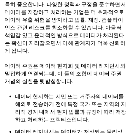
특히 중요합니다. 다양한 정책과 규정을 준수하면서
데이터를 저장하고 처리하는 기업은 더 효과적으로
데이터 유출 위험을 방지하고 법률, 재정, 컴플라이
언스 관련 리스크를 최소화할 수 있습니다. 아울러
책임감 있고 윤리적인 방식으로 데이터가 처리된다
는 확신이 자리잡으면서 이해 관계자가 더욱 신뢰하
게 됩니다.
데이터 주권은 데이터 현지화 및 데이터 레지던시와
밀접하게 연결되는데, 이 둘의 조합이 데이터 주권
개념의 실천을 뒷받침합니다.
데이터 현지화는 시민 또는 거주자의 데이터를
해외로 전송하기 전에 특정 국가 또는 지역의 지
리적 경계 내에서 현지 법률과 규정에 따라 저장
하고 처리하는 프랙티스입니다.
데이터 레지던시는 데이터가 저장되는 물리적