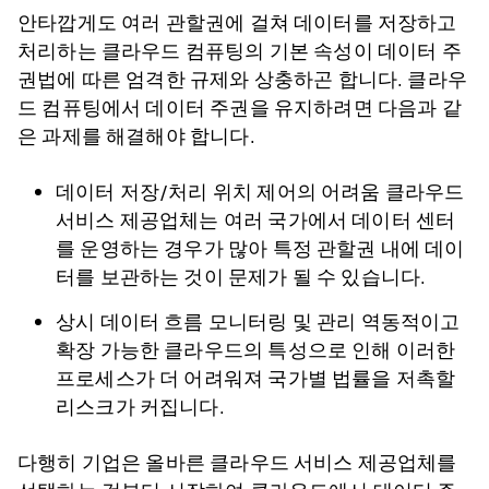
안타깝게도 여러 관할권에 걸쳐 데이터를 저장하고
처리하는 클라우드 컴퓨팅의 기본 속성이 데이터 주
권법에 따른 엄격한 규제와 상충하곤 합니다. 클라우
드 컴퓨팅에서 데이터 주권을 유지하려면 다음과 같
은 과제를 해결해야 합니다.
데이터 저장/처리 위치 제어의 어려움 클라우드
서비스 제공업체는 여러 국가에서 데이터 센터
를 운영하는 경우가 많아 특정 관할권 내에 데이
터를 보관하는 것이 문제가 될 수 있습니다.
상시 데이터 흐름 모니터링 및 관리 역동적이고
확장 가능한 클라우드의 특성으로 인해 이러한
프로세스가 더 어려워져 국가별 법률을 저촉할
리스크가 커집니다.
다행히 기업은 올바른 클라우드 서비스 제공업체를