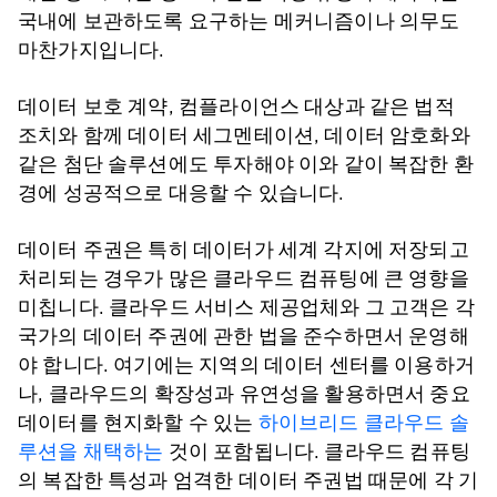
국내에 보관하도록 요구하는 메커니즘이나 의무도
마찬가지입니다.
데이터 보호 계약, 컴플라이언스 대상과 같은 법적
조치와 함께 데이터 세그멘테이션, 데이터 암호화와
같은 첨단 솔루션에도 투자해야 이와 같이 복잡한 환
경에 성공적으로 대응할 수 있습니다.
데이터 주권은 특히 데이터가 세계 각지에 저장되고
처리되는 경우가 많은 클라우드 컴퓨팅에 큰 영향을
미칩니다. 클라우드 서비스 제공업체와 그 고객은 각
국가의 데이터 주권에 관한 법을 준수하면서 운영해
야 합니다. 여기에는 지역의 데이터 센터를 이용하거
나, 클라우드의 확장성과 유연성을 활용하면서 중요
데이터를 현지화할 수 있는
하이브리드 클라우드 솔
루션을 채택하는
것이 포함됩니다. 클라우드 컴퓨팅
의 복잡한 특성과 엄격한 데이터 주권법 때문에 각 기