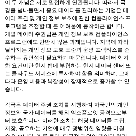
이 두 개념은 서로 밀접하게 연관됩니다. 따라서 국
경을 넘나들면서 중요 데이터를 관리하는 기업은 데
이터 주권 및 개인 정보 보호에 관한 컴플라이언스 프
로그램을 조정할 때 큰 어려움에 봉착하곤 합니다.
개별 데이터 주권법은 개인 정보 보호 컴플라이언스
프로그램에도 만만치 않은 과제입니다. 지역에 따라
달라지는 개인 정보 보호 표준과 운영 프랙티스를 준
수하는 유연성이 필요하기 때문입니다. 데이터 현지
화 요건이란 현지 법에 부합하는 현지 데이터 센터 또
는 클라우드 서비스에 투자해야 함을 의미하며, 그에
따라 운영 비용과 복잡성이 잠재적으로 증가할 수 있
습니다.
각국은 데이터 주권 조치를 시행하여 자국민의 개인
정보와 국가 데이터를 해외 익스플로잇 공격으로부
터 보호합니다. 이러한 조치는 해당 데이터를 수집,
저장, 공유하는 기업에 매우 광범위한 영향을 미칠