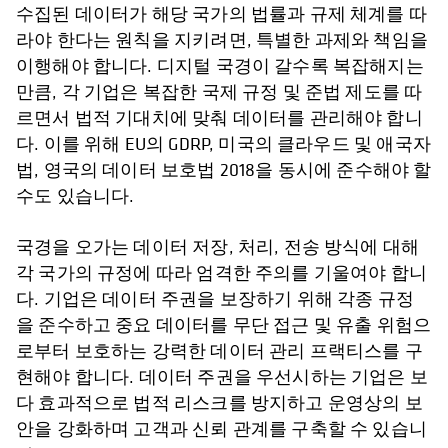
수집된 데이터가 해당 국가의 법률과 규제 체계를 따
라야 한다는 원칙을 지키려면, 특별한 과제와 책임을
이행해야 합니다. 디지털 국경이 갈수록 복잡해지는
만큼, 각 기업은 복잡한 국제 규정 및 준법 제도를 따
르면서 법적 기대치에 맞춰 데이터를 관리해야 합니
다. 이를 위해 EU의 GDRP, 미국의 클라우드 및 애국자
법, 영국의 데이터 보호법 2018을 동시에 준수해야 할
수도 있습니다.
국경을 오가는 데이터 저장, 처리, 전송 방식에 대해
각 국가의 규정에 따라 엄격한 주의를 기울여야 합니
다. 기업은 데이터 주권을 보장하기 위해 각종 규정
을 준수하고 중요 데이터를 무단 접근 및 유출 위험으
로부터 보호하는 강력한 데이터 관리 프랙티스를 구
현해야 합니다. 데이터 주권을 우선시하는 기업은 보
다 효과적으로 법적 리스크를 방지하고 운영상의 보
안을 강화하며 고객과 신뢰 관계를 구축할 수 있습니