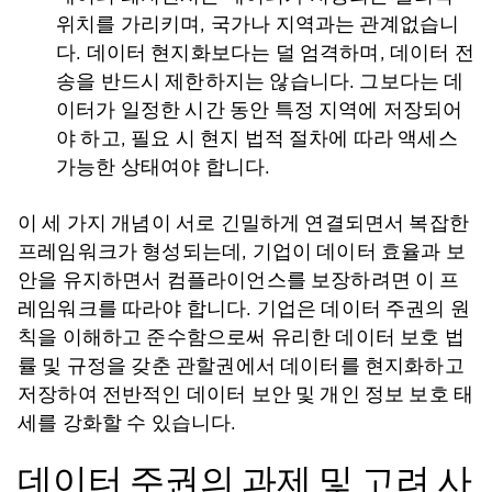
위치를 가리키며, 국가나 지역과는 관계없습니
다. 데이터 현지화보다는 덜 엄격하며, 데이터 전
송을 반드시 제한하지는 않습니다. 그보다는 데
이터가 일정한 시간 동안 특정 지역에 저장되어
야 하고, 필요 시 현지 법적 절차에 따라 액세스
가능한 상태여야 합니다.
이 세 가지 개념이 서로 긴밀하게 연결되면서 복잡한
프레임워크가 형성되는데, 기업이 데이터 효율과 보
안을 유지하면서 컴플라이언스를 보장하려면 이 프
레임워크를 따라야 합니다. 기업은 데이터 주권의 원
칙을 이해하고 준수함으로써 유리한 데이터 보호 법
률 및 규정을 갖춘 관할권에서 데이터를 현지화하고
저장하여 전반적인 데이터 보안 및 개인 정보 보호 태
세를 강화할 수 있습니다.
데이터 주권의 과제 및 고려 사