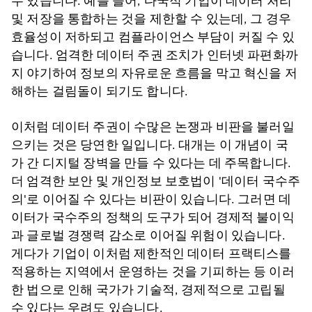
수 있습니다. 예를 들어, 다국적 기업이 데이터 처리
및 저장을 통합하는 것을 제한할 수 있는데, 그 경우
효율성이 저하되고 컴플라이언스 부담이 커질 수 있
습니다. 엄격한 데이터 주권 조치가 인터넷 파편화까
지 야기하여 정보의 자유로운 흐름을 막고 혁신을 저
해하는 걸림돌이 되기도 합니다.
이처럼 데이터 주권이 수많은 논쟁과 비판을 불러일
으키는 것은 당연한 일입니다. 대개는 이 개념이 국
가 간 디지털 장벽을 만들 수 있다는 데 주목합니다.
더 엄격한 보안 및 개인정보 보호법이 '데이터 국수주
의'로 이어질 수 있다는 비판이 있습니다. 그러면 데
이터가 국수주의 정책의 도구가 되어 경제적 불이익
과 글로벌 경쟁력 감소로 이어질 위험이 있습니다.
게다가 기업이 이처럼 제한적인 데이터 프랙티스를
적용하는 지역에서 운영하는 것을 기피하는 등 이러
한 법으로 인해 국가가 기술적, 경제적으로 고립될
수 있다는 우려도 있습니다.