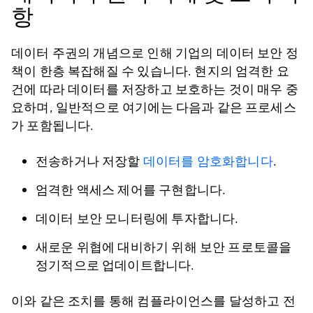
항
데이터 주권의 개념으로 인해 기업의 데이터 보안 정
책이 한층 복잡해질 수 있습니다. 현지의 엄격한 요
건에 따라 데이터를 저장하고 보호하는 것이 매우 중
요하며, 일반적으로 여기에는 다음과 같은 프로세스
가 포함됩니다.
전송하거나 저장할
데이터를 암호화합니다
.
엄격한 액세스 제어를 구현합니다.
데이터 보안 모니터링에 투자합니다.
새로운 위협에 대비하기 위해 보안 프로토콜을
정기적으로 업데이트합니다.
이와 같은 조치를 통해 컴플라이언스를 달성하고 전