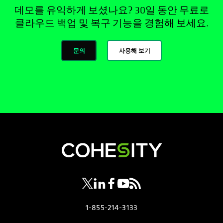
데모를 유익하게 보셨나요? 30일 동안 무료로
클라우드 백업 및 복구 기능을 경험해 보세요.
문의
사용해 보기
opens in a new tab
opens in a new tab
opens in a new tab
opens in a new tab
opens in a new tab
1-855-214-3133