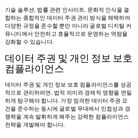
기술 솔루션, 법률 관련 인사이트, 문화적 인식을 결
합하는 종합적인 데이터 주권 관리 방식을 채택하여
다양한 규정을 준수할 뿐만 아니라 글로벌 디지털 커
뮤니티에서 안전하고 효율적으로 운영하는 역량을
강화할 수 있습니다.
데이터 주권 및 개인 정보 보호
컴플라이언스
데이터 주권 및 개인 정보 보호 컴플라이언스를 성공
적으로 관리하려면, 법적 의미와 경제적 영향을 면밀
하게 탐구해야 합니다. 가장 엄격한 데이터 주권 요
건을 준수하는 동시에 글로벌 무대에서 민첩성과 경
쟁력을 계속 발휘하게 해주는 강력한 컴플라이언스
전략을 개발해야 합니다.