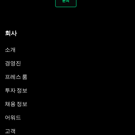
문의
회사
소개
경영진
프레스 룸
투자 정보
채용 정보
어워드
고객