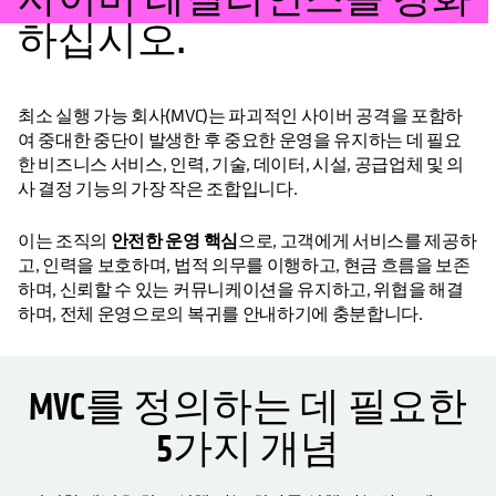
하십시오.
최소 실행 가능 회사(MVC)는 파괴적인 사이버 공격을 포함하
여 중대한 중단이 발생한 후 중요한 운영을 유지하는 데 필요
한 비즈니스 서비스, 인력, 기술, 데이터, 시설, 공급업체 및 의
사 결정 기능의 가장 작은 조합입니다.
이는 조직의
안전한 운영 핵심
으로, 고객에게 서비스를 제공하
고, 인력을 보호하며, 법적 의무를 이행하고, 현금 흐름을 보존
하며, 신뢰할 수 있는 커뮤니케이션을 유지하고, 위협을 해결
하며, 전체 운영으로의 복귀를 안내하기에 충분합니다.
MVC를 정의하는 데 필요한
5가지 개념