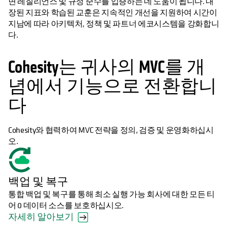
면 레질리언스 및 규정 준수를 입증하는 데 도움이 됩니다. 내
장된 지표와 학습된 교훈은 지속적인 개선을 지원하여 시간이
지남에 따라 아키텍처, 정책 및 파트너 에코시스템을 강화합니
다.
Cohesity는 귀사의 MVC를 개
념에서 기능으로 전환합니
다
Cohesity와 협력하여 MVC 전략을 정의, 검증 및 운영화하십시
오.
백업 및 복구
통합 백업 및 복구를 통해 최소 실행 가능 회사에 대한 모든 티
어 0 데이터 소스를 보호하십시오.
자세히 알아보기