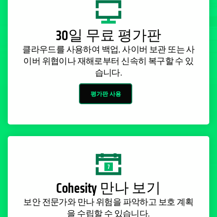
30일 무료 평가판
클라우드를 사용하여 백업, 사이버 보관 또는 사
이버 위협이나 재해로부터 신속히 복구할 수 있
습니다.
평가판 사용
Cohesity 만나 보기
보안 전문가와 만나 위험을 파악하고 보호 계획
을 수립할 수 있습니다.