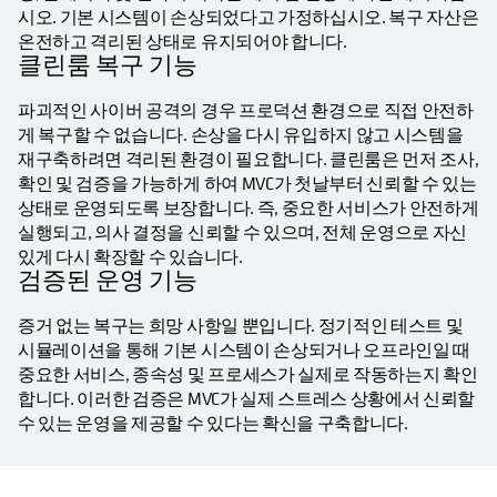
시오. 기본 시스템이 손상되었다고 가정하십시오. 복구 자산은
온전하고 격리된 상태로 유지되어야 합니다.
클린룸 복구 기능
파괴적인 사이버 공격의 경우 프로덕션 환경으로 직접 안전하
게 복구할 수 없습니다. 손상을 다시 유입하지 않고 시스템을
재구축하려면 격리된 환경이 필요합니다. 클린룸은 먼저 조사,
확인 및 검증을 가능하게 하여 MVC가 첫날부터 신뢰할 수 있는
상태로 운영되도록 보장합니다. 즉, 중요한 서비스가 안전하게
실행되고, 의사 결정을 신뢰할 수 있으며, 전체 운영으로 자신
있게 다시 확장할 수 있습니다.
검증된 운영 기능
증거 없는 복구는 희망 사항일 뿐입니다. 정기적인 테스트 및
시뮬레이션을 통해 기본 시스템이 손상되거나 오프라인일 때
중요한 서비스, 종속성 및 프로세스가 실제로 작동하는지 확인
합니다. 이러한 검증은 MVC가 실제 스트레스 상황에서 신뢰할
수 있는 운영을 제공할 수 있다는 확신을 구축합니다.