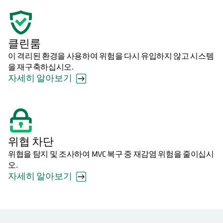
클린룸
이 격리된 환경을 사용하여 위험을 다시 유입하지 않고 시스템
을 재구축하십시오.
자세히 알아보기
위협 차단
위협을 탐지 및 조사하여 MVC 복구 중 재감염 위험을 줄이십시
오.
자세히 알아보기