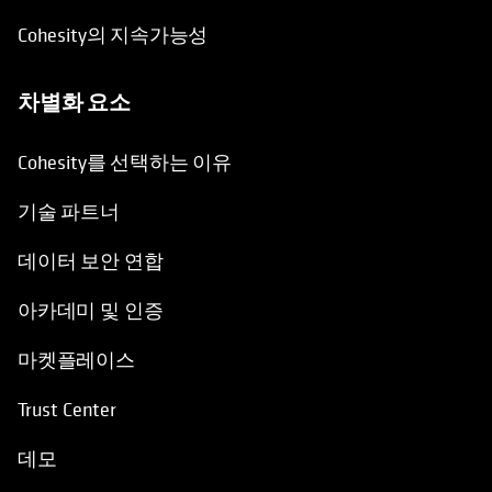
Cohesity의 지속가능성
차별화 요소
Cohesity를 선택하는 이유
기술 파트너
데이터 보안 연합
아카데미 및 인증
마켓플레이스
Trust Center
데모