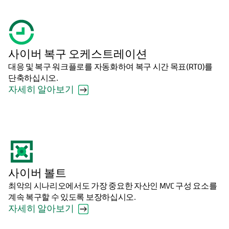
사이버 복구 오케스트레이션
대응 및 복구 워크플로를 자동화하여 복구 시간 목표(RTO)를
단축하십시오.
자세히 알아보기
사이버 볼트
최악의 시나리오에서도 가장 중요한 자산인 MVC 구성 요소를
계속 복구할 수 있도록 보장하십시오.
자세히 알아보기