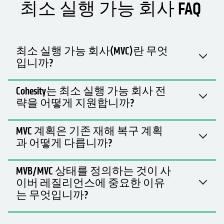
최소 실행 가능 회사 FAQ
최소 실행 가능 회사(MVC)란 무엇
입니까?
Cohesity는 최소 실행 가능 회사 전
략을 어떻게 지원합니까?
MVC 계획은 기존 재해 복구 계획
과 어떻게 다릅니까?
MVB/MVC 상태를 정의하는 것이 사
이버 레질리언스에 중요한 이유
는 무엇입니까?