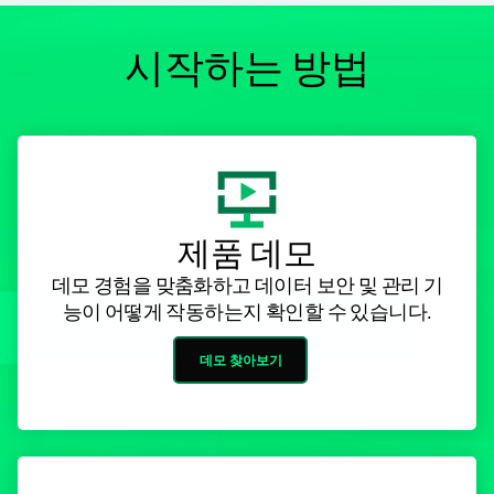
시작하는 방법
제품 데모
데모 경험을 맞춤화하고 데이터 보안 및 관리 기
능이 어떻게 작동하는지 확인할 수 있습니다.
데모 찾아보기