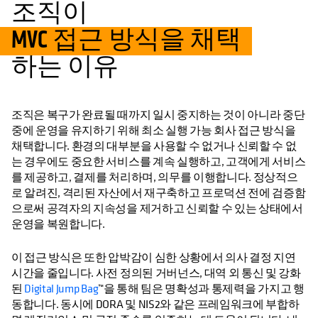
조직이
MVC 접근 방식을 채택
하는 이유
조직은 복구가 완료될 때까지 일시 중지하는 것이 아니라 중단
중에 운영을 유지하기 위해 최소 실행 가능 회사 접근 방식을
채택합니다. 환경의 대부분을 사용할 수 없거나 신뢰할 수 없
는 경우에도 중요한 서비스를 계속 실행하고, 고객에게 서비스
를 제공하고, 결제를 처리하며, 의무를 이행합니다. 정상적으
로 알려진, 격리된 자산에서 재구축하고 프로덕션 전에 검증함
으로써 공격자의 지속성을 제거하고 신뢰할 수 있는 상태에서
운영을 복원합니다.
이 접근 방식은 또한 압박감이 심한 상황에서 의사 결정 지연
시간을 줄입니다. 사전 정의된 거버넌스, 대역 외 통신 및 강화
된
Digital Jump Bag
™을 통해 팀은 명확성과 통제력을 가지고 행
동합니다. 동시에 DORA 및 NIS2와 같은 프레임워크에 부합하