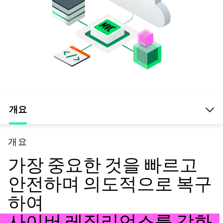
개요
개요
가장 중요한 것을 빠르고
안전하며 의도적으로 복구
하여
사이버 레질리언스를 강화