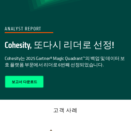
ANALYST REPORT
Cohesity, 또다시 리더로 선정!
Cohesity는 2025 Gartner® Magic Quadrant™의 백업 및 데이터 보
호 플랫폼 부문에서 리더로 6번째 선정되었습니다.
보고서 다운로드
고객 사례