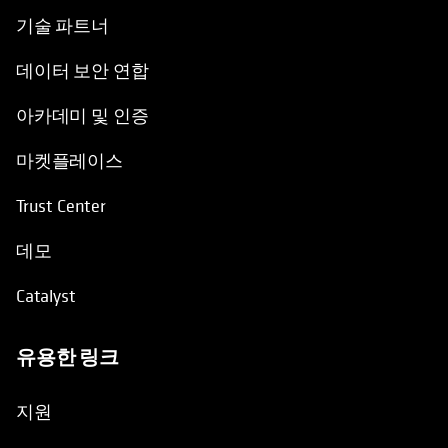
기술 파트너
데이터 보안 연합
아카데미 및 인증
마켓플레이스
Trust Center
데모
Catalyst
유용한 링크
opens in a new tab
지원