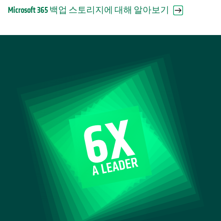
Microsoft 365 백업 스토리지에 대해 알아보기