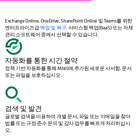
Exchange Online, OneDrive, SharePoint Online 및 Teams를 위한
엔터프라이즈급
백업 및 복구
. 서비스형 백업(BaaS) 또는 자체
관리 소프트웨어 중에서 선택할 수 있습니다.
자동화를 통한 시간 절약
정책 기반 자동화를 통해 M365에 추가된 새로운 사서함, 문서
또는 파일을 보호하십시오.
검색 및 발견
글로벌 검색을 이용하여 개별 문서, 파일 또는 이메일을 찾아
법률 또는 규정 준수 문의 및 감사 업무를 빠르게 처리하십시
오.