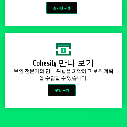
평가판 사용
Cohesity 만나 보기
보안 전문가와 만나 위험을 파악하고 보호 계획
을 수립할 수 있습니다.
구입 문의