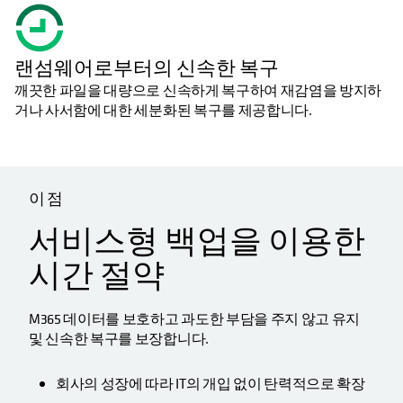
랜섬웨어로부터의 신속한 복구
깨끗한 파일을 대량으로 신속하게 복구하여 재감염을 방지하
거나 사서함에 대한 세분화된 복구를 제공합니다.
이점
서비스형 백업을 이용한
시간 절약
M365 데이터를 보호하고 과도한 부담을 주지 않고 유지
및 신속한 복구를 보장합니다.
회사의 성장에 따라 IT의 개입 없이 탄력적으로 확장