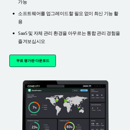
가능
소프트웨어를 업그레이드할 필요 없이 최신 기능 활
용
SaaS 및 자체 관리 환경을 아우르는 통합 관리 경험을
즐겨보십시오
무료 평가판 다운로드