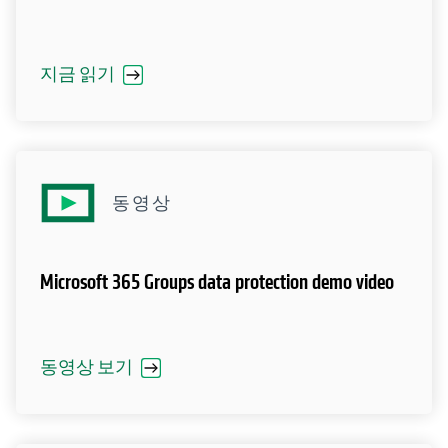
지금 읽기
동영상
Microsoft 365 Groups data protection demo video
동영상 보기