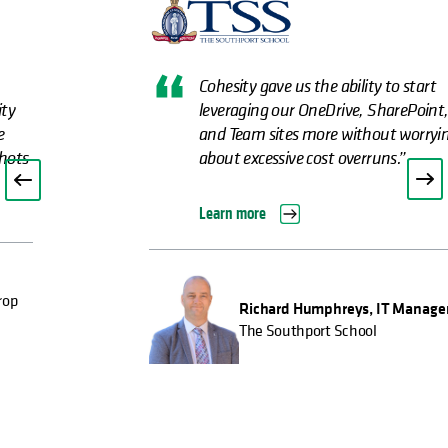
Cohesity gave us the ability to start
leveraging our OneDrive, SharePoint,
and Team sites more without worrying
about excessive cost overruns.”
Learn more
Richard Humphreys, IT Manager
The Southport School