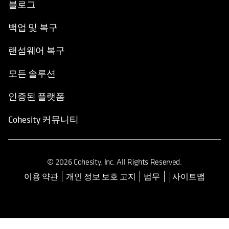
블로그
백업 및 복구
랜섬웨어 복구
모든 솔루션
인증된 플랫폼
Cohesity 커뮤니티
© 2026 Cohesity, Inc. All Rights Reserved.
이용 약관
개인 정보 보호 고지
법무
사이트맵
opens in a new tab