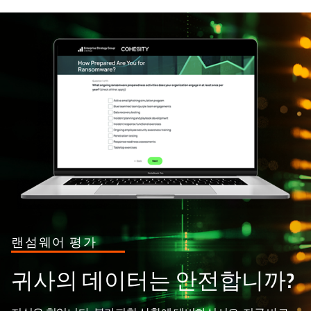
랜섬웨어 평가
귀사의 데이터는 안전합니까?