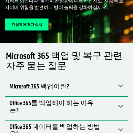
지식은 힘입니다. 불가피한 상황에 대비하십시오. 지금 바로
사이버 위험을 발견하고 방어 능력을 강화하십시오.
랜섬웨어 평가 실시
Microsoft 365 백업 및 복구 관련
자주 묻는 질문
Microsoft 365 백업이란?
Office 365를 백업해야 하는 이유
는?
Office 365 데이터를 백업하는 방법