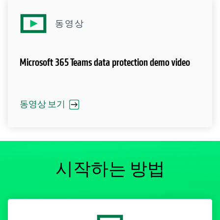
동영상
Microsoft 365 Teams data protection demo video
동영상 보기
시작하는 방법