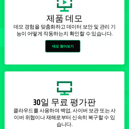
제품 데모
데모 경험을 맞춤화하고 데이터 보안 및 관리 기
능이 어떻게 작동하는지 확인할 수 있습니다.
데모 찾아보기
30일 무료 평가판
클라우드를 사용하여 백업, 사이버 보관 또는 사
이버 위협이나 재해로부터 신속히 복구할 수 있
습니다.