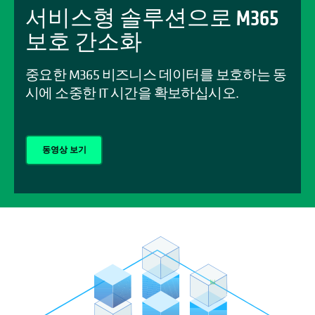
서비스형 솔루션으로 M365
보호 간소화
중요한 M365 비즈니스 데이터를 보호하는 동
시에 소중한 IT 시간을 확보하십시오.
동영상 보기