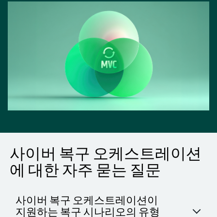
사이버 복구 오케스트레이션
에 대한 자주 묻는 질문
사이버 복구 오케스트레이션이
지원하는 복구 시나리오의 유형