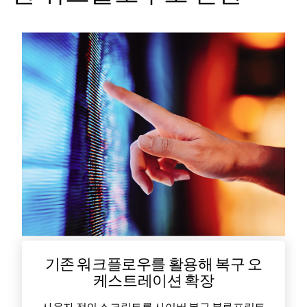
기존 워크플로우를 활용해 복구 오
케스트레이션 확장