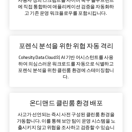
사용자 정의 스크립트를 사이버 복구 블루프린트
에 직접 통합하여 애플리케이션 검증을 자동화하
고 기존 운영 워크플로우를 포함시킵니다.
포렌식 분석을 위한 위협 자동 격리
Cohesity Data Cloud의 AI 기반 어시스턴트를 사용
하여 의심스러운 워크로드를 자동으로 식별하고
포렌식 분석을 위한 클린룸 환경에 스테이징합니
다.
온디맨드 클린룸 환경 배포
사고가 선언되는 즉시 사전 구성된 클린룸 환경을
가동합니다. 이를 통해 보안 팀이 운영 시스템을 노
출시키지 않고 위협을 조사하고 검증할 수 있습니