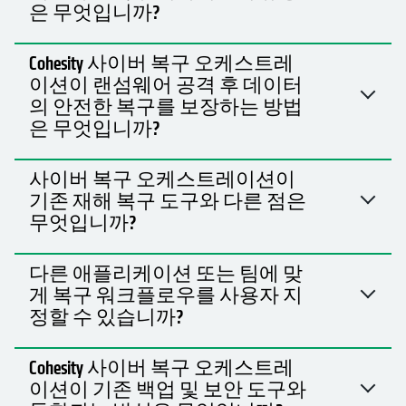
은 무엇입니까?
Cohesity 사이버 복구 오케스트레
이션이 랜섬웨어 공격 후 데이터
의 안전한 복구를 보장하는 방법
은 무엇입니까?
사이버 복구 오케스트레이션이
기존 재해 복구 도구와 다른 점은
무엇입니까?
다른 애플리케이션 또는 팀에 맞
게 복구 워크플로우를 사용자 지
정할 수 있습니까?
Cohesity 사이버 복구 오케스트레
이션이 기존 백업 및 보안 도구와