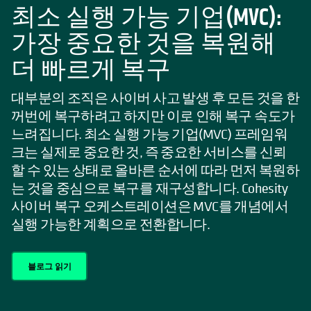
최소 실행 가능 기업(MVC):
가장 중요한 것을 복원해
더 빠르게 복구
대부분의 조직은 사이버 사고 발생 후 모든 것을 한
꺼번에 복구하려고 하지만 이로 인해 복구 속도가
느려집니다. 최소 실행 가능 기업(MVC) 프레임워
크는 실제로 중요한 것, 즉 중요한 서비스를 신뢰
할 수 있는 상태로 올바른 순서에 따라 먼저 복원하
는 것을 중심으로 복구를 재구성합니다. Cohesity
사이버 복구 오케스트레이션은 MVC를 개념에서
실행 가능한 계획으로 전환합니다.
블로그 읽기