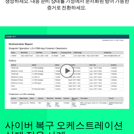
생성하세요. 대응 준비 상태를 가정에서 문서화된 방어 가능한
증거로 전환하세요.
사이버 복구 오케스트레이션