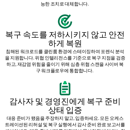
능한 조치로 대체합니다.
복구 속도를 저하시키지 않고 안전
하게 복원
침해된 워크로드를 클린룸 환경에 스테이징하여 포렌식 분석
을 지원합니다. 위협 인텔리전스를 기준으로 복구 지점을 검증
하고, 재감염 위험을 줄이기 위해 심층 위협 스캔을 사이버 복
구 워크플로우에 통합합니다.
감사자 및 경영진에게 복구 준비
상태 입증
대응 준비가 됐음을 주장하지 말고, 입증하세요. 모든 오케스
트레이션된 리허설 및 복구 실행에서 감사 준비 완료 보고서를