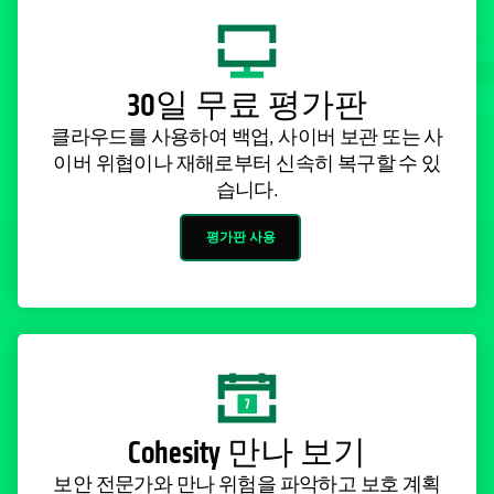
30일 무료 평가판
클라우드를 사용하여 백업, 사이버 보관 또는 사
이버 위협이나 재해로부터 신속히 복구할 수 있
습니다.
평가판 사용
Cohesity 만나 보기
보안 전문가와 만나 위험을 파악하고 보호 계획