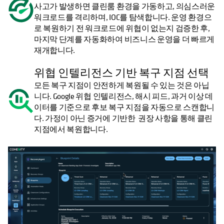
사고가 발생하면 클린룸 환경을 가동하고, 의심스러운
워크로드를 격리하며, IOC를 탐색합니다. 운영 환경으
로 복원하기 전 워크로드에 위협이 없는지 검증한 후,
마지막 단계를 자동화하여 비즈니스 운영을 더 빠르게
재개합니다.
위협 인텔리전스 기반 복구 지점 선택
모든 복구 지점이 안전하게 복원될 수 있는 것은 아닙
니다. Google 위협 인텔리전스, 해시 피드, 과거 이상 데
이터를 기준으로 후보 복구 지점을 자동으로 스캔합니
다. 가정이 아닌 증거에 기반한 권장 사항을 통해 클린
지점에서 복원합니다.