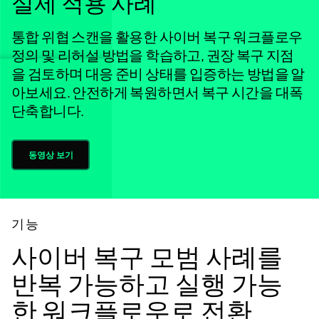
실제 적용 사례
통합 위협 스캔을 활용한 사이버 복구 워크플로우
정의 및 리허설 방법을 학습하고, 권장 복구 지점
을 검토하며 대응 준비 상태를 입증하는 방법을 알
아보세요. 안전하게 복원하면서 복구 시간을 대폭
단축합니다.
동영상 보기
기능
사이버 복구 모범 사례를
반복 가능하고 실행 가능
한 워크플로우로 전환