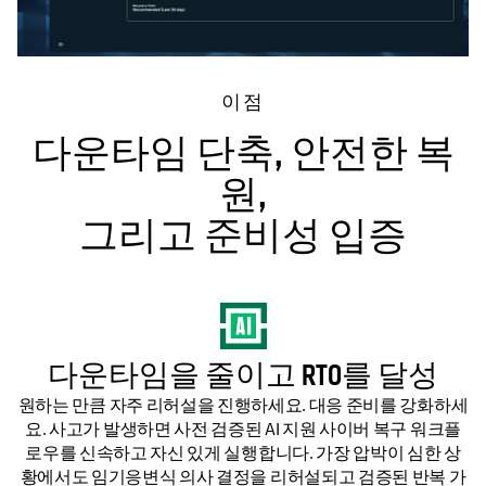
이점
다운타임 단축, 안전한 복
원,
그리고 준비성 입증
다운타임을 줄이고 RTO를 달성
원하는 만큼 자주 리허설을 진행하세요. 대응 준비를 강화하세
요. 사고가 발생하면 사전 검증된 AI 지원 사이버 복구 워크플
로우를 신속하고 자신 있게 실행합니다. 가장 압박이 심한 상
황에서도 임기응변식 의사 결정을 리허설되고 검증된 반복 가