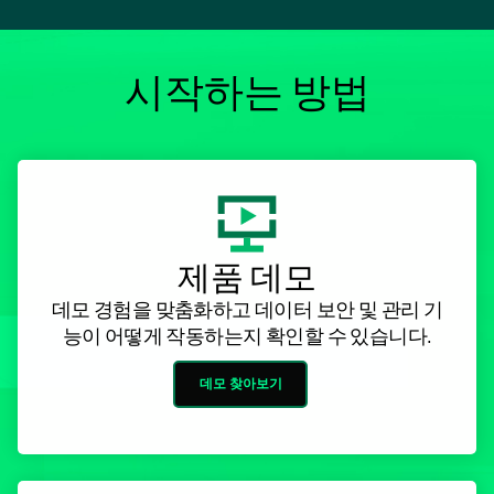
시작하는 방법
제품 데모
데모 경험을 맞춤화하고 데이터 보안 및 관리 기
능이 어떻게 작동하는지 확인할 수 있습니다.
데모 찾아보기