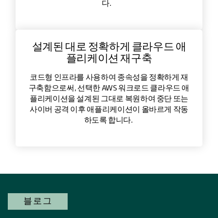
다.
설계된 대로 정확하게 클라우드 애
플리케이션 재구축
코드형 인프라를 사용하여 종속성을 정확하게 재
구축함으로써, 선택한 AWS 워크로드 클라우드 애
플리케이션을 설계된 그대로 복원하여 중단 또는
사이버 공격 이후 애플리케이션이 올바르게 작동
하도록 합니다.
블로그