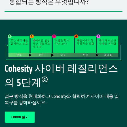
통합되는 방식은 무엇입니까?
Cohesity 사이버 레질리언스
©
의 5단계
접근 방식을 현대화하고 Cohesity와 협력하여 사이버 대응 및
복구를 강화하십시오.
EBOOK 읽기